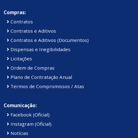
Compras:
Contratos
Contratos e Aditivos
Contratos e Aditivos (Documentos)
Dispensas e Inegibilidades
Licitações
Ordem de Compras
Plano de Contratação Anual
Termos de Compromissos / Atas
Comunicação:
Facebook (Oficial)
Instagram (Oficial)
Notícias