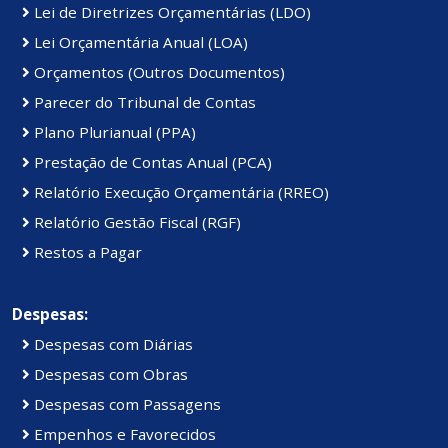
Lei de Diretrizes Orçamentárias (LDO)
Lei Orçamentária Anual (LOA)
Orçamentos (Outros Documentos)
Parecer do Tribunal de Contas
Plano Plurianual (PPA)
Prestação de Contas Anual (PCA)
Relatório Execução Orçamentária (RREO)
Relatório Gestão Fiscal (RGF)
Restos a Pagar
Despesas:
Despesas com Diárias
Despesas com Obras
Despesas com Passagens
Empenhos e Favorecidos