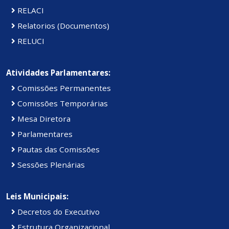
RELACI
Relatorios (Documentos)
RELUCI
Atividades Parlamentares:
Comissões Permanentes
Comissões Temporárias
Mesa Diretora
Parlamentares
Pautas das Comissões
Sessões Plenárias
Leis Municipais:
Decretos do Executivo
Estrutura Organizacional