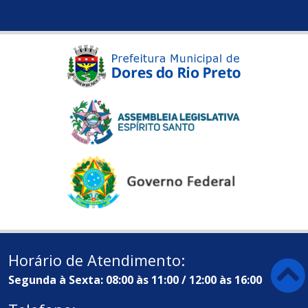
Horário de Atendimento:
Segunda à Sexta: 08:00 às 11:00 / 12:00 às 16:00