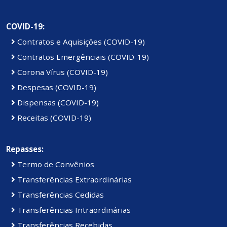
COVID-19:
Contratos e Aquisições (COVID-19)
Contratos Emergênciais (COVID-19)
Corona Vírus (COVID-19)
Despesas (COVID-19)
Dispensas (COVID-19)
Receitas (COVID-19)
Repasses:
Termo de Convênios
Transferências Extraordinárias
Transferências Cedidas
Transferências Intraordinárias
Transferências Recebidas