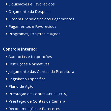
Liquidações e Favorecidos
Orçamento da Despesa
Ordem Cronológica dos Pagamentos
Pagamentos e Favorecidos
Programas, Projetos e Ações
Controle Interno:
Auditorias e Inspenções
Instruções Normativas
Julgamento das Contas da Prefeitura
Legislação Específica
Plano de Ação
Prestação de Contas Anual (PCA)
Prestação de Contas da Câmara
Recomendações e Pareceres