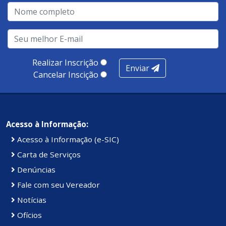
Realizar Inscrição
Enviar
Cancelar Inscição
Acesso à Informação:
Acesso à Informação (e-SIC)
Carta de Serviços
Denúncias
Fale com seu Vereador
Notícias
Ofícios