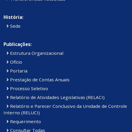
História:
Sede
Publicações:
Estrutura Organizacional
Ofício
Portaria
Prestação de Contas Anuais
Processo Seletivo
Relatório de Atividades Legislativas (RELACI)
Relatório e Parecer Conclusivo da Unidade de Controle
Interno (RELUCI)
Requerimento
Consultar Todas