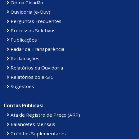
Opina Cidadão
Ouvidoria (e-Ouv)
Perguntas Frequentes
Processos Seletivos
Publicações
Radar da Transparência
Reclamações
Relatórios da Ouvidoria
Relatórios do e-SIC
Sugestões
Contas Públicas:
Ata de Registro de Preço (ARP)
Balancetes Mensais
Créditos Suplementares