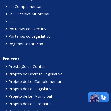
Lei Complementar
Lei Orgânica Municipal
Leis
Portarias do Executivo
Portarias do Legislativo
Regimento Interno
Projetos:
Prestação de Contas
Projeto de Decreto Legislativo
Projeto de Lei Complementar
Projeto de Lei Legislativo
Projeto de Lei Municipal
Projeto de Lei Ordinária
Projeto de Resolução