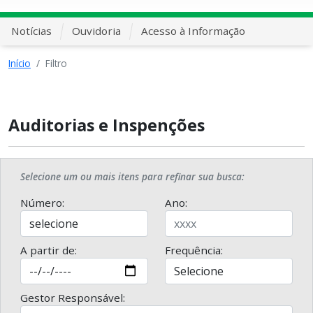
Notícias
Ouvidoria
Acesso à Informação
Início
Filtro
Auditorias e Inspenções
Selecione um ou mais itens para refinar sua busca:
Número:
Ano:
A partir de:
Frequência:
Gestor Responsável: