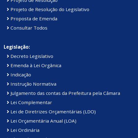
Projeto de Resolução do Legislativo
Proposta de Emenda
Consultar Todos
Legislação:
Decreto Legislativo
Emenda à Lei Orgânica
Indicação
Instrução Normativa
Julgamento das contas da Prefeitura pela Câmara
Lei Complementar
Lei de Diretrizes Orçamentárias (LDO)
Lei Orçamentária Anual (LOA)
Lei Ordinária