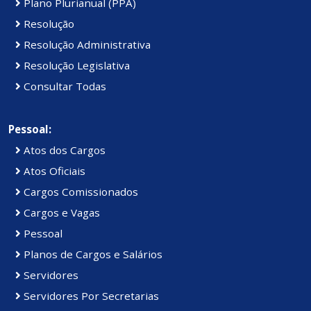
Plano Plurianual (PPA)
Resolução
Resolução Administrativa
Resolução Legislativa
Consultar Todas
Pessoal:
Atos dos Cargos
Atos Oficiais
Cargos Comissionados
Cargos e Vagas
Pessoal
Planos de Cargos e Salários
Servidores
Servidores Por Secretarias