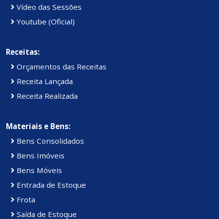
Vídeo das Sessões
Youtube (Oficial)
Receitas:
Orçamentos das Receitas
Receita Lançada
Receita Realizada
Materiais e Bens:
Bens Consolidados
Bens Imóveis
Bens Móveis
Entrada de Estoque
Frota
Saída de Estoque