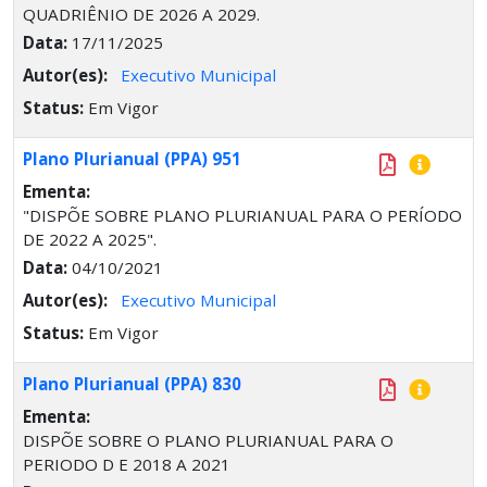
QUADRIÊNIO DE 2026 A 2029.
Data:
17/11/2025
Autor(es):
Executivo Municipal
Status:
Em Vigor
Plano Plurianual (PPA) 951
Ementa:
"DISPÕE SOBRE PLANO PLURIANUAL PARA O PERÍODO
DE 2022 A 2025".
Data:
04/10/2021
Autor(es):
Executivo Municipal
Status:
Em Vigor
Plano Plurianual (PPA) 830
Ementa:
DISPÕE SOBRE O PLANO PLURIANUAL PARA O
PERIODO D E 2018 A 2021