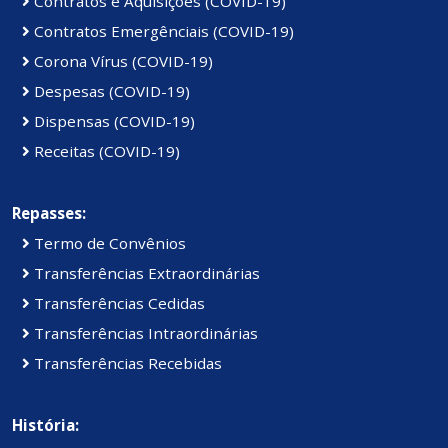
Contratos e Aquisições (COVID-19)
Contratos Emergênciais (COVID-19)
Corona Vírus (COVID-19)
Despesas (COVID-19)
Dispensas (COVID-19)
Receitas (COVID-19)
Repasses:
Termo de Convênios
Transferências Extraordinárias
Transferências Cedidas
Transferências Intraordinárias
Transferências Recebidas
História: