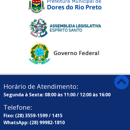
Horário de Atendimento:
Segunda à Sexta: 08:00 às 11:00 / 12:00 às 16:00
Telefone:
Fixo: (28) 3559-1599 / 1415
WhatsApp: (28) 99982-1810