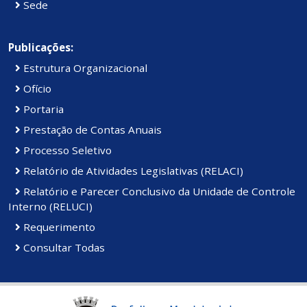
Sede
Publicações:
Estrutura Organizacional
Ofício
Portaria
Prestação de Contas Anuais
Processo Seletivo
Relatório de Atividades Legislativas (RELACI)
Relatório e Parecer Conclusivo da Unidade de Controle
Interno (RELUCI)
Requerimento
Consultar Todas