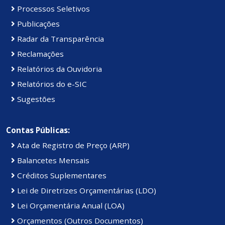
Processos Seletivos
Publicações
Radar da Transparência
Reclamações
Relatórios da Ouvidoria
Relatórios do e-SIC
Sugestões
Contas Públicas:
Ata de Registro de Preço (ARP)
Balancetes Mensais
Créditos Suplementares
Lei de Diretrizes Orçamentárias (LDO)
Lei Orçamentária Anual (LOA)
Orçamentos (Outros Documentos)