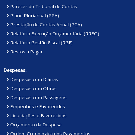
Parecer do Tribunal de Contas
Plano Plurianual (PPA)
Prestação de Contas Anual (PCA)
Relatório Execução Orçamentária (RREO)
Relatório Gestão Fiscal (RGF)
Restos a Pagar
Despesas:
Despesas com Diárias
Despesas com Obras
Despesas com Passagens
Empenhos e Favorecidos
Liquidações e Favorecidos
Orçamento da Despesa
Ordem Cronológica dos Pagamentos