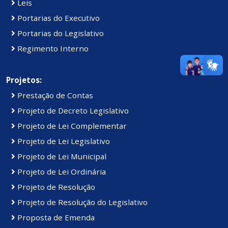
Leis
Portarias do Executivo
Portarias do Legislativo
Regimento Interno
Projetos:
Prestação de Contas
Projeto de Decreto Legislativo
Projeto de Lei Complementar
Projeto de Lei Legislativo
Projeto de Lei Municipal
Projeto de Lei Ordinária
Projeto de Resolução
Projeto de Resolução do Legislativo
Proposta de Emenda