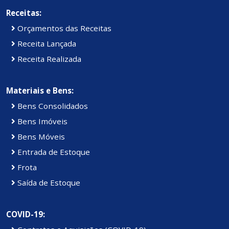
Receitas:
Orçamentos das Receitas
Receita Lançada
Receita Realizada
Materiais e Bens:
Bens Consolidados
Bens Imóveis
Bens Móveis
Entrada de Estoque
Frota
Saída de Estoque
COVID-19: