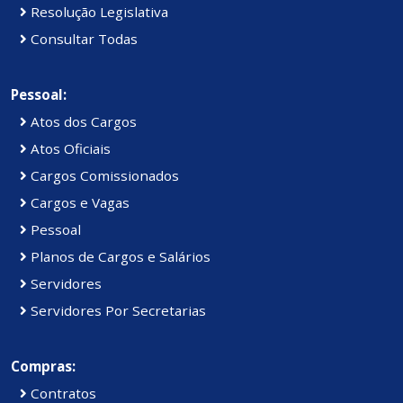
Resolução Legislativa
Consultar Todas
Pessoal:
Atos dos Cargos
Atos Oficiais
Cargos Comissionados
Cargos e Vagas
Pessoal
Planos de Cargos e Salários
Servidores
Servidores Por Secretarias
Compras:
Contratos