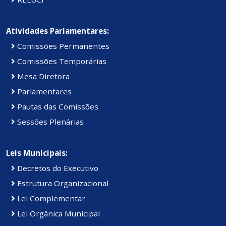
Atividades Parlamentares:
Comissões Permanentes
Comissões Temporárias
Mesa Diretora
Parlamentares
Pautas das Comissões
Sessões Plenárias
Leis Municipais:
Decretos do Executivo
Estrutura Organizacional
Lei Complementar
Lei Orgânica Municipal