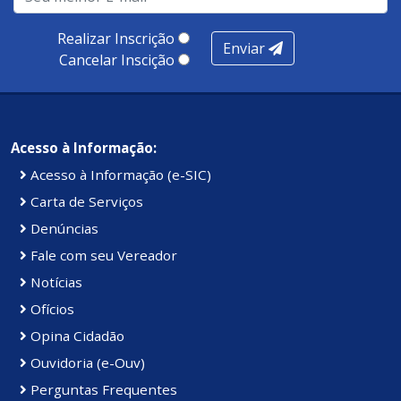
Realizar Inscrição
Enviar
Cancelar Inscição
Acesso à Informação:
Acesso à Informação (e-SIC)
Carta de Serviços
Denúncias
Fale com seu Vereador
Notícias
Ofícios
Opina Cidadão
Ouvidoria (e-Ouv)
Perguntas Frequentes