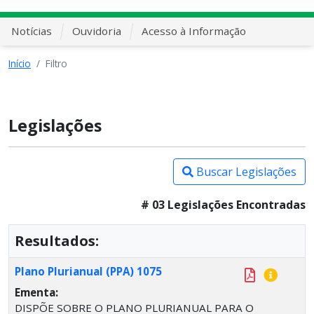
Notícias
Ouvidoria
Acesso à Informação
Início
Filtro
Legislações
Buscar Legislações
# 03 Legislações Encontradas
Resultados:
Plano Plurianual (PPA) 1075
Ementa:
DISPÕE SOBRE O PLANO PLURIANUAL PARA O