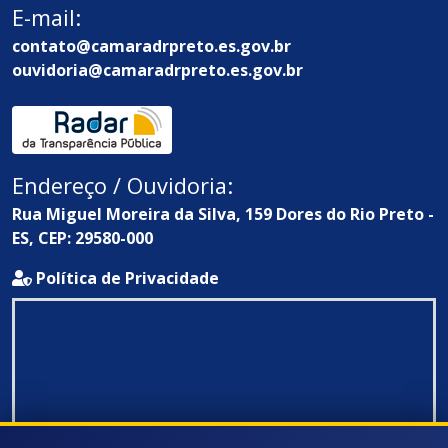
E-mail:
contato@camaradrpreto.es.gov.br
ouvidoria@camaradrpreto.es.gov.br
Endereço / Ouvidoria:
Rua Miguel Moreira da Silva, 159 Dores do Rio Preto -
ES, CEP: 29580-000
Política de Privacidade