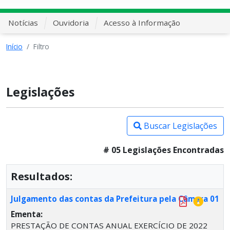
Notícias
Ouvidoria
Acesso à Informação
Início
Filtro
Legislações
Buscar Legislações
# 05 Legislações Encontradas
Resultados:
Julgamento das contas da Prefeitura pela Câmara 01
Ementa:
PRESTAÇÃO DE CONTAS ANUAL EXERCÍCIO DE 2022