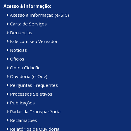
Acesso à Informação:
Acesso à Informação (e-SIC)
Carta de Serviços
Denúncias
Fale com seu Vereador
Notícias
Ofícios
Opina Cidadão
Ouvidoria (e-Ouv)
Perguntas Frequentes
Processos Seletivos
Publicações
Radar da Transparência
Reclamações
Relatórios da Ouvidoria