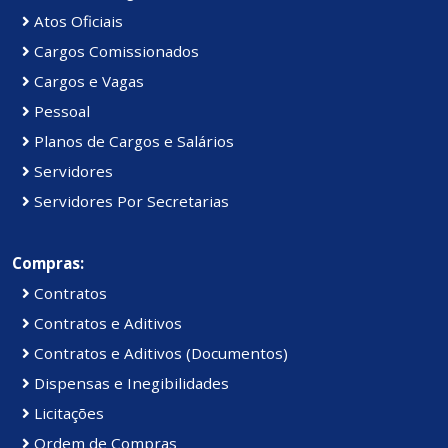
Atos Oficiais
Cargos Comissionados
Cargos e Vagas
Pessoal
Planos de Cargos e Salários
Servidores
Servidores Por Secretarias
Compras:
Contratos
Contratos e Aditivos
Contratos e Aditivos (Documentos)
Dispensas e Inegibilidades
Licitações
Ordem de Compras