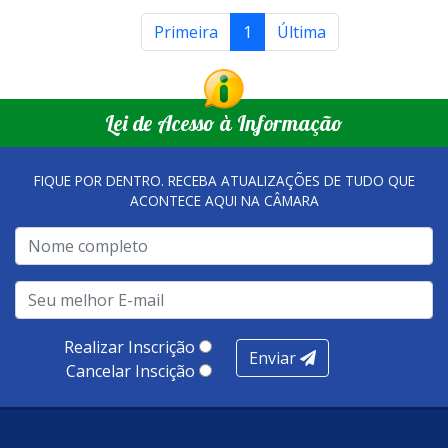
Primeira
1
Última
Lei de Acesso à Informação
FIQUE POR DENTRO. RECEBA ATUALIZAÇÕES DE TUDO QUE
ACONTECE AQUI NA CÂMARA
Realizar Inscrição
Enviar
Cancelar Inscição