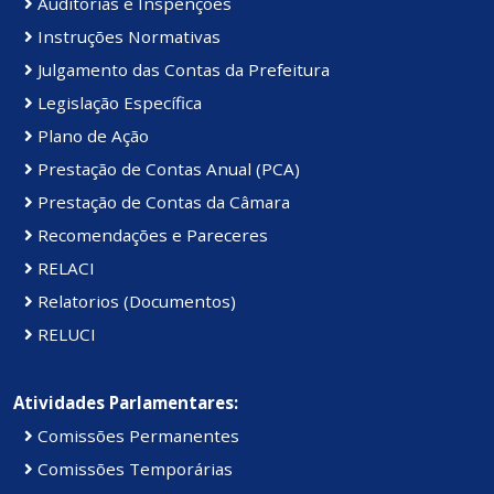
Auditorias e Inspenções
Instruções Normativas
Julgamento das Contas da Prefeitura
Legislação Específica
Plano de Ação
Prestação de Contas Anual (PCA)
Prestação de Contas da Câmara
Recomendações e Pareceres
RELACI
Relatorios (Documentos)
RELUCI
Atividades Parlamentares:
Comissões Permanentes
Comissões Temporárias