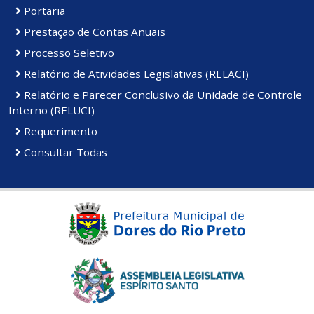
Portaria
Prestação de Contas Anuais
Processo Seletivo
Relatório de Atividades Legislativas (RELACI)
Relatório e Parecer Conclusivo da Unidade de Controle
Interno (RELUCI)
Requerimento
Consultar Todas