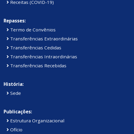
Receitas (COVID-19)
Repasses:
Termo de Convênios
Transferências Extraordinárias
Transferências Cedidas
Transferências Intraordinárias
Transferências Recebidas
História:
Sede
Publicações:
Estrutura Organizacional
Ofício