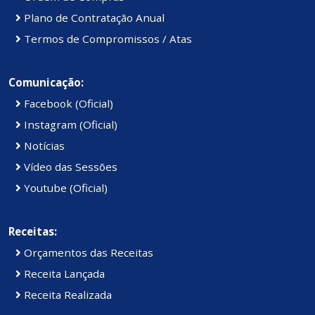
Plano de Contratação Anual
Termos de Compromissos / Atas
Comunicação:
Facebook (Oficial)
Instagram (Oficial)
Notícias
Vídeo das Sessões
Youtube (Oficial)
Receitas:
Orçamentos das Receitas
Receita Lançada
Receita Realizada