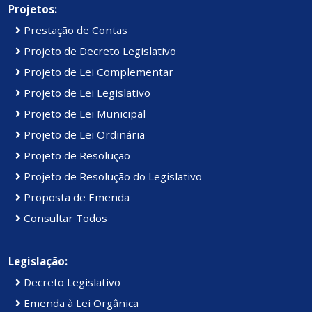
Projetos:
Prestação de Contas
Projeto de Decreto Legislativo
Projeto de Lei Complementar
Projeto de Lei Legislativo
Projeto de Lei Municipal
Projeto de Lei Ordinária
Projeto de Resolução
Projeto de Resolução do Legislativo
Proposta de Emenda
Consultar Todos
Legislação:
Decreto Legislativo
Emenda à Lei Orgânica