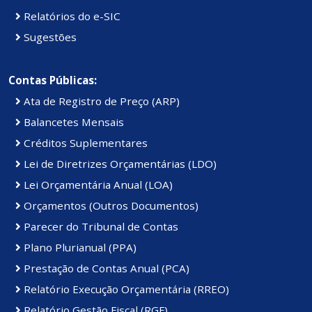
Relatórios do e-SIC
Sugestões
Contas Públicas:
Ata de Registro de Preço (ARP)
Balancetes Mensais
Créditos Suplementares
Lei de Diretrizes Orçamentárias (LDO)
Lei Orçamentária Anual (LOA)
Orçamentos (Outros Documentos)
Parecer do Tribunal de Contas
Plano Plurianual (PPA)
Prestação de Contas Anual (PCA)
Relatório Execução Orçamentária (RREO)
Relatório Gestão Fiscal (RGF)