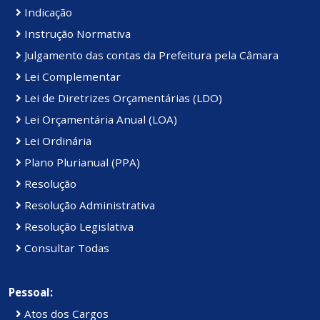
Indicação
Instrução Normativa
Julgamento das contas da Prefeitura pela Câmara
Lei Complementar
Lei de Diretrizes Orçamentárias (LDO)
Lei Orçamentária Anual (LOA)
Lei Ordinária
Plano Plurianual (PPA)
Resolução
Resolução Administrativa
Resolução Legislativa
Consultar Todas
Pessoal:
Atos dos Cargos