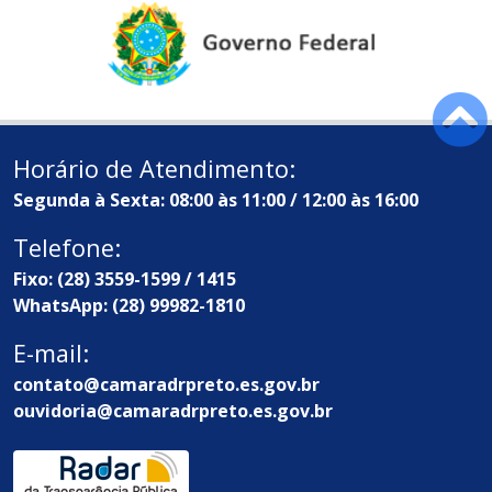
Horário de Atendimento:
Segunda à Sexta: 08:00 às 11:00 / 12:00 às 16:00
Telefone:
Fixo: (28) 3559-1599 / 1415
WhatsApp: (28) 99982-1810
E-mail:
contato@camaradrpreto.es.gov.br
ouvidoria@camaradrpreto.es.gov.br