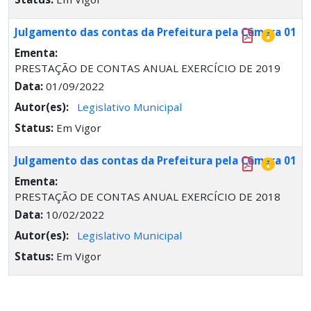
Julgamento das contas da Prefeitura pela Câmara 01
Ementa:
PRESTAÇÃO DE CONTAS ANUAL EXERCÍCIO DE 2019
Data:
01/09/2022
Autor(es):
Legislativo Municipal
Status:
Em Vigor
Julgamento das contas da Prefeitura pela Câmara 01
Ementa:
PRESTAÇÃO DE CONTAS ANUAL EXERCÍCIO DE 2018
Data:
10/02/2022
Autor(es):
Legislativo Municipal
Status:
Em Vigor