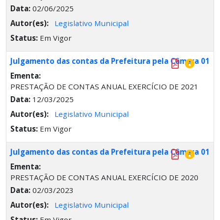
Data:
02/06/2025
Autor(es):
Legislativo Municipal
Status:
Em Vigor
Julgamento das contas da Prefeitura pela Câmara 01
Ementa:
PRESTAÇÃO DE CONTAS ANUAL EXERCÍCIO DE 2021
Data:
12/03/2025
Autor(es):
Legislativo Municipal
Status:
Em Vigor
Julgamento das contas da Prefeitura pela Câmara 01
Ementa:
PRESTAÇÃO DE CONTAS ANUAL EXERCÍCIO DE 2020
Data:
02/03/2023
Autor(es):
Legislativo Municipal
Status:
Em Vigor