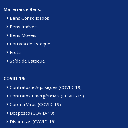
Materiais e Bens:
Bens Consolidados
Bens Imóveis
Bens Móveis
Entrada de Estoque
Frota
Saída de Estoque
COVID-19:
Contratos e Aquisições (COVID-19)
Contratos Emergênciais (COVID-19)
Corona Vírus (COVID-19)
Despesas (COVID-19)
Dispensas (COVID-19)