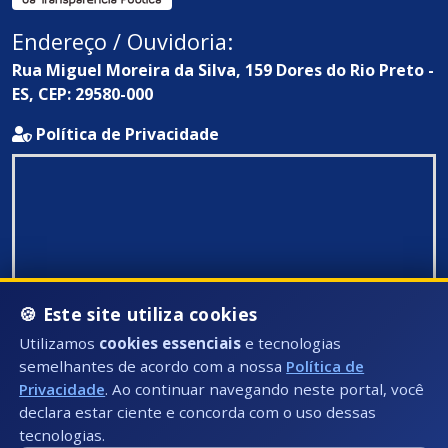
Endereço / Ouvidoria:
Rua Miguel Moreira da Silva, 159 Dores do Rio Preto -
ES, CEP: 29580-000
Política de Privacidade
🍪 Este site utiliza cookies
Utilizamos
cookies essenciais
e tecnologias
semelhantes de acordo com a nossa
Política de
Privacidade
. Ao continuar navegando neste portal, você
declara estar ciente e concorda com o uso dessas
tecnologias.