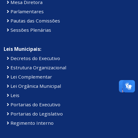
Mesa Diretora
Parlamentares
Pautas das Comissões
Sessões Plenárias
Leis Municipais:
Decretos do Executivo
Estrutura Organizacional
Lei Complementar
Lei Orgânica Municipal
Leis
Portarias do Executivo
Portarias do Legislativo
Regimento Interno