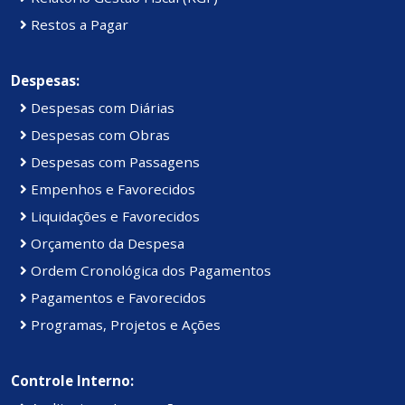
Restos a Pagar
Despesas:
Despesas com Diárias
Despesas com Obras
Despesas com Passagens
Empenhos e Favorecidos
Liquidações e Favorecidos
Orçamento da Despesa
Ordem Cronológica dos Pagamentos
Pagamentos e Favorecidos
Programas, Projetos e Ações
Controle Interno: