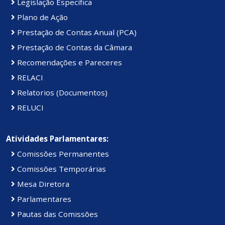
Legislação Específica
Plano de Ação
Prestação de Contas Anual (PCA)
Prestação de Contas da Câmara
Recomendações e Pareceres
RELACI
Relatorios (Documentos)
RELUCI
Atividades Parlamentares:
Comissões Permanentes
Comissões Temporárias
Mesa Diretora
Parlamentares
Pautas das Comissões