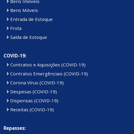
Bens Imóveis
Bens Móveis
Entrada de Estoque
Frota
Saída de Estoque
COVID-19:
Contratos e Aquisições (COVID-19)
Contratos Emergênciais (COVID-19)
Corona Vírus (COVID-19)
Despesas (COVID-19)
Dispensas (COVID-19)
Receitas (COVID-19)
Repasses: