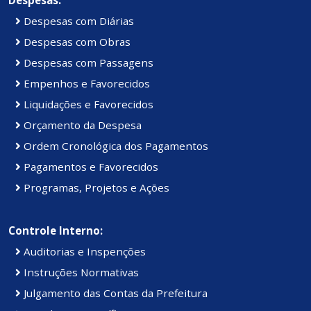
Despesas com Diárias
Despesas com Obras
Despesas com Passagens
Empenhos e Favorecidos
Liquidações e Favorecidos
Orçamento da Despesa
Ordem Cronológica dos Pagamentos
Pagamentos e Favorecidos
Programas, Projetos e Ações
Controle Interno:
Auditorias e Inspenções
Instruções Normativas
Julgamento das Contas da Prefeitura