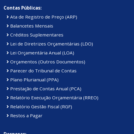
Contas Públicas:
Ata de Registro de Preço (ARP)
Balancetes Mensais
Créditos Suplementares
Lei de Diretrizes Orçamentárias (LDO)
Lei Orçamentária Anual (LOA)
Orçamentos (Outros Documentos)
Parecer do Tribunal de Contas
Plano Plurianual (PPA)
Prestação de Contas Anual (PCA)
Relatório Execução Orçamentária (RREO)
Relatório Gestão Fiscal (RGF)
Restos a Pagar
Despesas: