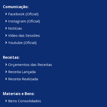
Comunicação:
Facebook (Oficial)
Instagram (Oficial)
Notícias
Vídeo das Sessões
Youtube (Oficial)
Receitas:
Orçamentos das Receitas
Receita Lançada
Receita Realizada
Materiais e Bens:
Bens Consolidados