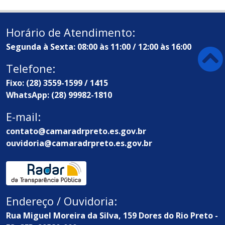
Horário de Atendimento:
Segunda à Sexta: 08:00 às 11:00 / 12:00 às 16:00
Telefone:
Fixo: (28) 3559-1599 / 1415
WhatsApp: (28) 99982-1810
E-mail:
contato@camaradrpreto.es.gov.br
ouvidoria@camaradrpreto.es.gov.br
Endereço / Ouvidoria:
Rua Miguel Moreira da Silva, 159 Dores do Rio Preto -