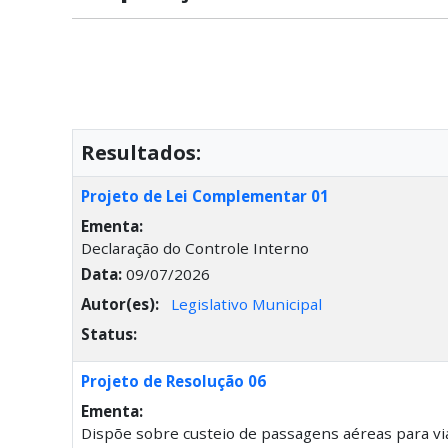
Resultados:
Projeto de Lei Complementar 01
Ementa:
Declaração do Controle Interno
Data:
09/07/2026
Autor(es):
Legislativo Municipal
Status:
Projeto de Resolução 06
Ementa:
Dispõe sobre custeio de passagens aéreas para via