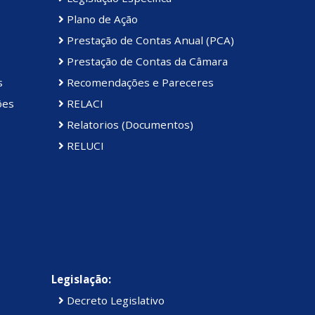
Plano de Ação
Prestação de Contas Anual (PCA)
Prestação de Contas da Câmara
s
Recomendações e Pareceres
ões
RELACI
Relatorios (Documentos)
RELUCI
Legislação:
Decreto Legislativo