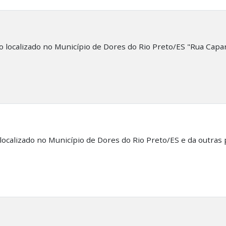
 localizado no Município de Dores do Rio Preto/ES "Rua Capa
ocalizado no Município de Dores do Rio Preto/ES e da outras 