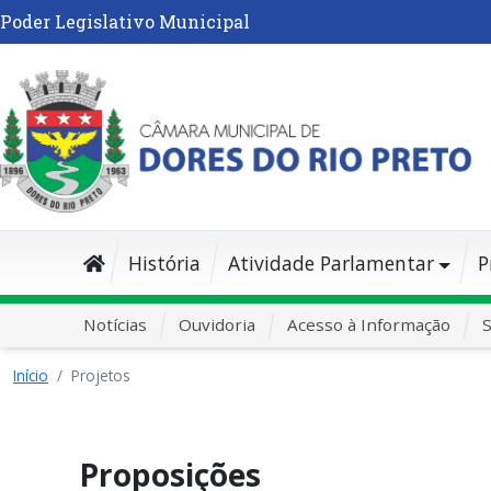
Poder Legislativo Municipal
História
Atividade Parlamentar
P
Notícias
Ouvidoria
Acesso à Informação
S
Início
Projetos
Proposições