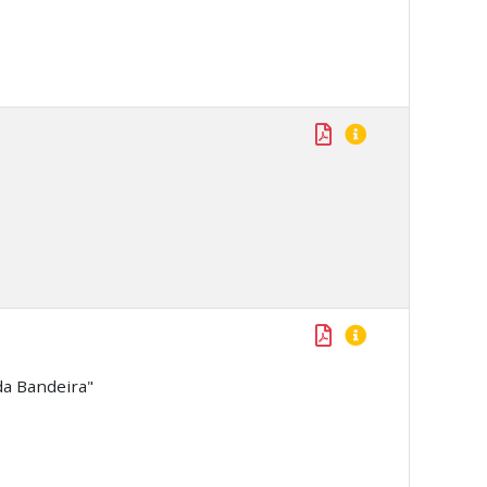
da Bandeira"