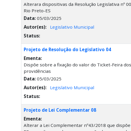
Alterara dispositivas da Resolução Legislativa nº
Rio Preto-ES
Data:
05/03/2025
Autor(es):
Legislativo Municipal
Status:
Projeto de Resolução do Legislativo 04
Ementa:
Dispõe sobre a fixação do valor do Ticket-Feira d
providências
Data:
05/03/2025
Autor(es):
Legislativo Municipal
Status:
Projeto de Lei Complementar 08
Ementa:
Alterar a Lei Complementar nº43/2018 que dispõe 