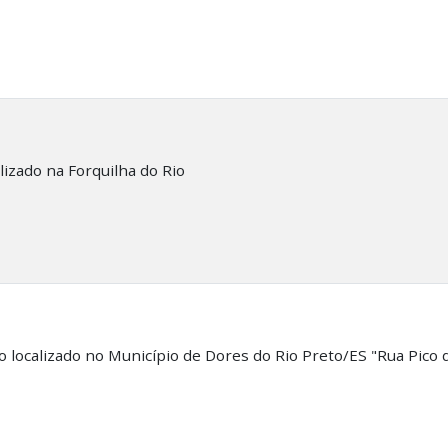
izado na Forquilha do Rio
 localizado no Município de Dores do Rio Preto/ES "Rua Pico 