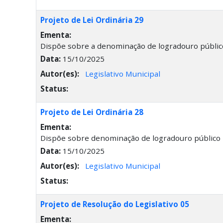
Projeto de Lei Ordinária 29
Ementa:
Dispõe sobre a denominação de logradouro público
Data:
15/10/2025
Autor(es):
Legislativo Municipal
Status:
Projeto de Lei Ordinária 28
Ementa:
Dispõe sobre denominação de logradouro público l
Data:
15/10/2025
Autor(es):
Legislativo Municipal
Status:
Projeto de Resolução do Legislativo 05
Ementa: