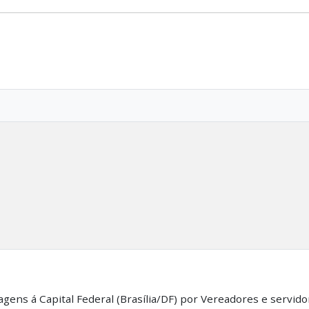
gens á Capital Federal (Brasília/DF) por Vereadores e servid