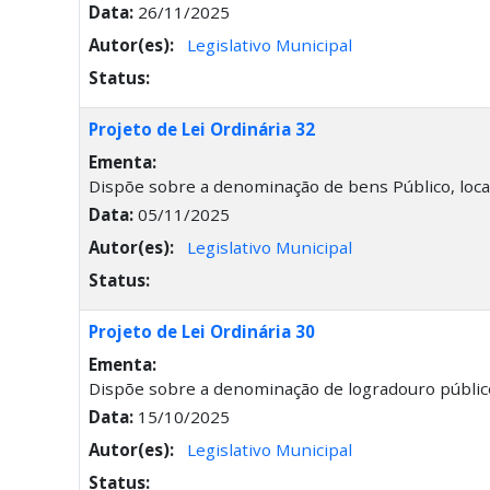
Data:
26/11/2025
Autor(es):
Legislativo Municipal
Status:
Projeto de Lei Ordinária 32
Ementa:
Dispõe sobre a denominação de bens Público, local
Data:
05/11/2025
Autor(es):
Legislativo Municipal
Status:
Projeto de Lei Ordinária 30
Ementa:
Dispõe sobre a denominação de logradouro público
Data:
15/10/2025
Autor(es):
Legislativo Municipal
Status: