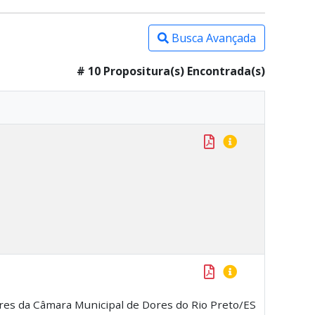
Busca Avançada
# 10 Propositura(s) Encontrada(s)
ores da Câmara Municipal de Dores do Rio Preto/ES