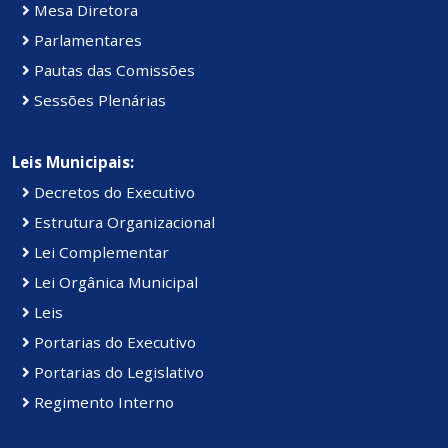
Mesa Diretora
Parlamentares
Pautas das Comissões
Sessões Plenárias
Leis Municipais:
Decretos do Executivo
Estrutura Organizacional
Lei Complementar
Lei Orgânica Municipal
Leis
Portarias do Executivo
Portarias do Legislativo
Regimento Interno