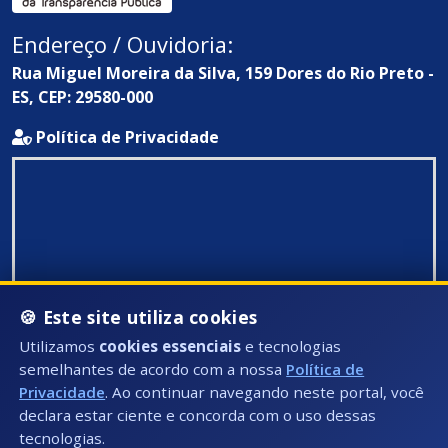
Endereço / Ouvidoria:
Rua Miguel Moreira da Silva, 159 Dores do Rio Preto -
ES, CEP: 29580-000
Política de Privacidade
🍪 Este site utiliza cookies
Utilizamos
cookies essenciais
e tecnologias
semelhantes de acordo com a nossa
Política de
Privacidade
. Ao continuar navegando neste portal, você
declara estar ciente e concorda com o uso dessas
tecnologias.