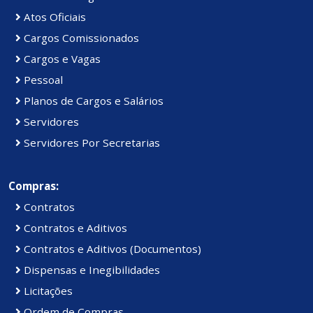
Atos Oficiais
Cargos Comissionados
Cargos e Vagas
Pessoal
Planos de Cargos e Salários
Servidores
Servidores Por Secretarias
Compras:
Contratos
Contratos e Aditivos
Contratos e Aditivos (Documentos)
Dispensas e Inegibilidades
Licitações
Ordem de Compras