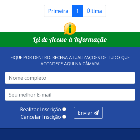
Primeira
1
Última
Lei de Acesso à Informação
FIQUE POR DENTRO. RECEBA ATUALIZAÇÕES DE TUDO QUE
ACONTECE AQUI NA CÂMARA
Realizar Inscrição
Enviar
Cancelar Inscição