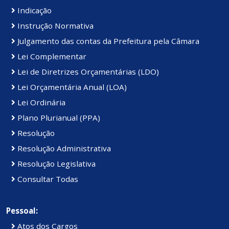
Indicação
Instrução Normativa
Julgamento das contas da Prefeitura pela Câmara
Lei Complementar
Lei de Diretrizes Orçamentárias (LDO)
Lei Orçamentária Anual (LOA)
Lei Ordinária
Plano Plurianual (PPA)
Resolução
Resolução Administrativa
Resolução Legislativa
Consultar Todas
Pessoal:
Atos dos Cargos