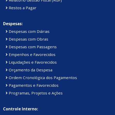
Restos a Pagar
Despesas:
Despesas com Diárias
Despesas com Obras
Despesas com Passagens
Empenhos e Favorecidos
Liquidações e Favorecidos
Orçamento da Despesa
Ordem Cronológica dos Pagamentos
Pagamentos e Favorecidos
Programas, Projetos e Ações
Controle Interno: