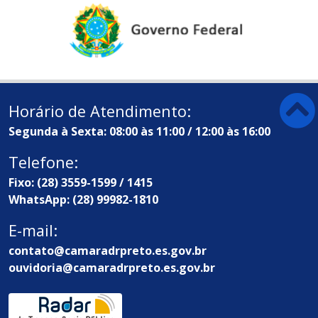
Horário de Atendimento:
Segunda à Sexta: 08:00 às 11:00 / 12:00 às 16:00
Telefone:
Fixo: (28) 3559-1599 / 1415
WhatsApp: (28) 99982-1810
E-mail:
contato@camaradrpreto.es.gov.br
ouvidoria@camaradrpreto.es.gov.br