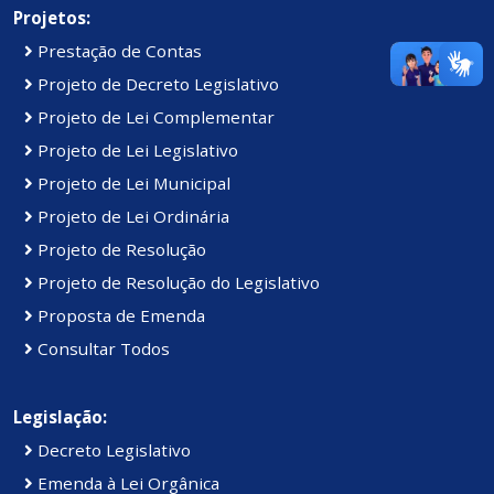
Projetos:
Prestação de Contas
Projeto de Decreto Legislativo
Projeto de Lei Complementar
Projeto de Lei Legislativo
Projeto de Lei Municipal
Projeto de Lei Ordinária
Projeto de Resolução
Projeto de Resolução do Legislativo
Proposta de Emenda
Consultar Todos
Legislação:
Decreto Legislativo
Emenda à Lei Orgânica