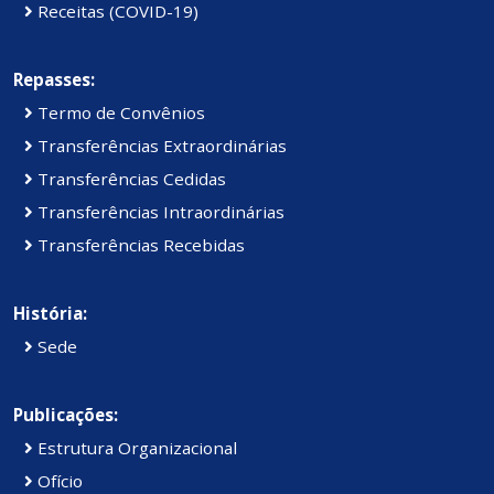
Receitas (COVID-19)
Repasses:
Termo de Convênios
Transferências Extraordinárias
Transferências Cedidas
Transferências Intraordinárias
Transferências Recebidas
História:
Sede
Publicações:
Estrutura Organizacional
Ofício