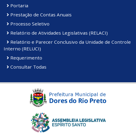
Portaria
Prestação de Contas Anuais
Processo Seletivo
Relatório de Atividades Legislativas (RELACI)
Relatório e Parecer Conclusivo da Unidade de Controle
Interno (RELUCI)
Requerimento
Consultar Todas