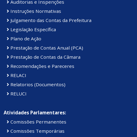
Auditorias e Inspenções
Instruções Normativas
Julgamento das Contas da Prefeitura
Legislação Específica
Plano de Ação
Prestação de Contas Anual (PCA)
Prestação de Contas da Câmara
Recomendações e Pareceres
RELACI
Relatorios (Documentos)
RELUCI
Atividades Parlamentares:
Comissões Permanentes
Comissões Temporárias