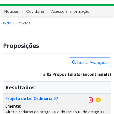
Notícias
Ouvidoria
Acesso à Informação
Início
Projetos
Proposições
Busca Avançada
# 02 Propositura(s) Encontrada(s)
Resultados:
Projeto de Lei Ordinária 07
Ementa:
Alter a redação do artigo 10 e do inciso III do artigo 11