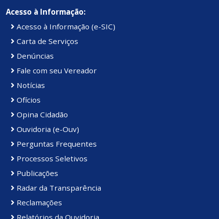
Acesso à Informação:
Acesso à Informação (e-SIC)
Carta de Serviços
Denúncias
Fale com seu Vereador
Notícias
Ofícios
Opina Cidadão
Ouvidoria (e-Ouv)
Perguntas Frequentes
Processos Seletivos
Publicações
Radar da Transparência
Reclamações
Relatórios da Ouvidoria