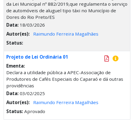
da Lei Municipal nº 882/2019,que regulamenta o serviço
de automóveis de aluguel tipo táxi no Município de
Dores do Rio Preto/ES
Data:
18/03/2026
Autor(es):
Raimundo Ferreira Magalhães
Status:
Projeto de Lei Ordinária 01
Ementa:
Declara a utilidade pública a APEC-Associação de
Produtores de Cafés Especiais do Caparaó e dá outras
providências
Data:
03/02/2025
Autor(es):
Raimundo Ferreira Magalhães
Status:
Aprovado