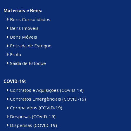
Materiais e Bens:
Bens Consolidados
Bens Imóveis
Bens Móveis
Entrada de Estoque
Frota
Saída de Estoque
COVID-19:
Contratos e Aquisições (COVID-19)
Contratos Emergênciais (COVID-19)
Corona Vírus (COVID-19)
Despesas (COVID-19)
Dispensas (COVID-19)