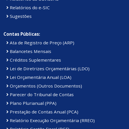
Relatórios do e-SIC
Sugestões
Contas Públicas:
Ata de Registro de Preço (ARP)
Balancetes Mensais
Créditos Suplementares
Lei de Diretrizes Orçamentárias (LDO)
Lei Orçamentária Anual (LOA)
Orçamentos (Outros Documentos)
Parecer do Tribunal de Contas
Plano Plurianual (PPA)
Prestação de Contas Anual (PCA)
Relatório Execução Orçamentária (RREO)
Relatório Gestão Fiscal (RGF)