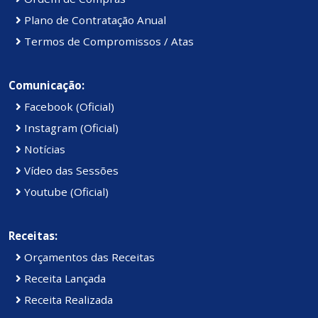
Plano de Contratação Anual
Termos de Compromissos / Atas
Comunicação:
Facebook (Oficial)
Instagram (Oficial)
Notícias
Vídeo das Sessões
Youtube (Oficial)
Receitas:
Orçamentos das Receitas
Receita Lançada
Receita Realizada