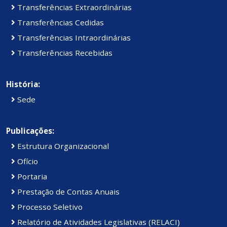
Transferências Extraordinárias
Transferências Cedidas
Transferências Intraordinárias
Transferências Recebidas
História:
Sede
Publicações:
Estrutura Organizacional
Ofício
Portaria
Prestação de Contas Anuais
Processo Seletivo
Relatório de Atividades Legislativas (RELACI)