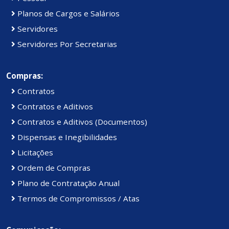
Planos de Cargos e Salários
Servidores
Servidores Por Secretarias
Compras:
Contratos
Contratos e Aditivos
Contratos e Aditivos (Documentos)
Dispensas e Inegibilidades
Licitações
Ordem de Compras
Plano de Contratação Anual
Termos de Compromissos / Atas