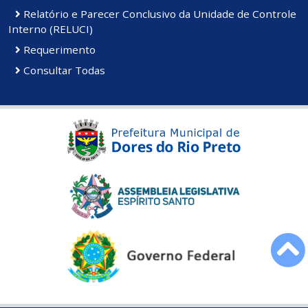
Relatório e Parecer Conclusivo da Unidade de Controle
Interno (RELUCI)
Requerimento
Consultar Todas