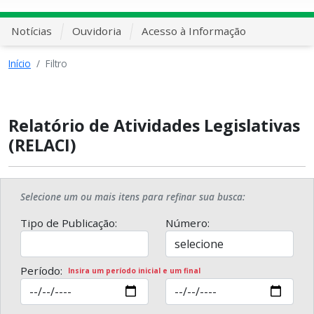
Notícias
Ouvidoria
Acesso à Informação
Início
Filtro
Relatório de Atividades Legislativas
(RELACI)
Selecione um ou mais itens para refinar sua busca:
Tipo de Publicação:
Número:
Período:
Insira um período inicial e um final