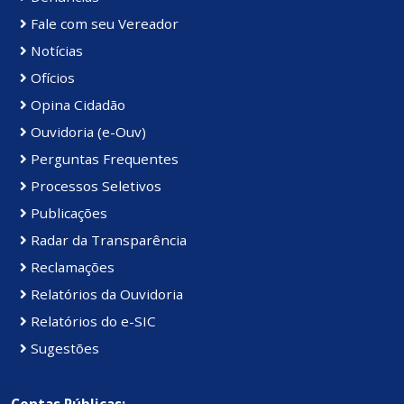
Fale com seu Vereador
Notícias
Ofícios
Opina Cidadão
Ouvidoria (e-Ouv)
Perguntas Frequentes
Processos Seletivos
Publicações
Radar da Transparência
Reclamações
Relatórios da Ouvidoria
Relatórios do e-SIC
Sugestões
Contas Públicas: