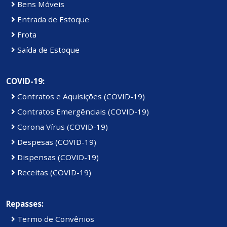
Bens Móveis
Entrada de Estoque
Frota
Saída de Estoque
COVID-19:
Contratos e Aquisições (COVID-19)
Contratos Emergênciais (COVID-19)
Corona Vírus (COVID-19)
Despesas (COVID-19)
Dispensas (COVID-19)
Receitas (COVID-19)
Repasses:
Termo de Convênios