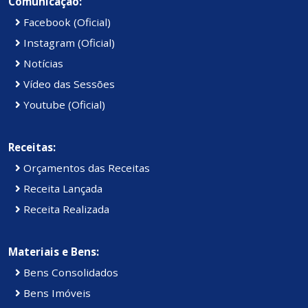
Comunicação:
Facebook (Oficial)
Instagram (Oficial)
Notícias
Vídeo das Sessões
Youtube (Oficial)
Receitas:
Orçamentos das Receitas
Receita Lançada
Receita Realizada
Materiais e Bens:
Bens Consolidados
Bens Imóveis