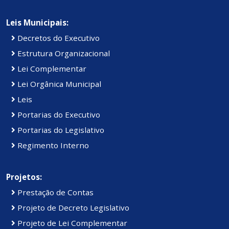
Leis Municipais:
Decretos do Executivo
Estrutura Organizacional
Lei Complementar
Lei Orgânica Municipal
Leis
Portarias do Executivo
Portarias do Legislativo
Regimento Interno
Projetos:
Prestação de Contas
Projeto de Decreto Legislativo
Projeto de Lei Complementar