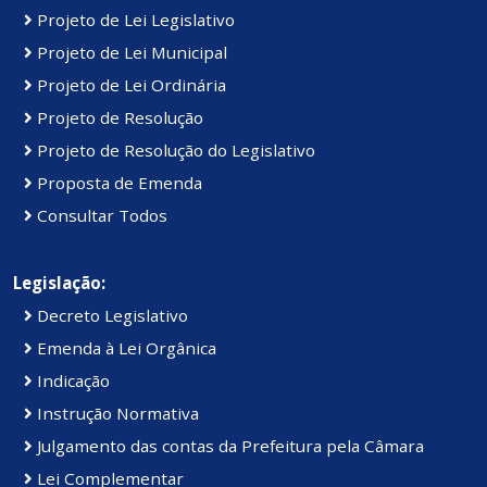
Projeto de Lei Legislativo
Projeto de Lei Municipal
Projeto de Lei Ordinária
Projeto de Resolução
Projeto de Resolução do Legislativo
Proposta de Emenda
Consultar Todos
Legislação:
Decreto Legislativo
Emenda à Lei Orgânica
Indicação
Instrução Normativa
Julgamento das contas da Prefeitura pela Câmara
Lei Complementar