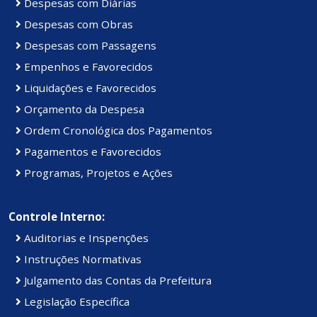
Despesas com Diárias
Despesas com Obras
Despesas com Passagens
Empenhos e Favorecidos
Liquidações e Favorecidos
Orçamento da Despesa
Ordem Cronológica dos Pagamentos
Pagamentos e Favorecidos
Programas, Projetos e Ações
Controle Interno:
Auditorias e Inspenções
Instruções Normativas
Julgamento das Contas da Prefeitura
Legislação Específica