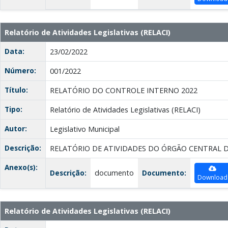
Relatório de Atividades Legislativas (RELACI)
Data:
23/02/2022
Número:
001/2022
Título:
RELATÓRIO DO CONTROLE INTERNO 2022
Tipo:
Relatório de Atividades Legislativas (RELACI)
Autor:
Legislativo Municipal
Descrição:
RELATÓRIO DE ATIVIDADES DO ÓRGÃO CENTRAL 
Anexo(s):
Descrição:
documento
Documento:
Download
Relatório de Atividades Legislativas (RELACI)