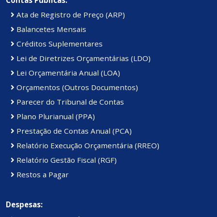
Ata de Registro de Preço (ARP)
Balancetes Mensais
Créditos Suplementares
Lei de Diretrizes Orçamentárias (LDO)
Lei Orçamentária Anual (LOA)
Orçamentos (Outros Documentos)
Parecer do Tribunal de Contas
Plano Plurianual (PPA)
Prestação de Contas Anual (PCA)
Relatório Execução Orçamentária (RREO)
Relatório Gestão Fiscal (RGF)
Restos a Pagar
Despesas: