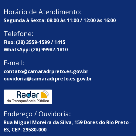
Horário de Atendimento:
Segunda à Sexta: 08:00 às 11:00 / 12:00 às 16:00
Telefone:
Fixo: (28) 3559-1599 / 1415
WhatsApp: (28) 99982-1810
E-mail:
contato@camaradrpreto.es.gov.br
ouvidoria@camaradrpreto.es.gov.br
Endereço / Ouvidoria:
Rua Miguel Moreira da Silva, 159 Dores do Rio Preto -
ES, CEP: 29580-000