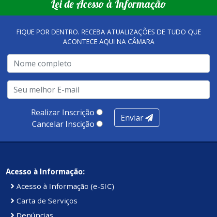
Lei de Acesso à Informação
FIQUE POR DENTRO. RECEBA ATUALIZAÇÕES DE TUDO QUE
ACONTECE AQUI NA CÂMARA
Realizar Inscrição
Enviar
Cancelar Inscição
Acesso à Informação:
Acesso à Informação (e-SIC)
Carta de Serviços
Denúncias