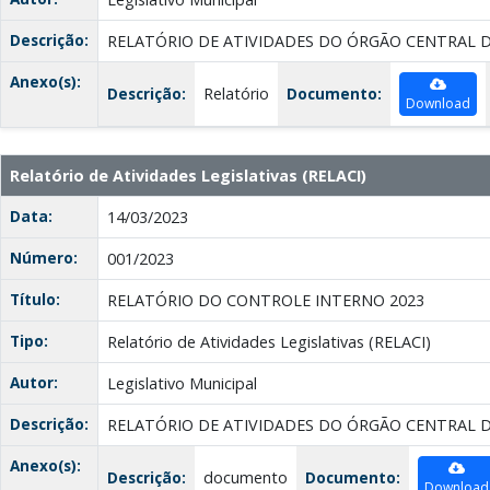
Descrição:
RELATÓRIO DE ATIVIDADES DO ÓRGÃO CENTRAL 
Anexo(s):
Descrição:
Relatório
Documento:
Download
Relatório de Atividades Legislativas (RELACI)
Data:
14/03/2023
Número:
001/2023
Título:
RELATÓRIO DO CONTROLE INTERNO 2023
Tipo:
Relatório de Atividades Legislativas (RELACI)
Autor:
Legislativo Municipal
Descrição:
RELATÓRIO DE ATIVIDADES DO ÓRGÃO CENTRAL 
Anexo(s):
Descrição:
documento
Documento:
Download