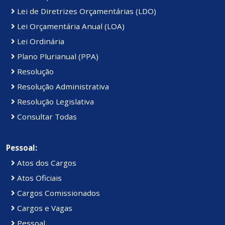
Lei de Diretrizes Orçamentárias (LDO)
Lei Orçamentária Anual (LOA)
Lei Ordinária
Plano Plurianual (PPA)
Resolução
Resolução Administrativa
Resolução Legislativa
Consultar Todas
Pessoal:
Atos dos Cargos
Atos Oficiais
Cargos Comissionados
Cargos e Vagas
Pessoal