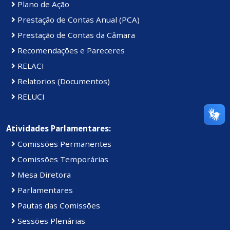
Plano de Ação
Prestação de Contas Anual (PCA)
Prestação de Contas da Câmara
Recomendações e Pareceres
RELACI
Relatorios (Documentos)
RELUCI
Atividades Parlamentares:
Comissões Permanentes
Comissões Temporárias
Mesa Diretora
Parlamentares
Pautas das Comissões
Sessões Plenárias