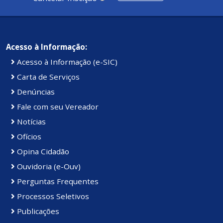
Acesso à Informação:
Acesso à Informação (e-SIC)
Carta de Serviços
Denúncias
Fale com seu Vereador
Notícias
Ofícios
Opina Cidadão
Ouvidoria (e-Ouv)
Perguntas Frequentes
Processos Seletivos
Publicações