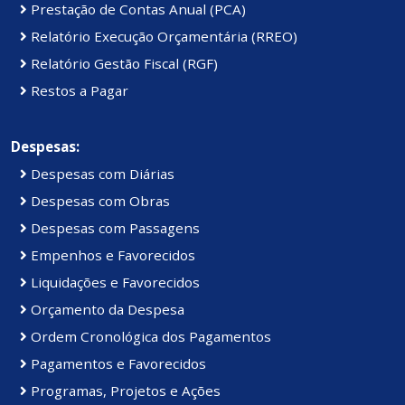
Prestação de Contas Anual (PCA)
Relatório Execução Orçamentária (RREO)
Relatório Gestão Fiscal (RGF)
Restos a Pagar
Despesas:
Despesas com Diárias
Despesas com Obras
Despesas com Passagens
Empenhos e Favorecidos
Liquidações e Favorecidos
Orçamento da Despesa
Ordem Cronológica dos Pagamentos
Pagamentos e Favorecidos
Programas, Projetos e Ações