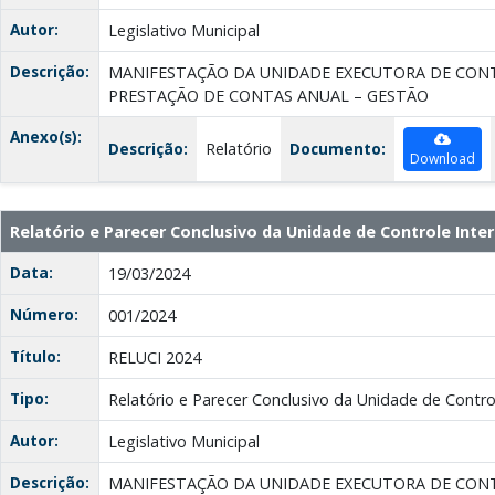
Autor:
Legislativo Municipal
Descrição:
MANIFESTAÇÃO DA UNIDADE EXECUTORA DE CON
PRESTAÇÃO DE CONTAS ANUAL – GESTÃO
Anexo(s):
Descrição:
Relatório
Documento:
Download
Relatório e Parecer Conclusivo da Unidade de Controle Inter
Data:
19/03/2024
Número:
001/2024
Título:
RELUCI 2024
Tipo:
Relatório e Parecer Conclusivo da Unidade de Contro
Autor:
Legislativo Municipal
Descrição:
MANIFESTAÇÃO DA UNIDADE EXECUTORA DE CON