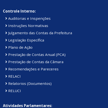
Controle Interno:
Auditorias e Inspenções
Instruções Normativas
Julgamento das Contas da Prefeitura
Legislação Específica
Plano de Ação
Prestação de Contas Anual (PCA)
Prestação de Contas da Câmara
Recomendações e Pareceres
RELACI
Relatorios (Documentos)
RELUCI
Atividades Parlamentares: