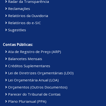
Radar da Transparência
Reclamações
Relatórios da Ouvidoria
Relatórios do e-SIC
Sugestões
Contas Públicas:
Ata de Registro de Preço (ARP)
Balancetes Mensais
Créditos Suplementares
Lei de Diretrizes Orçamentárias (LDO)
Lei Orçamentária Anual (LOA)
Orçamentos (Outros Documentos)
Parecer do Tribunal de Contas
Plano Plurianual (PPA)