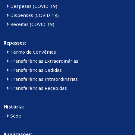
Despesas (COVID-19)
Dispensas (COVID-19)
Receitas (COVID-19)
Repasses:
Termo de Convênios
Transferências Extraordinárias
Transferências Cedidas
Transferências Intraordinárias
Transferências Recebidas
História:
Sede
Publicações: