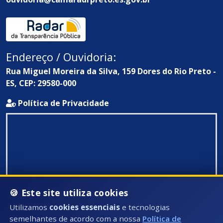
Endereço / Ouvidoria:
Rua Miguel Moreira da Silva, 159 Dores do Rio Preto -
ES, CEP: 29580-000
Política de Privacidade
🍪 Este site utiliza cookies
Utilizamos
cookies essenciais
e tecnologias
semelhantes de acordo com a nossa
Política de