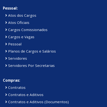
Pessoal:
Atos dos Cargos
Atos Oficiais
Cargos Comissionados
Cargos e Vagas
Pessoal
Planos de Cargos e Salários
Servidores
Servidores Por Secretarias
Compras:
Contratos
Contratos e Aditivos
Contratos e Aditivos (Documentos)