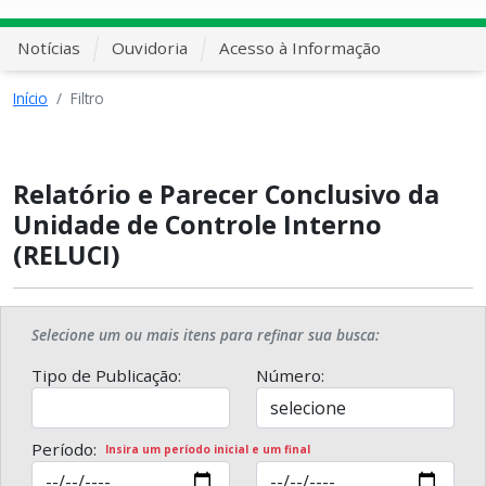
Notícias
Ouvidoria
Acesso à Informação
Início
Filtro
Relatório e Parecer Conclusivo da
Unidade de Controle Interno
(RELUCI)
Selecione um ou mais itens para refinar sua busca:
Tipo de Publicação:
Número:
Período:
Insira um período inicial e um final