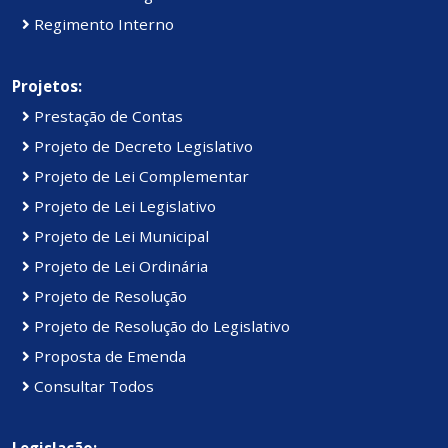
Regimento Interno
Projetos:
Prestação de Contas
Projeto de Decreto Legislativo
Projeto de Lei Complementar
Projeto de Lei Legislativo
Projeto de Lei Municipal
Projeto de Lei Ordinária
Projeto de Resolução
Projeto de Resolução do Legislativo
Proposta de Emenda
Consultar Todos
Legislação: