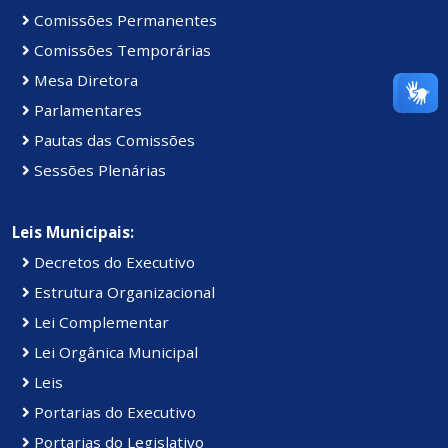
Comissões Permanentes
Comissões Temporárias
Mesa Diretora
Parlamentares
Pautas das Comissões
Sessões Plenárias
Leis Municipais:
Decretos do Executivo
Estrutura Organizacional
Lei Complementar
Lei Orgânica Municipal
Leis
Portarias do Executivo
Portarias do Legislativo