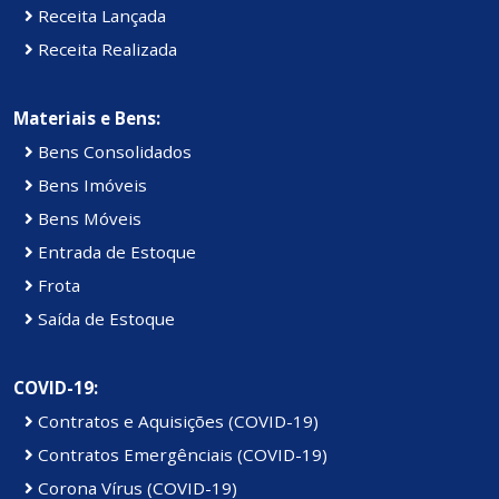
Receita Lançada
Receita Realizada
Materiais e Bens:
Bens Consolidados
Bens Imóveis
Bens Móveis
Entrada de Estoque
Frota
Saída de Estoque
COVID-19:
Contratos e Aquisições (COVID-19)
Contratos Emergênciais (COVID-19)
Corona Vírus (COVID-19)