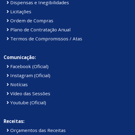
Dispensas e Inegibilidades
Licitações
Ordem de Compras
Plano de Contratação Anual
Termos de Compromissos / Atas
Comunicação:
Facebook (Oficial)
Instagram (Oficial)
Notícias
Vídeo das Sessões
Youtube (Oficial)
Receitas:
Orçamentos das Receitas