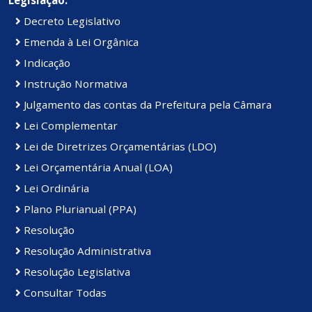
Decreto Legislativo
Emenda à Lei Orgânica
Indicação
Instrução Normativa
Julgamento das contas da Prefeitura pela Câmara
Lei Complementar
Lei de Diretrizes Orçamentárias (LDO)
Lei Orçamentária Anual (LOA)
Lei Ordinária
Plano Plurianual (PPA)
Resolução
Resolução Administrativa
Resolução Legislativa
Consultar Todas