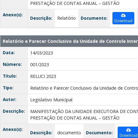
PRESTAÇÃO DE CONTAS ANUAL – GESTÃO
Anexo(s):
Descrição:
Relatório
Documento:
Download
Relatório e Parecer Conclusivo da Unidade de Controle Inter
Data:
14/03/2023
Número:
001/2023
Título:
RELUCI 2023
Tipo:
Relatório e Parecer Conclusivo da Unidade de Contro
Autor:
Legislativo Municipal
Descrição:
MANIFESTAÇÃO DA UNIDADE EXECUTORA DE CON
PRESTAÇÃO DE CONTAS ANUAL – GESTÃO
Anexo(s):
Descrição:
documento
Documento:
Download