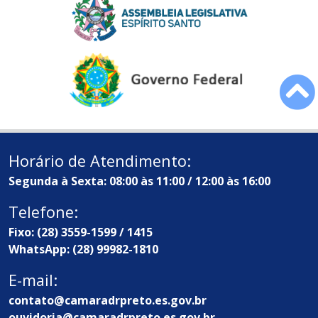
Horário de Atendimento:
Segunda à Sexta: 08:00 às 11:00 / 12:00 às 16:00
Telefone:
Fixo: (28) 3559-1599 / 1415
WhatsApp: (28) 99982-1810
E-mail:
contato@camaradrpreto.es.gov.br
ouvidoria@camaradrpreto.es.gov.br