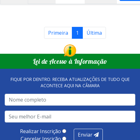
Primeira
1
Última
Lei de Acesso à Informação
FIQUE POR DENTRO. RECEBA ATUALIZAÇÕES DE TUDO QUE
ACONTECE AQUI NA CÂMARA
Realizar Inscrição
Enviar
Cancelar Inscição