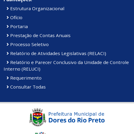
Estrutura Organizacional
Ofício
Portaria
Prestação de Contas Anuais
Processo Seletivo
Relatório de Atividades Legislativas (RELACI)
Relatório e Parecer Conclusivo da Unidade de Controle
Interno (RELUCI)
Requerimento
Consultar Todas