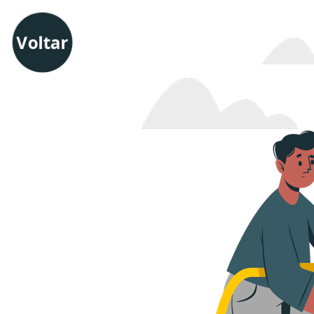
Voltar