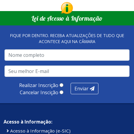
Lei de Acesso à Informação
FIQUE POR DENTRO. RECEBA ATUALIZAÇÕES DE TUDO QUE
ACONTECE AQUI NA CÂMARA
Realizar Inscrição
Enviar
Cancelar Inscição
Acesso à Informação:
Acesso à Informação (e-SIC)