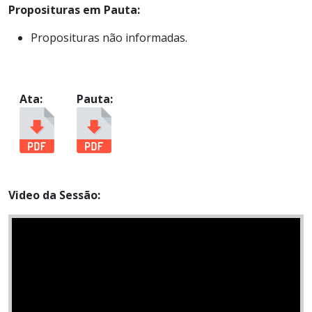
Proposituras em Pauta:
Proposituras não informadas.
Ata:
Pauta:
Video da Sessão: