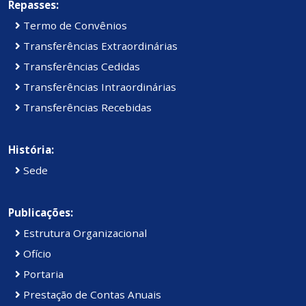
Repasses:
Termo de Convênios
Transferências Extraordinárias
Transferências Cedidas
Transferências Intraordinárias
Transferências Recebidas
História:
Sede
Publicações:
Estrutura Organizacional
Ofício
Portaria
Prestação de Contas Anuais