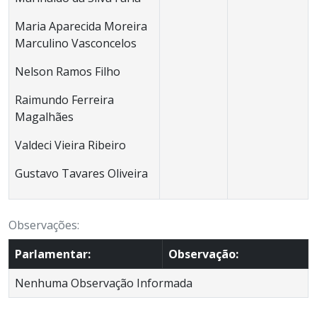
Maria Aparecida Moreira
Marculino Vasconcelos
Nelson Ramos Filho
Raimundo Ferreira
Magalhães
Valdeci Vieira Ribeiro
Gustavo Tavares Oliveira
Observações:
Parlamentar:
Observação:
Nenhuma Observação Informada