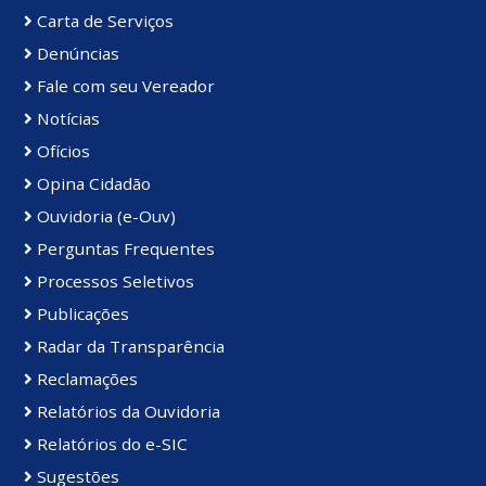
Carta de Serviços
Denúncias
Fale com seu Vereador
Notícias
Ofícios
Opina Cidadão
Ouvidoria (e-Ouv)
Perguntas Frequentes
Processos Seletivos
Publicações
Radar da Transparência
Reclamações
Relatórios da Ouvidoria
Relatórios do e-SIC
Sugestões