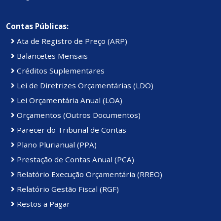
Contas Públicas:
Ata de Registro de Preço (ARP)
Balancetes Mensais
Créditos Suplementares
Lei de Diretrizes Orçamentárias (LDO)
Lei Orçamentária Anual (LOA)
Orçamentos (Outros Documentos)
Parecer do Tribunal de Contas
Plano Plurianual (PPA)
Prestação de Contas Anual (PCA)
Relatório Execução Orçamentária (RREO)
Relatório Gestão Fiscal (RGF)
Restos a Pagar