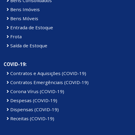
Bens Consolidados
Bens Imóveis
Bens Móveis
Entrada de Estoque
Frota
Saída de Estoque
COVID-19:
Contratos e Aquisições (COVID-19)
Contratos Emergênciais (COVID-19)
Corona Vírus (COVID-19)
Despesas (COVID-19)
Dispensas (COVID-19)
Receitas (COVID-19)