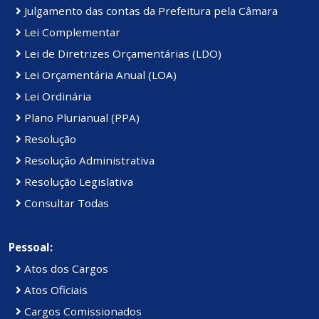
Julgamento das contas da Prefeitura pela Câmara
Lei Complementar
Lei de Diretrizes Orçamentárias (LDO)
Lei Orçamentária Anual (LOA)
Lei Ordinária
Plano Plurianual (PPA)
Resolução
Resolução Administrativa
Resolução Legislativa
Consultar Todas
Pessoal:
Atos dos Cargos
Atos Oficiais
Cargos Comissionados