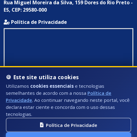
Rua Miguel Moreira da Silva, 159 Dores do Rio Preto -
ES, CEP: 29580-000
Política de Privacidade
🍪 Este site utiliza cookies
Utilizamos
cookies essenciais
e tecnologias
semelhantes de acordo com a nossa
Política de
Privacidade
. Ao continuar navegando neste portal, você
declara estar ciente e concorda com o uso dessas
tecnologias.
Política de Privacidade
Todos Direitos Reservados ©: 2026