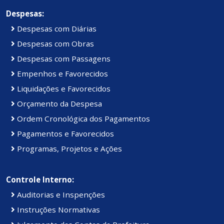
Despesas:
Despesas com Diárias
Despesas com Obras
Despesas com Passagens
Empenhos e Favorecidos
Liquidações e Favorecidos
Orçamento da Despesa
Ordem Cronológica dos Pagamentos
Pagamentos e Favorecidos
Programas, Projetos e Ações
Controle Interno:
Auditorias e Inspenções
Instruções Normativas