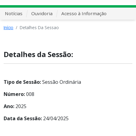
Notícias
Ouvidoria
Acesso à Informação
Início
Detalhes Da Sessao
Detalhes da Sessão:
Tipo de Sessão:
Sessão Ordinária
Número:
008
Ano:
2025
Data da Sessão:
24/04/2025