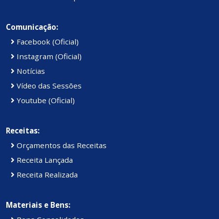
Comunicação:
Facebook (Oficial)
Instagram (Oficial)
Notícias
Vídeo das Sessões
Youtube (Oficial)
Receitas:
Orçamentos das Receitas
Receita Lançada
Receita Realizada
Materiais e Bens: