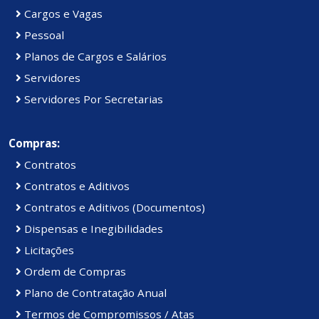
Cargos e Vagas
Pessoal
Planos de Cargos e Salários
Servidores
Servidores Por Secretarias
Compras:
Contratos
Contratos e Aditivos
Contratos e Aditivos (Documentos)
Dispensas e Inegibilidades
Licitações
Ordem de Compras
Plano de Contratação Anual
Termos de Compromissos / Atas