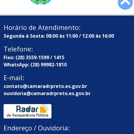
Horário de Atendimento:
Segunda à Sexta: 08:00 às 11:00 / 12:00 às 16:00
Telefone:
Fixo: (28) 3559-1599 / 1415
WhatsApp: (28) 99982-1810
E-mail:
contato@camaradrpreto.es.gov.br
ouvidoria@camaradrpreto.es.gov.br
Endereço / Ouvidoria: