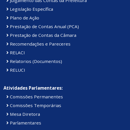
Julgamento das Contas da Prefeitura
Legislação Específica
Plano de Ação
Prestação de Contas Anual (PCA)
Prestação de Contas da Câmara
Recomendações e Pareceres
RELACI
Relatorios (Documentos)
RELUCI
Atividades Parlamentares:
Comissões Permanentes
Comissões Temporárias
Mesa Diretora
Parlamentares