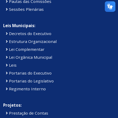
Pautas das Comissões
Sessões Plenárias
Leis Municipais:
Decretos do Executivo
Estrutura Organizacional
Lei Complementar
Lei Orgânica Municipal
Leis
Portarias do Executivo
Portarias do Legislativo
Regimento Interno
Projetos:
Prestação de Contas