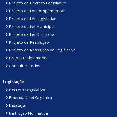
Projeto de Decreto Legislativo
Projeto de Lei Complementar
Projeto de Lei Legislativo
Projeto de Lei Municipal
Projeto de Lei Ordinária
Projeto de Resolução
Projeto de Resolução do Legislativo
Proposta de Emenda
Consultar Todos
Legislação:
Decreto Legislativo
Emenda à Lei Orgânica
Indicação
Instrução Normativa