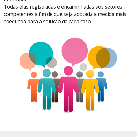
Todas elas registradas e encaminhadas aos setores
competentes a fim de que seja adotada a medida mais
adequada para a solução de cada caso.