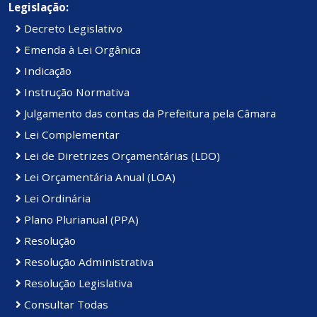
Legislação:
Decreto Legislativo
Emenda à Lei Orgânica
Indicação
Instrução Normativa
Julgamento das contas da Prefeitura pela Câmara
Lei Complementar
Lei de Diretrizes Orçamentárias (LDO)
Lei Orçamentária Anual (LOA)
Lei Ordinária
Plano Plurianual (PPA)
Resolução
Resolução Administrativa
Resolução Legislativa
Consultar Todas