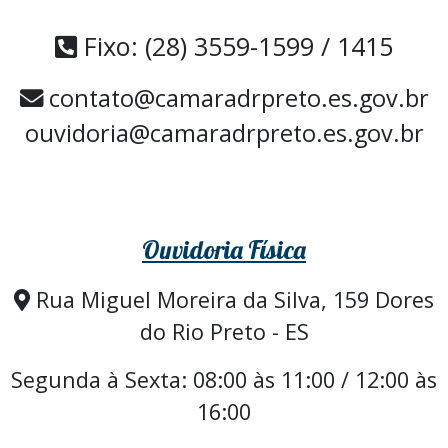
Fixo: (28) 3559-1599 / 1415
contato@camaradrpreto.es.gov.br
ouvidoria@camaradrpreto.es.gov.br
Ouvidoria Física
Rua Miguel Moreira da Silva, 159 Dores
do Rio Preto - ES
Segunda à Sexta: 08:00 às 11:00 / 12:00 às
16:00