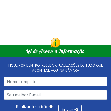
Lei de Acesso à Informação
FIQUE POR DENTRO. RECEBA ATUALIZAÇÕES DE TUDO QUE
ACONTECE AQUI NA CÂMARA
Realizar Inscrição
Enviar