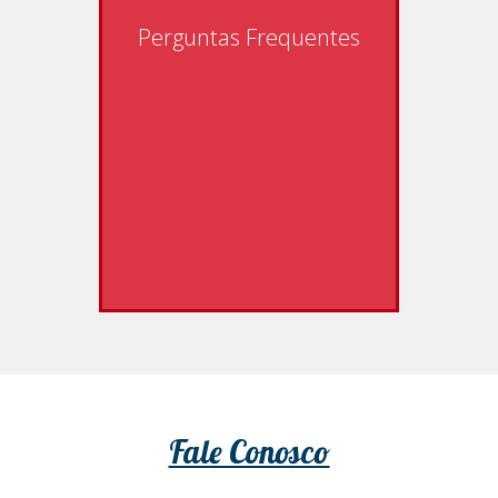
Perguntas Frequentes
Fale Conosco