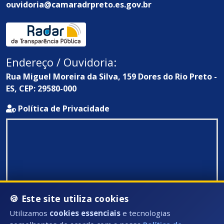
ouvidoria@camaradrpreto.es.gov.br
Endereço / Ouvidoria:
Rua Miguel Moreira da Silva, 159 Dores do Rio Preto -
ES, CEP: 29580-000
Política de Privacidade
🍪 Este site utiliza cookies
Utilizamos
cookies essenciais
e tecnologias