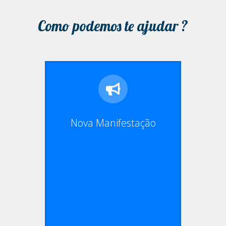
Como podemos te ajudar ?
Nova Manifestação