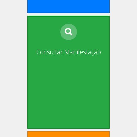
Consultar Manifestação