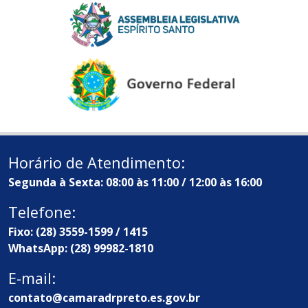
Horário de Atendimento:
Segunda à Sexta: 08:00 às 11:00 / 12:00 às 16:00
Telefone:
Fixo: (28) 3559-1599 / 1415
WhatsApp: (28) 99982-1810
E-mail:
contato@camaradrpreto.es.gov.br