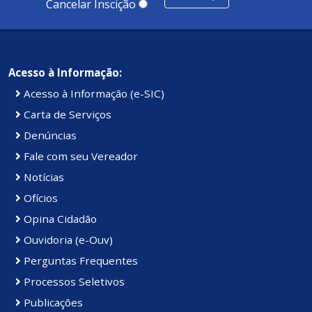
Cancelar Inscição
Acesso à Informação:
Acesso à Informação (e-SIC)
Carta de Serviços
Denúncias
Fale com seu Vereador
Notícias
Ofícios
Opina Cidadão
Ouvidoria (e-Ouv)
Perguntas Frequentes
Processos Seletivos
Publicações