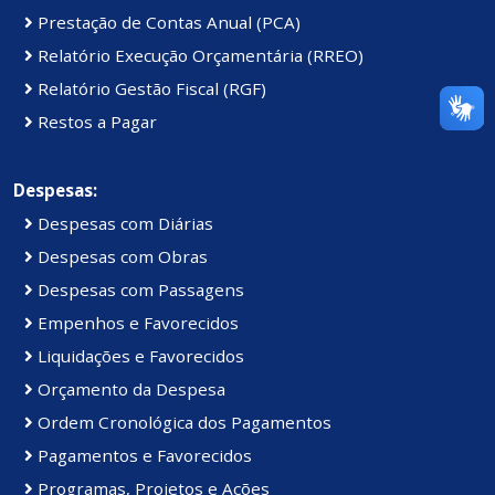
Prestação de Contas Anual (PCA)
Relatório Execução Orçamentária (RREO)
Relatório Gestão Fiscal (RGF)
Restos a Pagar
Despesas:
Despesas com Diárias
Despesas com Obras
Despesas com Passagens
Empenhos e Favorecidos
Liquidações e Favorecidos
Orçamento da Despesa
Ordem Cronológica dos Pagamentos
Pagamentos e Favorecidos
Programas, Projetos e Ações