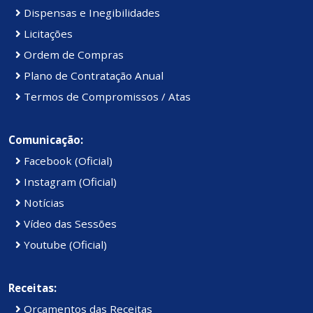
Dispensas e Inegibilidades
Licitações
Ordem de Compras
Plano de Contratação Anual
Termos de Compromissos / Atas
Comunicação:
Facebook (Oficial)
Instagram (Oficial)
Notícias
Vídeo das Sessões
Youtube (Oficial)
Receitas:
Orçamentos das Receitas