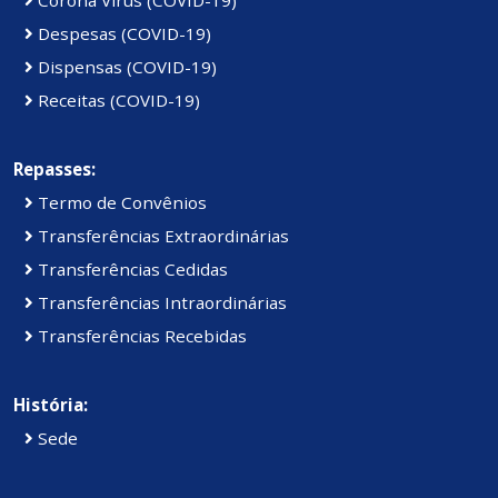
Despesas (COVID-19)
Dispensas (COVID-19)
Receitas (COVID-19)
Repasses:
Termo de Convênios
Transferências Extraordinárias
Transferências Cedidas
Transferências Intraordinárias
Transferências Recebidas
História:
Sede