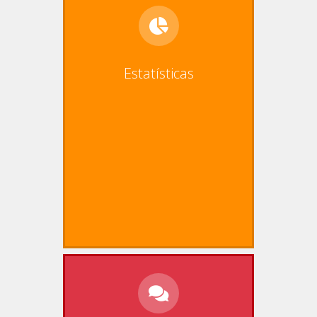
Estatísticas