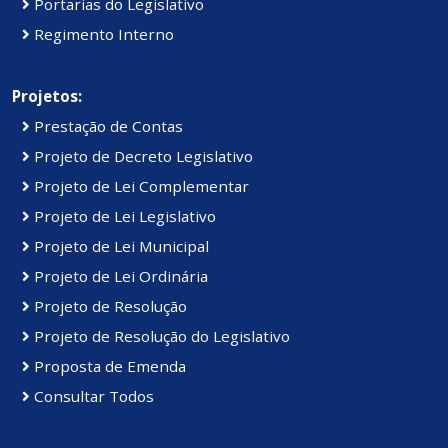
Portarias do Legislativo
Regimento Interno
Projetos:
Prestação de Contas
Projeto de Decreto Legislativo
Projeto de Lei Complementar
Projeto de Lei Legislativo
Projeto de Lei Municipal
Projeto de Lei Ordinária
Projeto de Resolução
Projeto de Resolução do Legislativo
Proposta de Emenda
Consultar Todos