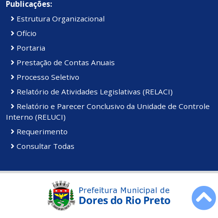
Publicações:
Estrutura Organizacional
Ofício
Portaria
Prestação de Contas Anuais
Processo Seletivo
Relatório de Atividades Legislativas (RELACI)
Relatório e Parecer Conclusivo da Unidade de Controle
Interno (RELUCI)
Requerimento
Consultar Todas