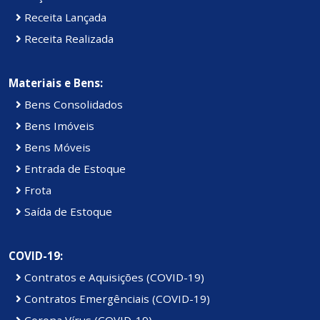
Receita Lançada
Receita Realizada
Materiais e Bens:
Bens Consolidados
Bens Imóveis
Bens Móveis
Entrada de Estoque
Frota
Saída de Estoque
COVID-19:
Contratos e Aquisições (COVID-19)
Contratos Emergênciais (COVID-19)
Corona Vírus (COVID-19)