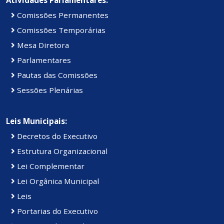
Comissões Permanentes
Comissões Temporárias
Mesa Diretora
Parlamentares
Pautas das Comissões
Sessões Plenárias
Leis Municipais:
Decretos do Executivo
Estrutura Organizacional
Lei Complementar
Lei Orgânica Municipal
Leis
Portarias do Executivo