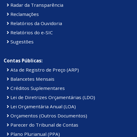
Radar da Transparência
Reclamações
Relatórios da Ouvidoria
Relatórios do e-SIC
Sugestões
Contas Públicas:
Ata de Registro de Preço (ARP)
Balancetes Mensais
Créditos Suplementares
Lei de Diretrizes Orçamentárias (LDO)
Lei Orçamentária Anual (LOA)
Orçamentos (Outros Documentos)
Parecer do Tribunal de Contas
Plano Plurianual (PPA)