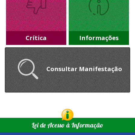
Crítica
Informações
Consultar Manifestação
Lei de Acesso à Informação