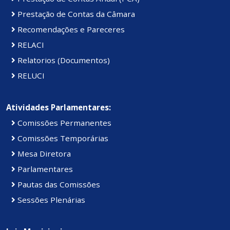
Prestação de Contas da Câmara
Recomendações e Pareceres
RELACI
Relatorios (Documentos)
RELUCI
Atividades Parlamentares:
Comissões Permanentes
Comissões Temporárias
Mesa Diretora
Parlamentares
Pautas das Comissões
Sessões Plenárias