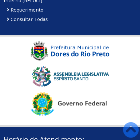
Interno (RELUCI)
Requerimento
Consultar Todas
Horário de Atendimento: