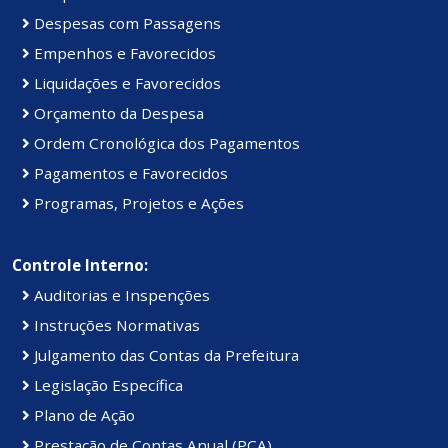
Despesas com Passagens
Empenhos e Favorecidos
Liquidações e Favorecidos
Orçamento da Despesa
Ordem Cronológica dos Pagamentos
Pagamentos e Favorecidos
Programas, Projetos e Ações
Controle Interno:
Auditorias e Inspenções
Instruções Normativas
Julgamento das Contas da Prefeitura
Legislação Específica
Plano de Ação
Prestação de Contas Anual (PCA)