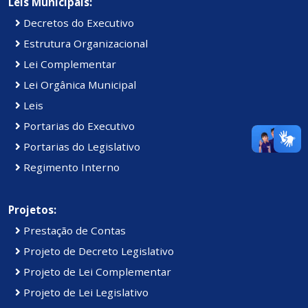
Leis Municipais:
Decretos do Executivo
Estrutura Organizacional
Lei Complementar
Lei Orgânica Municipal
Leis
Portarias do Executivo
Portarias do Legislativo
Regimento Interno
Projetos:
Prestação de Contas
Projeto de Decreto Legislativo
Projeto de Lei Complementar
Projeto de Lei Legislativo