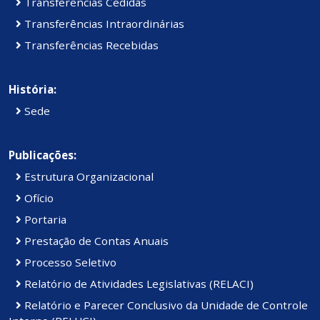
Transferências Cedidas
Transferências Intraordinárias
Transferências Recebidas
História:
Sede
Publicações:
Estrutura Organizacional
Ofício
Portaria
Prestação de Contas Anuais
Processo Seletivo
Relatório de Atividades Legislativas (RELACI)
Relatório e Parecer Conclusivo da Unidade de Controle