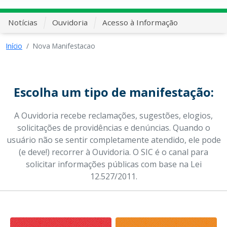
Notícias
Ouvidoria
Acesso à Informação
Início
Nova Manifestacao
Escolha um tipo de manifestação:
A Ouvidoria recebe reclamações, sugestões, elogios,
solicitações de providências e denúncias. Quando o
usuário não se sentir completamente atendido, ele pode
(e deve!) recorrer à Ouvidoria. O SIC é o canal para
solicitar informações públicas com base na Lei
12.527/2011.