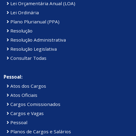
Lei Orçamentária Anual (LOA)
Lei Ordinária
Plano Plurianual (PPA)
Resolução
Resolução Administrativa
Resolução Legislativa
Consultar Todas
Pessoal:
Atos dos Cargos
Atos Oficiais
Cargos Comissionados
Cargos e Vagas
Pessoal
Planos de Cargos e Salários