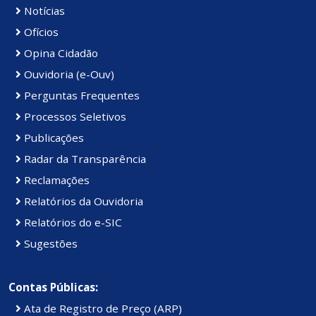
Notícias
Ofícios
Opina Cidadão
Ouvidoria (e-Ouv)
Perguntas Frequentes
Processos Seletivos
Publicações
Radar da Transparência
Reclamações
Relatórios da Ouvidoria
Relatórios do e-SIC
Sugestões
Contas Públicas:
Ata de Registro de Preço (ARP)