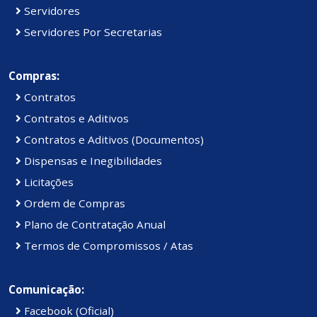
Servidores
Servidores Por Secretarias
Compras:
Contratos
Contratos e Aditivos
Contratos e Aditivos (Documentos)
Dispensas e Inegibilidades
Licitações
Ordem de Compras
Plano de Contratação Anual
Termos de Compromissos / Atas
Comunicação:
Facebook (Oficial)