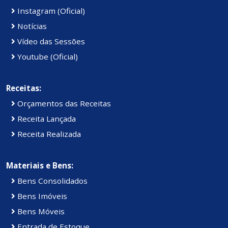
Instagram (Oficial)
Notícias
Vídeo das Sessões
Youtube (Oficial)
Receitas:
Orçamentos das Receitas
Receita Lançada
Receita Realizada
Materiais e Bens:
Bens Consolidados
Bens Imóveis
Bens Móveis
Entrada de Estoque