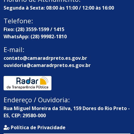
Segunda à Sexta: 08:00 às 11:00 / 12:00 às 16:00
Telefone:
Fixo: (28) 3559-1599 / 1415
WhatsApp: (28) 99982-1810
E-mail:
contato@camaradrpreto.es.gov.br
ouvidoria@camaradrpreto.es.gov.br
Endereço / Ouvidoria:
Rua Miguel Moreira da Silva, 159 Dores do Rio Preto -
ES, CEP: 29580-000
Política de Privacidade