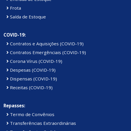
Frota
Saída de Estoque
COVID-19:
Contratos e Aquisições (COVID-19)
Contratos Emergênciais (COVID-19)
Corona Vírus (COVID-19)
Despesas (COVID-19)
Dispensas (COVID-19)
Receitas (COVID-19)
Repasses:
Termo de Convênios
Transferências Extraordinárias