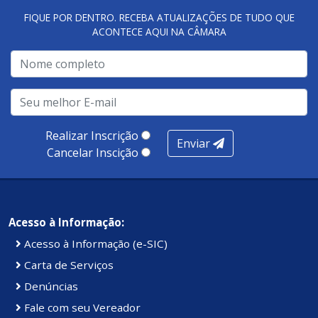
FIQUE POR DENTRO. RECEBA ATUALIZAÇÕES DE TUDO QUE
ACONTECE AQUI NA CÂMARA
Realizar Inscrição
Enviar
Cancelar Inscição
Acesso à Informação:
Acesso à Informação (e-SIC)
Carta de Serviços
Denúncias
Fale com seu Vereador