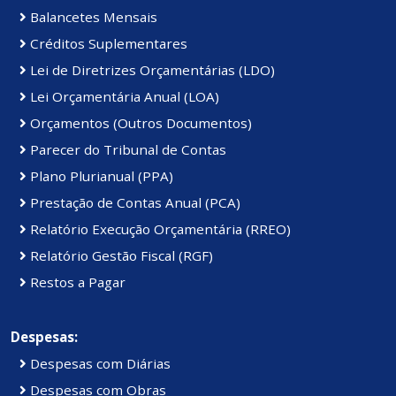
Balancetes Mensais
Créditos Suplementares
Lei de Diretrizes Orçamentárias (LDO)
Lei Orçamentária Anual (LOA)
Orçamentos (Outros Documentos)
Parecer do Tribunal de Contas
Plano Plurianual (PPA)
Prestação de Contas Anual (PCA)
Relatório Execução Orçamentária (RREO)
Relatório Gestão Fiscal (RGF)
Restos a Pagar
Despesas:
Despesas com Diárias
Despesas com Obras