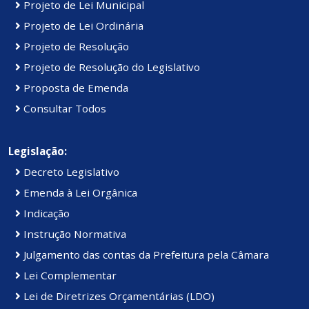
Projeto de Lei Municipal
Projeto de Lei Ordinária
Projeto de Resolução
Projeto de Resolução do Legislativo
Proposta de Emenda
Consultar Todos
Legislação:
Decreto Legislativo
Emenda à Lei Orgânica
Indicação
Instrução Normativa
Julgamento das contas da Prefeitura pela Câmara
Lei Complementar
Lei de Diretrizes Orçamentárias (LDO)