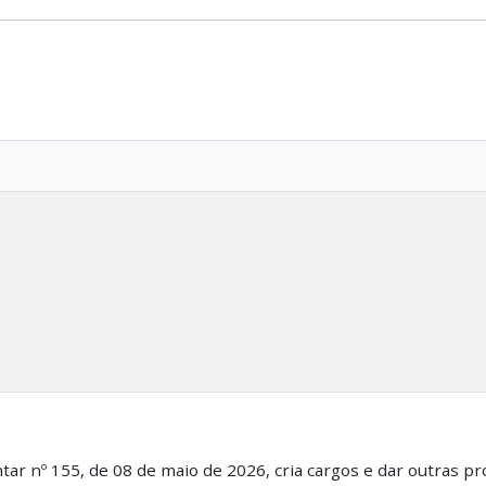
ar nº 155, de 08 de maio de 2026, cria cargos e dar outras pr