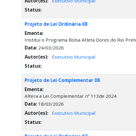
Autor(es):
Executivo Municipal
Status:
Projeto de Lei Ordinária 08
Ementa:
Institui o Programa Bolsa Atleta Dores do Rio Pret
Data:
24/03/2026
Autor(es):
Executivo Municipal
Status:
Projeto de Lei Complementar 08
Ementa:
Altera a Lei Complementar nº 113de 2024
Data:
18/03/2026
Autor(es):
Executivo Municipal
Status: