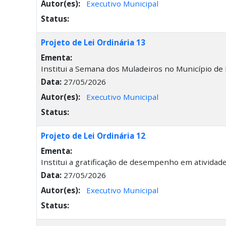
Autor(es):
Executivo Municipal
Status:
Projeto de Lei Ordinária 13
Ementa:
Institui a Semana dos Muladeiros no Município de D
Data:
27/05/2026
Autor(es):
Executivo Municipal
Status:
Projeto de Lei Ordinária 12
Ementa:
Institui a gratificação de desempenho em atividad
Data:
27/05/2026
Autor(es):
Executivo Municipal
Status: