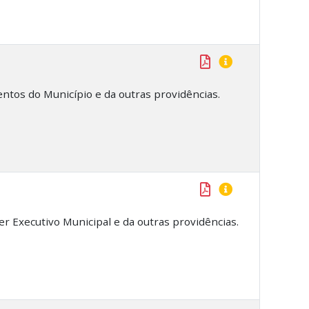
ventos do Município e da outras providências.
r Executivo Municipal e da outras providências.