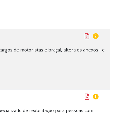
argos de motoristas e braçal, altera os anexos I e
ecializado de reabilitação para pessoas com