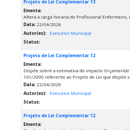
Projeto de Lei Complementar 13
Ementa:
Altera a carga horaria do Profissional Enfermeiro,
Data:
22/04/2026
Autor(es):
Executivo Municipal
Status:
Projeto de Lei Complementar 12
Ementa:
Dispõe sobre a estimativa do impacto Orçamentár
101/2000 referente ao Projeto de Lei que dispõe s
Data:
22/04/2026
Autor(es):
Executivo Municipal
Status:
Projeto de Lei Complementar 12
Ementa: