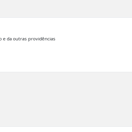
o e da outras providências