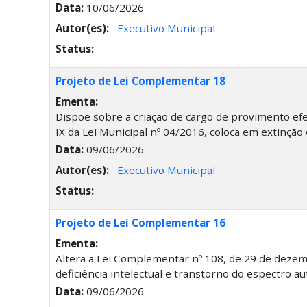
Data:
10/06/2026
Autor(es):
Executivo Municipal
Status:
Projeto de Lei Complementar 18
Ementa:
Dispõe sobre a criação de cargo de provimento efeti
IX da Lei Municipal nº 04/2016, coloca em extinção
Data:
09/06/2026
Autor(es):
Executivo Municipal
Status:
Projeto de Lei Complementar 16
Ementa:
Altera a Lei Complementar nº 108, de 29 de dezemb
deficiência intelectual e transtorno do espectro au
Data:
09/06/2026