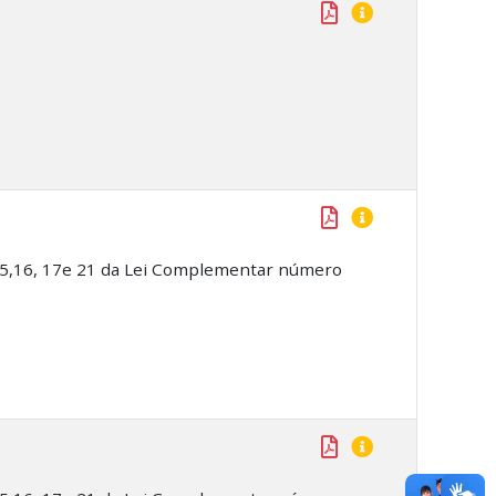
 15,16, 17e 21 da Lei Complementar número