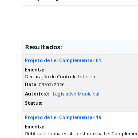
Resultados:
Projeto de Lei Complementar 01
Ementa:
Declaração do Controle Interno
Data:
09/07/2026
Autor(es):
Legislativo Municipal
Status:
Projeto de Lei Complementar 19
Ementa:
Retifica erro material constante na Lei Complement