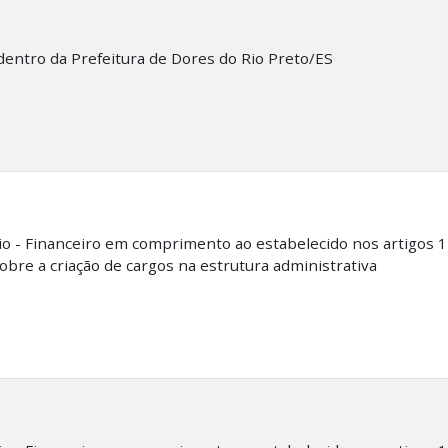
 dentro da Prefeitura de Dores do Rio Preto/ES
io - Financeiro em comprimento ao estabelecido nos artigos
obre a criação de cargos na estrutura administrativa