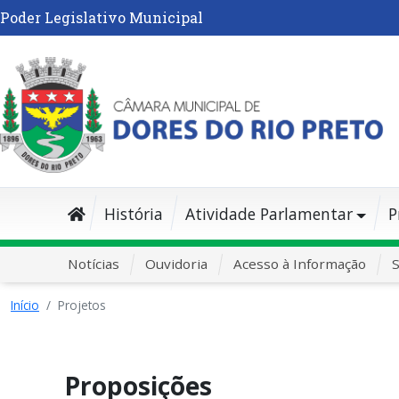
Poder Legislativo Municipal
História
Atividade Parlamentar
P
Notícias
Ouvidoria
Acesso à Informação
S
Início
Projetos
Proposições