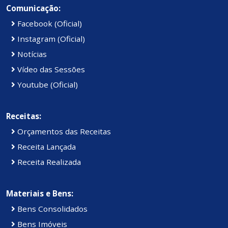
Comunicação:
Facebook (Oficial)
Instagram (Oficial)
Notícias
Vídeo das Sessões
Youtube (Oficial)
Receitas:
Orçamentos das Receitas
Receita Lançada
Receita Realizada
Materiais e Bens:
Bens Consolidados
Bens Imóveis