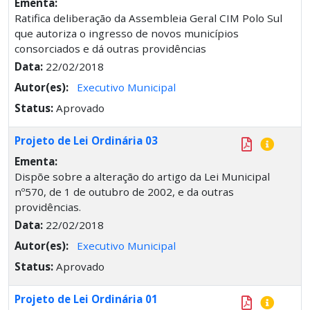
Ementa:
Ratifica deliberação da Assembleia Geral CIM Polo Sul
que autoriza o ingresso de novos municípios
consorciados e dá outras providências
Data:
22/02/2018
Autor(es):
Executivo Municipal
Status:
Aprovado
Projeto de Lei Ordinária 03
Ementa:
Dispõe sobre a alteração do artigo da Lei Municipal
nº570, de 1 de outubro de 2002, e da outras
providências.
Data:
22/02/2018
Autor(es):
Executivo Municipal
Status:
Aprovado
Projeto de Lei Ordinária 01