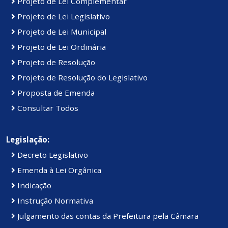
Projeto de Lei Complementar
Projeto de Lei Legislativo
Projeto de Lei Municipal
Projeto de Lei Ordinária
Projeto de Resolução
Projeto de Resolução do Legislativo
Proposta de Emenda
Consultar Todos
Legislação:
Decreto Legislativo
Emenda à Lei Orgânica
Indicação
Instrução Normativa
Julgamento das contas da Prefeitura pela Câmara