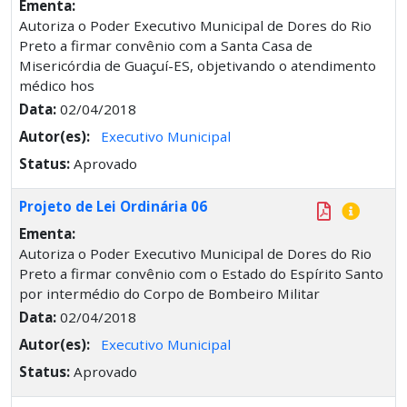
Ementa:
Autoriza o Poder Executivo Municipal de Dores do Rio
Preto a firmar convênio com a Santa Casa de
Misericórdia de Guaçuí-ES, objetivando o atendimento
médico hos
Data:
02/04/2018
Autor(es):
Executivo Municipal
Status:
Aprovado
Projeto de Lei Ordinária 06
Ementa:
Autoriza o Poder Executivo Municipal de Dores do Rio
Preto a firmar convênio com o Estado do Espírito Santo
por intermédio do Corpo de Bombeiro Militar
Data:
02/04/2018
Autor(es):
Executivo Municipal
Status:
Aprovado