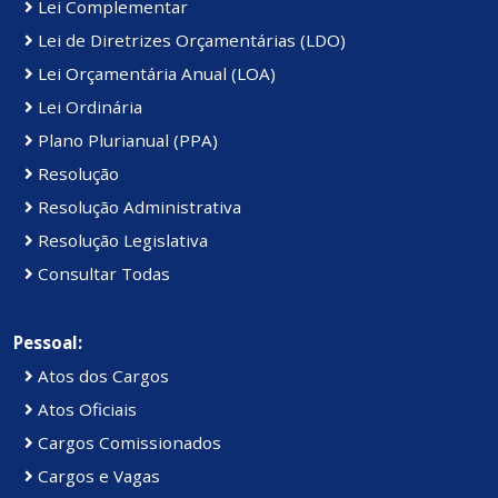
Lei Complementar
Lei de Diretrizes Orçamentárias (LDO)
Lei Orçamentária Anual (LOA)
Lei Ordinária
Plano Plurianual (PPA)
Resolução
Resolução Administrativa
Resolução Legislativa
Consultar Todas
Pessoal:
Atos dos Cargos
Atos Oficiais
Cargos Comissionados
Cargos e Vagas