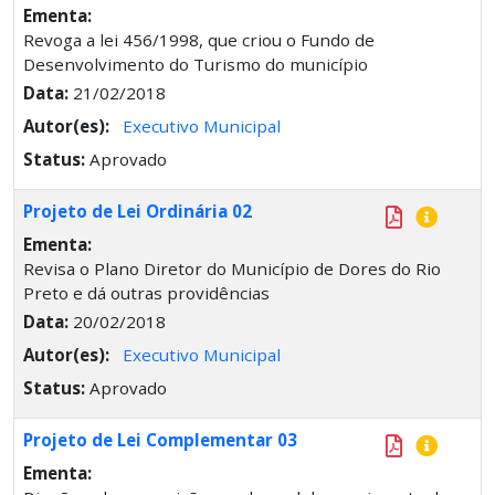
Ementa:
Revoga a lei 456/1998, que criou o Fundo de
Desenvolvimento do Turismo do município
Data:
21/02/2018
Autor(es):
Executivo Municipal
Status:
Aprovado
Projeto de Lei Ordinária 02
Ementa:
Revisa o Plano Diretor do Município de Dores do Rio
Preto e dá outras providências
Data:
20/02/2018
Autor(es):
Executivo Municipal
Status:
Aprovado
Projeto de Lei Complementar 03
Ementa: