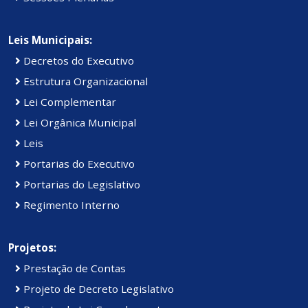
Leis Municipais:
Decretos do Executivo
Estrutura Organizacional
Lei Complementar
Lei Orgânica Municipal
Leis
Portarias do Executivo
Portarias do Legislativo
Regimento Interno
Projetos:
Prestação de Contas
Projeto de Decreto Legislativo