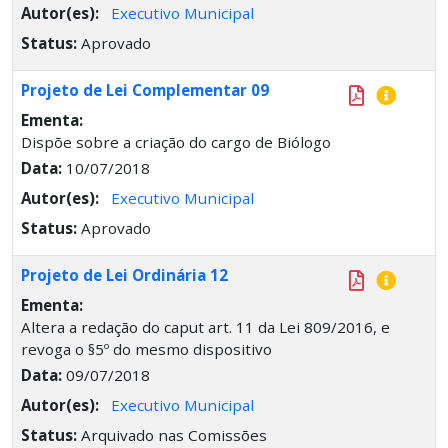
Autor(es):
Executivo Municipal
Status:
Aprovado
Projeto de Lei Complementar 09
Ementa:
Dispõe sobre a criação do cargo de Biólogo
Data:
10/07/2018
Autor(es):
Executivo Municipal
Status:
Aprovado
Projeto de Lei Ordinária 12
Ementa:
Altera a redação do caput art. 11 da Lei 809/2016, e
revoga o §5º do mesmo dispositivo
Data:
09/07/2018
Autor(es):
Executivo Municipal
Status:
Arquivado nas Comissões