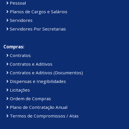
Pessoal
Planos de Cargos e Salários
Servidores
Servidores Por Secretarias
Compras:
Contratos
Contratos e Aditivos
Contratos e Aditivos (Documentos)
Dispensas e Inegibilidades
Licitações
Ordem de Compras
Plano de Contratação Anual
Termos de Compromissos / Atas