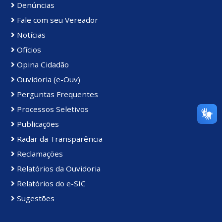
Denúncias
Fale com seu Vereador
Notícias
Ofícios
Opina Cidadão
Ouvidoria (e-Ouv)
Perguntas Frequentes
Processos Seletivos
Publicações
Radar da Transparência
Reclamações
Relatórios da Ouvidoria
Relatórios do e-SIC
Sugestões