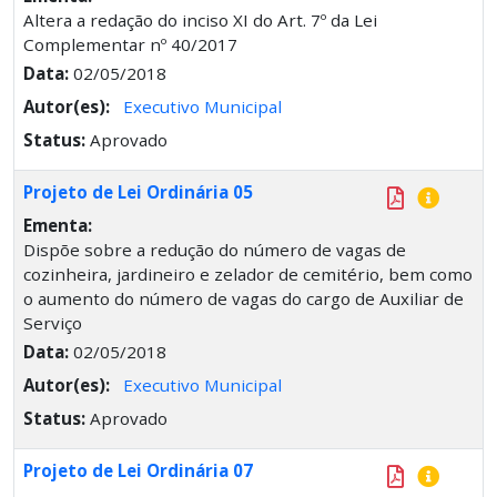
Altera a redação do inciso XI do Art. 7º da Lei
Complementar nº 40/2017
Data:
02/05/2018
Autor(es):
Executivo Municipal
Status:
Aprovado
Projeto de Lei Ordinária 05
Ementa:
Dispõe sobre a redução do número de vagas de
cozinheira, jardineiro e zelador de cemitério, bem como
o aumento do número de vagas do cargo de Auxiliar de
Serviço
Data:
02/05/2018
Autor(es):
Executivo Municipal
Status:
Aprovado
Projeto de Lei Ordinária 07