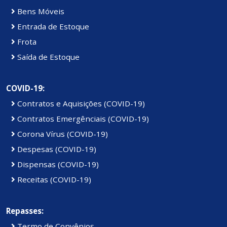
Bens Móveis
Entrada de Estoque
Frota
Saída de Estoque
COVID-19:
Contratos e Aquisições (COVID-19)
Contratos Emergênciais (COVID-19)
Corona Vírus (COVID-19)
Despesas (COVID-19)
Dispensas (COVID-19)
Receitas (COVID-19)
Repasses:
Termo de Convênios