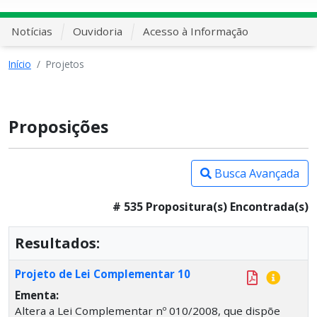
Notícias
Ouvidoria
Acesso à Informação
Início
Projetos
Proposições
Busca Avançada
# 535 Propositura(s) Encontrada(s)
Resultados:
Projeto de Lei Complementar 10
Ementa:
Altera a Lei Complementar nº 010/2008, que dispõe