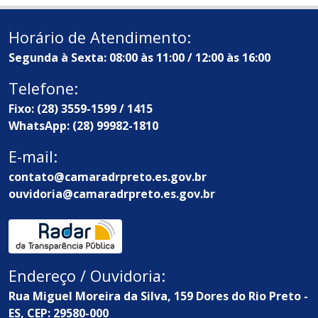
Horário de Atendimento:
Segunda à Sexta: 08:00 às 11:00 / 12:00 às 16:00
Telefone:
Fixo: (28) 3559-1599 / 1415
WhatsApp: (28) 99982-1810
E-mail:
contato@camaradrpreto.es.gov.br
ouvidoria@camaradrpreto.es.gov.br
Endereço / Ouvidoria:
Rua Miguel Moreira da Silva, 159 Dores do Rio Preto -
ES, CEP: 29580-000