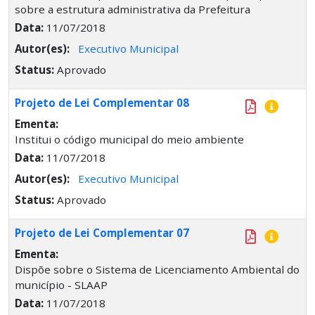
sobre a estrutura administrativa da Prefeitura
Data:
11/07/2018
Autor(es):
Executivo Municipal
Status:
Aprovado
Projeto de Lei Complementar 08
Ementa:
Institui o código municipal do meio ambiente
Data:
11/07/2018
Autor(es):
Executivo Municipal
Status:
Aprovado
Projeto de Lei Complementar 07
Ementa:
Dispõe sobre o Sistema de Licenciamento Ambiental do
município - SLAAP
Data:
11/07/2018