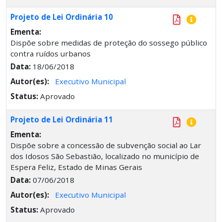
Projeto de Lei Ordinária 10
Ementa:
Dispõe sobre medidas de proteção do sossego público
contra ruídos urbanos
Data:
18/06/2018
Autor(es):
Executivo Municipal
Status:
Aprovado
Projeto de Lei Ordinária 11
Ementa:
Dispõe sobre a concessão de subvenção social ao Lar
dos Idosos São Sebastião, localizado no município de
Espera Feliz, Estado de Minas Gerais
Data:
07/06/2018
Autor(es):
Executivo Municipal
Status:
Aprovado