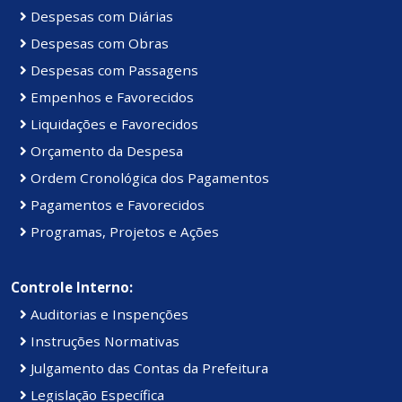
Despesas com Diárias
Despesas com Obras
Despesas com Passagens
Empenhos e Favorecidos
Liquidações e Favorecidos
Orçamento da Despesa
Ordem Cronológica dos Pagamentos
Pagamentos e Favorecidos
Programas, Projetos e Ações
Controle Interno:
Auditorias e Inspenções
Instruções Normativas
Julgamento das Contas da Prefeitura
Legislação Específica