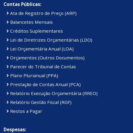
Contas Públicas:
Ata de Registro de Preço (ARP)
Balancetes Mensais
Créditos Suplementares
Lei de Diretrizes Orçamentárias (LDO)
Lei Orçamentária Anual (LOA)
Orçamentos (Outros Documentos)
Parecer do Tribunal de Contas
Plano Plurianual (PPA)
Prestação de Contas Anual (PCA)
Relatório Execução Orçamentária (RREO)
Relatório Gestão Fiscal (RGF)
Restos a Pagar
Despesas: