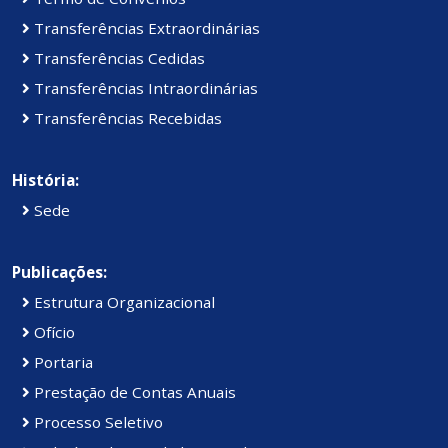
Transferências Extraordinárias
Transferências Cedidas
Transferências Intraordinárias
Transferências Recebidas
História:
Sede
Publicações:
Estrutura Organizacional
Ofício
Portaria
Prestação de Contas Anuais
Processo Seletivo