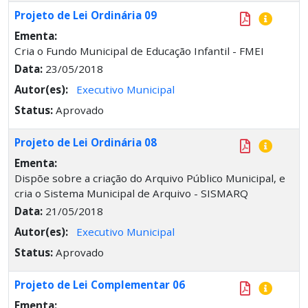
Projeto de Lei Ordinária 09
Ementa:
Cria o Fundo Municipal de Educação Infantil - FMEI
Data:
23/05/2018
Autor(es):
Executivo Municipal
Status:
Aprovado
Projeto de Lei Ordinária 08
Ementa:
Dispõe sobre a criação do Arquivo Público Municipal, e
cria o Sistema Municipal de Arquivo - SISMARQ
Data:
21/05/2018
Autor(es):
Executivo Municipal
Status:
Aprovado
Projeto de Lei Complementar 06
Ementa: