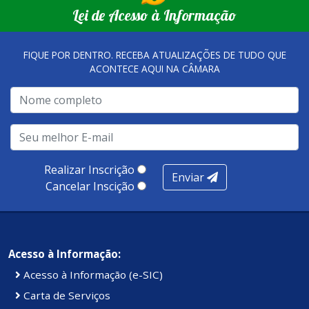
Lei de Acesso à Informação
FIQUE POR DENTRO. RECEBA ATUALIZAÇÕES DE TUDO QUE
ACONTECE AQUI NA CÂMARA
Realizar Inscrição
Enviar
Cancelar Inscição
Acesso à Informação:
Acesso à Informação (e-SIC)
Carta de Serviços