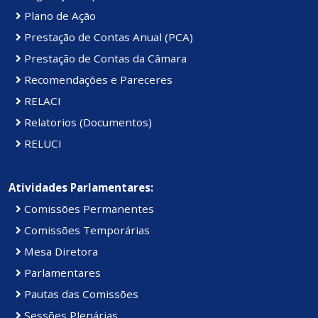
Plano de Ação
Prestação de Contas Anual (PCA)
Prestação de Contas da Câmara
Recomendações e Pareceres
RELACI
Relatorios (Documentos)
RELUCI
Atividades Parlamentares:
Comissões Permanentes
Comissões Temporárias
Mesa Diretora
Parlamentares
Pautas das Comissões
Sessões Plenárias