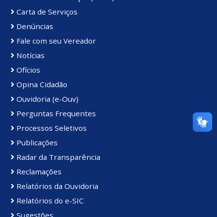
Carta de Serviços
Denúncias
Fale com seu Vereador
Notícias
Ofícios
Opina Cidadão
Ouvidoria (e-Ouv)
Perguntas Frequentes
Processos Seletivos
Publicações
Radar da Transparência
Reclamações
Relatórios da Ouvidoria
Relatórios do e-SIC
Sugestões