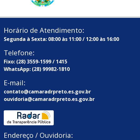
Horário de Atendimento:
Segunda à Sexta: 08:00 às 11:00 / 12:00 às 16:00
Telefone:
Fixo: (28) 3559-1599 / 1415
WhatsApp: (28) 99982-1810
E-mail:
contato@camaradrpreto.es.gov.br
ouvidoria@camaradrpreto.es.gov.br
Endereço / Ouvidoria: