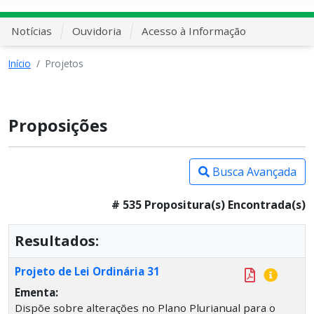
Notícias
Ouvidoria
Acesso à Informação
Início
Projetos
Proposições
Busca Avançada
# 535 Propositura(s) Encontrada(s)
Resultados:
Projeto de Lei Ordinária 31
Ementa:
Dispõe sobre alterações no Plano Plurianual para o