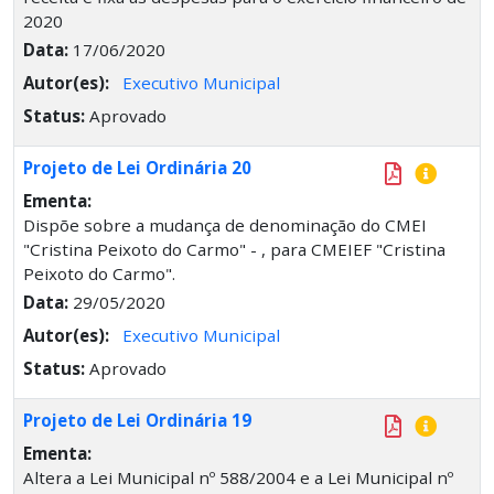
2020
Data:
17/06/2020
Autor(es):
Executivo Municipal
Status:
Aprovado
Projeto de Lei Ordinária 20
Ementa:
Dispõe sobre a mudança de denominação do CMEI
"Cristina Peixoto do Carmo" - , para CMEIEF "Cristina
Peixoto do Carmo".
Data:
29/05/2020
Autor(es):
Executivo Municipal
Status:
Aprovado
Projeto de Lei Ordinária 19
Ementa:
Altera a Lei Municipal nº 588/2004 e a Lei Municipal nº