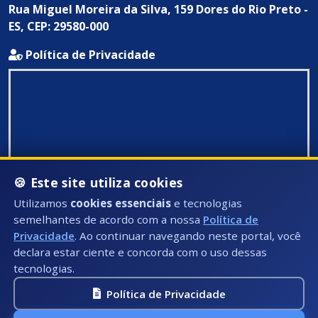
Rua Miguel Moreira da Silva, 159 Dores do Rio Preto -
ES, CEP: 29580-000
Política de Privacidade
🍪 Este site utiliza cookies
Utilizamos
cookies essenciais
e tecnologias
semelhantes de acordo com a nossa
Política de
Privacidade
. Ao continuar navegando neste portal, você
declara estar ciente e concorda com o uso dessas
tecnologias.
Política de Privacidade
Todos Direitos Reservados ©: 2026