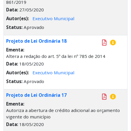
861/2019
Data:
27/05/2020
Autor(es):
Executivo Municipal
Status:
Aprovado
Projeto de Lei Ordinária 18
Ementa:
Altera a redação do art. 5º da lei nº 785 de 2014
Data:
18/05/2020
Autor(es):
Executivo Municipal
Status:
Aprovado
Projeto de Lei Ordinária 17
Ementa:
Autoriza a abertura de crédito adicional ao orçamento
vigente do município
Data:
18/05/2020