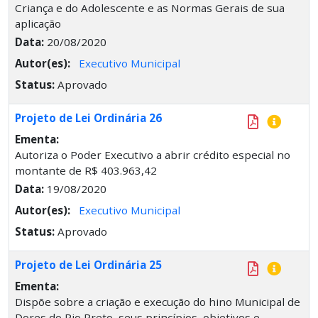
Criança e do Adolescente e as Normas Gerais de sua
aplicação
Data:
20/08/2020
Autor(es):
Executivo Municipal
Status:
Aprovado
Projeto de Lei Ordinária 26
Ementa:
Autoriza o Poder Executivo a abrir crédito especial no
montante de R$ 403.963,42
Data:
19/08/2020
Autor(es):
Executivo Municipal
Status:
Aprovado
Projeto de Lei Ordinária 25
Ementa:
Dispõe sobre a criação e execução do hino Municipal de
Dores do Rio Preto, seus princípios, objetivos e