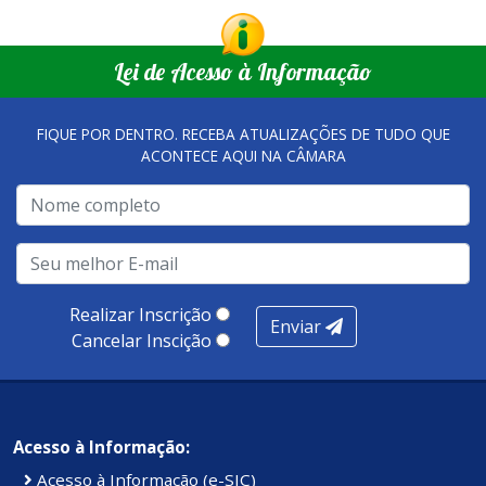
Lei de Acesso à Informação
FIQUE POR DENTRO. RECEBA ATUALIZAÇÕES DE TUDO QUE
ACONTECE AQUI NA CÂMARA
Realizar Inscrição
Enviar
Cancelar Inscição
Acesso à Informação:
Acesso à Informação (e-SIC)