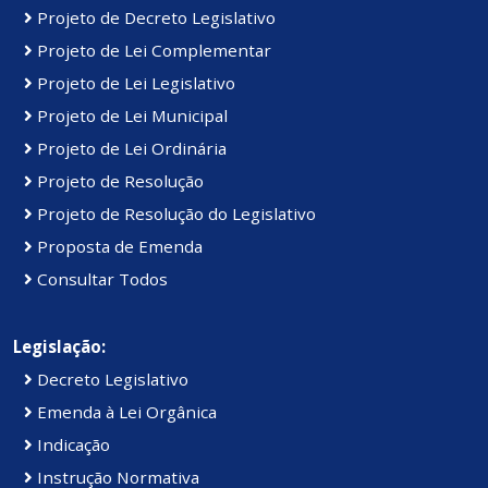
Projeto de Decreto Legislativo
Projeto de Lei Complementar
Projeto de Lei Legislativo
Projeto de Lei Municipal
Projeto de Lei Ordinária
Projeto de Resolução
Projeto de Resolução do Legislativo
Proposta de Emenda
Consultar Todos
Legislação:
Decreto Legislativo
Emenda à Lei Orgânica
Indicação
Instrução Normativa