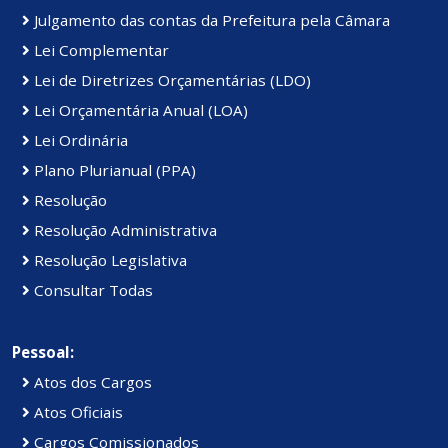
Julgamento das contas da Prefeitura pela Câmara
Lei Complementar
Lei de Diretrizes Orçamentárias (LDO)
Lei Orçamentária Anual (LOA)
Lei Ordinária
Plano Plurianual (PPA)
Resolução
Resolução Administrativa
Resolução Legislativa
Consultar Todas
Pessoal:
Atos dos Cargos
Atos Oficiais
Cargos Comissionados