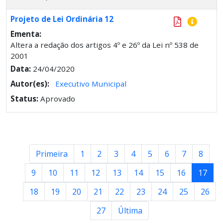
Projeto de Lei Ordinária 12
Ementa:
Altera a redação dos artigos 4º e 26º da Lei nº 538 de
2001
Data:
24/04/2020
Autor(es):
Executivo Municipal
Status:
Aprovado
Primeira
1
2
3
4
5
6
7
8
9
10
11
12
13
14
15
16
17
18
19
20
21
22
23
24
25
26
27
Última