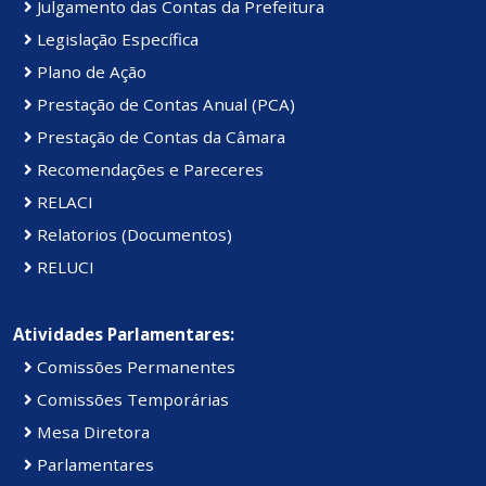
Julgamento das Contas da Prefeitura
Legislação Específica
Plano de Ação
Prestação de Contas Anual (PCA)
Prestação de Contas da Câmara
Recomendações e Pareceres
RELACI
Relatorios (Documentos)
RELUCI
Atividades Parlamentares:
Comissões Permanentes
Comissões Temporárias
Mesa Diretora
Parlamentares