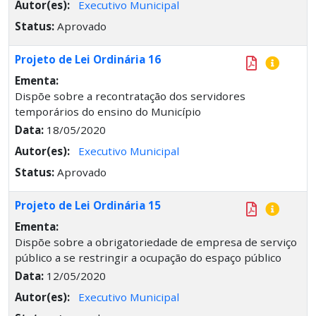
Autor(es):
Executivo Municipal
Status:
Aprovado
Projeto de Lei Ordinária 16
Ementa:
Dispõe sobre a recontratação dos servidores
temporários do ensino do Município
Data:
18/05/2020
Autor(es):
Executivo Municipal
Status:
Aprovado
Projeto de Lei Ordinária 15
Ementa:
Dispõe sobre a obrigatoriedade de empresa de serviço
público a se restringir a ocupação do espaço público
Data:
12/05/2020
Autor(es):
Executivo Municipal