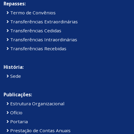
Repasses:
Termo de Convênios
Transferências Extraordinárias
Transferências Cedidas
Transferências Intraordinárias
Transferências Recebidas
História:
Sede
Publicações:
Estrutura Organizacional
Ofício
Portaria
Prestação de Contas Anuais