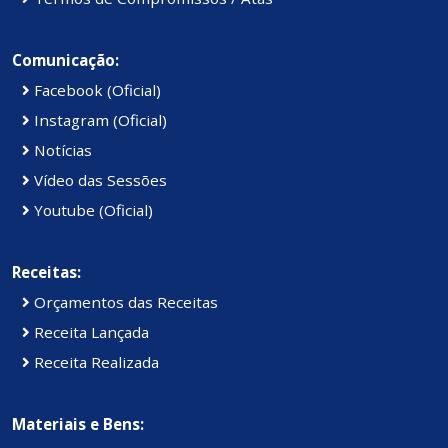
Comunicação:
Facebook (Oficial)
Instagram (Oficial)
Notícias
Vídeo das Sessões
Youtube (Oficial)
Receitas:
Orçamentos das Receitas
Receita Lançada
Receita Realizada
Materiais e Bens: