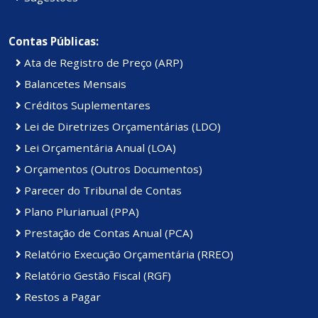
Contas Públicas:
Ata de Registro de Preço (ARP)
Balancetes Mensais
Créditos Suplementares
Lei de Diretrizes Orçamentárias (LDO)
Lei Orçamentária Anual (LOA)
Orçamentos (Outros Documentos)
Parecer do Tribunal de Contas
Plano Plurianual (PPA)
Prestação de Contas Anual (PCA)
Relatório Execução Orçamentária (RREO)
Relatório Gestão Fiscal (RGF)
Restos a Pagar