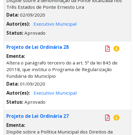
Dispõe sobre a denominação da Ponte localizada nos
Três Estados de Ponte Ernesto Lira
Data:
02/09/2020
Autor(es):
Executivo Municipal
Status:
Aprovado
Projeto de Lei Ordinária 28
Ementa:
Altera o parágrafo terceiro do a art. 5º da lei 845 de
20118, que institui o Programa de Regularização
Fundiária do Município
Data:
01/09/2020
Autor(es):
Executivo Municipal
Status:
Aprovado
Projeto de Lei Ordinária 27
Ementa:
Dispõe sobre a Política Municipal dos Direitos da