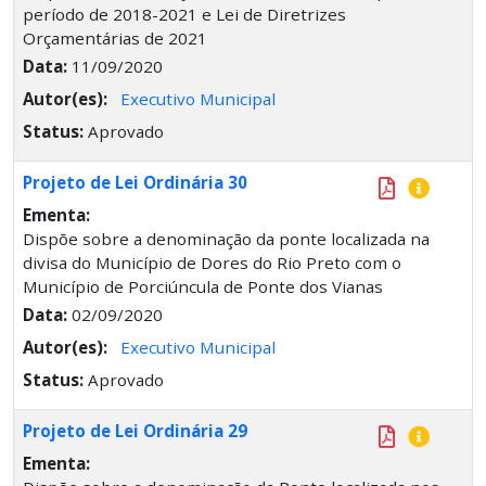
período de 2018-2021 e Lei de Diretrizes
Orçamentárias de 2021
Data:
11/09/2020
Autor(es):
Executivo Municipal
Status:
Aprovado
Projeto de Lei Ordinária 30
Ementa:
Dispõe sobre a denominação da ponte localizada na
divisa do Município de Dores do Rio Preto com o
Município de Porciúncula de Ponte dos Vianas
Data:
02/09/2020
Autor(es):
Executivo Municipal
Status:
Aprovado
Projeto de Lei Ordinária 29
Ementa: