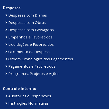
Despesas:
Despesas com Diárias
Despesas com Obras
Despesas com Passagens
Empenhos e Favorecidos
Liquidações e Favorecidos
Orçamento da Despesa
Ordem Cronológica dos Pagamentos
Pagamentos e Favorecidos
Programas, Projetos e Ações
Controle Interno:
Auditorias e Inspenções
Instruções Normativas