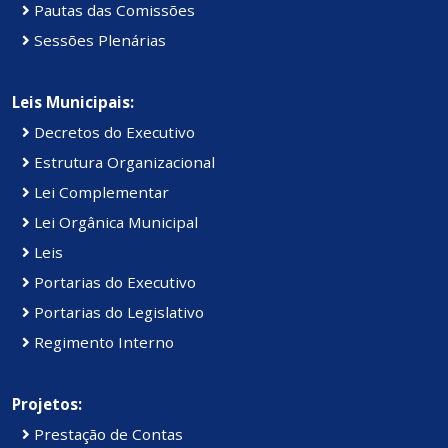
Pautas das Comissões
Sessões Plenárias
Leis Municipais:
Decretos do Executivo
Estrutura Organizacional
Lei Complementar
Lei Orgânica Municipal
Leis
Portarias do Executivo
Portarias do Legislativo
Regimento Interno
Projetos:
Prestação de Contas