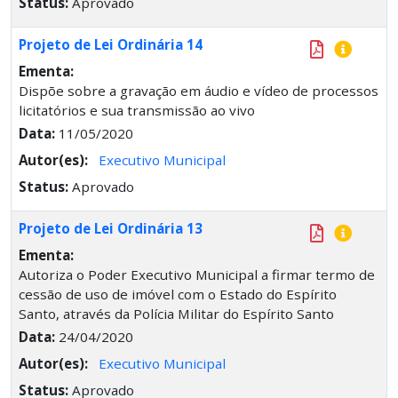
Status:
Aprovado
Projeto de Lei Ordinária 14
Ementa:
Dispõe sobre a gravação em áudio e vídeo de processos
licitatórios e sua transmissão ao vivo
Data:
11/05/2020
Autor(es):
Executivo Municipal
Status:
Aprovado
Projeto de Lei Ordinária 13
Ementa:
Autoriza o Poder Executivo Municipal a firmar termo de
cessão de uso de imóvel com o Estado do Espírito
Santo, através da Polícia Militar do Espírito Santo
Data:
24/04/2020
Autor(es):
Executivo Municipal
Status:
Aprovado