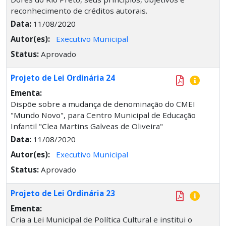
reconhecimento de créditos autorais.
Data:
11/08/2020
Autor(es):
Executivo Municipal
Status:
Aprovado
Projeto de Lei Ordinária 24
Ementa:
Dispõe sobre a mudança de denominação do CMEI
"Mundo Novo", para Centro Municipal de Educação
Infantil "Clea Martins Galveas de Oliveira"
Data:
11/08/2020
Autor(es):
Executivo Municipal
Status:
Aprovado
Projeto de Lei Ordinária 23
Ementa:
Cria a Lei Municipal de Política Cultural e institui o