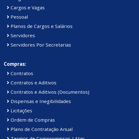
Cargos e Vagas
Pessoal
Planos de Cargos e Salários
Servidores
Servidores Por Secretarias
Compras:
Contratos
Contratos e Aditivos
Contratos e Aditivos (Documentos)
Dispensas e Inegibilidades
Licitações
Ordem de Compras
Plano de Contratação Anual
Termos de Compromissos / Atas