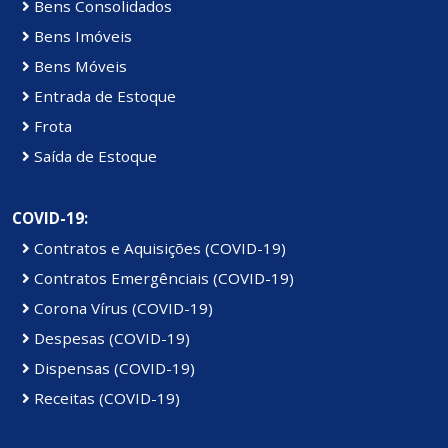
Bens Consolidados
Bens Imóveis
Bens Móveis
Entrada de Estoque
Frota
Saída de Estoque
COVID-19:
Contratos e Aquisições (COVID-19)
Contratos Emergênciais (COVID-19)
Corona Vírus (COVID-19)
Despesas (COVID-19)
Dispensas (COVID-19)
Receitas (COVID-19)