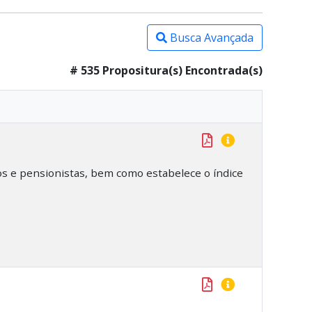
Busca Avançada
# 535 Propositura(s) Encontrada(s)
os e pensionistas, bem como estabelece o índice