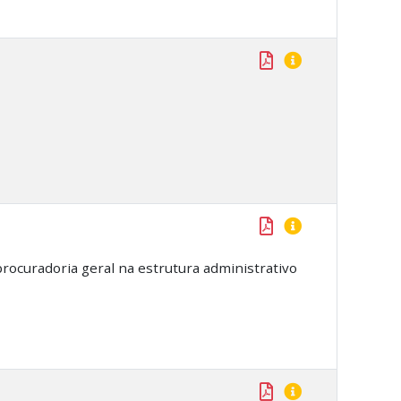
 procuradoria geral na estrutura administrativo