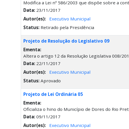
Modifica a Lei nº 586/2003 que dispõe sobre a cont
Data:
23/11/2017
Autor(es):
Executivo Municipal
Status:
Retirado pela Presidência
Projeto de Resolução do Legislativo 09
Ementa:
Altera o artigo 12 da Resolução Legislativa 008/201
Data:
22/11/2017
Autor(es):
Executivo Municipal
Status:
Aprovado
Projeto de Lei Ordinária 05
Ementa:
Oficializa o hino do Município de Dores do Rio Pre
Data:
09/11/2017
Autor(es):
Executivo Municipal