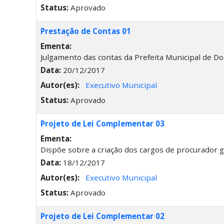
Status:
Aprovado
Prestação de Contas 01
Ementa:
Julgamento das contas da Prefeita Municipal de Do
Data:
20/12/2017
Autor(es):
Executivo Municipal
Status:
Aprovado
Projeto de Lei Complementar 03
Ementa:
Dispõe sobre a criação dos cargos de procurador ger
Data:
18/12/2017
Autor(es):
Executivo Municipal
Status:
Aprovado
Projeto de Lei Complementar 02