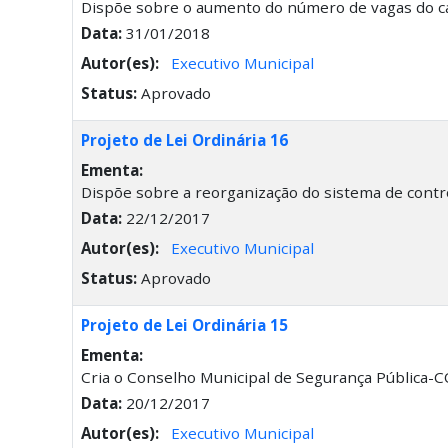
Dispõe sobre o aumento do número de vagas do ca
Data:
31/01/2018
Autor(es):
Executivo Municipal
Status:
Aprovado
Projeto de Lei Ordinária 16
Ementa:
Dispõe sobre a reorganização do sistema de contr
Data:
22/12/2017
Autor(es):
Executivo Municipal
Status:
Aprovado
Projeto de Lei Ordinária 15
Ementa:
Cria o Conselho Municipal de Segurança Pública-C
Data:
20/12/2017
Autor(es):
Executivo Municipal