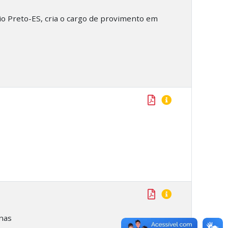
io Preto-ES, cria o cargo de provimento em
nas