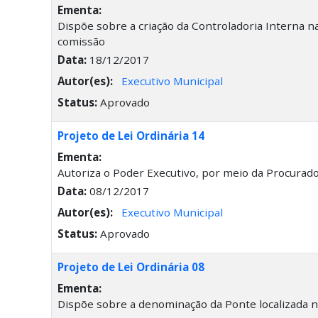
Ementa:
Dispõe sobre a criação da Controladoria Interna n
comissão
Data:
18/12/2017
Autor(es):
Executivo Municipal
Status:
Aprovado
Projeto de Lei Ordinária 14
Ementa:
Autoriza o Poder Executivo, por meio da Procurador
Data:
08/12/2017
Autor(es):
Executivo Municipal
Status:
Aprovado
Projeto de Lei Ordinária 08
Ementa:
Dispõe sobre a denominação da Ponte localizada n