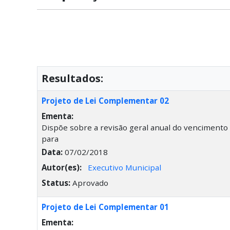
Resultados:
Projeto de Lei Complementar 02
Ementa:
Dispõe sobre a revisão geral anual do vencimento
para
Data:
07/02/2018
Autor(es):
Executivo Municipal
Status:
Aprovado
Projeto de Lei Complementar 01
Ementa: