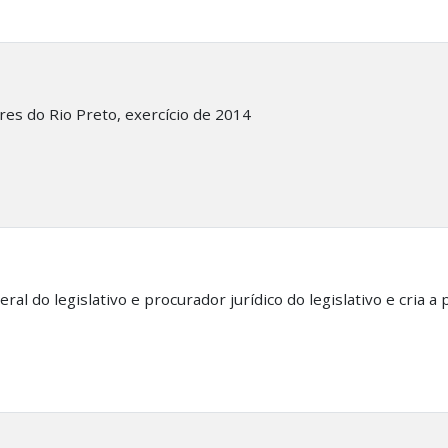
res do Rio Preto, exercício de 2014
al do legislativo e procurador jurídico do legislativo e cria a