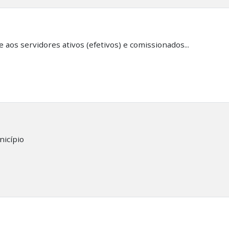
os servidores ativos (efetivos) e comissionados...
nicípio