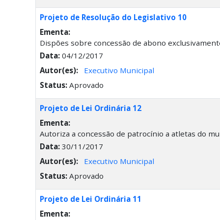
Projeto de Resolução do Legislativo 10
Ementa:
Dispões sobre concessão de abono exclusivamente a
Data:
04/12/2017
Autor(es):
Executivo Municipal
Status:
Aprovado
Projeto de Lei Ordinária 12
Ementa:
Autoriza a concessão de patrocínio a atletas do mu
Data:
30/11/2017
Autor(es):
Executivo Municipal
Status:
Aprovado
Projeto de Lei Ordinária 11
Ementa: