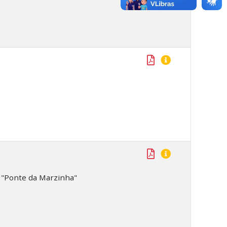
e "Ponte da Marzinha"