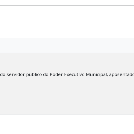
 do servidor público do Poder Executivo Municipal, aposentad