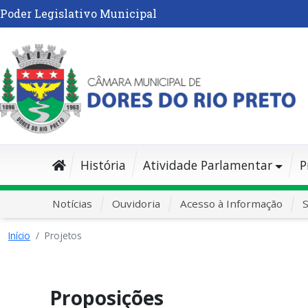
Poder Legislativo Municipal
História
Atividade Parlamentar
P
Notícias
Ouvidoria
Acesso à Informação
S
Início
Projetos
Proposições