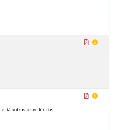
 e dá outras providências