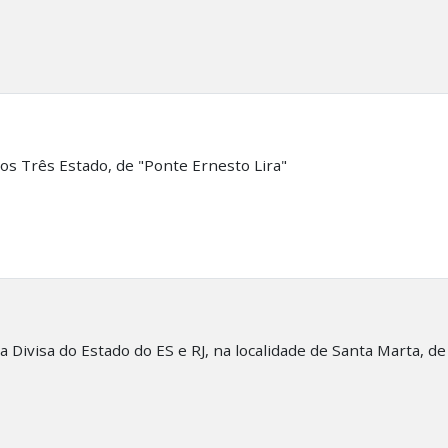
os Três Estado, de "Ponte Ernesto Lira"
 Divisa do Estado do ES e RJ, na localidade de Santa Marta, d