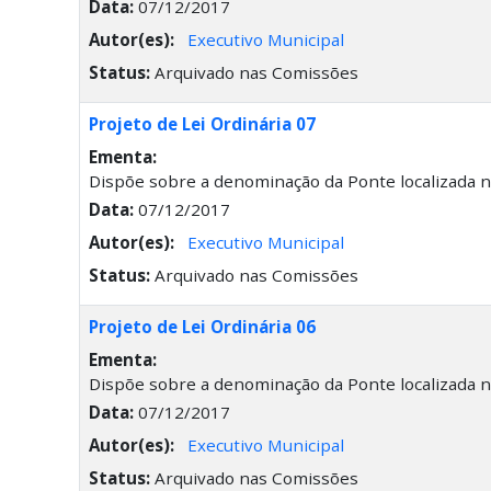
Data:
07/12/2017
Autor(es):
Executivo Municipal
Status:
Arquivado nas Comissões
Projeto de Lei Ordinária 07
Ementa:
Dispõe sobre a denominação da Ponte localizada n
Data:
07/12/2017
Autor(es):
Executivo Municipal
Status:
Arquivado nas Comissões
Projeto de Lei Ordinária 06
Ementa:
Dispõe sobre a denominação da Ponte localizada na
Data:
07/12/2017
Autor(es):
Executivo Municipal
Status:
Arquivado nas Comissões