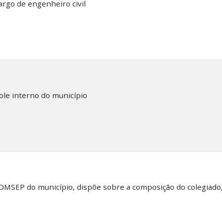
rgo de engenheiro civil
ole interno do município
OMSEP do município, dispõe sobre a composição do colegiado,