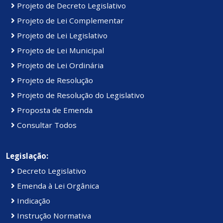
Projeto de Decreto Legislativo
Projeto de Lei Complementar
Projeto de Lei Legislativo
Projeto de Lei Municipal
Projeto de Lei Ordinária
Projeto de Resolução
Projeto de Resolução do Legislativo
Proposta de Emenda
Consultar Todos
Legislação:
Decreto Legislativo
Emenda à Lei Orgânica
Indicação
Instrução Normativa