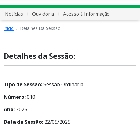
Notícias
Ouvidoria
Acesso à Informação
Início
Detalhes Da Sessao
Detalhes da Sessão:
Tipo de Sessão:
Sessão Ordinária
Número:
010
Ano:
2025
Data da Sessão:
22/05/2025