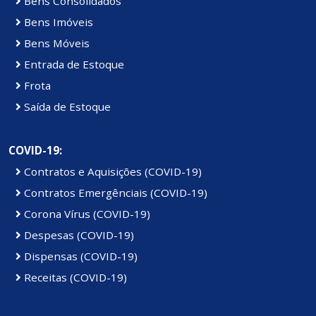
Bens Consolidados
Bens Imóveis
Bens Móveis
Entrada de Estoque
Frota
Saída de Estoque
COVID-19:
Contratos e Aquisições (COVID-19)
Contratos Emergênciais (COVID-19)
Corona Vírus (COVID-19)
Despesas (COVID-19)
Dispensas (COVID-19)
Receitas (COVID-19)