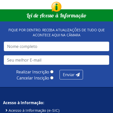
Lei de Acesso à Informação
FIQUE POR DENTRO. RECEBA ATUALIZAÇÕES DE TUDO QUE
ACONTECE AQUI NA CÂMARA
Realizar Inscrição
Enviar
Cancelar Inscição
Acesso à Informação:
Acesso à Informação (e-SIC)