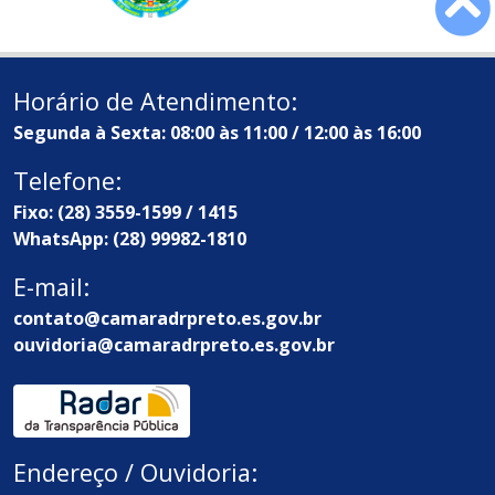
Horário de Atendimento:
Segunda à Sexta: 08:00 às 11:00 / 12:00 às 16:00
Telefone:
Fixo: (28) 3559-1599 / 1415
WhatsApp: (28) 99982-1810
E-mail:
contato@camaradrpreto.es.gov.br
ouvidoria@camaradrpreto.es.gov.br
Endereço / Ouvidoria: