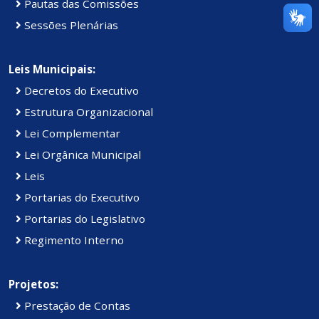
Pautas das Comissões
Sessões Plenárias
Leis Municipais:
Decretos do Executivo
Estrutura Organizacional
Lei Complementar
Lei Orgânica Municipal
Leis
Portarias do Executivo
Portarias do Legislativo
Regimento Interno
Projetos:
Prestação de Contas