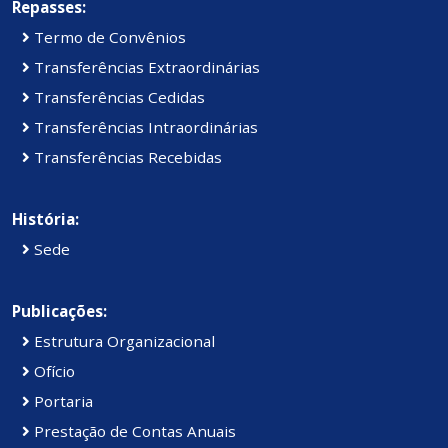
Repasses:
Termo de Convênios
Transferências Extraordinárias
Transferências Cedidas
Transferências Intraordinárias
Transferências Recebidas
História:
Sede
Publicações:
Estrutura Organizacional
Ofício
Portaria
Prestação de Contas Anuais