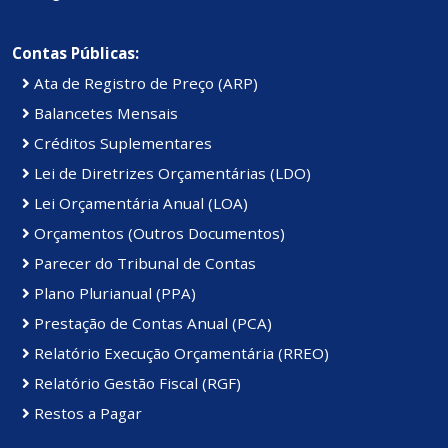
Contas Públicas:
Ata de Registro de Preço (ARP)
Balancetes Mensais
Créditos Suplementares
Lei de Diretrizes Orçamentárias (LDO)
Lei Orçamentária Anual (LOA)
Orçamentos (Outros Documentos)
Parecer do Tribunal de Contas
Plano Plurianual (PPA)
Prestação de Contas Anual (PCA)
Relatório Execução Orçamentária (RREO)
Relatório Gestão Fiscal (RGF)
Restos a Pagar