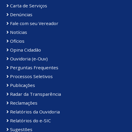
Carta de Serviços
Denúncias
Fale com seu Vereador
Notícias
Ofícios
Opina Cidadão
Ouvidoria (e-Ouv)
Perguntas Frequentes
Processos Seletivos
Publicações
Radar da Transparência
Reclamações
Relatórios da Ouvidoria
Relatórios do e-SIC
Sugestões