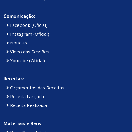
Comunicação:
Facebook (Oficial)
Instagram (Oficial)
Notícias
Vídeo das Sessões
Youtube (Oficial)
Receitas:
Orçamentos das Receitas
Receita Lançada
Receita Realizada
Materiais e Bens: