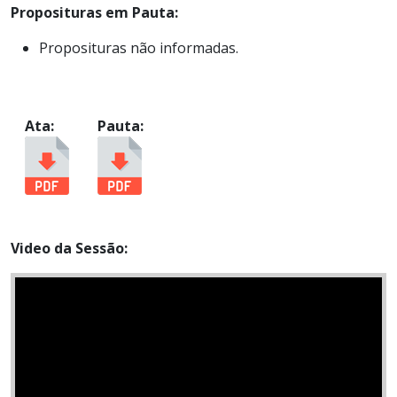
Proposituras em Pauta:
Proposituras não informadas.
Ata:
Pauta:
Video da Sessão: