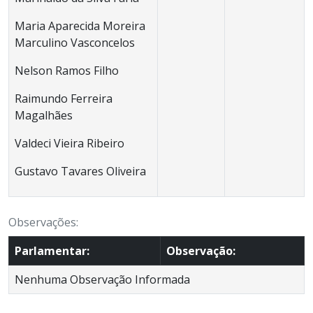
Maria Aparecida Moreira
Marculino Vasconcelos
Nelson Ramos Filho
Raimundo Ferreira
Magalhães
Valdeci Vieira Ribeiro
Gustavo Tavares Oliveira
Observações:
Parlamentar:
Observação:
Nenhuma Observação Informada