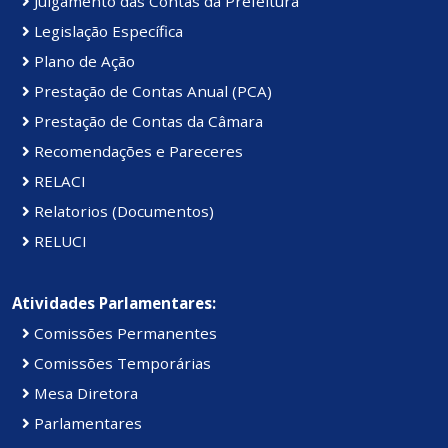
Julgamento das Contas da Prefeitura
Legislação Específica
Plano de Ação
Prestação de Contas Anual (PCA)
Prestação de Contas da Câmara
Recomendações e Pareceres
RELACI
Relatorios (Documentos)
RELUCI
Atividades Parlamentares:
Comissões Permanentes
Comissões Temporárias
Mesa Diretora
Parlamentares