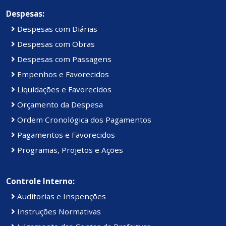
Despesas:
Despesas com Diárias
Despesas com Obras
Despesas com Passagens
Empenhos e Favorecidos
Liquidações e Favorecidos
Orçamento da Despesa
Ordem Cronológica dos Pagamentos
Pagamentos e Favorecidos
Programas, Projetos e Ações
Controle Interno:
Auditorias e Inspenções
Instruções Normativas