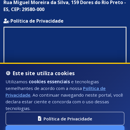
Rua Miguel Moreira da Silva, 159 Dores do Rio Preto -
ES, CEP: 29580-000
Política de Privacidade
🍪 Este site utiliza cookies
Utilizamos
cookies essenciais
e tecnologias
semelhantes de acordo com a nossa
Política de
Privacidade
. Ao continuar navegando neste portal, você
declara estar ciente e concorda com o uso dessas
tecnologias.
Política de Privacidade
Todos Direitos Reservados ©: 2026