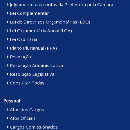
Julgamento das contas da Prefeitura pela Câmara
Lei Complementar
Lei de Diretrizes Orçamentárias (LDO)
Lei Orçamentária Anual (LOA)
Lei Ordinária
Plano Plurianual (PPA)
Resolução
Resolução Administrativa
Resolução Legislativa
Consultar Todas
Pessoal:
Atos dos Cargos
Atos Oficiais
Cargos Comissionados