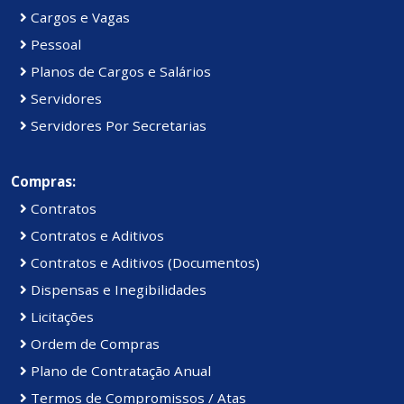
Cargos e Vagas
Pessoal
Planos de Cargos e Salários
Servidores
Servidores Por Secretarias
Compras:
Contratos
Contratos e Aditivos
Contratos e Aditivos (Documentos)
Dispensas e Inegibilidades
Licitações
Ordem de Compras
Plano de Contratação Anual
Termos de Compromissos / Atas