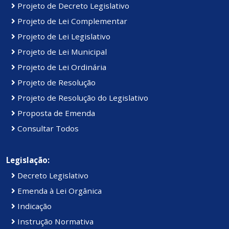
Projeto de Decreto Legislativo
Projeto de Lei Complementar
Projeto de Lei Legislativo
Projeto de Lei Municipal
Projeto de Lei Ordinária
Projeto de Resolução
Projeto de Resolução do Legislativo
Proposta de Emenda
Consultar Todos
Legislação:
Decreto Legislativo
Emenda à Lei Orgânica
Indicação
Instrução Normativa