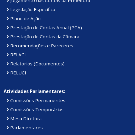
Julgamento das Contas da Prefeitura
Legislação Específica
Plano de Ação
Prestação de Contas Anual (PCA)
Prestação de Contas da Câmara
Recomendações e Pareceres
RELACI
Relatorios (Documentos)
RELUCI
Atividades Parlamentares:
Comissões Permanentes
Comissões Temporárias
Mesa Diretora
Parlamentares