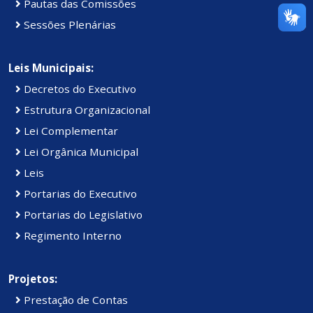
Pautas das Comissões
Sessões Plenárias
Leis Municipais:
Decretos do Executivo
Estrutura Organizacional
Lei Complementar
Lei Orgânica Municipal
Leis
Portarias do Executivo
Portarias do Legislativo
Regimento Interno
Projetos:
Prestação de Contas