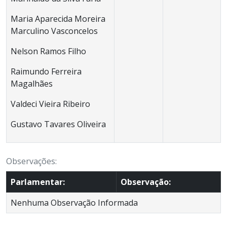
Maria Aparecida Moreira
Marculino Vasconcelos
Nelson Ramos Filho
Raimundo Ferreira
Magalhães
Valdeci Vieira Ribeiro
Gustavo Tavares Oliveira
Observações:
Parlamentar:
Observação:
Nenhuma Observação Informada