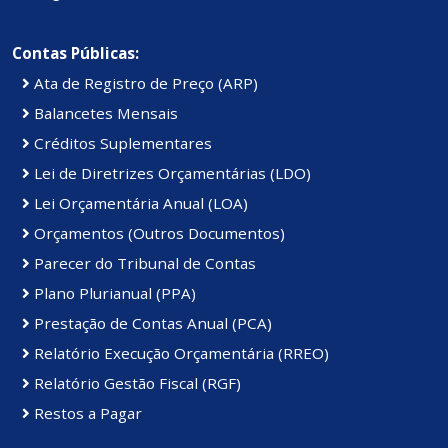
Contas Públicas:
Ata de Registro de Preço (ARP)
Balancetes Mensais
Créditos Suplementares
Lei de Diretrizes Orçamentárias (LDO)
Lei Orçamentária Anual (LOA)
Orçamentos (Outros Documentos)
Parecer do Tribunal de Contas
Plano Plurianual (PPA)
Prestação de Contas Anual (PCA)
Relatório Execução Orçamentária (RREO)
Relatório Gestão Fiscal (RGF)
Restos a Pagar