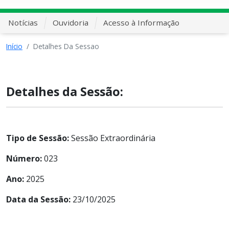
Notícias
Ouvidoria
Acesso à Informação
Início
Detalhes Da Sessao
Detalhes da Sessão:
Tipo de Sessão:
Sessão Extraordinária
Número:
023
Ano:
2025
Data da Sessão:
23/10/2025