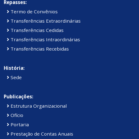
Repasses:
Termo de Convênios
Transferências Extraordinárias
Transferências Cedidas
Transferências Intraordinárias
Transferências Recebidas
História:
Sede
Publicações:
Estrutura Organizacional
Ofício
Portaria
Prestação de Contas Anuais