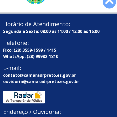
Horário de Atendimento:
Segunda à Sexta: 08:00 às 11:00 / 12:00 às 16:00
Telefone:
Fixo: (28) 3559-1599 / 1415
WhatsApp: (28) 99982-1810
E-mail:
contato@camaradrpreto.es.gov.br
ouvidoria@camaradrpreto.es.gov.br
Endereço / Ouvidoria: