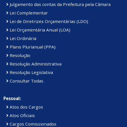
Julgamento das contas da Prefeitura pela Câmara
Lei Complementar
Lei de Diretrizes Orçamentárias (LDO)
Lei Orçamentária Anual (LOA)
Lei Ordinária
Plano Plurianual (PPA)
Resolução
Resolução Administrativa
Resolução Legislativa
Consultar Todas
Pessoal:
Atos dos Cargos
Atos Oficiais
Cargos Comissionados