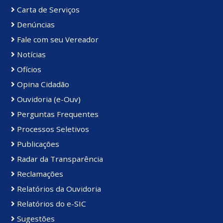
Carta de Serviços
Denúncias
Fale com seu Vereador
Notícias
Ofícios
Opina Cidadão
Ouvidoria (e-Ouv)
Perguntas Frequentes
Processos Seletivos
Publicações
Radar da Transparência
Reclamações
Relatórios da Ouvidoria
Relatórios do e-SIC
Sugestões