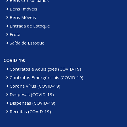
Bens Consolidados
Bens Imóveis
Bens Móveis
Entrada de Estoque
Frota
Saída de Estoque
COVID-19:
Contratos e Aquisições (COVID-19)
Contratos Emergênciais (COVID-19)
Corona Vírus (COVID-19)
Despesas (COVID-19)
Dispensas (COVID-19)
Receitas (COVID-19)