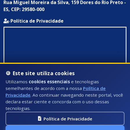
Rua Miguel Moreira da Silva, 159 Dores do Rio Preto -
ES, CEP: 29580-000
Política de Privacidade
🍪 Este site utiliza cookies
Utilizamos
cookies essenciais
e tecnologias
semelhantes de acordo com a nossa
Política de
Privacidade
. Ao continuar navegando neste portal, você
declara estar ciente e concorda com o uso dessas
tecnologias.
Política de Privacidade
Todos Direitos Reservados ©: 2026