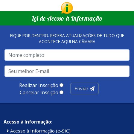
Lei de Acesso à Informação
FIQUE POR DENTRO. RECEBA ATUALIZAÇÕES DE TUDO QUE
ACONTECE AQUI NA CÂMARA
Realizar Inscrição
Enviar
Cancelar Inscição
Acesso à Informação:
Acesso à Informação (e-SIC)