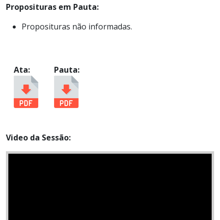
Proposituras em Pauta:
Proposituras não informadas.
Ata:
Pauta:
Video da Sessão: