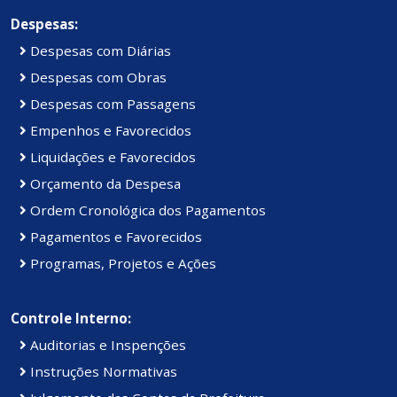
Despesas:
Despesas com Diárias
Despesas com Obras
Despesas com Passagens
Empenhos e Favorecidos
Liquidações e Favorecidos
Orçamento da Despesa
Ordem Cronológica dos Pagamentos
Pagamentos e Favorecidos
Programas, Projetos e Ações
Controle Interno:
Auditorias e Inspenções
Instruções Normativas