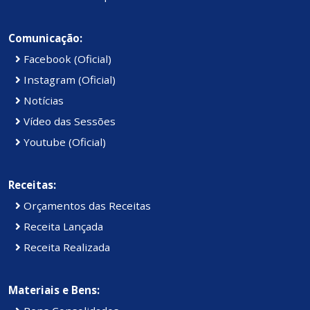
Comunicação:
Facebook (Oficial)
Instagram (Oficial)
Notícias
Vídeo das Sessões
Youtube (Oficial)
Receitas:
Orçamentos das Receitas
Receita Lançada
Receita Realizada
Materiais e Bens: