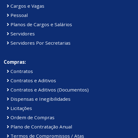
Cargos e Vagas
Pessoal
Planos de Cargos e Salários
Servidores
Servidores Por Secretarias
Compras:
Contratos
Contratos e Aditivos
Contratos e Aditivos (Documentos)
Dispensas e Inegibilidades
Licitações
Ordem de Compras
Plano de Contratação Anual
Termos de Compromissos / Atas