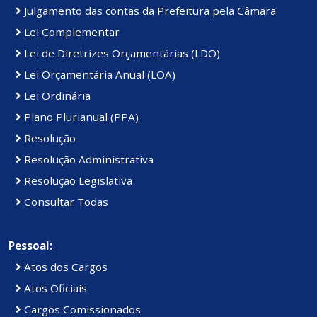
Julgamento das contas da Prefeitura pela Câmara
Lei Complementar
Lei de Diretrizes Orçamentárias (LDO)
Lei Orçamentária Anual (LOA)
Lei Ordinária
Plano Plurianual (PPA)
Resolução
Resolução Administrativa
Resolução Legislativa
Consultar Todas
Pessoal:
Atos dos Cargos
Atos Oficiais
Cargos Comissionados