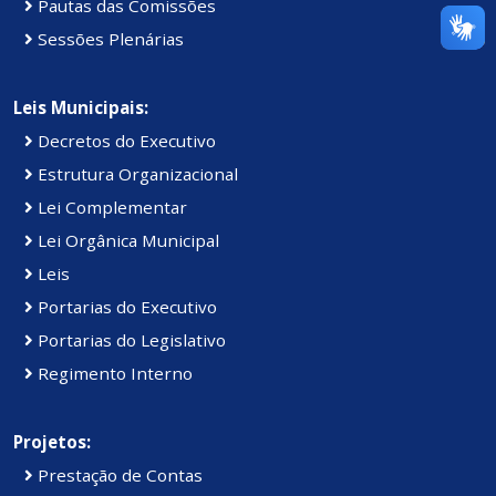
Pautas das Comissões
Sessões Plenárias
Leis Municipais:
Decretos do Executivo
Estrutura Organizacional
Lei Complementar
Lei Orgânica Municipal
Leis
Portarias do Executivo
Portarias do Legislativo
Regimento Interno
Projetos:
Prestação de Contas