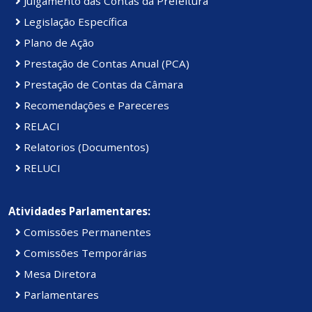
Julgamento das Contas da Prefeitura
Legislação Específica
Plano de Ação
Prestação de Contas Anual (PCA)
Prestação de Contas da Câmara
Recomendações e Pareceres
RELACI
Relatorios (Documentos)
RELUCI
Atividades Parlamentares:
Comissões Permanentes
Comissões Temporárias
Mesa Diretora
Parlamentares