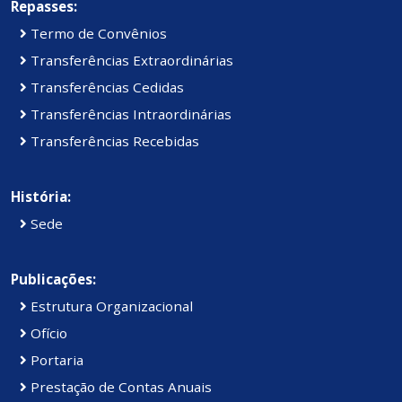
Repasses:
Termo de Convênios
Transferências Extraordinárias
Transferências Cedidas
Transferências Intraordinárias
Transferências Recebidas
História:
Sede
Publicações:
Estrutura Organizacional
Ofício
Portaria
Prestação de Contas Anuais