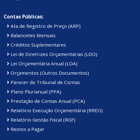
Contas Públicas:
Ata de Registro de Preço (ARP)
Balancetes Mensais
Créditos Suplementares
Lei de Diretrizes Orçamentárias (LDO)
Lei Orçamentária Anual (LOA)
Orçamentos (Outros Documentos)
Parecer do Tribunal de Contas
Plano Plurianual (PPA)
Prestação de Contas Anual (PCA)
Relatório Execução Orçamentária (RREO)
Relatório Gestão Fiscal (RGF)
Restos a Pagar