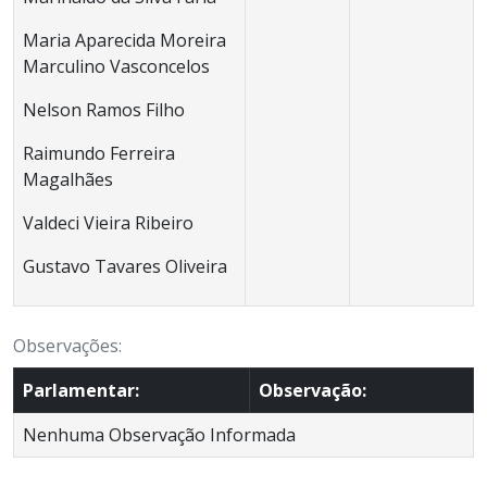
Maria Aparecida Moreira
Marculino Vasconcelos
Nelson Ramos Filho
Raimundo Ferreira
Magalhães
Valdeci Vieira Ribeiro
Gustavo Tavares Oliveira
Observações:
Parlamentar:
Observação:
Nenhuma Observação Informada