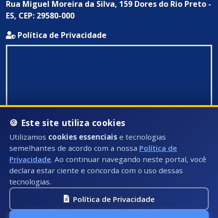
Rua Miguel Moreira da Silva, 159 Dores do Rio Preto -
ES, CEP: 29580-000
Política de Privacidade
🍪 Este site utiliza cookies
Utilizamos
cookies essenciais
e tecnologias
semelhantes de acordo com a nossa
Política de
Privacidade
. Ao continuar navegando neste portal, você
declara estar ciente e concorda com o uso dessas
tecnologias.
Política de Privacidade
Todos Direitos Reservados ©: 2026