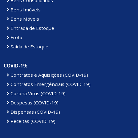
Bens Consolidados
Bens Imóveis
Bens Móveis
Entrada de Estoque
Frota
Saída de Estoque
COVID-19:
Contratos e Aquisições (COVID-19)
Contratos Emergênciais (COVID-19)
Corona Vírus (COVID-19)
Despesas (COVID-19)
Dispensas (COVID-19)
Receitas (COVID-19)