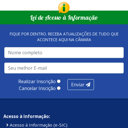
Lei de Acesso à Informação
FIQUE POR DENTRO. RECEBA ATUALIZAÇÕES DE TUDO QUE
ACONTECE AQUI NA CÂMARA
Realizar Inscrição
Enviar
Cancelar Inscição
Acesso à Informação:
Acesso à Informação (e-SIC)