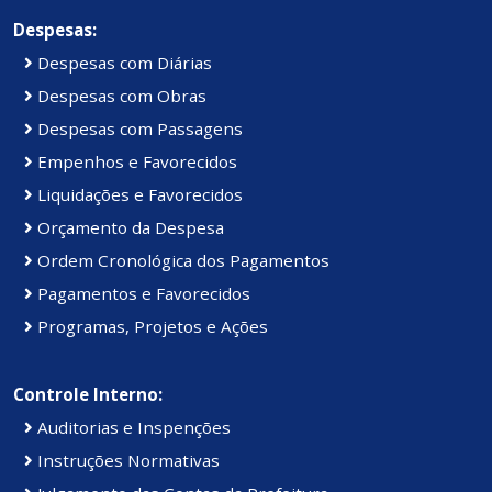
Despesas:
Despesas com Diárias
Despesas com Obras
Despesas com Passagens
Empenhos e Favorecidos
Liquidações e Favorecidos
Orçamento da Despesa
Ordem Cronológica dos Pagamentos
Pagamentos e Favorecidos
Programas, Projetos e Ações
Controle Interno:
Auditorias e Inspenções
Instruções Normativas