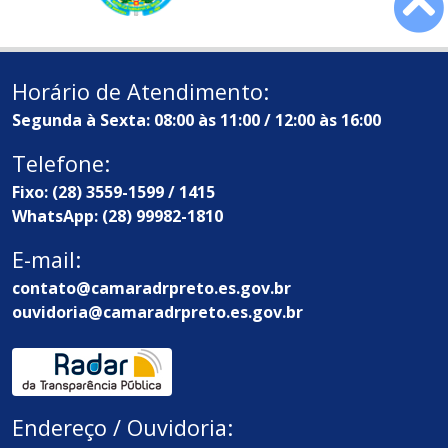
Horário de Atendimento:
Segunda à Sexta: 08:00 às 11:00 / 12:00 às 16:00
Telefone:
Fixo: (28) 3559-1599 / 1415
WhatsApp: (28) 99982-1810
E-mail:
contato@camaradrpreto.es.gov.br
ouvidoria@camaradrpreto.es.gov.br
Endereço / Ouvidoria: