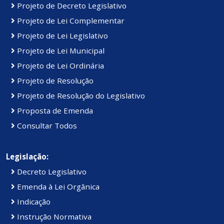
Projeto de Decreto Legislativo
Projeto de Lei Complementar
Projeto de Lei Legislativo
Projeto de Lei Municipal
Projeto de Lei Ordinária
Projeto de Resolução
Projeto de Resolução do Legislativo
Proposta de Emenda
Consultar Todos
Legislação:
Decreto Legislativo
Emenda à Lei Orgânica
Indicação
Instrução Normativa