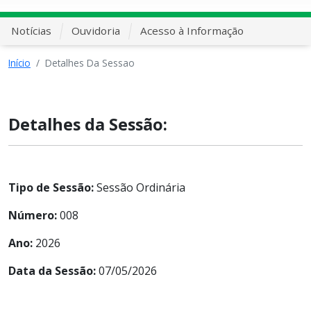
Notícias
Ouvidoria
Acesso à Informação
Início
Detalhes Da Sessao
Detalhes da Sessão:
Tipo de Sessão:
Sessão Ordinária
Número:
008
Ano:
2026
Data da Sessão:
07/05/2026