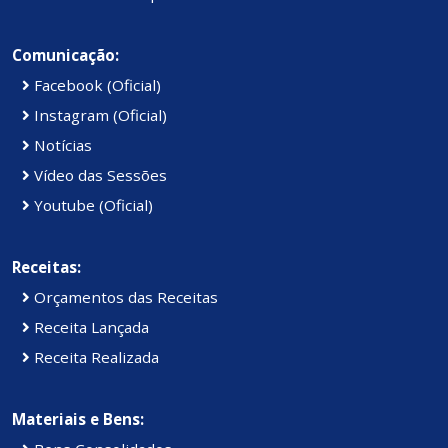
Comunicação:
Facebook (Oficial)
Instagram (Oficial)
Notícias
Vídeo das Sessões
Youtube (Oficial)
Receitas:
Orçamentos das Receitas
Receita Lançada
Receita Realizada
Materiais e Bens: