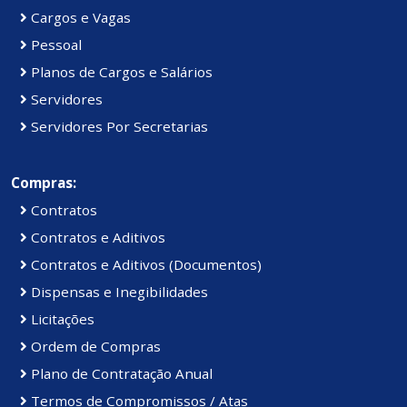
Cargos e Vagas
Pessoal
Planos de Cargos e Salários
Servidores
Servidores Por Secretarias
Compras:
Contratos
Contratos e Aditivos
Contratos e Aditivos (Documentos)
Dispensas e Inegibilidades
Licitações
Ordem de Compras
Plano de Contratação Anual
Termos de Compromissos / Atas