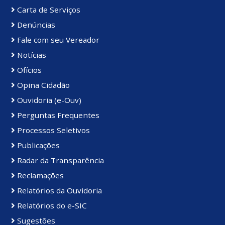
Carta de Serviços
Denúncias
Fale com seu Vereador
Notícias
Ofícios
Opina Cidadão
Ouvidoria (e-Ouv)
Perguntas Frequentes
Processos Seletivos
Publicações
Radar da Transparência
Reclamações
Relatórios da Ouvidoria
Relatórios do e-SIC
Sugestões