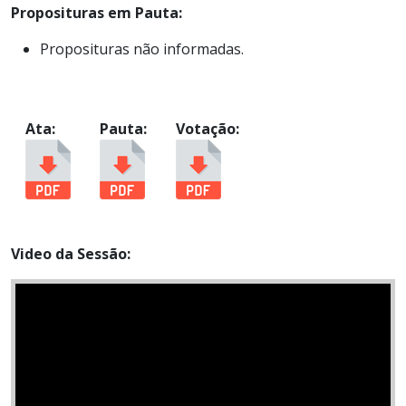
Proposituras em Pauta:
Proposituras não informadas.
Ata:
Pauta:
Votação:
Video da Sessão: