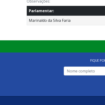
Observações:
Parlamentar:
Marinaldo da Silva Faria
FIQUE PO