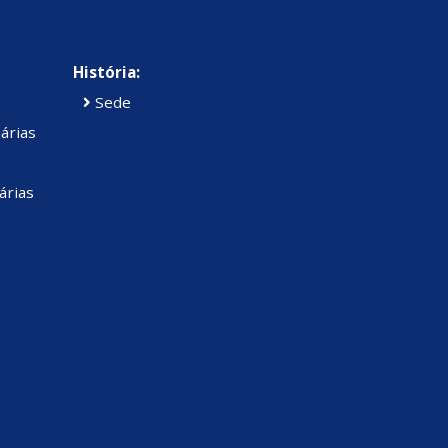
História:
Sede
árias
árias