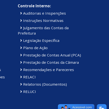
Controle Interno:
Auditorias e Inspenções
Instruções Normativas
Julgamento das Contas da
Prefeitura
Legislação Específica
Plano de Ação
Prestação de Contas Anual (PCA)
Prestação de Contas da Câmara
s
Recomendações e Pareceres
ões
RELACI
Relatorios (Documentos)
RELUCI