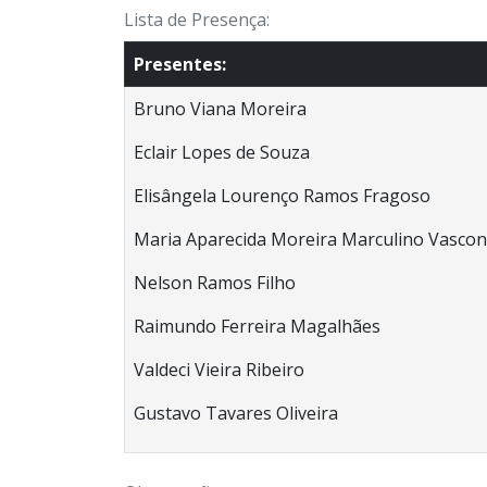
Lista de Presença:
Presentes:
Bruno Viana Moreira
Eclair Lopes de Souza
Elisângela Lourenço Ramos Fragoso
Maria Aparecida Moreira Marculino Vascon
Nelson Ramos Filho
Raimundo Ferreira Magalhães
Valdeci Vieira Ribeiro
Gustavo Tavares Oliveira