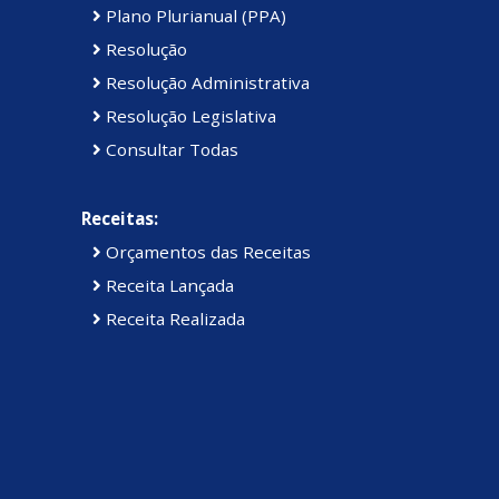
Plano Plurianual (PPA)
Resolução
Resolução Administrativa
Resolução Legislativa
Consultar Todas
Receitas:
Orçamentos das Receitas
Receita Lançada
Receita Realizada