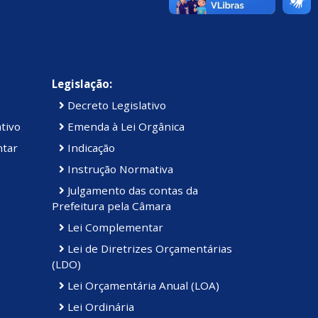
Legislação:
Decreto Legislativo
tivo
Emenda à Lei Orgânica
ntar
Indicação
Instrução Normativa
Julgamento das contas da
Prefeitura pela Câmara
Lei Complementar
Lei de Diretrizes Orçamentárias
(LDO)
Lei Orçamentária Anual (LOA)
Lei Ordinária