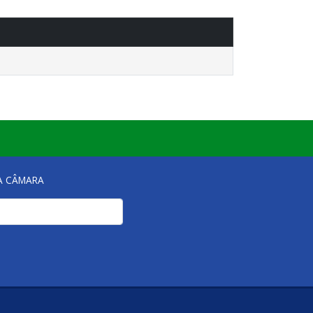
NA CÂMARA