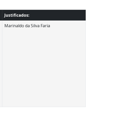
Justificados:
Marinaldo da Silva Faria