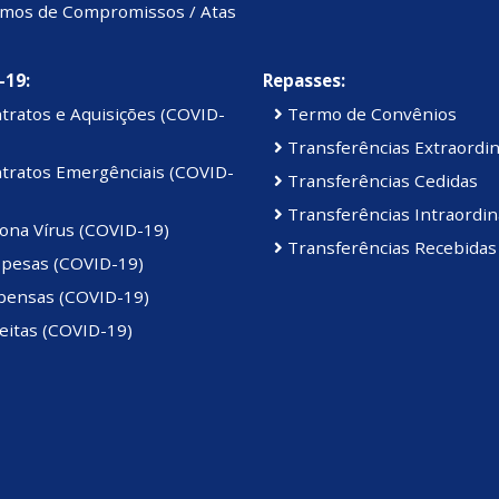
mos de Compromissos / Atas
-19:
Repasses:
tratos e Aquisições (COVID-
Termo de Convênios
Transferências Extraordin
tratos Emergênciais (COVID-
Transferências Cedidas
Transferências Intraordin
ona Vírus (COVID-19)
Transferências Recebidas
pesas (COVID-19)
pensas (COVID-19)
eitas (COVID-19)