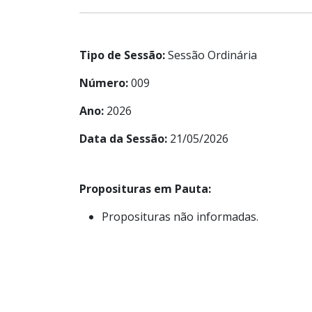
Tipo de Sessão:
Sessão Ordinária
Número:
009
Ano:
2026
Data da Sessão:
21/05/2026
Proposituras em Pauta:
Proposituras não informadas.