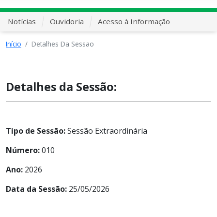
Notícias
Ouvidoria
Acesso à Informação
Início
Detalhes Da Sessao
Detalhes da Sessão:
Tipo de Sessão:
Sessão Extraordinária
Número:
010
Ano:
2026
Data da Sessão:
25/05/2026