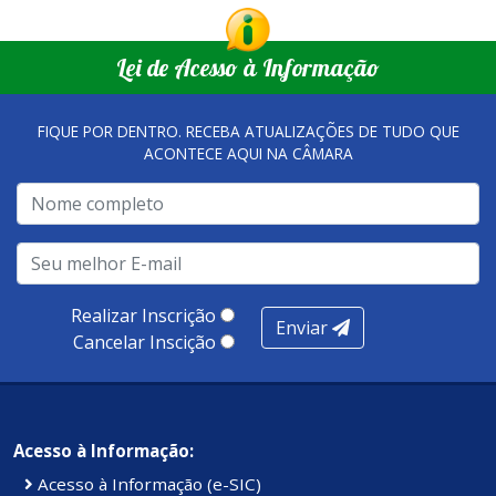
Lei de Acesso à Informação
FIQUE POR DENTRO. RECEBA ATUALIZAÇÕES DE TUDO QUE
ACONTECE AQUI NA CÂMARA
Realizar Inscrição
Enviar
Cancelar Inscição
Acesso à Informação:
Acesso à Informação (e-SIC)