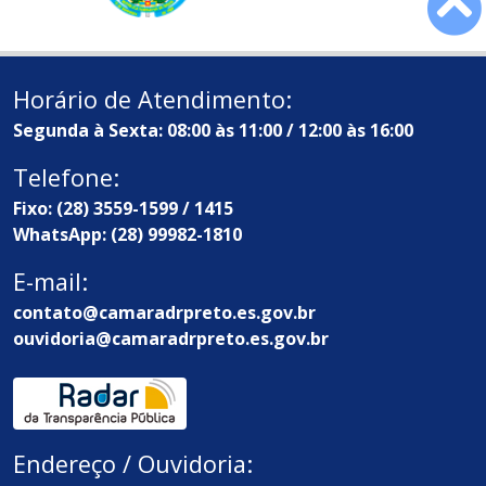
Horário de Atendimento:
Segunda à Sexta: 08:00 às 11:00 / 12:00 às 16:00
Telefone:
Fixo: (28) 3559-1599 / 1415
WhatsApp: (28) 99982-1810
E-mail:
contato@camaradrpreto.es.gov.br
ouvidoria@camaradrpreto.es.gov.br
Endereço / Ouvidoria: