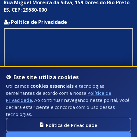
Rua Miguel Moreira da Silva, 159 Dores do Rio Preto -
ES, CEP: 29580-000
Política de Privacidade
🍪 Este site utiliza cookies
Utilizamos
cookies essenciais
e tecnologias
semelhantes de acordo com a nossa
Política de
Privacidade
. Ao continuar navegando neste portal, você
declara estar ciente e concorda com o uso dessas
tecnologias.
Política de Privacidade
Todos Direitos Reservados ©: 2026