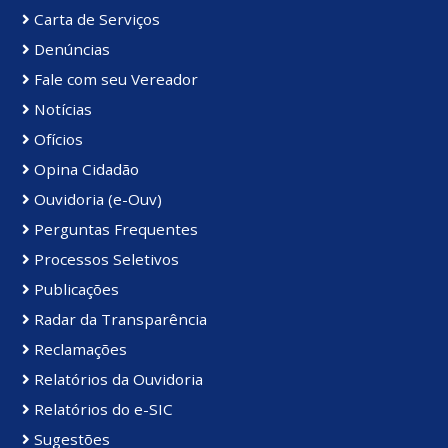
Carta de Serviços
Denúncias
Fale com seu Vereador
Notícias
Ofícios
Opina Cidadão
Ouvidoria (e-Ouv)
Perguntas Frequentes
Processos Seletivos
Publicações
Radar da Transparência
Reclamações
Relatórios da Ouvidoria
Relatórios do e-SIC
Sugestões