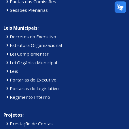
Pautas das Comissões
Sessões Plenárias
Leis Municipais:
Decretos do Executivo
Estrutura Organizacional
Lei Complementar
Lei Orgânica Municipal
Leis
Portarias do Executivo
Portarias do Legislativo
Regimento Interno
Projetos:
Prestação de Contas