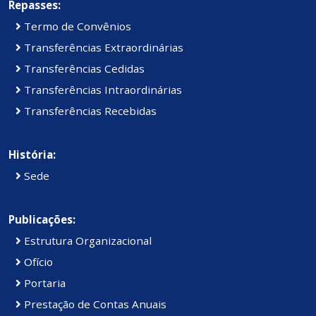
Repasses:
Termo de Convênios
Transferências Extraordinárias
Transferências Cedidas
Transferências Intraordinárias
Transferências Recebidas
História:
Sede
Publicações:
Estrutura Organizacional
Ofício
Portaria
Prestação de Contas Anuais