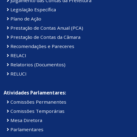
Julgamento das Contas da Prefeitura
Legislação Específica
Plano de Ação
Prestação de Contas Anual (PCA)
Prestação de Contas da Câmara
Recomendações e Pareceres
RELACI
Relatorios (Documentos)
RELUCI
Atividades Parlamentares:
Comissões Permanentes
Comissões Temporárias
Mesa Diretora
Parlamentares