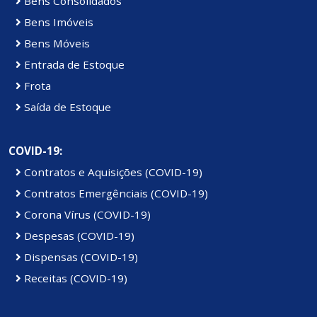
Bens Consolidados
Bens Imóveis
Bens Móveis
Entrada de Estoque
Frota
Saída de Estoque
COVID-19:
Contratos e Aquisições (COVID-19)
Contratos Emergênciais (COVID-19)
Corona Vírus (COVID-19)
Despesas (COVID-19)
Dispensas (COVID-19)
Receitas (COVID-19)