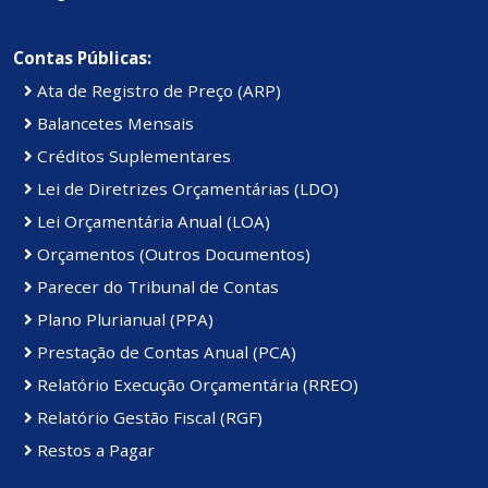
Contas Públicas:
Ata de Registro de Preço (ARP)
Balancetes Mensais
Créditos Suplementares
Lei de Diretrizes Orçamentárias (LDO)
Lei Orçamentária Anual (LOA)
Orçamentos (Outros Documentos)
Parecer do Tribunal de Contas
Plano Plurianual (PPA)
Prestação de Contas Anual (PCA)
Relatório Execução Orçamentária (RREO)
Relatório Gestão Fiscal (RGF)
Restos a Pagar