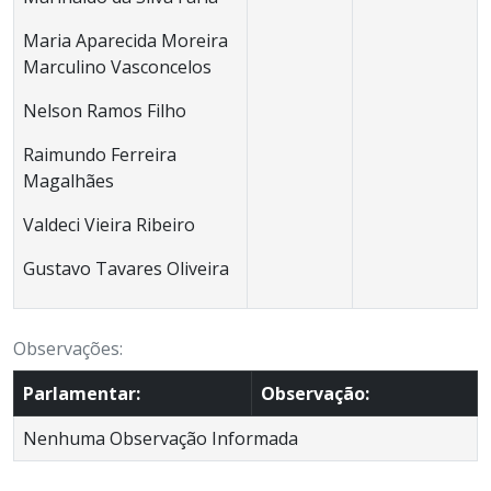
Maria Aparecida Moreira
Marculino Vasconcelos
Nelson Ramos Filho
Raimundo Ferreira
Magalhães
Valdeci Vieira Ribeiro
Gustavo Tavares Oliveira
Observações:
Parlamentar:
Observação:
Nenhuma Observação Informada