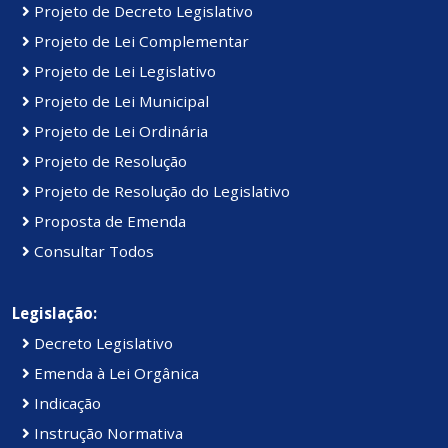
Projeto de Decreto Legislativo
Projeto de Lei Complementar
Projeto de Lei Legislativo
Projeto de Lei Municipal
Projeto de Lei Ordinária
Projeto de Resolução
Projeto de Resolução do Legislativo
Proposta de Emenda
Consultar Todos
Legislação:
Decreto Legislativo
Emenda à Lei Orgânica
Indicação
Instrução Normativa