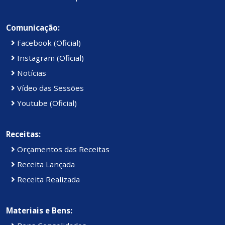
Comunicação:
Facebook (Oficial)
Instagram (Oficial)
Notícias
Vídeo das Sessões
Youtube (Oficial)
Receitas:
Orçamentos das Receitas
Receita Lançada
Receita Realizada
Materiais e Bens: