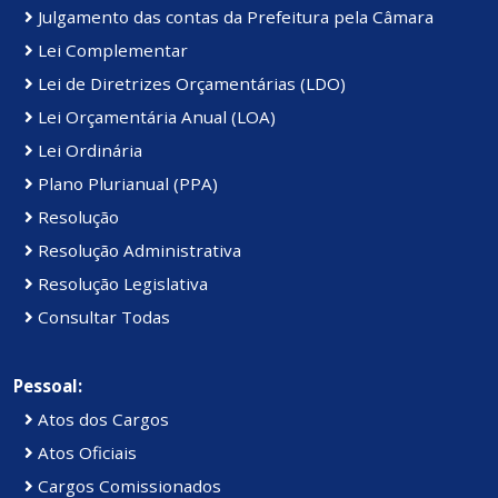
Julgamento das contas da Prefeitura pela Câmara
Lei Complementar
Lei de Diretrizes Orçamentárias (LDO)
Lei Orçamentária Anual (LOA)
Lei Ordinária
Plano Plurianual (PPA)
Resolução
Resolução Administrativa
Resolução Legislativa
Consultar Todas
Pessoal:
Atos dos Cargos
Atos Oficiais
Cargos Comissionados