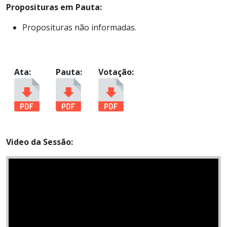
Proposituras em Pauta:
Proposituras não informadas.
Ata:
Pauta:
Votação:
Video da Sessão: