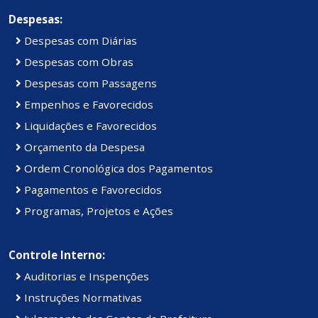
Despesas:
Despesas com Diárias
Despesas com Obras
Despesas com Passagens
Empenhos e Favorecidos
Liquidações e Favorecidos
Orçamento da Despesa
Ordem Cronológica dos Pagamentos
Pagamentos e Favorecidos
Programas, Projetos e Ações
Controle Interno:
Auditorias e Inspenções
Instruções Normativas