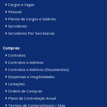
Cargos e Vagas
Pessoal
Planos de Cargos e Salários
Servidores
Servidores Por Secretarias
Compras:
Contratos
Contratos e Aditivos
Contratos e Aditivos (Documentos)
Dispensas e Inegibilidades
Licitações
Ordem de Compras
Plano de Contratação Anual
Termos de Compromissos / Atas