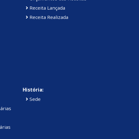
Receita Lançada
Receita Realizada
História:
Sede
árias
árias