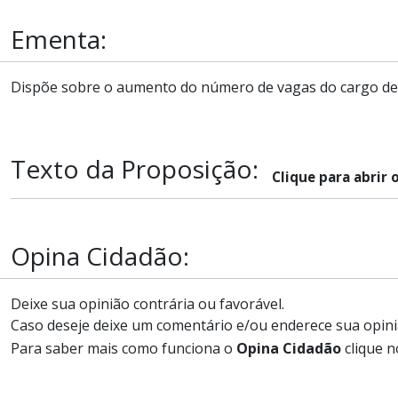
Ementa:
Dispõe sobre o aumento do número de vagas do cargo de 
Texto da Proposição:
Clique para abrir 
Opina Cidadão:
Deixe sua opinião contrária ou favorável.
Caso deseje deixe um comentário e/ou enderece sua opini
Para saber mais como funciona o
Opina Cidadão
clique n