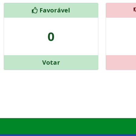
Favorável
0
Votar