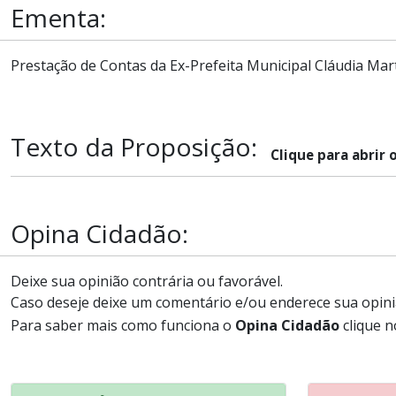
Ementa:
Prestação de Contas da Ex-Prefeita Municipal Cláudia Mart
Texto da Proposição:
Clique para abrir 
Opina Cidadão:
Deixe sua opinião contrária ou favorável.
Caso deseje deixe um comentário e/ou enderece sua opini
Para saber mais como funciona o
Opina Cidadão
clique n