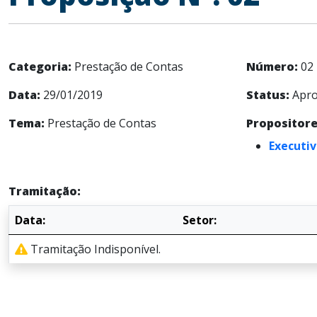
Categoria:
Prestação de Contas
Número:
02
Data:
29/01/2019
Status:
Apro
Tema:
Prestação de Contas
Propositore
Executiv
Tramitação:
Data:
Setor:
Tramitação Indisponível.