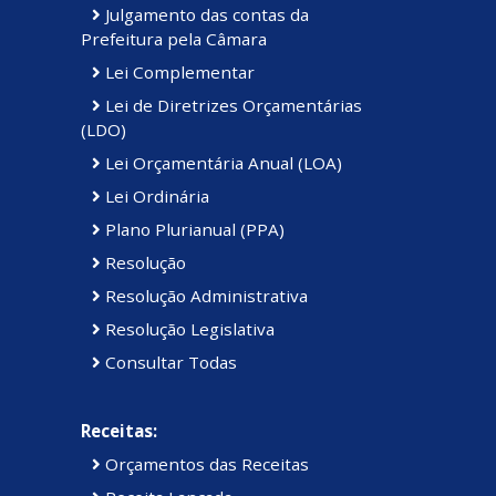
Julgamento das contas da
Prefeitura pela Câmara
Lei Complementar
Lei de Diretrizes Orçamentárias
(LDO)
Lei Orçamentária Anual (LOA)
Lei Ordinária
Plano Plurianual (PPA)
Resolução
Resolução Administrativa
Resolução Legislativa
Consultar Todas
Receitas:
Orçamentos das Receitas