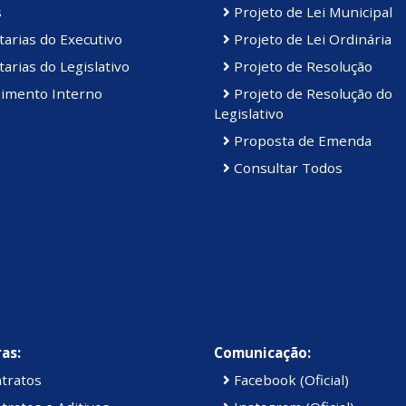
s
Projeto de Lei Municipal
arias do Executivo
Projeto de Lei Ordinária
arias do Legislativo
Projeto de Resolução
imento Interno
Projeto de Resolução do
Legislativo
Proposta de Emenda
Consultar Todos
as:
Comunicação:
tratos
Facebook (Oficial)