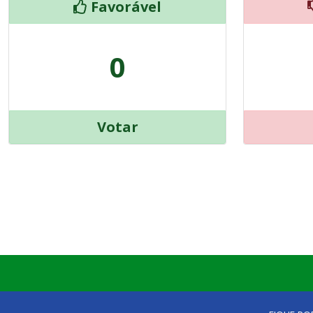
Favorável
0
Votar