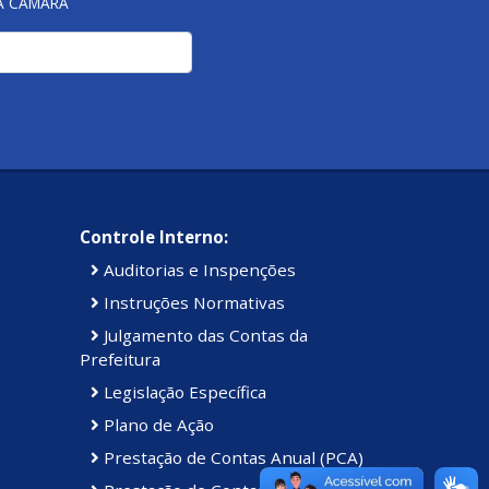
NA CÂMARA
Controle Interno:
Auditorias e Inspenções
Instruções Normativas
Julgamento das Contas da
Prefeitura
Legislação Específica
Plano de Ação
Prestação de Contas Anual (PCA)