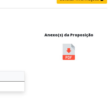
Anexo(s) da Proposição