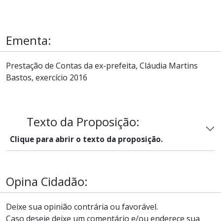
Ementa:
Prestação de Contas da ex-prefeita, Cláudia Martins
Bastos, exercício 2016
Texto da Proposição:
Clique para abrir o texto da proposição.
Opina Cidadão:
Deixe sua opinião contrária ou favorável.
Caso deseje deixe um comentário e/ou enderece sua