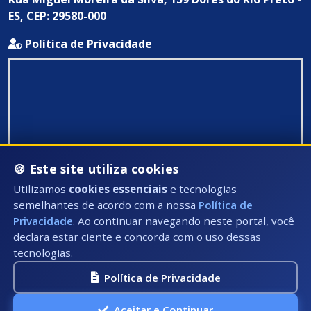
ES, CEP: 29580-000
Política de Privacidade
🍪 Este site utiliza cookies
Utilizamos
cookies essenciais
e tecnologias
semelhantes de acordo com a nossa
Política de
Privacidade
. Ao continuar navegando neste portal, você
declara estar ciente e concorda com o uso dessas
tecnologias.
Política de Privacidade
Todos Direitos Reservados ©: 2026
Aceitar e Continuar