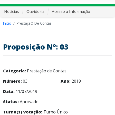
Notícias
Ouvidoria
Acesso à Informação
Início
PrestaçãO De Contas
Proposição Nº: 03
Categoria:
Prestação de Contas
Número:
03
Ano:
2019
Data:
11/07/2019
Status:
Aprovado
Turno(s) Votação:
Turno Único