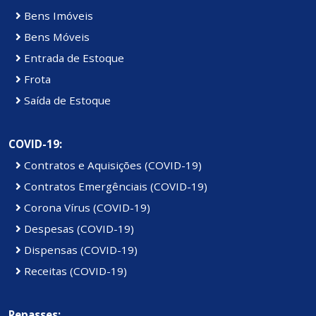
Bens Imóveis
Bens Móveis
Entrada de Estoque
Frota
Saída de Estoque
COVID-19:
Contratos e Aquisições (COVID-19)
Contratos Emergênciais (COVID-19)
Corona Vírus (COVID-19)
Despesas (COVID-19)
Dispensas (COVID-19)
Receitas (COVID-19)
Repasses: