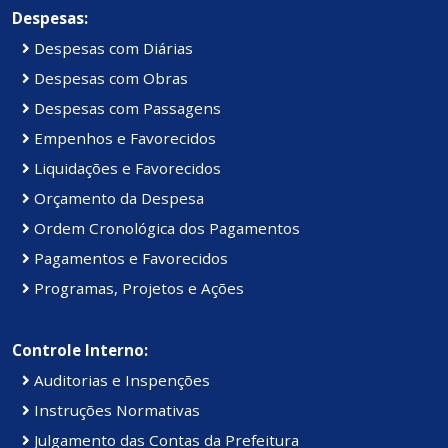
Despesas:
Despesas com Diárias
Despesas com Obras
Despesas com Passagens
Empenhos e Favorecidos
Liquidações e Favorecidos
Orçamento da Despesa
Ordem Cronológica dos Pagamentos
Pagamentos e Favorecidos
Programas, Projetos e Ações
Controle Interno:
Auditorias e Inspenções
Instruções Normativas
Julgamento das Contas da Prefeitura