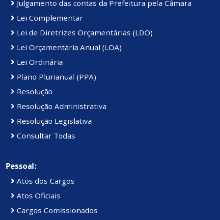
Julgamento das contas da Prefeitura pela Câmara
Lei Complementar
Lei de Diretrizes Orçamentárias (LDO)
Lei Orçamentária Anual (LOA)
Lei Ordinária
Plano Plurianual (PPA)
Resolução
Resolução Administrativa
Resolução Legislativa
Consultar Todas
Pessoal:
Atos dos Cargos
Atos Oficiais
Cargos Comissionados