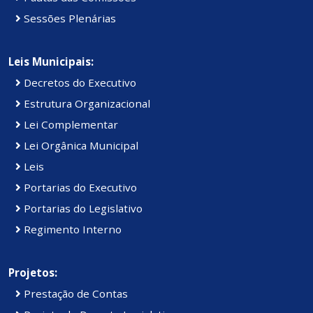
Sessões Plenárias
Leis Municipais:
Decretos do Executivo
Estrutura Organizacional
Lei Complementar
Lei Orgânica Municipal
Leis
Portarias do Executivo
Portarias do Legislativo
Regimento Interno
Projetos:
Prestação de Contas