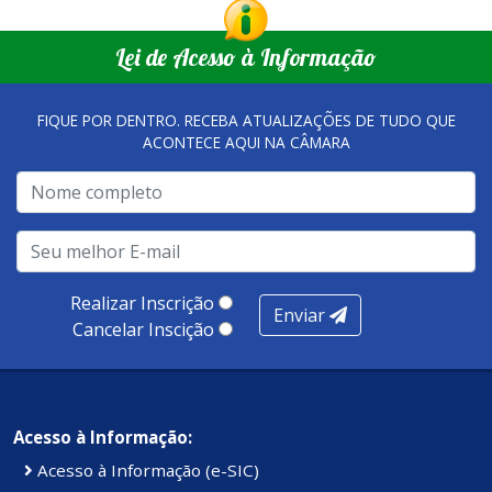
Lei de Acesso à Informação
FIQUE POR DENTRO. RECEBA ATUALIZAÇÕES DE TUDO QUE
ACONTECE AQUI NA CÂMARA
Realizar Inscrição
Enviar
Cancelar Inscição
Acesso à Informação:
Acesso à Informação (e-SIC)