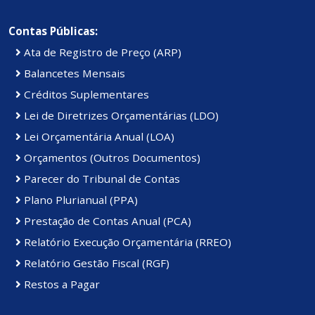
Contas Públicas:
Ata de Registro de Preço (ARP)
Balancetes Mensais
Créditos Suplementares
Lei de Diretrizes Orçamentárias (LDO)
Lei Orçamentária Anual (LOA)
Orçamentos (Outros Documentos)
Parecer do Tribunal de Contas
Plano Plurianual (PPA)
Prestação de Contas Anual (PCA)
Relatório Execução Orçamentária (RREO)
Relatório Gestão Fiscal (RGF)
Restos a Pagar