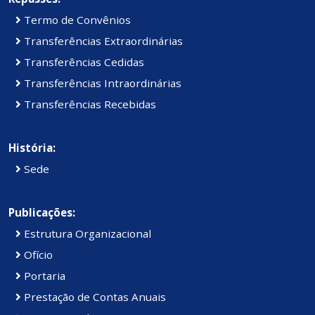
Termo de Convênios
Transferências Extraordinárias
Transferências Cedidas
Transferências Intraordinárias
Transferências Recebidas
História:
Sede
Publicações:
Estrutura Organizacional
Ofício
Portaria
Prestação de Contas Anuais