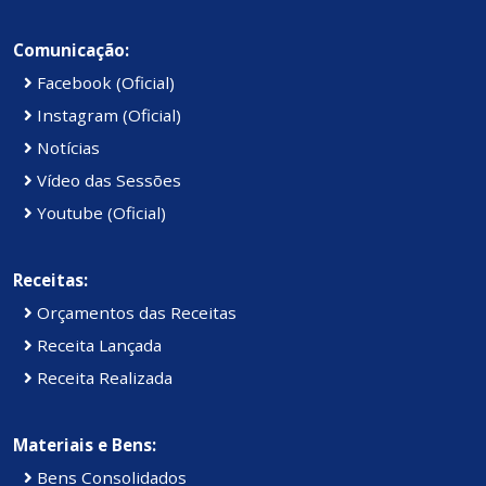
Comunicação:
Facebook (Oficial)
Instagram (Oficial)
Notícias
Vídeo das Sessões
Youtube (Oficial)
Receitas:
Orçamentos das Receitas
Receita Lançada
Receita Realizada
Materiais e Bens:
Bens Consolidados