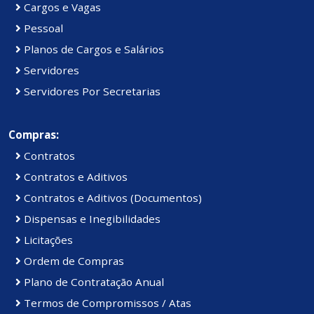
Cargos e Vagas
Pessoal
Planos de Cargos e Salários
Servidores
Servidores Por Secretarias
Compras:
Contratos
Contratos e Aditivos
Contratos e Aditivos (Documentos)
Dispensas e Inegibilidades
Licitações
Ordem de Compras
Plano de Contratação Anual
Termos de Compromissos / Atas