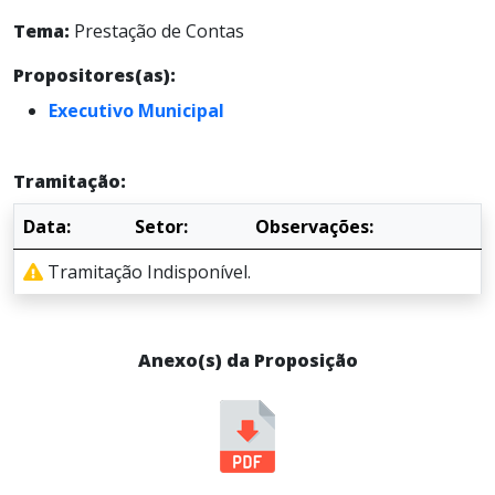
Tema:
Prestação de Contas
Propositores(as):
Executivo Municipal
Tramitação:
Data:
Setor:
Observações:
Tramitação Indisponível.
Anexo(s) da Proposição