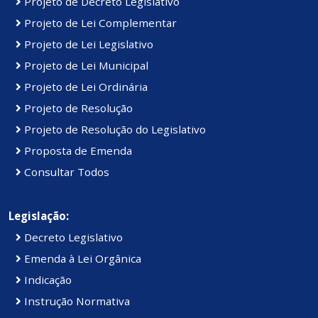
Projeto de Decreto Legislativo
Projeto de Lei Complementar
Projeto de Lei Legislativo
Projeto de Lei Municipal
Projeto de Lei Ordinária
Projeto de Resolução
Projeto de Resolução do Legislativo
Proposta de Emenda
Consultar Todos
Legislação:
Decreto Legislativo
Emenda à Lei Orgânica
Indicação
Instrução Normativa