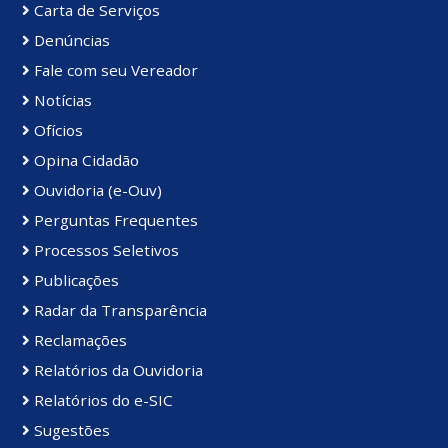
Carta de Serviços
Denúncias
Fale com seu Vereador
Notícias
Ofícios
Opina Cidadão
Ouvidoria (e-Ouv)
Perguntas Frequentes
Processos Seletivos
Publicações
Radar da Transparência
Reclamações
Relatórios da Ouvidoria
Relatórios do e-SIC
Sugestões