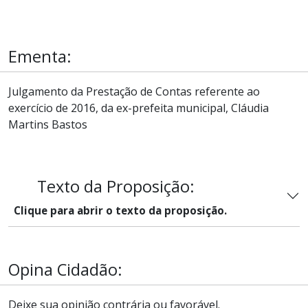
Ementa:
Julgamento da Prestação de Contas referente ao
exercício de 2016, da ex-prefeita municipal, Cláudia
Martins Bastos
Texto da Proposição:
Clique para abrir o texto da proposição.
Opina Cidadão:
Deixe sua opinião contrária ou favorável.