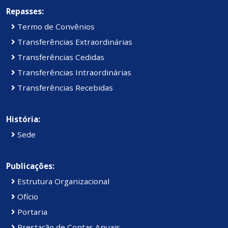
Repasses:
Termo de Convênios
Transferências Extraordinárias
Transferências Cedidas
Transferências Intraordinárias
Transferências Recebidas
História:
Sede
Publicações:
Estrutura Organizacional
Ofício
Portaria
Prestação de Contas Anuais