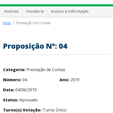
Notícias
Ouvidoria
Acesso à Informação
Início
PrestaçãO De Contas
Proposição Nº: 04
Categoria:
Prestação de Contas
Número:
04
Ano:
2019
Data:
04/06/2019
Status:
Aprovado
Turno(s) Votação:
Turno Único