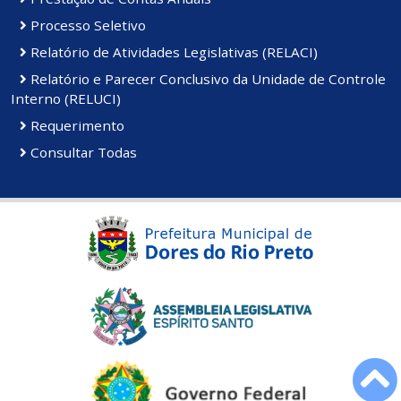
Processo Seletivo
Relatório de Atividades Legislativas (RELACI)
Relatório e Parecer Conclusivo da Unidade de Controle
Interno (RELUCI)
Requerimento
Consultar Todas