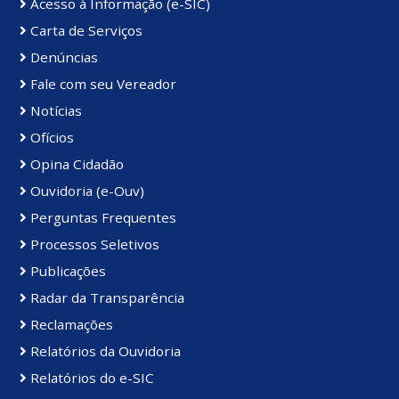
Acesso à Informação (e-SIC)
Carta de Serviços
Denúncias
Fale com seu Vereador
Notícias
Ofícios
Opina Cidadão
Ouvidoria (e-Ouv)
Perguntas Frequentes
Processos Seletivos
Publicações
Radar da Transparência
Reclamações
Relatórios da Ouvidoria
Relatórios do e-SIC