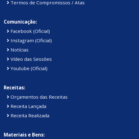
Termos de Compromissos / Atas
Comunicação:
Facebook (Oficial)
Instagram (Oficial)
Notícias
Vídeo das Sessões
Youtube (Oficial)
Receitas:
Orçamentos das Receitas
Receita Lançada
Receita Realizada
Materiais e Bens: