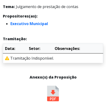
Tema:
Julgamento de prestação de contas
Propositores(as):
Executivo Municipal
Tramitação:
Data:
Setor:
Observações:
Tramitação Indisponível.
Anexo(s) da Proposição