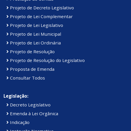
Projeto de Decreto Legislativo
Projeto de Lei Complementar
Projeto de Lei Legislativo
Projeto de Lei Municipal
Projeto de Lei Ordinária
Projeto de Resolução
Projeto de Resolução do Legislativo
Proposta de Emenda
Consultar Todos
Legislação:
Decreto Legislativo
Emenda à Lei Orgânica
Indicação
Instrução Normativa