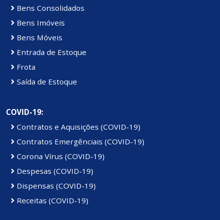
Bens Consolidados
Bens Imóveis
Bens Móveis
Entrada de Estoque
Frota
Saída de Estoque
COVID-19:
Contratos e Aquisições (COVID-19)
Contratos Emergênciais (COVID-19)
Corona Vírus (COVID-19)
Despesas (COVID-19)
Dispensas (COVID-19)
Receitas (COVID-19)