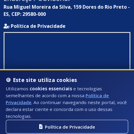
Rua Miguel Moreira da Silva, 159 Dores do Rio Preto -
ES, CEP: 29580-000
Política de Privacidade
🍪 Este site utiliza cookies
Utilizamos
cookies essenciais
e tecnologias
semelhantes de acordo com a nossa
Política de
Privacidade
. Ao continuar navegando neste portal, você
declara estar ciente e concorda com o uso dessas
tecnologias.
Política de Privacidade