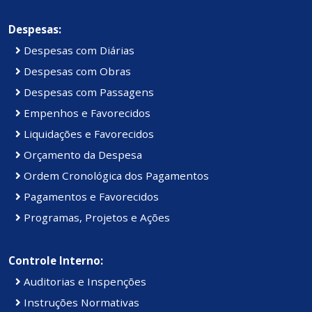
Despesas:
Despesas com Diárias
Despesas com Obras
Despesas com Passagens
Empenhos e Favorecidos
Liquidações e Favorecidos
Orçamento da Despesa
Ordem Cronológica dos Pagamentos
Pagamentos e Favorecidos
Programas, Projetos e Ações
Controle Interno:
Auditorias e Inspenções
Instruções Normativas