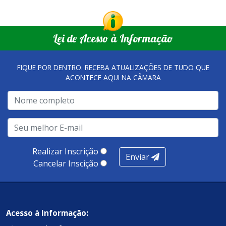
Lei de Acesso à Informação
FIQUE POR DENTRO. RECEBA ATUALIZAÇÕES DE TUDO QUE
ACONTECE AQUI NA CÂMARA
Realizar Inscrição
Enviar
Cancelar Inscição
Acesso à Informação: