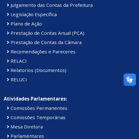
Julgamento das Contas da Prefeitura
Legislação Específica
Plano de Ação
Prestação de Contas Anual (PCA)
Prestação de Contas da Câmara
Recomendações e Pareceres
RELACI
Relatorios (Documentos)
RELUCI
Atividades Parlamentares:
Comissões Permanentes
Comissões Temporárias
Mesa Diretora
Parlamentares