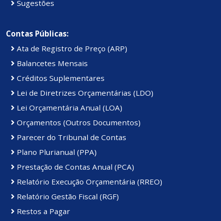
Sugestões
Contas Públicas:
Ata de Registro de Preço (ARP)
Balancetes Mensais
Créditos Suplementares
Lei de Diretrizes Orçamentárias (LDO)
Lei Orçamentária Anual (LOA)
Orçamentos (Outros Documentos)
Parecer do Tribunal de Contas
Plano Plurianual (PPA)
Prestação de Contas Anual (PCA)
Relatório Execução Orçamentária (RREO)
Relatório Gestão Fiscal (RGF)
Restos a Pagar