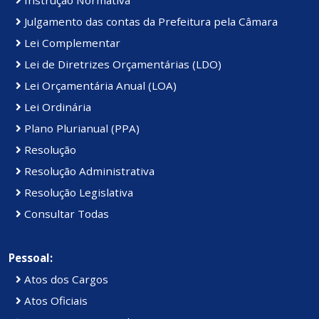
Julgamento das contas da Prefeitura pela Câmara
Lei Complementar
Lei de Diretrizes Orçamentárias (LDO)
Lei Orçamentária Anual (LOA)
Lei Ordinária
Plano Plurianual (PPA)
Resolução
Resolução Administrativa
Resolução Legislativa
Consultar Todas
Pessoal:
Atos dos Cargos
Atos Oficiais