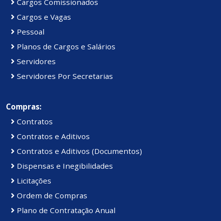
Cargos Comissionados
Cargos e Vagas
Pessoal
Planos de Cargos e Salários
Servidores
Servidores Por Secretarias
Compras:
Contratos
Contratos e Aditivos
Contratos e Aditivos (Documentos)
Dispensas e Inegibilidades
Licitações
Ordem de Compras
Plano de Contratação Anual