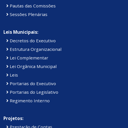
Pautas das Comissões
Sessões Plenárias
Leis Municipais:
Decretos do Executivo
Estrutura Organizacional
Lei Complementar
Lei Orgânica Municipal
Leis
Portarias do Executivo
Portarias do Legislativo
Regimento Interno
Projetos:
Prestação de Contas