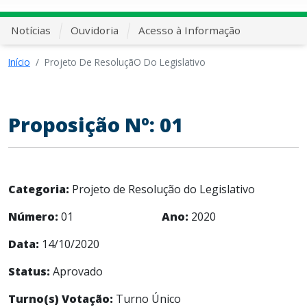
Notícias
Ouvidoria
Acesso à Informação
Início
Projeto De ResoluçãO Do Legislativo
Proposição Nº: 01
Categoria:
Projeto de Resolução do Legislativo
Número:
01
Ano:
2020
Data:
14/10/2020
Status:
Aprovado
Turno(s) Votação:
Turno Único