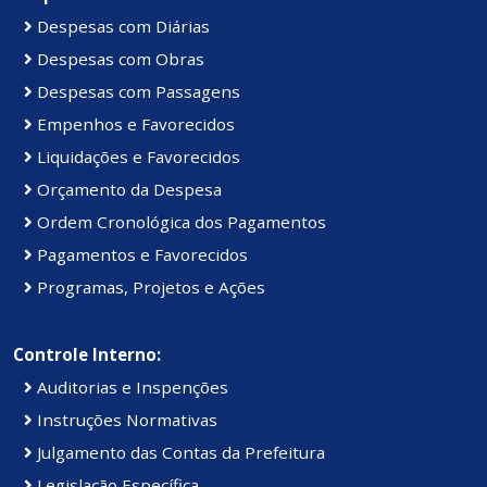
Despesas com Diárias
Despesas com Obras
Despesas com Passagens
Empenhos e Favorecidos
Liquidações e Favorecidos
Orçamento da Despesa
Ordem Cronológica dos Pagamentos
Pagamentos e Favorecidos
Programas, Projetos e Ações
Controle Interno:
Auditorias e Inspenções
Instruções Normativas
Julgamento das Contas da Prefeitura
Legislação Específica