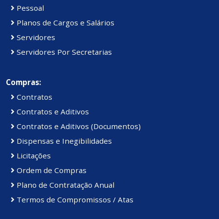
Pessoal
Planos de Cargos e Salários
Servidores
Servidores Por Secretarias
Compras:
Contratos
Contratos e Aditivos
Contratos e Aditivos (Documentos)
Dispensas e Inegibilidades
Licitações
Ordem de Compras
Plano de Contratação Anual
Termos de Compromissos / Atas