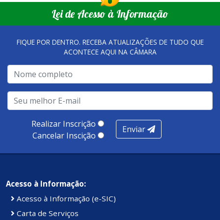
Lei de Acesso à Informação
FIQUE POR DENTRO. RECEBA ATUALIZAÇÕES DE TUDO QUE
ACONTECE AQUI NA CÂMARA
Realizar Inscrição
Enviar
Cancelar Inscição
Acesso à Informação:
Acesso à Informação (e-SIC)
Carta de Serviços