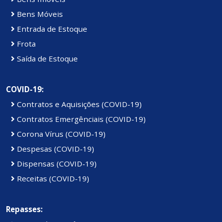
Bens Móveis
Entrada de Estoque
Frota
Saída de Estoque
COVID-19:
Contratos e Aquisições (COVID-19)
Contratos Emergênciais (COVID-19)
Corona Vírus (COVID-19)
Despesas (COVID-19)
Dispensas (COVID-19)
Receitas (COVID-19)
Repasses: