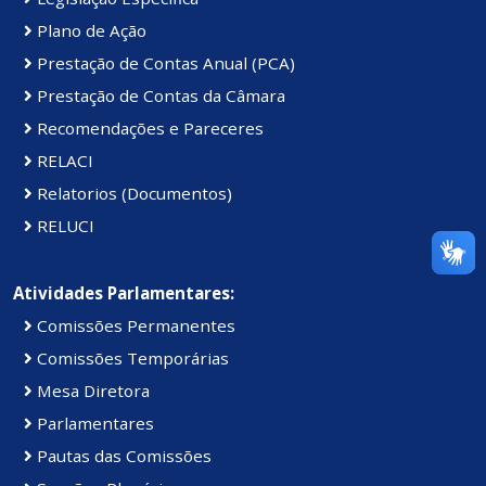
Plano de Ação
Prestação de Contas Anual (PCA)
Prestação de Contas da Câmara
Recomendações e Pareceres
RELACI
Relatorios (Documentos)
RELUCI
Atividades Parlamentares:
Comissões Permanentes
Comissões Temporárias
Mesa Diretora
Parlamentares
Pautas das Comissões