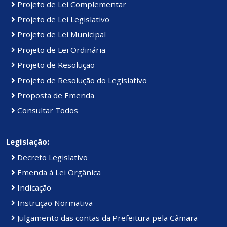
Projeto de Lei Complementar
Projeto de Lei Legislativo
Projeto de Lei Municipal
Projeto de Lei Ordinária
Projeto de Resolução
Projeto de Resolução do Legislativo
Proposta de Emenda
Consultar Todos
Legislação:
Decreto Legislativo
Emenda à Lei Orgânica
Indicação
Instrução Normativa
Julgamento das contas da Prefeitura pela Câmara