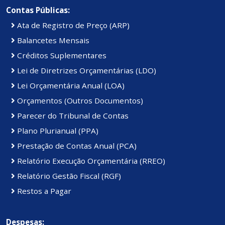
Contas Públicas:
Ata de Registro de Preço (ARP)
Balancetes Mensais
Créditos Suplementares
Lei de Diretrizes Orçamentárias (LDO)
Lei Orçamentária Anual (LOA)
Orçamentos (Outros Documentos)
Parecer do Tribunal de Contas
Plano Plurianual (PPA)
Prestação de Contas Anual (PCA)
Relatório Execução Orçamentária (RREO)
Relatório Gestão Fiscal (RGF)
Restos a Pagar
Despesas: