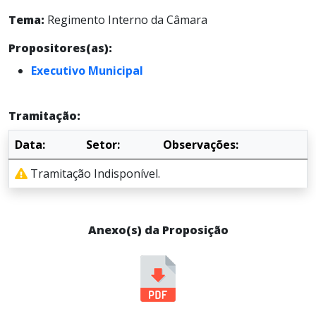
Tema:
Regimento Interno da Câmara
Propositores(as):
Executivo Municipal
Tramitação:
Data:
Setor:
Observações:
Tramitação Indisponível.
Anexo(s) da Proposição