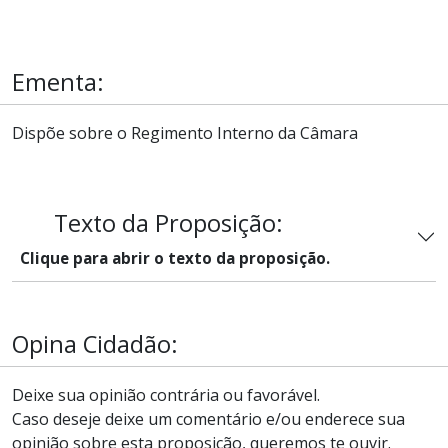
Ementa:
Dispõe sobre o Regimento Interno da Câmara
Texto da Proposição:
Clique para abrir o texto da proposição.
Opina Cidadão:
Deixe sua opinião contrária ou favorável.
Caso deseje deixe um comentário e/ou enderece sua
opinião sobre esta proposição, queremos te ouvir.