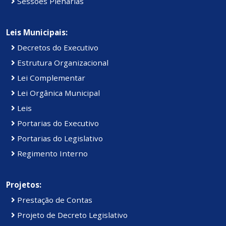
Sessões Plenárias
Leis Municipais:
Decretos do Executivo
Estrutura Organizacional
Lei Complementar
Lei Orgânica Municipal
Leis
Portarias do Executivo
Portarias do Legislativo
Regimento Interno
Projetos:
Prestação de Contas
Projeto de Decreto Legislativo