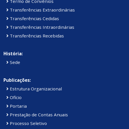
Termo de Convênios
Transferências Extraordinárias
Transferências Cedidas
Transferências Intraordinárias
Transferências Recebidas
História:
Sede
Publicações:
Estrutura Organizacional
Ofício
Portaria
Prestação de Contas Anuais
Processo Seletivo