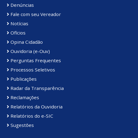
Denúncias
Fale com seu Vereador
Notícias
Ofícios
Opina Cidadão
Ouvidoria (e-Ouv)
Perguntas Frequentes
Processos Seletivos
Publicações
Radar da Transparência
Reclamações
Relatórios da Ouvidoria
Relatórios do e-SIC
Sugestões