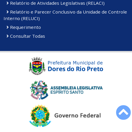
Relatório de Atividades Legislativas (RELACI)
Relatório e Parecer Conclusivo da Unidade de Controle
Interno (RELUCI)
Requerimento
Consultar Todas