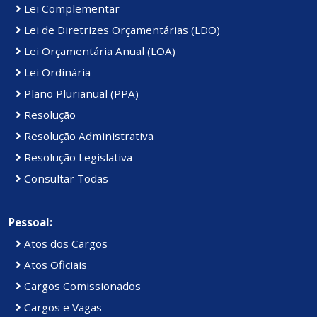
Lei Complementar
Lei de Diretrizes Orçamentárias (LDO)
Lei Orçamentária Anual (LOA)
Lei Ordinária
Plano Plurianual (PPA)
Resolução
Resolução Administrativa
Resolução Legislativa
Consultar Todas
Pessoal:
Atos dos Cargos
Atos Oficiais
Cargos Comissionados
Cargos e Vagas