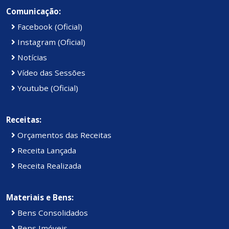
Comunicação:
Facebook (Oficial)
Instagram (Oficial)
Notícias
Vídeo das Sessões
Youtube (Oficial)
Receitas:
Orçamentos das Receitas
Receita Lançada
Receita Realizada
Materiais e Bens:
Bens Consolidados
Bens Imóveis