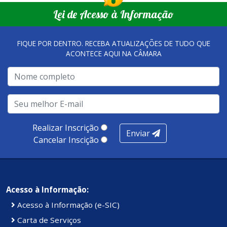
Lei de Acesso à Informação
FIQUE POR DENTRO. RECEBA ATUALIZAÇÕES DE TUDO QUE
ACONTECE AQUI NA CÂMARA
Realizar Inscrição
Enviar
Cancelar Inscição
Acesso à Informação:
Acesso à Informação (e-SIC)
Carta de Serviços