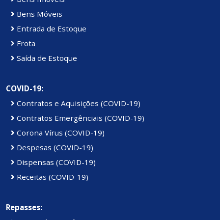
Bens Móveis
Entrada de Estoque
Frota
Saída de Estoque
COVID-19:
Contratos e Aquisições (COVID-19)
Contratos Emergênciais (COVID-19)
Corona Vírus (COVID-19)
Despesas (COVID-19)
Dispensas (COVID-19)
Receitas (COVID-19)
Repasses: