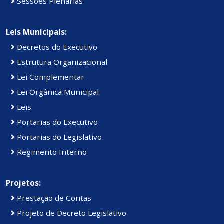
Sessões Plenárias
Leis Municipais:
Decretos do Executivo
Estrutura Organizacional
Lei Complementar
Lei Orgânica Municipal
Leis
Portarias do Executivo
Portarias do Legislativo
Regimento Interno
Projetos:
Prestação de Contas
Projeto de Decreto Legislativo