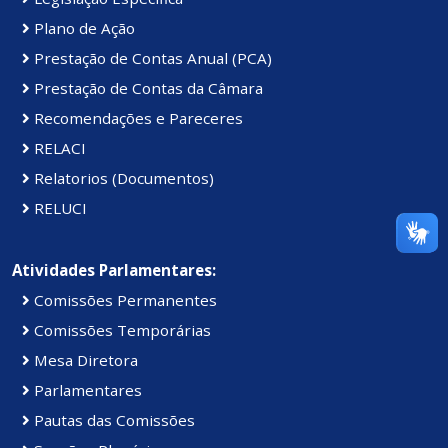
Plano de Ação
Prestação de Contas Anual (PCA)
Prestação de Contas da Câmara
Recomendações e Pareceres
RELACI
Relatorios (Documentos)
RELUCI
Atividades Parlamentares:
Comissões Permanentes
Comissões Temporárias
Mesa Diretora
Parlamentares
Pautas das Comissões