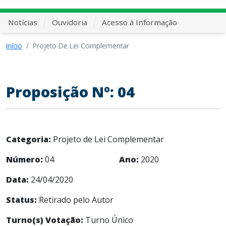
Notícias
Ouvidoria
Acesso à Informação
Início
Projeto De Lei Complementar
Proposição Nº: 04
Categoria:
Projeto de Lei Complementar
Número:
04
Ano:
2020
Data:
24/04/2020
Status:
Retirado pelo Autor
Turno(s) Votação:
Turno Único