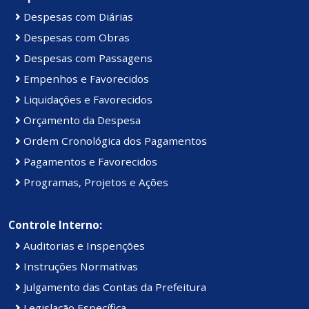
Despesas com Diárias
Despesas com Obras
Despesas com Passagens
Empenhos e Favorecidos
Liquidações e Favorecidos
Orçamento da Despesa
Ordem Cronológica dos Pagamentos
Pagamentos e Favorecidos
Programas, Projetos e Ações
Controle Interno:
Auditorias e Inspenções
Instruções Normativas
Julgamento das Contas da Prefeitura
Legislação Específica