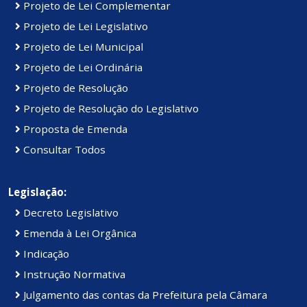
Projeto de Lei Complementar
Projeto de Lei Legislativo
Projeto de Lei Municipal
Projeto de Lei Ordinária
Projeto de Resolução
Projeto de Resolução do Legislativo
Proposta de Emenda
Consultar Todos
Legislação:
Decreto Legislativo
Emenda à Lei Orgânica
Indicação
Instrução Normativa
Julgamento das contas da Prefeitura pela Câmara