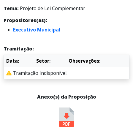
Tema:
Projeto de Lei Complementar
Propositores(as):
Executivo Municipal
Tramitação:
Data:
Setor:
Observações:
Tramitação Indisponível.
Anexo(s) da Proposição