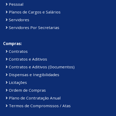
Pessoal
Planos de Cargos e Salários
Servidores
Servidores Por Secretarias
Compras:
Contratos
Contratos e Aditivos
Contratos e Aditivos (Documentos)
Dispensas e Inegibilidades
Licitações
Ordem de Compras
Plano de Contratação Anual
Termos de Compromissos / Atas