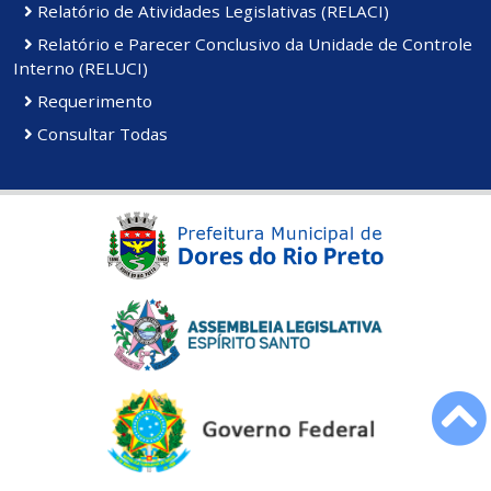
Relatório de Atividades Legislativas (RELACI)
Relatório e Parecer Conclusivo da Unidade de Controle
Interno (RELUCI)
Requerimento
Consultar Todas