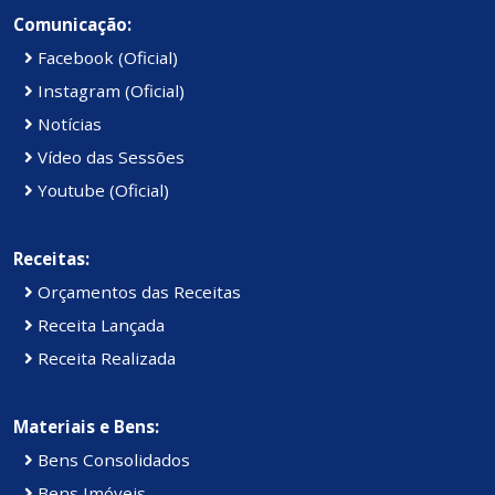
Comunicação:
Facebook (Oficial)
Instagram (Oficial)
Notícias
Vídeo das Sessões
Youtube (Oficial)
Receitas:
Orçamentos das Receitas
Receita Lançada
Receita Realizada
Materiais e Bens:
Bens Consolidados
Bens Imóveis