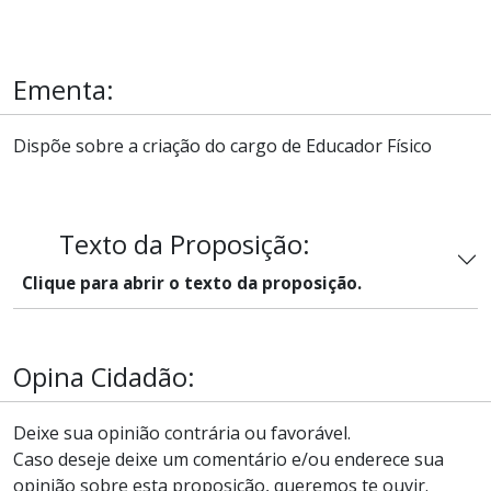
Ementa:
Dispõe sobre a criação do cargo de Educador Físico
Texto da Proposição:
Clique para abrir o texto da proposição.
Opina Cidadão:
Deixe sua opinião contrária ou favorável.
Caso deseje deixe um comentário e/ou enderece sua
opinião sobre esta proposição, queremos te ouvir.