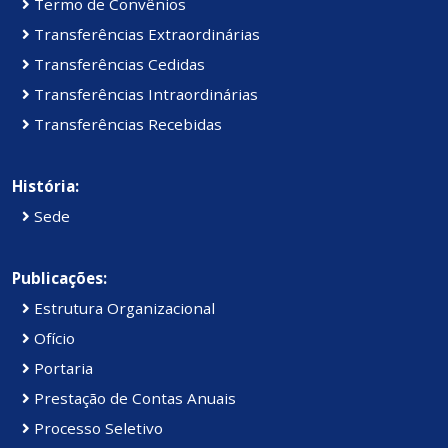
Termo de Convênios
Transferências Extraordinárias
Transferências Cedidas
Transferências Intraordinárias
Transferências Recebidas
História:
Sede
Publicações:
Estrutura Organizacional
Ofício
Portaria
Prestação de Contas Anuais
Processo Seletivo