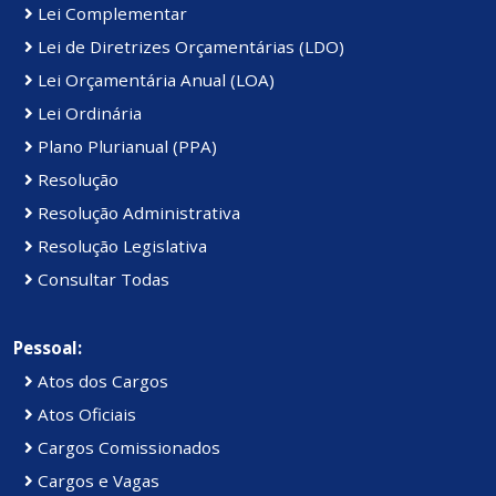
Lei Complementar
Lei de Diretrizes Orçamentárias (LDO)
Lei Orçamentária Anual (LOA)
Lei Ordinária
Plano Plurianual (PPA)
Resolução
Resolução Administrativa
Resolução Legislativa
Consultar Todas
Pessoal:
Atos dos Cargos
Atos Oficiais
Cargos Comissionados
Cargos e Vagas