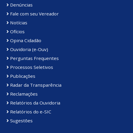
Denúncias
Fale com seu Vereador
Notícias
Ofícios
Opina Cidadão
Ouvidoria (e-Ouv)
Perguntas Frequentes
Processos Seletivos
Publicações
Radar da Transparência
Reclamações
Relatórios da Ouvidoria
Relatórios do e-SIC
Sugestões