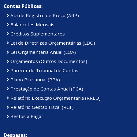
Contas Públicas:
Ata de Registro de Preço (ARP)
Balancetes Mensais
Créditos Suplementares
Lei de Diretrizes Orçamentárias (LDO)
Lei Orçamentária Anual (LOA)
Orçamentos (Outros Documentos)
Parecer do Tribunal de Contas
Plano Plurianual (PPA)
Prestação de Contas Anual (PCA)
Relatório Execução Orçamentária (RREO)
Relatório Gestão Fiscal (RGF)
Restos a Pagar
Despesas: