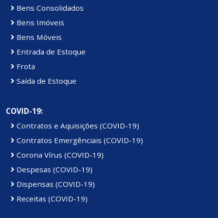
Bens Consolidados
Bens Imóveis
Bens Móveis
Entrada de Estoque
Frota
Saída de Estoque
COVID-19:
Contratos e Aquisições (COVID-19)
Contratos Emergênciais (COVID-19)
Corona Vírus (COVID-19)
Despesas (COVID-19)
Dispensas (COVID-19)
Receitas (COVID-19)