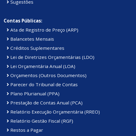
Sugestões
Contas Públicas:
Ata de Registro de Preço (ARP)
Balancetes Mensais
Créditos Suplementares
Lei de Diretrizes Orçamentárias (LDO)
Lei Orçamentária Anual (LOA)
Orçamentos (Outros Documentos)
Parecer do Tribunal de Contas
Plano Plurianual (PPA)
Prestação de Contas Anual (PCA)
Relatório Execução Orçamentária (RREO)
Relatório Gestão Fiscal (RGF)
Restos a Pagar