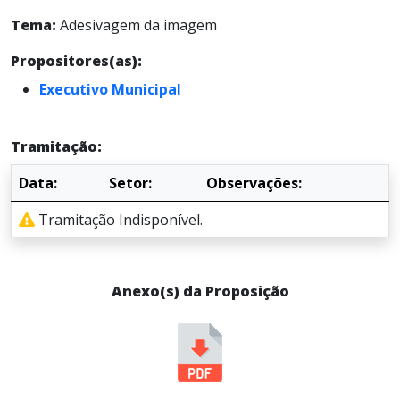
Tema:
Adesivagem da imagem
Propositores(as):
Executivo Municipal
Tramitação:
Data:
Setor:
Observações:
Tramitação Indisponível.
Anexo(s) da Proposição