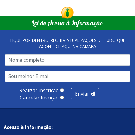
Lei de Acesso à Informação
FIQUE POR DENTRO. RECEBA ATUALIZAÇÕES DE TUDO QUE
ACONTECE AQUI NA CÂMARA
Realizar Inscrição
Enviar
Cancelar Inscição
Acesso à Informação: