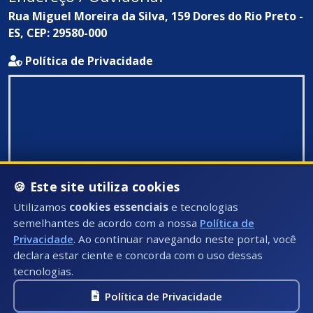
Rua Miguel Moreira da Silva, 159 Dores do Rio Preto -
ES, CEP: 29580-000
Política de Privacidade
🍪 Este site utiliza cookies
Utilizamos
cookies essenciais
e tecnologias
semelhantes de acordo com a nossa
Política de
Privacidade
. Ao continuar navegando neste portal, você
declara estar ciente e concorda com o uso dessas
tecnologias.
Política de Privacidade