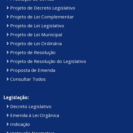
Projeto de Decreto Legislativo
Projeto de Lei Complementar
Projeto de Lei Legislativo
Projeto de Lei Municipal
Projeto de Lei Ordinária
Projeto de Resolução
Projeto de Resolução do Legislativo
Proposta de Emenda
Consultar Todos
Legislação:
Decreto Legislativo
Emenda à Lei Orgânica
Indicação
Instrução Normativa