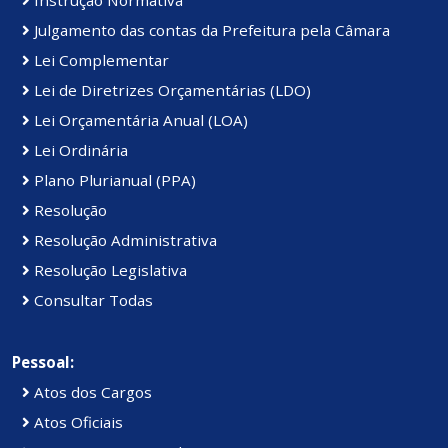
Julgamento das contas da Prefeitura pela Câmara
Lei Complementar
Lei de Diretrizes Orçamentárias (LDO)
Lei Orçamentária Anual (LOA)
Lei Ordinária
Plano Plurianual (PPA)
Resolução
Resolução Administrativa
Resolução Legislativa
Consultar Todas
Pessoal:
Atos dos Cargos
Atos Oficiais