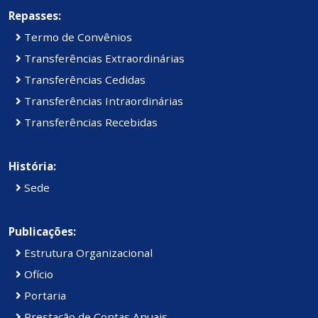
Repasses:
Termo de Convênios
Transferências Extraordinárias
Transferências Cedidas
Transferências Intraordinárias
Transferências Recebidas
História:
Sede
Publicações:
Estrutura Organizacional
Ofício
Portaria
Prestação de Contas Anuais