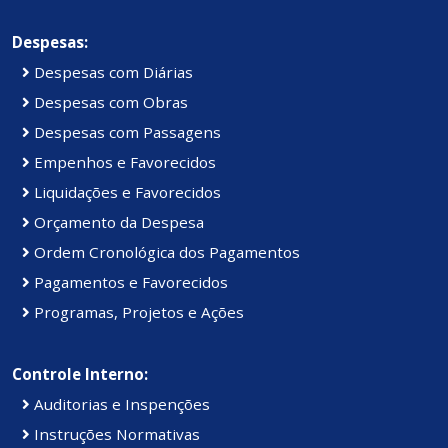
Despesas:
Despesas com Diárias
Despesas com Obras
Despesas com Passagens
Empenhos e Favorecidos
Liquidações e Favorecidos
Orçamento da Despesa
Ordem Cronológica dos Pagamentos
Pagamentos e Favorecidos
Programas, Projetos e Ações
Controle Interno:
Auditorias e Inspenções
Instruções Normativas