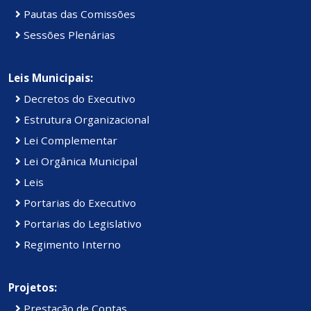
Pautas das Comissões
Sessões Plenárias
Leis Municipais:
Decretos do Executivo
Estrutura Organizacional
Lei Complementar
Lei Orgânica Municipal
Leis
Portarias do Executivo
Portarias do Legislativo
Regimento Interno
Projetos:
Prestação de Contas