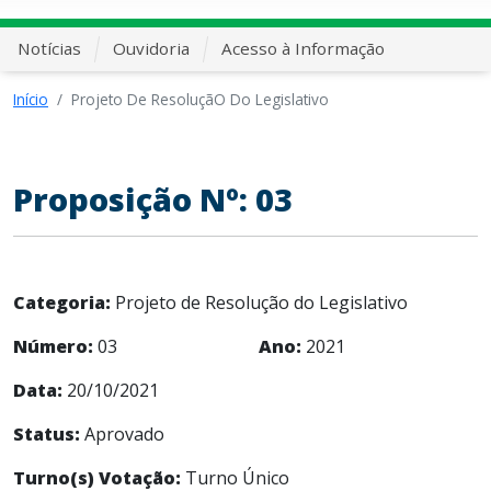
Notícias
Ouvidoria
Acesso à Informação
Início
Projeto De ResoluçãO Do Legislativo
Proposição Nº: 03
Categoria:
Projeto de Resolução do Legislativo
Número:
03
Ano:
2021
Data:
20/10/2021
Status:
Aprovado
Turno(s) Votação:
Turno Único