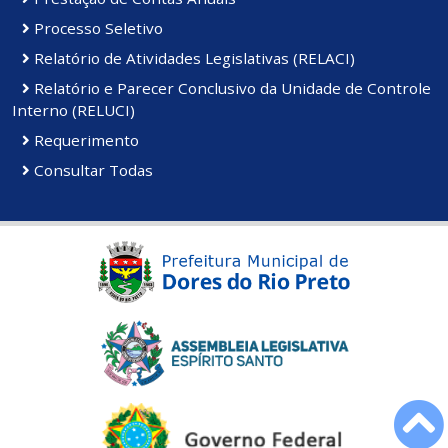
Processo Seletivo
Relatório de Atividades Legislativas (RELACI)
Relatório e Parecer Conclusivo da Unidade de Controle
Interno (RELUCI)
Requerimento
Consultar Todas