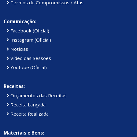
Termos de Compromissos / Atas
Comunicação:
Facebook (Oficial)
Instagram (Oficial)
Notícias
Vídeo das Sessões
Youtube (Oficial)
Receitas:
Orçamentos das Receitas
Receita Lançada
Receita Realizada
Materiais e Bens: