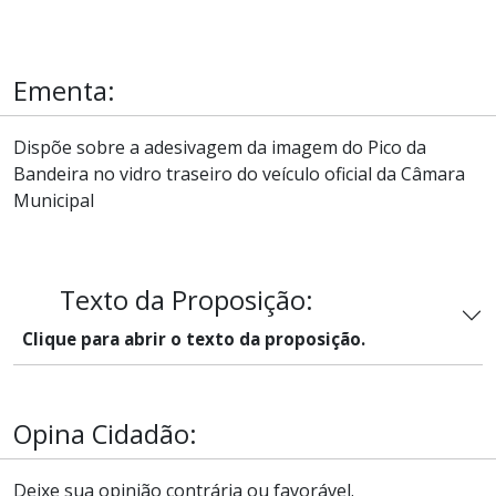
Ementa:
Dispõe sobre a adesivagem da imagem do Pico da
Bandeira no vidro traseiro do veículo oficial da Câmara
Municipal
Texto da Proposição:
Clique para abrir o texto da proposição.
Opina Cidadão:
Deixe sua opinião contrária ou favorável.