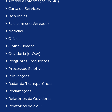
Acesso à Informação (e-SIC)
Carta de Serviços
Denúncias
Fale com seu Vereador
Notícias
Ofícios
Opina Cidadão
Ouvidoria (e-Ouv)
Perguntas Frequentes
Processos Seletivos
Publicações
Radar da Transparência
Reclamações
Relatórios da Ouvidoria
Relatórios do e-SIC