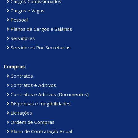
Cargos Comissionados
Cargos e Vagas
Pessoal
Planos de Cargos e Salários
Servidores
Servidores Por Secretarias
Compras:
Contratos
Contratos e Aditivos
Contratos e Aditivos (Documentos)
Dispensas e Inegibilidades
Licitações
Ordem de Compras
Plano de Contratação Anual