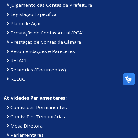
Julgamento das Contas da Prefeitura
Legislação Específica
Plano de Ação
Prestação de Contas Anual (PCA)
Prestação de Contas da Câmara
Recomendações e Pareceres
RELACI
Relatorios (Documentos)
RELUCI
Atividades Parlamentares:
Comissões Permanentes
Comissões Temporárias
Mesa Diretora
Parlamentares