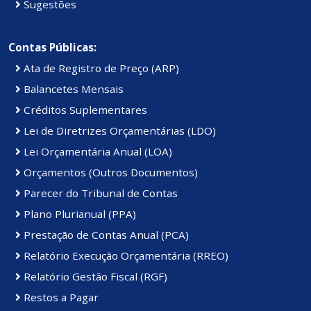
Sugestões
Contas Públicas:
Ata de Registro de Preço (ARP)
Balancetes Mensais
Créditos Suplementares
Lei de Diretrizes Orçamentárias (LDO)
Lei Orçamentária Anual (LOA)
Orçamentos (Outros Documentos)
Parecer do Tribunal de Contas
Plano Plurianual (PPA)
Prestação de Contas Anual (PCA)
Relatório Execução Orçamentária (RREO)
Relatório Gestão Fiscal (RGF)
Restos a Pagar