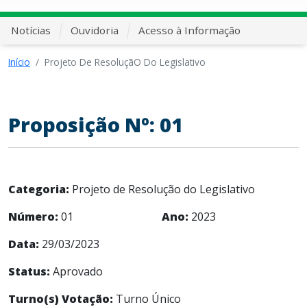
Notícias
Ouvidoria
Acesso à Informação
Início
Projeto De ResoluçãO Do Legislativo
Proposição Nº: 01
Categoria:
Projeto de Resolução do Legislativo
Número:
01
Ano:
2023
Data:
29/03/2023
Status:
Aprovado
Turno(s) Votação:
Turno Único