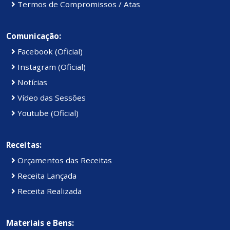
Termos de Compromissos / Atas
Comunicação:
Facebook (Oficial)
Instagram (Oficial)
Notícias
Vídeo das Sessões
Youtube (Oficial)
Receitas:
Orçamentos das Receitas
Receita Lançada
Receita Realizada
Materiais e Bens: