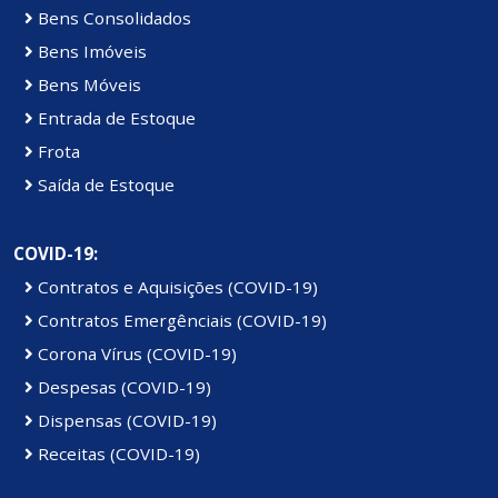
Bens Consolidados
Bens Imóveis
Bens Móveis
Entrada de Estoque
Frota
Saída de Estoque
COVID-19:
Contratos e Aquisições (COVID-19)
Contratos Emergênciais (COVID-19)
Corona Vírus (COVID-19)
Despesas (COVID-19)
Dispensas (COVID-19)
Receitas (COVID-19)