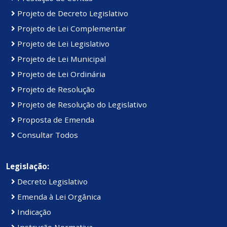
Projeto de Decreto Legislativo
Projeto de Lei Complementar
Projeto de Lei Legislativo
Projeto de Lei Municipal
Projeto de Lei Ordinária
Projeto de Resolução
Projeto de Resolução do Legislativo
Proposta de Emenda
Consultar Todos
Legislação:
Decreto Legislativo
Emenda à Lei Orgânica
Indicação
Instrução Normativa