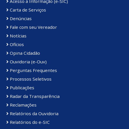
Acesso à Informação (e-SIC)
Carta de Serviços
Denúncias
Fale com seu Vereador
Notícias
Ofícios
Opina Cidadão
Ouvidoria (e-Ouv)
Perguntas Frequentes
Processos Seletivos
Publicações
Radar da Transparência
Reclamações
Relatórios da Ouvidoria
Relatórios do e-SIC