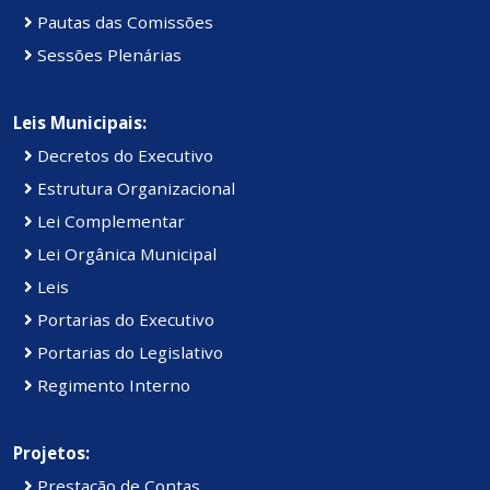
Pautas das Comissões
Sessões Plenárias
Leis Municipais:
Decretos do Executivo
Estrutura Organizacional
Lei Complementar
Lei Orgânica Municipal
Leis
Portarias do Executivo
Portarias do Legislativo
Regimento Interno
Projetos:
Prestação de Contas