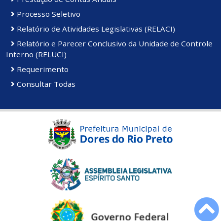
Processo Seletivo
Relatório de Atividades Legislativas (RELACI)
Relatório e Parecer Conclusivo da Unidade de Controle
Interno (RELUCI)
Requerimento
Consultar Todas