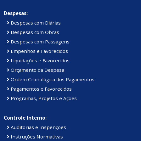
Despesas:
Despesas com Diárias
Despesas com Obras
Despesas com Passagens
Empenhos e Favorecidos
Liquidações e Favorecidos
Orçamento da Despesa
Ordem Cronológica dos Pagamentos
Pagamentos e Favorecidos
Programas, Projetos e Ações
Controle Interno:
Auditorias e Inspenções
Instruções Normativas