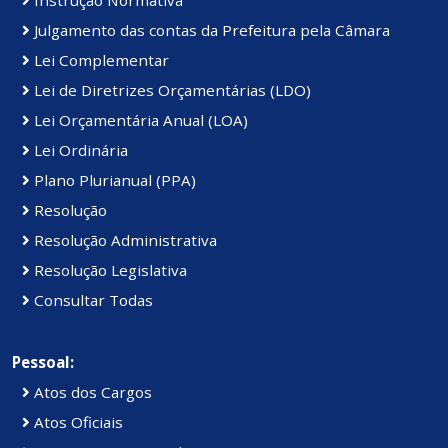
Julgamento das contas da Prefeitura pela Câmara
Lei Complementar
Lei de Diretrizes Orçamentárias (LDO)
Lei Orçamentária Anual (LOA)
Lei Ordinária
Plano Plurianual (PPA)
Resolução
Resolução Administrativa
Resolução Legislativa
Consultar Todas
Pessoal:
Atos dos Cargos
Atos Oficiais