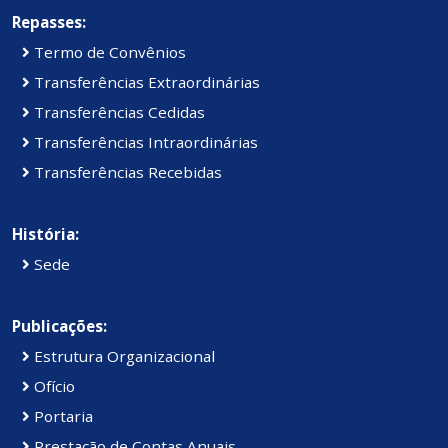
Repasses:
Termo de Convênios
Transferências Extraordinárias
Transferências Cedidas
Transferências Intraordinárias
Transferências Recebidas
História:
Sede
Publicações:
Estrutura Organizacional
Ofício
Portaria
Prestação de Contas Anuais