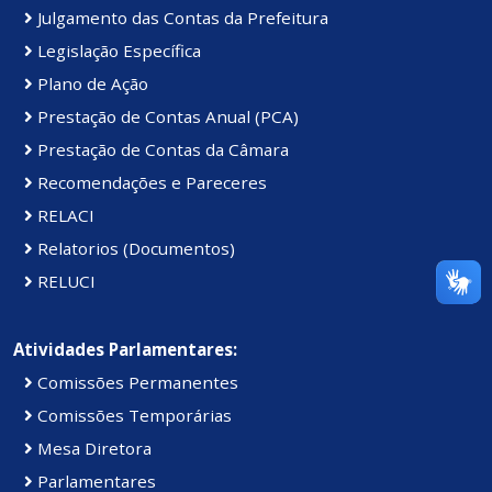
Julgamento das Contas da Prefeitura
Legislação Específica
Plano de Ação
Prestação de Contas Anual (PCA)
Prestação de Contas da Câmara
Recomendações e Pareceres
RELACI
Relatorios (Documentos)
RELUCI
Atividades Parlamentares:
Comissões Permanentes
Comissões Temporárias
Mesa Diretora
Parlamentares