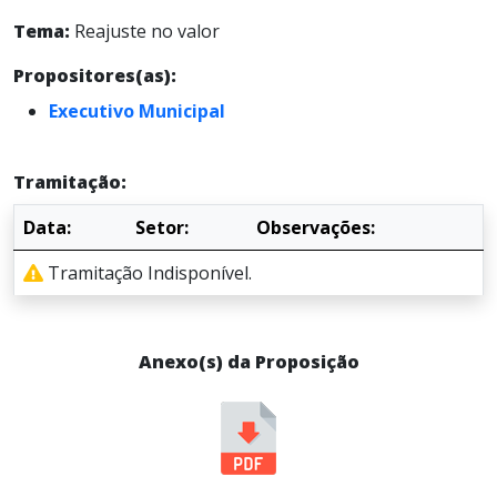
Tema:
Reajuste no valor
Propositores(as):
Executivo Municipal
Tramitação:
Data:
Setor:
Observações:
Tramitação Indisponível.
Anexo(s) da Proposição