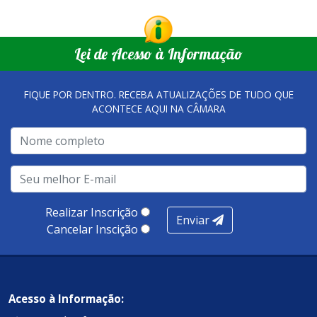
Lei de Acesso à Informação
FIQUE POR DENTRO. RECEBA ATUALIZAÇÕES DE TUDO QUE
ACONTECE AQUI NA CÂMARA
Realizar Inscrição
Enviar
Cancelar Inscição
Acesso à Informação: