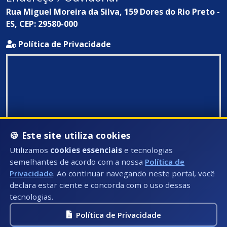
Rua Miguel Moreira da Silva, 159 Dores do Rio Preto -
ES, CEP: 29580-000
Política de Privacidade
🍪 Este site utiliza cookies
Utilizamos
cookies essenciais
e tecnologias
semelhantes de acordo com a nossa
Política de
Privacidade
. Ao continuar navegando neste portal, você
declara estar ciente e concorda com o uso dessas
tecnologias.
Política de Privacidade