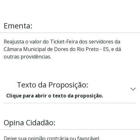
Ementa:
Reajusta o valor do Ticket-Feira dos servidores da
Câmara Municipal de Dores do Rio Preto - ES, e dá
outras providências.
Texto da Proposição:
Clique para abrir o texto da proposição.
Opina Cidadão:
Deixe sua opinião contrária ou favorável.