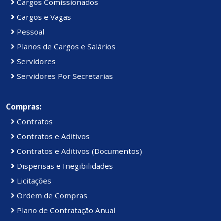
Cargos Comissionados
Cargos e Vagas
Pessoal
Planos de Cargos e Salários
Servidores
Servidores Por Secretarias
Compras:
Contratos
Contratos e Aditivos
Contratos e Aditivos (Documentos)
Dispensas e Inegibilidades
Licitações
Ordem de Compras
Plano de Contratação Anual