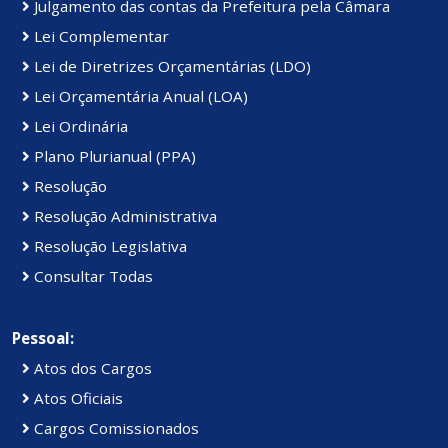
Julgamento das contas da Prefeitura pela Câmara
Lei Complementar
Lei de Diretrizes Orçamentárias (LDO)
Lei Orçamentária Anual (LOA)
Lei Ordinária
Plano Plurianual (PPA)
Resolução
Resolução Administrativa
Resolução Legislativa
Consultar Todas
Pessoal:
Atos dos Cargos
Atos Oficiais
Cargos Comissionados