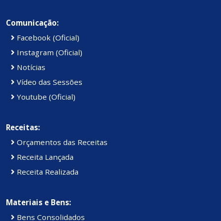
Comunicação:
Facebook (Oficial)
Instagram (Oficial)
Notícias
Vídeo das Sessões
Youtube (Oficial)
Receitas:
Orçamentos das Receitas
Receita Lançada
Receita Realizada
Materiais e Bens:
Bens Consolidados