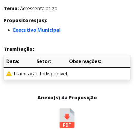
Tema:
Acrescenta atigo
Propositores(as):
Executivo Municipal
Tramitação:
Data:
Setor:
Observações:
Tramitação Indisponível.
Anexo(s) da Proposição