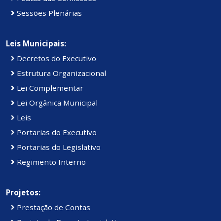
Sessões Plenárias
Leis Municipais:
Decretos do Executivo
Estrutura Organizacional
Lei Complementar
Lei Orgânica Municipal
Leis
Portarias do Executivo
Portarias do Legislativo
Regimento Interno
Projetos:
Prestação de Contas