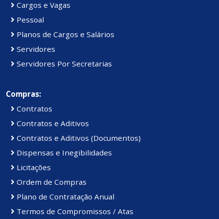
Cargos e Vagas
Pessoal
Planos de Cargos e Salários
Servidores
Servidores Por Secretarias
Compras:
Contratos
Contratos e Aditivos
Contratos e Aditivos (Documentos)
Dispensas e Inegibilidades
Licitações
Ordem de Compras
Plano de Contratação Anual
Termos de Compromissos / Atas