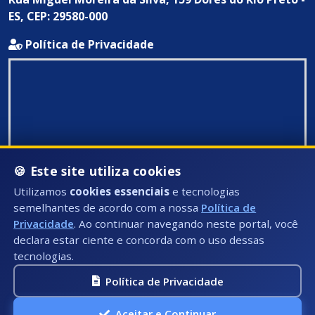
ES, CEP: 29580-000
Política de Privacidade
🍪 Este site utiliza cookies
Utilizamos
cookies essenciais
e tecnologias
semelhantes de acordo com a nossa
Política de
Privacidade
. Ao continuar navegando neste portal, você
declara estar ciente e concorda com o uso dessas
tecnologias.
Política de Privacidade
Todos Direitos Reservados ©: 2026
Aceitar e Continuar