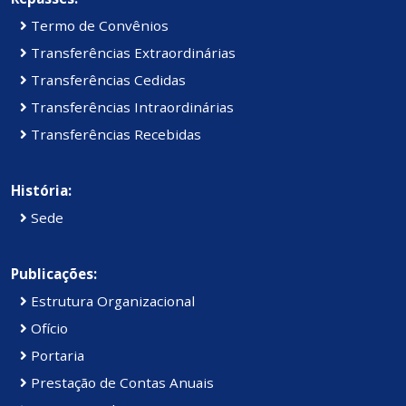
Termo de Convênios
Transferências Extraordinárias
Transferências Cedidas
Transferências Intraordinárias
Transferências Recebidas
História:
Sede
Publicações:
Estrutura Organizacional
Ofício
Portaria
Prestação de Contas Anuais