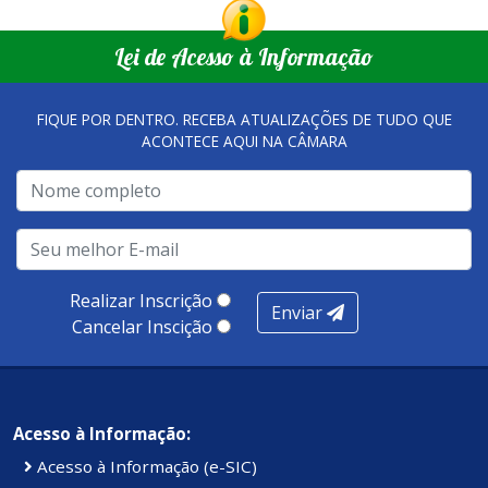
Lei de Acesso à Informação
FIQUE POR DENTRO. RECEBA ATUALIZAÇÕES DE TUDO QUE
ACONTECE AQUI NA CÂMARA
Realizar Inscrição
Enviar
Cancelar Inscição
Acesso à Informação:
Acesso à Informação (e-SIC)