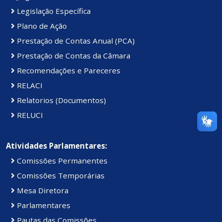
Legislação Específica
Plano de Ação
Prestação de Contas Anual (PCA)
Prestação de Contas da Câmara
Recomendações e Pareceres
RELACI
Relatorios (Documentos)
RELUCI
Atividades Parlamentares:
Comissões Permanentes
Comissões Temporárias
Mesa Diretora
Parlamentares
Pautas das Comissões