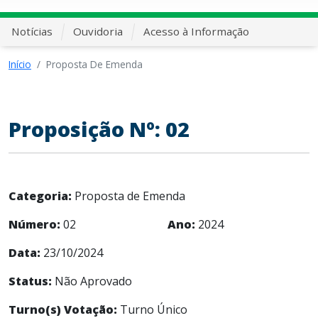
Notícias
Ouvidoria
Acesso à Informação
Início
Proposta De Emenda
Proposição Nº: 02
Categoria:
Proposta de Emenda
Número:
02
Ano:
2024
Data:
23/10/2024
Status:
Não Aprovado
Turno(s) Votação:
Turno Único