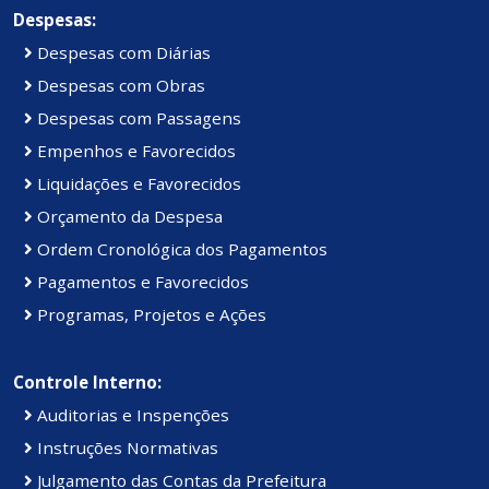
Despesas:
Despesas com Diárias
Despesas com Obras
Despesas com Passagens
Empenhos e Favorecidos
Liquidações e Favorecidos
Orçamento da Despesa
Ordem Cronológica dos Pagamentos
Pagamentos e Favorecidos
Programas, Projetos e Ações
Controle Interno:
Auditorias e Inspenções
Instruções Normativas
Julgamento das Contas da Prefeitura