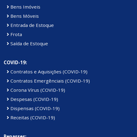
Bens Imóveis
Bens Móveis
Entrada de Estoque
Frota
Saída de Estoque
COVID-19:
Contratos e Aquisições (COVID-19)
Contratos Emergênciais (COVID-19)
Corona Vírus (COVID-19)
Despesas (COVID-19)
Dispensas (COVID-19)
Receitas (COVID-19)
Repasses: