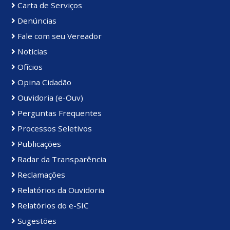
Carta de Serviços
Denúncias
Fale com seu Vereador
Notícias
Ofícios
Opina Cidadão
Ouvidoria (e-Ouv)
Perguntas Frequentes
Processos Seletivos
Publicações
Radar da Transparência
Reclamações
Relatórios da Ouvidoria
Relatórios do e-SIC
Sugestões