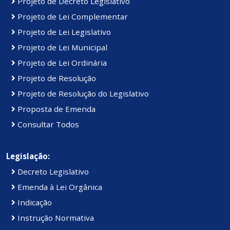
Projeto de Decreto Legislativo
Projeto de Lei Complementar
Projeto de Lei Legislativo
Projeto de Lei Municipal
Projeto de Lei Ordinária
Projeto de Resolução
Projeto de Resolução do Legislativo
Proposta de Emenda
Consultar Todos
Legislação:
Decreto Legislativo
Emenda à Lei Orgânica
Indicação
Instrução Normativa