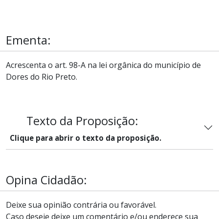
Ementa:
Acrescenta o art. 98-A na lei orgânica do município de
Dores do Rio Preto.
Texto da Proposição:
Clique para abrir o texto da proposição.
Opina Cidadão:
Deixe sua opinião contrária ou favorável.
Caso deseje deixe um comentário e/ou enderece sua