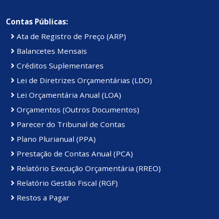
Contas Públicas:
Ata de Registro de Preço (ARP)
Balancetes Mensais
Créditos Suplementares
Lei de Diretrizes Orçamentárias (LDO)
Lei Orçamentária Anual (LOA)
Orçamentos (Outros Documentos)
Parecer do Tribunal de Contas
Plano Plurianual (PPA)
Prestação de Contas Anual (PCA)
Relatório Execução Orçamentária (RREO)
Relatório Gestão Fiscal (RGF)
Restos a Pagar