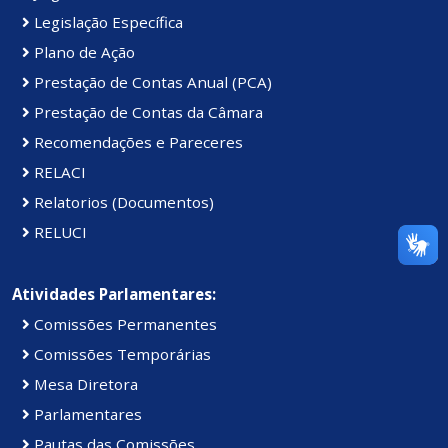
Legislação Específica
Plano de Ação
Prestação de Contas Anual (PCA)
Prestação de Contas da Câmara
Recomendações e Pareceres
RELACI
Relatorios (Documentos)
RELUCI
Atividades Parlamentares:
Comissões Permanentes
Comissões Temporárias
Mesa Diretora
Parlamentares
Pautas das Comissões