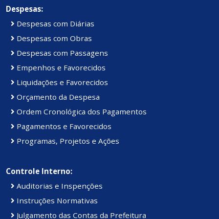
Despesas:
Despesas com Diárias
Despesas com Obras
Despesas com Passagens
Empenhos e Favorecidos
Liquidações e Favorecidos
Orçamento da Despesa
Ordem Cronológica dos Pagamentos
Pagamentos e Favorecidos
Programas, Projetos e Ações
Controle Interno:
Auditorias e Inspenções
Instruções Normativas
Julgamento das Contas da Prefeitura