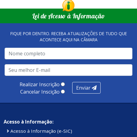
Lei de Acesso à Informação
FIQUE POR DENTRO. RECEBA ATUALIZAÇÕES DE TUDO QUE
ACONTECE AQUI NA CÂMARA
Realizar Inscrição
Enviar
Cancelar Inscição
Acesso à Informação:
Acesso à Informação (e-SIC)