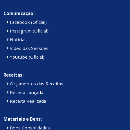
Comunicação:
Facebook (Oficial)
Instagram (Oficial)
Notícias
Vídeo das Sessões
Youtube (Oficial)
Receitas:
Orçamentos das Receitas
Receita Lançada
Receita Realizada
Materiais e Bens:
Bens Consolidados