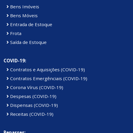
Bens Imóveis
Bens Móveis
Entrada de Estoque
Frota
Saída de Estoque
COVID-19:
Contratos e Aquisições (COVID-19)
Contratos Emergênciais (COVID-19)
Corona Vírus (COVID-19)
Despesas (COVID-19)
Dispensas (COVID-19)
Receitas (COVID-19)
Repasses: