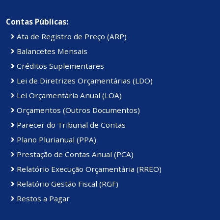
Contas Públicas:
Ata de Registro de Preço (ARP)
Balancetes Mensais
Créditos Suplementares
Lei de Diretrizes Orçamentárias (LDO)
Lei Orçamentária Anual (LOA)
Orçamentos (Outros Documentos)
Parecer do Tribunal de Contas
Plano Plurianual (PPA)
Prestação de Contas Anual (PCA)
Relatório Execução Orçamentária (RREO)
Relatório Gestão Fiscal (RGF)
Restos a Pagar