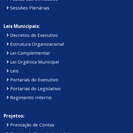
Sessões Plenárias
Leis Municipais:
Decretos do Executivo
Estrutura Organizacional
Lei Complementar
Lei Orgânica Municipal
Leis
Portarias do Executivo
Portarias do Legislativo
Regimento Interno
Projetos:
Prestação de Contas