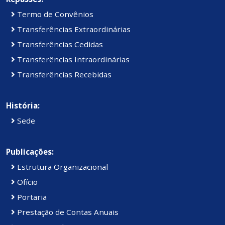
Termo de Convênios
Transferências Extraordinárias
Transferências Cedidas
Transferências Intraordinárias
Transferências Recebidas
História:
Sede
Publicações:
Estrutura Organizacional
Ofício
Portaria
Prestação de Contas Anuais