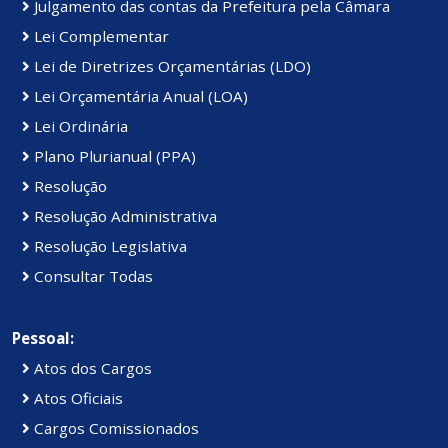
Julgamento das contas da Prefeitura pela Câmara
Lei Complementar
Lei de Diretrizes Orçamentárias (LDO)
Lei Orçamentária Anual (LOA)
Lei Ordinária
Plano Plurianual (PPA)
Resolução
Resolução Administrativa
Resolução Legislativa
Consultar Todas
Pessoal:
Atos dos Cargos
Atos Oficiais
Cargos Comissionados