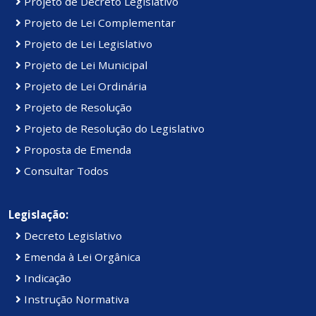
Projeto de Decreto Legislativo
Projeto de Lei Complementar
Projeto de Lei Legislativo
Projeto de Lei Municipal
Projeto de Lei Ordinária
Projeto de Resolução
Projeto de Resolução do Legislativo
Proposta de Emenda
Consultar Todos
Legislação:
Decreto Legislativo
Emenda à Lei Orgânica
Indicação
Instrução Normativa