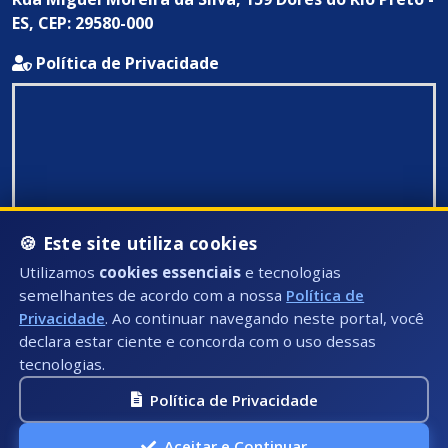
ES, CEP: 29580-000
Política de Privacidade
🍪 Este site utiliza cookies
Utilizamos
cookies essenciais
e tecnologias
semelhantes de acordo com a nossa
Política de
Privacidade
. Ao continuar navegando neste portal, você
declara estar ciente e concorda com o uso dessas
tecnologias.
Política de Privacidade
Todos Direitos Reservados ©: 2026
Aceitar e Continuar