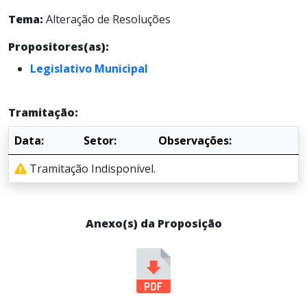
Tema:
Alteração de Resoluções
Propositores(as):
Legislativo Municipal
Tramitação:
Data:
Setor:
Observações:
Tramitação Indisponível.
Anexo(s) da Proposição