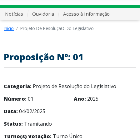
Notícias
Ouvidoria
Acesso à Informação
Início
Projeto De ResoluçãO Do Legislativo
Proposição Nº: 01
Categoria:
Projeto de Resolução do Legislativo
Número:
01
Ano:
2025
Data:
04/02/2025
Status:
Tramitando
Turno(s) Votação:
Turno Único