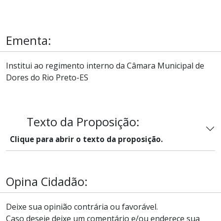
Ementa:
Institui ao regimento interno da Câmara Municipal de
Dores do Rio Preto-ES
Texto da Proposição:
Clique para abrir o texto da proposição.
Opina Cidadão:
Deixe sua opinião contrária ou favorável.
Caso deseje deixe um comentário e/ou enderece sua