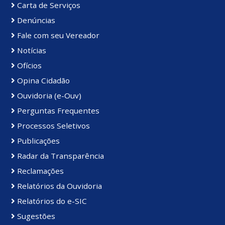
Carta de Serviços
Denúncias
Fale com seu Vereador
Notícias
Ofícios
Opina Cidadão
Ouvidoria (e-Ouv)
Perguntas Frequentes
Processos Seletivos
Publicações
Radar da Transparência
Reclamações
Relatórios da Ouvidoria
Relatórios do e-SIC
Sugestões