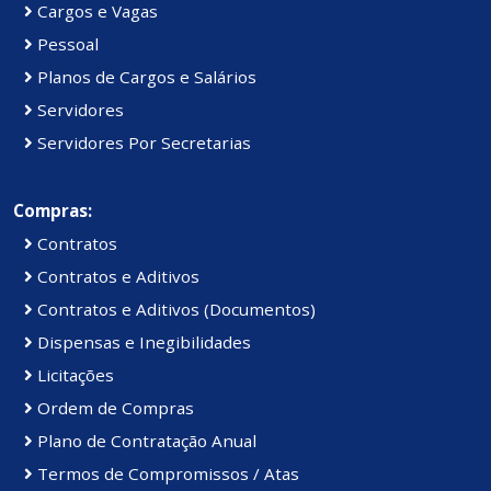
Cargos e Vagas
Pessoal
Planos de Cargos e Salários
Servidores
Servidores Por Secretarias
Compras:
Contratos
Contratos e Aditivos
Contratos e Aditivos (Documentos)
Dispensas e Inegibilidades
Licitações
Ordem de Compras
Plano de Contratação Anual
Termos de Compromissos / Atas