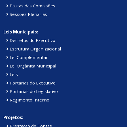
Pautas das Comissões
Sessões Plenárias
Leis Municipais:
Decretos do Executivo
Estrutura Organizacional
Lei Complementar
Lei Orgânica Municipal
Leis
Portarias do Executivo
Portarias do Legislativo
Regimento Interno
Projetos:
Prestação de Contas