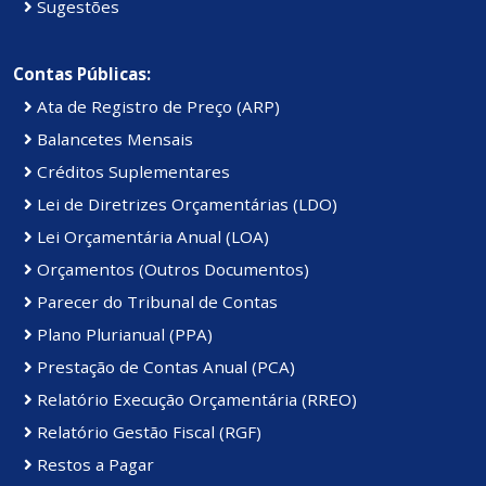
Sugestões
Contas Públicas:
Ata de Registro de Preço (ARP)
Balancetes Mensais
Créditos Suplementares
Lei de Diretrizes Orçamentárias (LDO)
Lei Orçamentária Anual (LOA)
Orçamentos (Outros Documentos)
Parecer do Tribunal de Contas
Plano Plurianual (PPA)
Prestação de Contas Anual (PCA)
Relatório Execução Orçamentária (RREO)
Relatório Gestão Fiscal (RGF)
Restos a Pagar