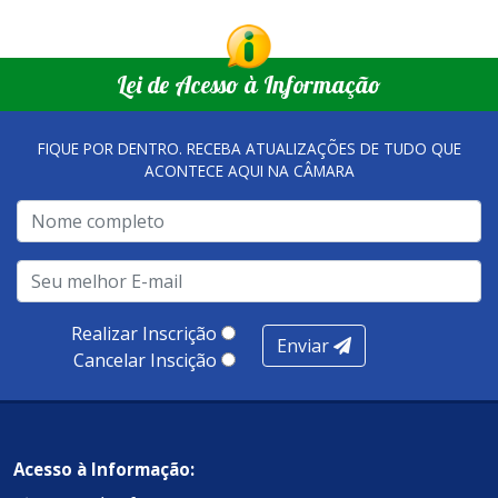
Lei de Acesso à Informação
FIQUE POR DENTRO. RECEBA ATUALIZAÇÕES DE TUDO QUE
ACONTECE AQUI NA CÂMARA
Realizar Inscrição
Enviar
Cancelar Inscição
Acesso à Informação: