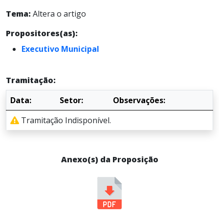
Tema:
Altera o artigo
Propositores(as):
Executivo Municipal
Tramitação:
Data:
Setor:
Observações:
Tramitação Indisponível.
Anexo(s) da Proposição