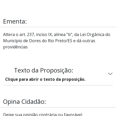
Ementa:
Altera o art. 237, inciso IX, alínea "b", da Lei Orgânica do
Município de Dores do Rio Preto/ES e dá outras
providências
Texto da Proposição:
Clique para abrir o texto da proposição.
Opina Cidadão:
Deixe sua opinião contrária ou favorável.