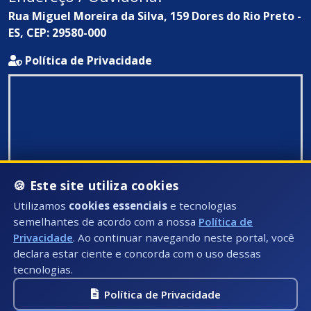
Rua Miguel Moreira da Silva, 159 Dores do Rio Preto -
ES, CEP: 29580-000
Política de Privacidade
🍪 Este site utiliza cookies
Utilizamos
cookies essenciais
e tecnologias
semelhantes de acordo com a nossa
Política de
Privacidade
. Ao continuar navegando neste portal, você
declara estar ciente e concorda com o uso dessas
tecnologias.
Política de Privacidade