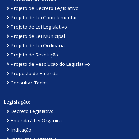
Projeto de Decreto Legislativo
Projeto de Lei Complementar
Projeto de Lei Legislativo
Projeto de Lei Municipal
Projeto de Lei Ordinária
Projeto de Resolução
Projeto de Resolução do Legislativo
Proposta de Emenda
Consultar Todos
Legislação:
Decreto Legislativo
Emenda à Lei Orgânica
Indicação
Instrução Normativa