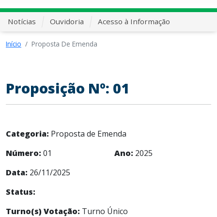
Notícias
Ouvidoria
Acesso à Informação
Início
Proposta De Emenda
Proposição Nº: 01
Categoria:
Proposta de Emenda
Número:
01
Ano:
2025
Data:
26/11/2025
Status:
Turno(s) Votação:
Turno Único