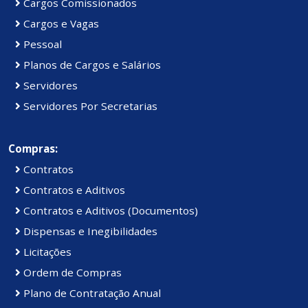
Cargos Comissionados
Cargos e Vagas
Pessoal
Planos de Cargos e Salários
Servidores
Servidores Por Secretarias
Compras:
Contratos
Contratos e Aditivos
Contratos e Aditivos (Documentos)
Dispensas e Inegibilidades
Licitações
Ordem de Compras
Plano de Contratação Anual