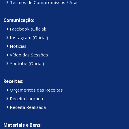
Termos de Compromissos / Atas
Comunicação:
Facebook (Oficial)
Instagram (Oficial)
Notícias
Vídeo das Sessões
Youtube (Oficial)
Receitas:
Orçamentos das Receitas
Receita Lançada
Receita Realizada
Materiais e Bens: