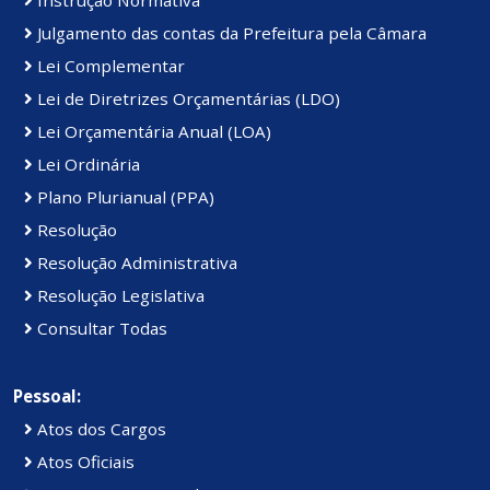
Julgamento das contas da Prefeitura pela Câmara
Lei Complementar
Lei de Diretrizes Orçamentárias (LDO)
Lei Orçamentária Anual (LOA)
Lei Ordinária
Plano Plurianual (PPA)
Resolução
Resolução Administrativa
Resolução Legislativa
Consultar Todas
Pessoal:
Atos dos Cargos
Atos Oficiais