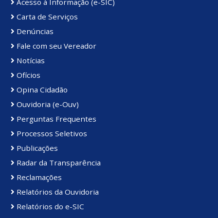
Acesso à Informação (e-SIC)
Carta de Serviços
Denúncias
Fale com seu Vereador
Notícias
Ofícios
Opina Cidadão
Ouvidoria (e-Ouv)
Perguntas Frequentes
Processos Seletivos
Publicações
Radar da Transparência
Reclamações
Relatórios da Ouvidoria
Relatórios do e-SIC