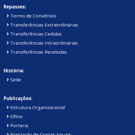
Repasses:
Termo de Convênios
Transferências Extraordinárias
Transferências Cedidas
Transferências Intraordinárias
Transferências Recebidas
História:
Sede
Publicações:
Estrutura Organizacional
Ofício
Portaria
Prestação de Contas Anuais