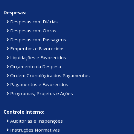
Despesas:
Despesas com Diárias
Despesas com Obras
Despesas com Passagens
Empenhos e Favorecidos
Liquidações e Favorecidos
Orçamento da Despesa
Ordem Cronológica dos Pagamentos
Pagamentos e Favorecidos
Programas, Projetos e Ações
Controle Interno:
Auditorias e Inspenções
Instruções Normativas