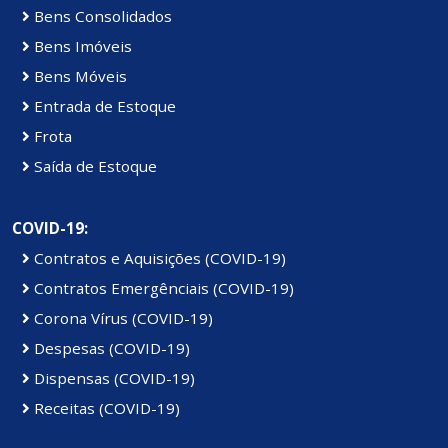
Bens Consolidados
Bens Imóveis
Bens Móveis
Entrada de Estoque
Frota
Saída de Estoque
COVID-19:
Contratos e Aquisições (COVID-19)
Contratos Emergênciais (COVID-19)
Corona Vírus (COVID-19)
Despesas (COVID-19)
Dispensas (COVID-19)
Receitas (COVID-19)