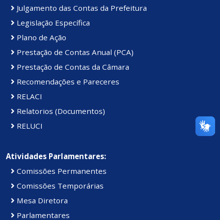
Julgamento das Contas da Prefeitura
Legislação Específica
Plano de Ação
Prestação de Contas Anual (PCA)
Prestação de Contas da Câmara
Recomendações e Pareceres
RELACI
Relatorios (Documentos)
RELUCI
Atividades Parlamentares:
Comissões Permanentes
Comissões Temporárias
Mesa Diretora
Parlamentares