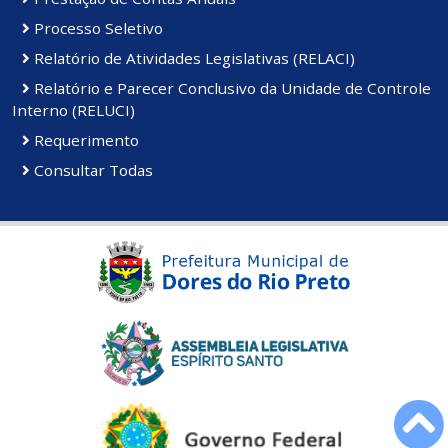
Processo Seletivo
Relatório de Atividades Legislativas (RELACI)
Relatório e Parecer Conclusivo da Unidade de Controle
Interno (RELUCI)
Requerimento
Consultar Todas