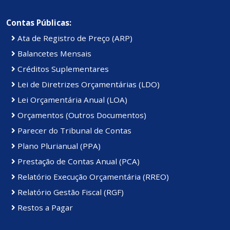
Contas Públicas:
Ata de Registro de Preço (ARP)
Balancetes Mensais
Créditos Suplementares
Lei de Diretrizes Orçamentárias (LDO)
Lei Orçamentária Anual (LOA)
Orçamentos (Outros Documentos)
Parecer do Tribunal de Contas
Plano Plurianual (PPA)
Prestação de Contas Anual (PCA)
Relatório Execução Orçamentária (RREO)
Relatório Gestão Fiscal (RGF)
Restos a Pagar