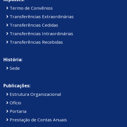
Termo de Convênios
Transferências Extraordinárias
Transferências Cedidas
Transferências Intraordinárias
Transferências Recebidas
História:
Sede
Publicações:
Estrutura Organizacional
Ofício
Portaria
Prestação de Contas Anuais