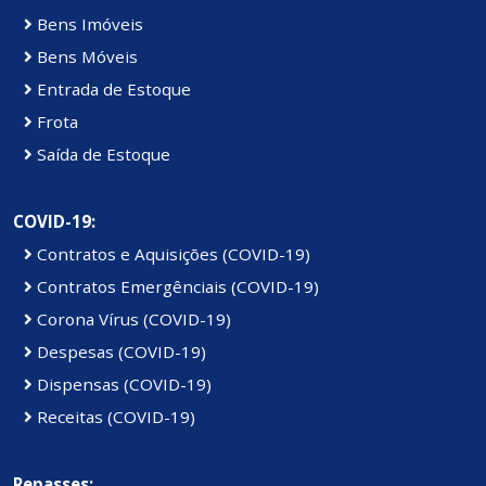
Bens Imóveis
Bens Móveis
Entrada de Estoque
Frota
Saída de Estoque
COVID-19:
Contratos e Aquisições (COVID-19)
Contratos Emergênciais (COVID-19)
Corona Vírus (COVID-19)
Despesas (COVID-19)
Dispensas (COVID-19)
Receitas (COVID-19)
Repasses: