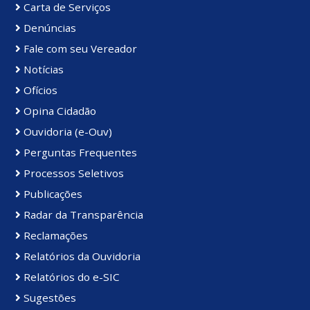
Carta de Serviços
Denúncias
Fale com seu Vereador
Notícias
Ofícios
Opina Cidadão
Ouvidoria (e-Ouv)
Perguntas Frequentes
Processos Seletivos
Publicações
Radar da Transparência
Reclamações
Relatórios da Ouvidoria
Relatórios do e-SIC
Sugestões