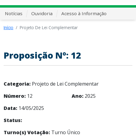
Notícias
Ouvidoria
Acesso à Informação
Início
Projeto De Lei Complementar
Proposição Nº: 12
Categoria:
Projeto de Lei Complementar
Número:
12
Ano:
2025
Data:
14/05/2025
Status:
Turno(s) Votação:
Turno Único