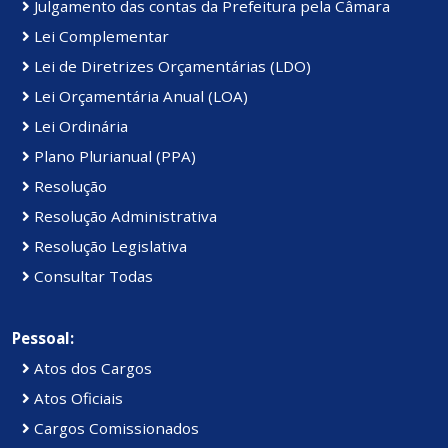
Julgamento das contas da Prefeitura pela Câmara
Lei Complementar
Lei de Diretrizes Orçamentárias (LDO)
Lei Orçamentária Anual (LOA)
Lei Ordinária
Plano Plurianual (PPA)
Resolução
Resolução Administrativa
Resolução Legislativa
Consultar Todas
Pessoal:
Atos dos Cargos
Atos Oficiais
Cargos Comissionados