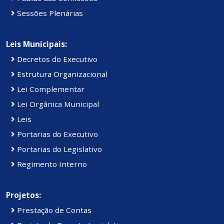
Sessões Plenárias
Leis Municipais:
Decretos do Executivo
Estrutura Organizacional
Lei Complementar
Lei Orgânica Municipal
Leis
Portarias do Executivo
Portarias do Legislativo
Regimento Interno
Projetos:
Prestação de Contas