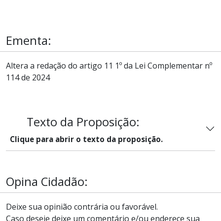
Ementa:
Altera a redação do artigo 11 1º da Lei Complementar nº
114 de 2024
Texto da Proposição:
Clique para abrir o texto da proposição.
Opina Cidadão:
Deixe sua opinião contrária ou favorável.
Caso deseje deixe um comentário e/ou enderece sua