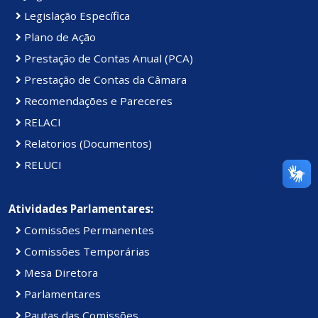
Legislação Específica
Plano de Ação
Prestação de Contas Anual (PCA)
Prestação de Contas da Câmara
Recomendações e Pareceres
RELACI
Relatorios (Documentos)
RELUCI
Atividades Parlamentares:
Comissões Permanentes
Comissões Temporárias
Mesa Diretora
Parlamentares
Pautas das Comissões