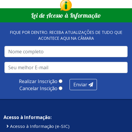
Lei de Acesso à Informação
FIQUE POR DENTRO. RECEBA ATUALIZAÇÕES DE TUDO QUE
ACONTECE AQUI NA CÂMARA
Realizar Inscrição
Enviar
Cancelar Inscição
Acesso à Informação:
Acesso à Informação (e-SIC)