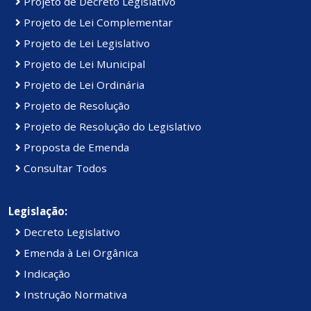
Projeto de Decreto Legislativo
Projeto de Lei Complementar
Projeto de Lei Legislativo
Projeto de Lei Municipal
Projeto de Lei Ordinária
Projeto de Resolução
Projeto de Resolução do Legislativo
Proposta de Emenda
Consultar Todos
Legislação:
Decreto Legislativo
Emenda à Lei Orgânica
Indicação
Instrução Normativa