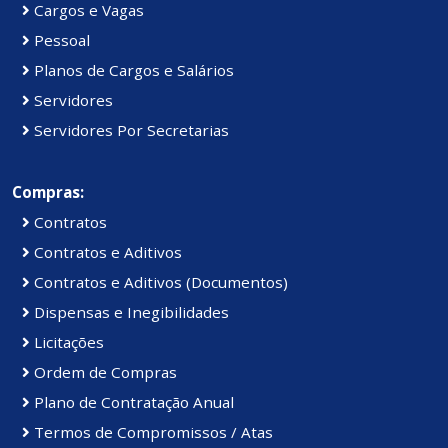
Cargos e Vagas
Pessoal
Planos de Cargos e Salários
Servidores
Servidores Por Secretarias
Compras:
Contratos
Contratos e Aditivos
Contratos e Aditivos (Documentos)
Dispensas e Inegibilidades
Licitações
Ordem de Compras
Plano de Contratação Anual
Termos de Compromissos / Atas