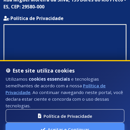
ES, CEP: 29580-000
Política de Privacidade
🍪 Este site utiliza cookies
Utilizamos
cookies essenciais
e tecnologias
semelhantes de acordo com a nossa
Política de
Privacidade
. Ao continuar navegando neste portal, você
declara estar ciente e concorda com o uso dessas
tecnologias.
Política de Privacidade
Todos Direitos Reservados ©: 2026
Aceitar e Continuar