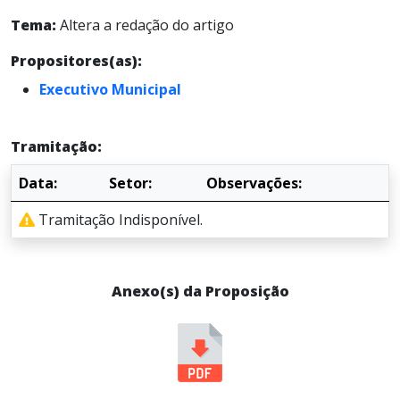
Tema:
Altera a redação do artigo
Propositores(as):
Executivo Municipal
Tramitação:
Data:
Setor:
Observações:
Tramitação Indisponível.
Anexo(s) da Proposição