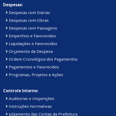
Despesas:
Despesas com Diárias
Despesas com Obras
Despesas com Passagens
Empenhos e Favorecidos
Liquidações e Favorecidos
Orçamento da Despesa
Ordem Cronológica dos Pagamentos
Pagamentos e Favorecidos
Programas, Projetos e Ações
Controle Interno:
Auditorias e Inspenções
Instruções Normativas
Julgamento das Contas da Prefeitura