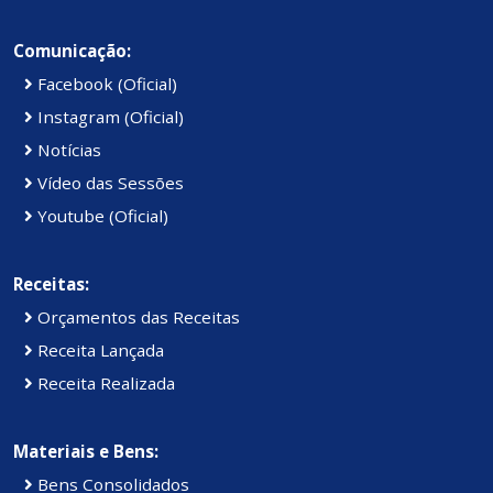
Comunicação:
Facebook (Oficial)
Instagram (Oficial)
Notícias
Vídeo das Sessões
Youtube (Oficial)
Receitas:
Orçamentos das Receitas
Receita Lançada
Receita Realizada
Materiais e Bens:
Bens Consolidados