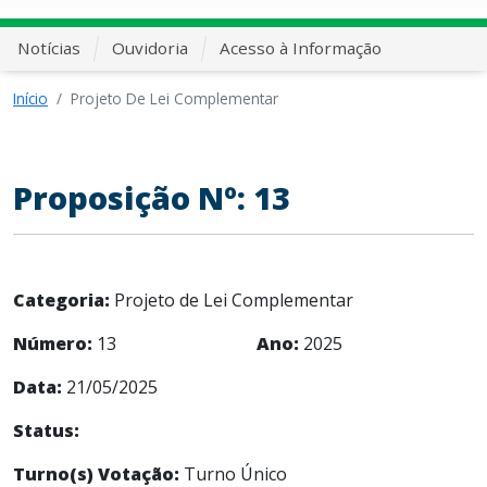
Notícias
Ouvidoria
Acesso à Informação
Início
Projeto De Lei Complementar
Proposição Nº: 13
Categoria:
Projeto de Lei Complementar
Número:
13
Ano:
2025
Data:
21/05/2025
Status:
Turno(s) Votação:
Turno Único