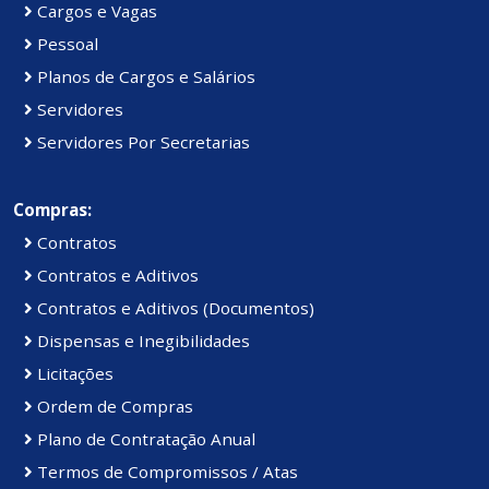
Cargos e Vagas
Pessoal
Planos de Cargos e Salários
Servidores
Servidores Por Secretarias
Compras:
Contratos
Contratos e Aditivos
Contratos e Aditivos (Documentos)
Dispensas e Inegibilidades
Licitações
Ordem de Compras
Plano de Contratação Anual
Termos de Compromissos / Atas