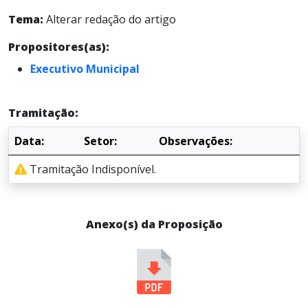
Tema:
Alterar redação do artigo
Propositores(as):
Executivo Municipal
Tramitação:
Data:
Setor:
Observações:
Tramitação Indisponível.
Anexo(s) da Proposição