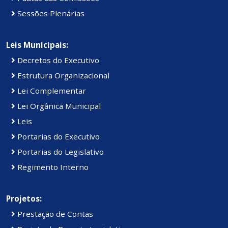
Sessões Plenárias
Leis Municipais:
Decretos do Executivo
Estrutura Organizacional
Lei Complementar
Lei Orgânica Municipal
Leis
Portarias do Executivo
Portarias do Legislativo
Regimento Interno
Projetos:
Prestação de Contas