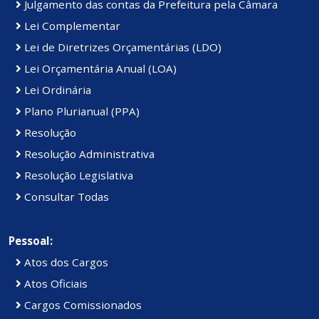
Julgamento das contas da Prefeitura pela Câmara
Lei Complementar
Lei de Diretrizes Orçamentárias (LDO)
Lei Orçamentária Anual (LOA)
Lei Ordinária
Plano Plurianual (PPA)
Resolução
Resolução Administrativa
Resolução Legislativa
Consultar Todas
Pessoal:
Atos dos Cargos
Atos Oficiais
Cargos Comissionados