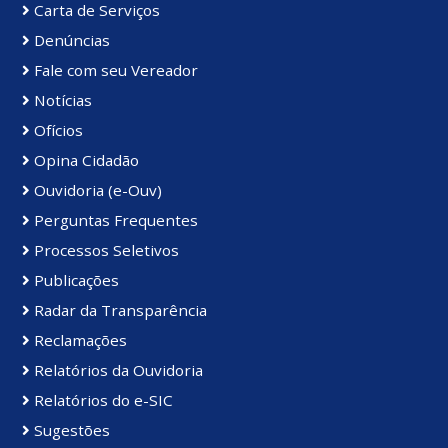
Carta de Serviços
Denúncias
Fale com seu Vereador
Notícias
Ofícios
Opina Cidadão
Ouvidoria (e-Ouv)
Perguntas Frequentes
Processos Seletivos
Publicações
Radar da Transparência
Reclamações
Relatórios da Ouvidoria
Relatórios do e-SIC
Sugestões