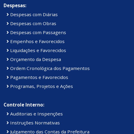
Despesas:
Despesas com Diárias
Despesas com Obras
Despesas com Passagens
Empenhos e Favorecidos
Liquidações e Favorecidos
Orçamento da Despesa
Ordem Cronológica dos Pagamentos
Pagamentos e Favorecidos
Programas, Projetos e Ações
Controle Interno:
Auditorias e Inspenções
Instruções Normativas
Julgamento das Contas da Prefeitura