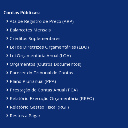
Contas Públicas:
Ata de Registro de Preço (ARP)
Balancetes Mensais
Créditos Suplementares
Lei de Diretrizes Orçamentárias (LDO)
Lei Orçamentária Anual (LOA)
Orçamentos (Outros Documentos)
Parecer do Tribunal de Contas
Plano Plurianual (PPA)
Prestação de Contas Anual (PCA)
Relatório Execução Orçamentária (RREO)
Relatório Gestão Fiscal (RGF)
Restos a Pagar