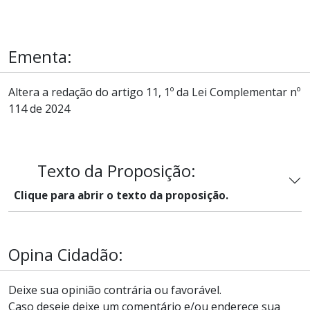
Ementa:
Altera a redação do artigo 11, 1º da Lei Complementar nº
114 de 2024
Texto da Proposição:
Clique para abrir o texto da proposição.
Opina Cidadão:
Deixe sua opinião contrária ou favorável.
Caso deseje deixe um comentário e/ou enderece sua