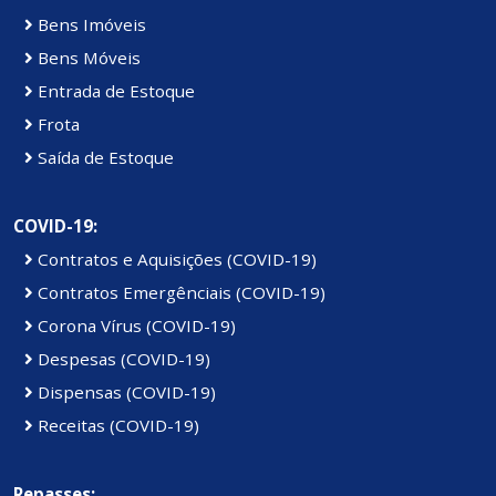
Bens Imóveis
Bens Móveis
Entrada de Estoque
Frota
Saída de Estoque
COVID-19:
Contratos e Aquisições (COVID-19)
Contratos Emergênciais (COVID-19)
Corona Vírus (COVID-19)
Despesas (COVID-19)
Dispensas (COVID-19)
Receitas (COVID-19)
Repasses: