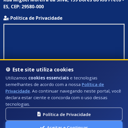
ES, CEP: 29580-000
Política de Privacidade
🍪 Este site utiliza cookies
Utilizamos
cookies essenciais
e tecnologias
semelhantes de acordo com a nossa
Política de
Privacidade
. Ao continuar navegando neste portal, você
declara estar ciente e concorda com o uso dessas
tecnologias.
Política de Privacidade
Todos Direitos Reservados ©: 2026
Aceitar e Continuar