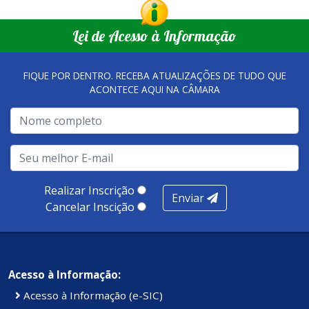
Lei de Acesso à Informação
FIQUE POR DENTRO. RECEBA ATUALIZAÇÕES DE TUDO QUE
ACONTECE AQUI NA CÂMARA
Realizar Inscrição
Enviar
Cancelar Inscição
Acesso à Informação:
Acesso à Informação (e-SIC)