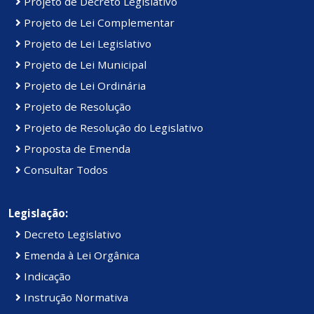
Projeto de Decreto Legislativo
Projeto de Lei Complementar
Projeto de Lei Legislativo
Projeto de Lei Municipal
Projeto de Lei Ordinária
Projeto de Resolução
Projeto de Resolução do Legislativo
Proposta de Emenda
Consultar Todos
Legislação:
Decreto Legislativo
Emenda à Lei Orgânica
Indicação
Instrução Normativa