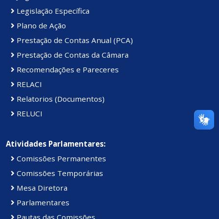
Legislação Específica
Plano de Ação
Prestação de Contas Anual (PCA)
Prestação de Contas da Câmara
Recomendações e Pareceres
RELACI
Relatorios (Documentos)
RELUCI
Atividades Parlamentares:
Comissões Permanentes
Comissões Temporárias
Mesa Diretora
Parlamentares
Pautas das Comissões