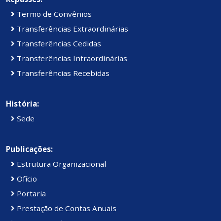
Termo de Convênios
Transferências Extraordinárias
Transferências Cedidas
Transferências Intraordinárias
Transferências Recebidas
História:
Sede
Publicações:
Estrutura Organizacional
Ofício
Portaria
Prestação de Contas Anuais