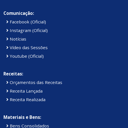
Comunicação:
Facebook (Oficial)
Instagram (Oficial)
Notícias
Vídeo das Sessões
Youtube (Oficial)
Receitas:
Orçamentos das Receitas
Receita Lançada
Receita Realizada
Materiais e Bens:
Bens Consolidados