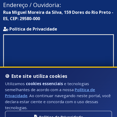
Endereço / Ouvidoria:
Rua Miguel Moreira da Silva, 159 Dores do Rio Preto -
ES, CEP: 29580-000
Política de Privacidade
🍪 Este site utiliza cookies
Utilizamos
cookies essenciais
e tecnologias
semelhantes de acordo com a nossa
Política de
Privacidade
. Ao continuar navegando neste portal, você
declara estar ciente e concorda com o uso dessas
tecnologias.
Política de Privacidade