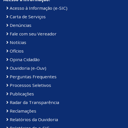
Acesso à Informação (e-SIC)
Carta de Serviços
Denúncias
Fale com seu Vereador
Notícias
Ofícios
Opina Cidadão
Ouvidoria (e-Ouv)
Perguntas Frequentes
Processos Seletivos
Publicações
Radar da Transparência
Reclamações
Relatórios da Ouvidoria
Relatórios do e-SIC