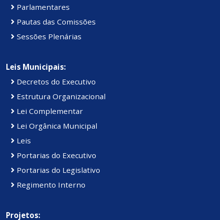
Parlamentares
Pautas das Comissões
Sessões Plenárias
Leis Municipais:
Decretos do Executivo
Estrutura Organizacional
Lei Complementar
Lei Orgânica Municipal
Leis
Portarias do Executivo
Portarias do Legislativo
Regimento Interno
Projetos: