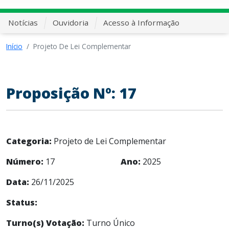
Notícias
Ouvidoria
Acesso à Informação
Início
Projeto De Lei Complementar
Proposição Nº: 17
Categoria:
Projeto de Lei Complementar
Número:
17
Ano:
2025
Data:
26/11/2025
Status:
Turno(s) Votação:
Turno Único