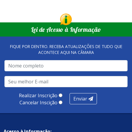
Lei de Acesso à Informação
FIQUE POR DENTRO. RECEBA ATUALIZAÇÕES DE TUDO QUE
ACONTECE AQUI NA CÂMARA
Realizar Inscrição
Enviar
Cancelar Inscição
Acesso à Informação: