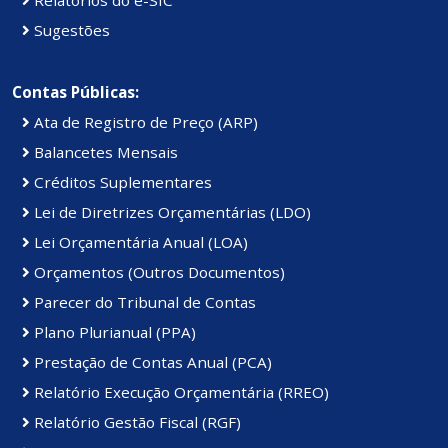
Sugestões
Contas Públicas:
Ata de Registro de Preço (ARP)
Balancetes Mensais
Créditos Suplementares
Lei de Diretrizes Orçamentárias (LDO)
Lei Orçamentária Anual (LOA)
Orçamentos (Outros Documentos)
Parecer do Tribunal de Contas
Plano Plurianual (PPA)
Prestação de Contas Anual (PCA)
Relatório Execução Orçamentária (RREO)
Relatório Gestão Fiscal (RGF)