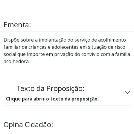
Ementa:
Dispõe sobre a implantação do serviço de acolhimento
familiar de crianças e adolecentes em situação de risco
social que importe em privação do convívio com a família
acolhedora
Texto da Proposição:
Clique para abrir o texto da proposição.
Opina Cidadão: