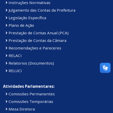
Instruções Normativas
Julgamento das Contas da Prefeitura
Legislação Específica
Plano de Ação
Prestação de Contas Anual (PCA)
Prestação de Contas da Câmara
Recomendações e Pareceres
RELACI
Relatorios (Documentos)
RELUCI
Atividades Parlamentares:
Comissões Permanentes
Comissões Temporárias
Mesa Diretora