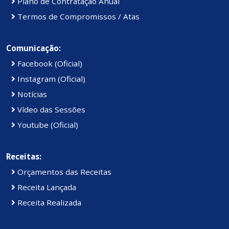
Plano de Contratação Anual
Termos de Compromissos / Atas
Comunicação:
Facebook (Oficial)
Instagram (Oficial)
Notícias
Vídeo das Sessões
Youtube (Oficial)
Receitas:
Orçamentos das Receitas
Receita Lançada
Receita Realizada