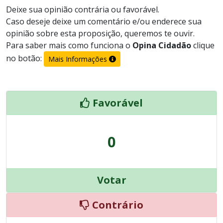
Deixe sua opinião contrária ou favorável.
Caso deseje deixe um comentário e/ou enderece sua
opinião sobre esta proposição, queremos te ouvir.
Para saber mais como funciona o
Opina Cidadão
clique
no botão:
Mais Informações
Favorável
0
Votar
Contrário