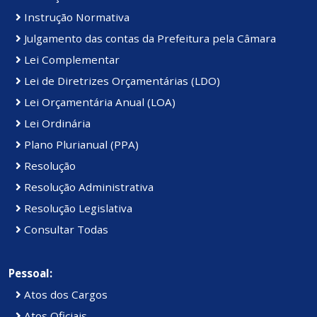
Instrução Normativa
Julgamento das contas da Prefeitura pela Câmara
Lei Complementar
Lei de Diretrizes Orçamentárias (LDO)
Lei Orçamentária Anual (LOA)
Lei Ordinária
Plano Plurianual (PPA)
Resolução
Resolução Administrativa
Resolução Legislativa
Consultar Todas
Pessoal:
Atos dos Cargos
Atos Oficiais