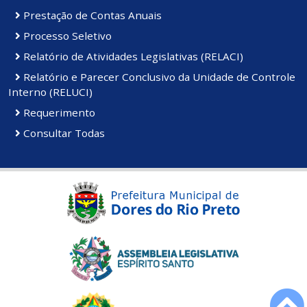
Prestação de Contas Anuais
Processo Seletivo
Relatório de Atividades Legislativas (RELACI)
Relatório e Parecer Conclusivo da Unidade de Controle
Interno (RELUCI)
Requerimento
Consultar Todas