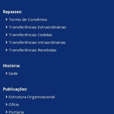
Repasses:
Termo de Convênios
Transferências Extraordinárias
Transferências Cedidas
Transferências Intraordinárias
Transferências Recebidas
História:
Sede
Publicações:
Estrutura Organizacional
Ofício
Portaria