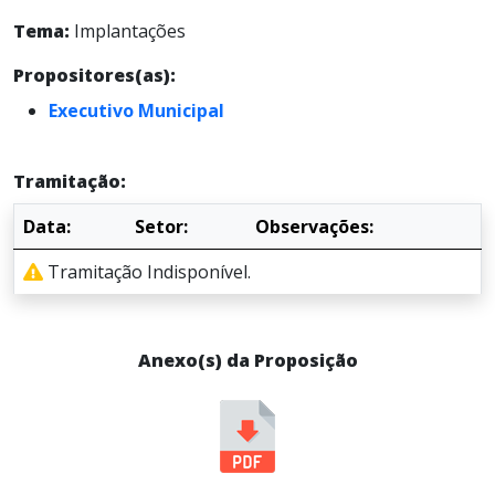
Tema:
Implantações
Propositores(as):
Executivo Municipal
Tramitação:
Data:
Setor:
Observações:
Tramitação Indisponível.
Anexo(s) da Proposição