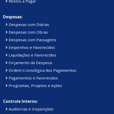
Restos a Pagar
Despesas:
Despesas com Diárias
Despesas com Obras
Despesas com Passagens
Empenhos e Favorecidos
Liquidações e Favorecidos
Orçamento da Despesa
Ordem Cronológica dos Pagamentos
Pagamentos e Favorecidos
Programas, Projetos e Ações
Controle Interno:
Auditorias e Inspenções