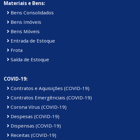
Materiais e Bens:
Bens Consolidados
Bens Imóveis
Bens Móveis
Entrada de Estoque
Frota
Saída de Estoque
COVID-19:
Contratos e Aquisições (COVID-19)
Contratos Emergênciais (COVID-19)
Corona Vírus (COVID-19)
Despesas (COVID-19)
Dispensas (COVID-19)
Receitas (COVID-19)