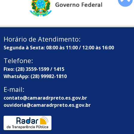
Horário de Atendimento:
Segunda à Sexta: 08:00 às 11:00 / 12:00 às 16:00
Telefone:
Fixo: (28) 3559-1599 / 1415
WhatsApp: (28) 99982-1810
E-mail:
contato@camaradrpreto.es.gov.br
ouvidoria@camaradrpreto.es.gov.br