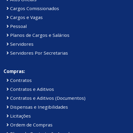
Cargos Comissionados
Cargos e Vagas
Pessoal
Planos de Cargos e Salários
Servidores
Servidores Por Secretarias
Compras:
Contratos
Contratos e Aditivos
Contratos e Aditivos (Documentos)
Dispensas e Inegibilidades
Licitações
Ordem de Compras