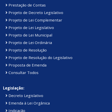
Prestação de Contas
Projeto de Decreto Legislativo
Projeto de Lei Complementar
Projeto de Lei Legislativo
Projeto de Lei Municipal
Projeto de Lei Ordinária
Projeto de Resolução
Projeto de Resolução do Legislativo
Proposta de Emenda
Consultar Todos
Legislação:
Decreto Legislativo
Emenda à Lei Orgânica
Indicação