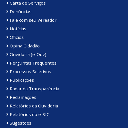
Carta de Serviços
Denúncias
Fale com seu Vereador
Notícias
Ofícios
Opina Cidadão
Ouvidoria (e-Ouv)
Perguntas Frequentes
Processos Seletivos
Publicações
Radar da Transparência
Reclamações
Relatórios da Ouvidoria
Relatórios do e-SIC
Sugestões