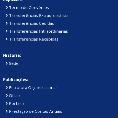
Termo de Convênios
Transferências Extraordinárias
Transferências Cedidas
Transferências Intraordinárias
Transferências Recebidas
História:
Sede
Publicações:
Estrutura Organizacional
Ofício
Portaria
Prestação de Contas Anuais