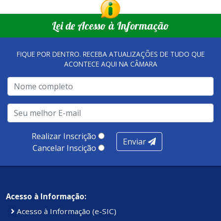
Lei de Acesso à Informação
FIQUE POR DENTRO. RECEBA ATUALIZAÇÕES DE TUDO QUE
ACONTECE AQUI NA CÂMARA
Realizar Inscrição
Enviar
Cancelar Inscição
Acesso à Informação:
Acesso à Informação (e-SIC)