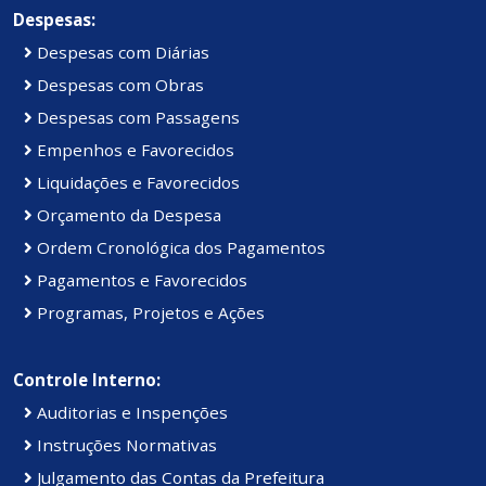
Despesas:
Despesas com Diárias
Despesas com Obras
Despesas com Passagens
Empenhos e Favorecidos
Liquidações e Favorecidos
Orçamento da Despesa
Ordem Cronológica dos Pagamentos
Pagamentos e Favorecidos
Programas, Projetos e Ações
Controle Interno:
Auditorias e Inspenções
Instruções Normativas
Julgamento das Contas da Prefeitura