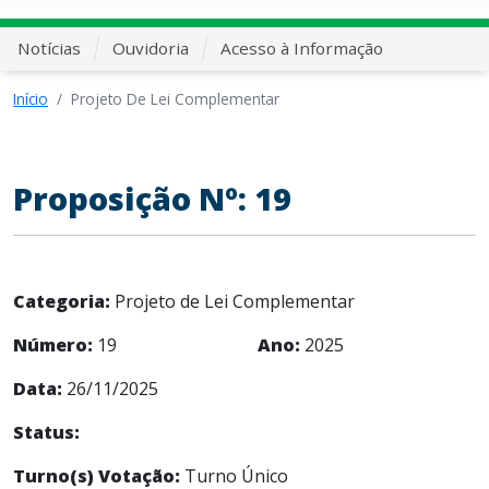
Notícias
Ouvidoria
Acesso à Informação
Início
Projeto De Lei Complementar
Proposição Nº: 19
Categoria:
Projeto de Lei Complementar
Número:
19
Ano:
2025
Data:
26/11/2025
Status:
Turno(s) Votação:
Turno Único