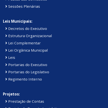
Sessões Plenárias
Leis Municipais:
Decretos do Executivo
Estrutura Organizacional
Lei Complementar
Lei Orgânica Municipal
Leis
Portarias do Executivo
Portarias do Legislativo
Regimento Interno
Projetos:
Prestação de Contas