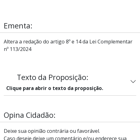
Ementa:
Altera a redação do artigo 8º e 14 da Lei Complementar
nº 113/2024
Texto da Proposição:
Clique para abrir o texto da proposição.
Opina Cidadão:
Deixe sua opinião contrária ou favorável.
Caso deseje deixe um comentário e/ou enderece sua