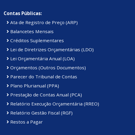
Contas Públicas:
Ata de Registro de Preço (ARP)
Balancetes Mensais
Créditos Suplementares
Lei de Diretrizes Orçamentárias (LDO)
Lei Orçamentária Anual (LOA)
Orçamentos (Outros Documentos)
Parecer do Tribunal de Contas
Plano Plurianual (PPA)
Prestação de Contas Anual (PCA)
Relatório Execução Orçamentária (RREO)
Relatório Gestão Fiscal (RGF)
Restos a Pagar