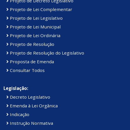
Projeto de Decreto Legislativo
Projeto de Lei Complementar
Projeto de Lei Legislativo
Projeto de Lei Municipal
Projeto de Lei Ordinária
Projeto de Resolução
Projeto de Resolução do Legislativo
Proposta de Emenda
Consultar Todos
Legislação:
Decreto Legislativo
Emenda à Lei Orgânica
Indicação
Instrução Normativa