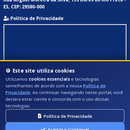
ES, CEP: 29580-000
Política de Privacidade
🍪 Este site utiliza cookies
Utilizamos
cookies essenciais
e tecnologias
semelhantes de acordo com a nossa
Política de
Privacidade
. Ao continuar navegando neste portal, você
declara estar ciente e concorda com o uso dessas
tecnologias.
Política de Privacidade
Todos Direitos Reservados ©: 2026
Aceitar e Continuar