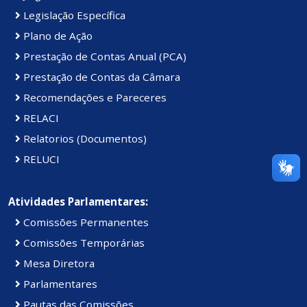
Legislação Específica
Plano de Ação
Prestação de Contas Anual (PCA)
Prestação de Contas da Câmara
Recomendações e Pareceres
RELACI
Relatorios (Documentos)
RELUCI
Atividades Parlamentares:
Comissões Permanentes
Comissões Temporárias
Mesa Diretora
Parlamentares
Pautas das Comissões