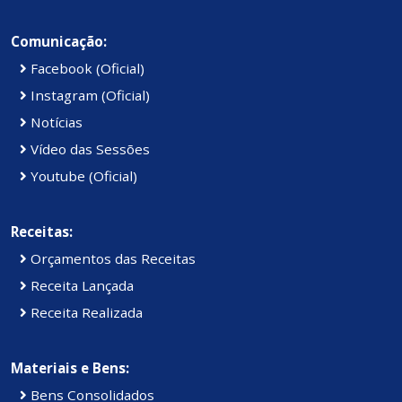
Comunicação:
Facebook (Oficial)
Instagram (Oficial)
Notícias
Vídeo das Sessões
Youtube (Oficial)
Receitas:
Orçamentos das Receitas
Receita Lançada
Receita Realizada
Materiais e Bens:
Bens Consolidados