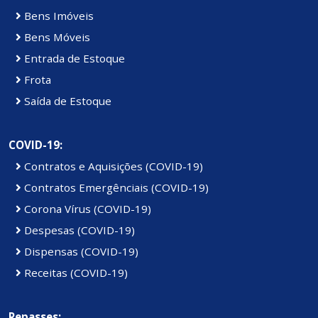
Bens Imóveis
Bens Móveis
Entrada de Estoque
Frota
Saída de Estoque
COVID-19:
Contratos e Aquisições (COVID-19)
Contratos Emergênciais (COVID-19)
Corona Vírus (COVID-19)
Despesas (COVID-19)
Dispensas (COVID-19)
Receitas (COVID-19)
Repasses: