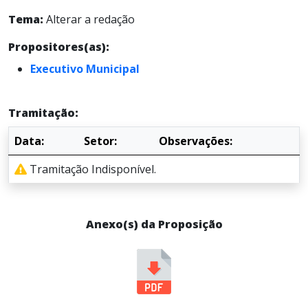
Tema:
Alterar a redação
Propositores(as):
Executivo Municipal
Tramitação:
Data:
Setor:
Observações:
Tramitação Indisponível.
Anexo(s) da Proposição