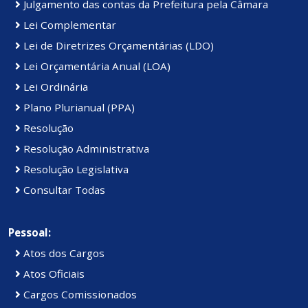
Julgamento das contas da Prefeitura pela Câmara
Lei Complementar
Lei de Diretrizes Orçamentárias (LDO)
Lei Orçamentária Anual (LOA)
Lei Ordinária
Plano Plurianual (PPA)
Resolução
Resolução Administrativa
Resolução Legislativa
Consultar Todas
Pessoal:
Atos dos Cargos
Atos Oficiais
Cargos Comissionados