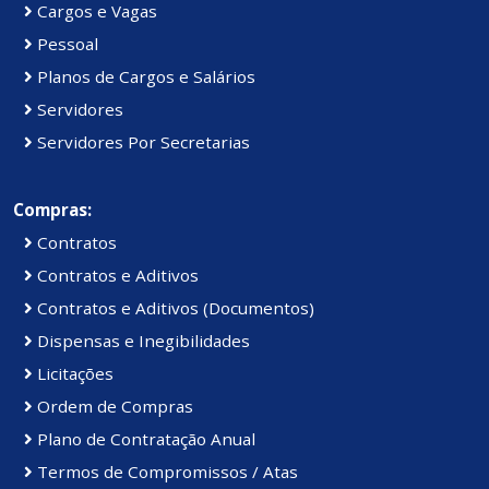
Cargos e Vagas
Pessoal
Planos de Cargos e Salários
Servidores
Servidores Por Secretarias
Compras:
Contratos
Contratos e Aditivos
Contratos e Aditivos (Documentos)
Dispensas e Inegibilidades
Licitações
Ordem de Compras
Plano de Contratação Anual
Termos de Compromissos / Atas