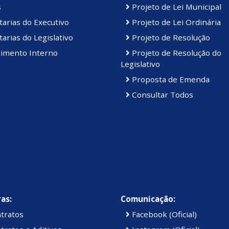
s
Projeto de Lei Municipal
arias do Executivo
Projeto de Lei Ordinária
arias do Legislativo
Projeto de Resolução
imento Interno
Projeto de Resolução do
Legislativo
Proposta de Emenda
Consultar Todos
as:
Comunicação:
tratos
Facebook (Oficial)