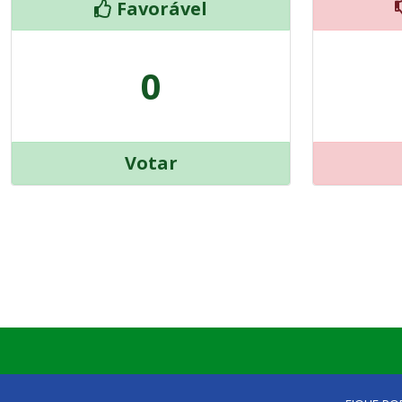
Favorável
0
Votar