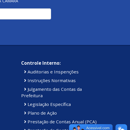
NA CÂMARA
Controle Interno:
Auditorias e Inspenções
Instruções Normativas
Julgamento das Contas da
Prefeitura
Legislação Específica
Plano de Ação
Prestação de Contas Anual (PCA)