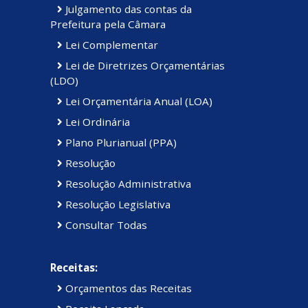
Julgamento das contas da
Prefeitura pela Câmara
Lei Complementar
Lei de Diretrizes Orçamentárias
(LDO)
Lei Orçamentária Anual (LOA)
Lei Ordinária
Plano Plurianual (PPA)
Resolução
Resolução Administrativa
Resolução Legislativa
Consultar Todas
Receitas:
Orçamentos das Receitas