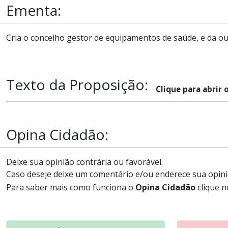
Ementa:
Cria o concelho gestor de equipamentos de saúde, e da ou
Texto da Proposição:
Clique para abrir 
Opina Cidadão:
Deixe sua opinião contrária ou favorável.
Caso deseje deixe um comentário e/ou enderece sua opini
Para saber mais como funciona o
Opina Cidadão
clique n