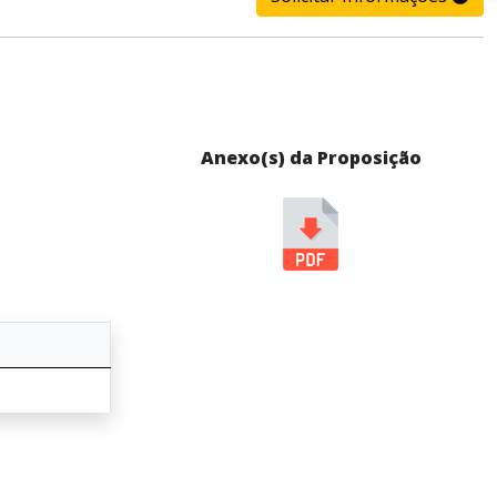
Anexo(s) da Proposição