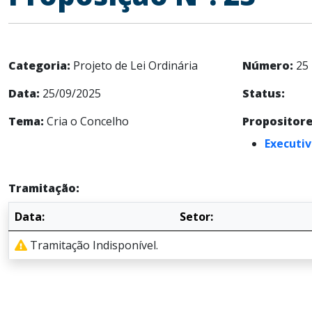
Categoria:
Projeto de Lei Ordinária
Número:
25
Data:
25/09/2025
Status:
Tema:
Cria o Concelho
Propositore
Executiv
Tramitação:
Data:
Setor:
Tramitação Indisponível.