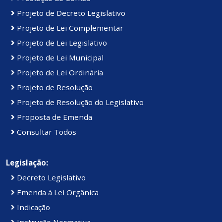
Projeto de Decreto Legislativo
Projeto de Lei Complementar
Projeto de Lei Legislativo
Projeto de Lei Municipal
Projeto de Lei Ordinária
Projeto de Resolução
Projeto de Resolução do Legislativo
Proposta de Emenda
Consultar Todos
Legislação:
Decreto Legislativo
Emenda à Lei Orgânica
Indicação
Instrução Normativa