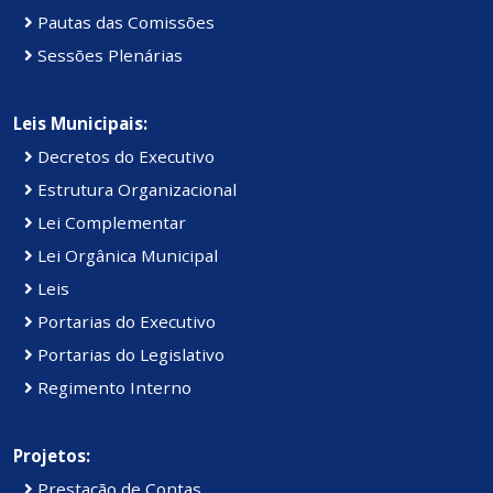
Pautas das Comissões
Sessões Plenárias
Leis Municipais:
Decretos do Executivo
Estrutura Organizacional
Lei Complementar
Lei Orgânica Municipal
Leis
Portarias do Executivo
Portarias do Legislativo
Regimento Interno
Projetos:
Prestação de Contas