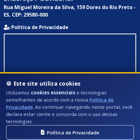
Rua Miguel Moreira da Silva, 159 Dores do Rio Preto -
ES, CEP: 29580-000
Política de Privacidade
🍪 Este site utiliza cookies
Utilizamos
cookies essenciais
e tecnologias
semelhantes de acordo com a nossa
Política de
Privacidade
. Ao continuar navegando neste portal, você
declara estar ciente e concorda com o uso dessas
tecnologias.
Política de Privacidade