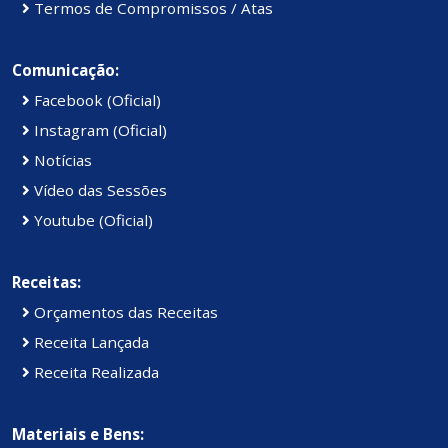
Termos de Compromissos / Atas
Comunicação:
Facebook (Oficial)
Instagram (Oficial)
Notícias
Vídeo das Sessões
Youtube (Oficial)
Receitas:
Orçamentos das Receitas
Receita Lançada
Receita Realizada
Materiais e Bens: