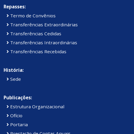
Repasses:
Termo de Convênios
Transferências Extraordinárias
Transferências Cedidas
Transferências Intraordinárias
Transferências Recebidas
História:
Sede
Publicações:
Estrutura Organizacional
Ofício
Portaria
Prestação de Contas Anuais