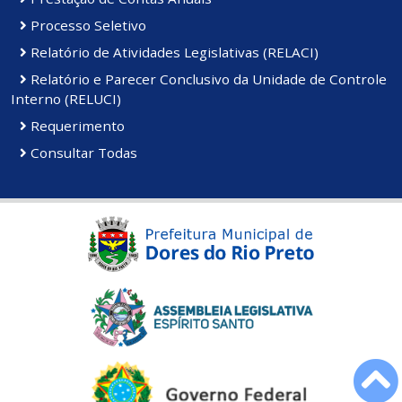
Processo Seletivo
Relatório de Atividades Legislativas (RELACI)
Relatório e Parecer Conclusivo da Unidade de Controle
Interno (RELUCI)
Requerimento
Consultar Todas