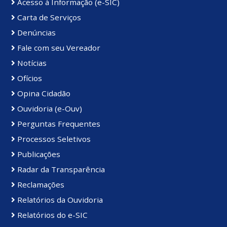
Acesso à Informação (e-SIC)
Carta de Serviços
Denúncias
Fale com seu Vereador
Notícias
Ofícios
Opina Cidadão
Ouvidoria (e-Ouv)
Perguntas Frequentes
Processos Seletivos
Publicações
Radar da Transparência
Reclamações
Relatórios da Ouvidoria
Relatórios do e-SIC