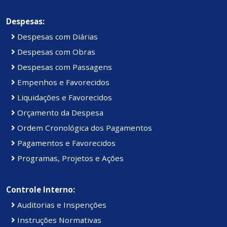
Despesas:
Despesas com Diárias
Despesas com Obras
Despesas com Passagens
Empenhos e Favorecidos
Liquidações e Favorecidos
Orçamento da Despesa
Ordem Cronológica dos Pagamentos
Pagamentos e Favorecidos
Programas, Projetos e Ações
Controle Interno:
Auditorias e Inspenções
Instruções Normativas