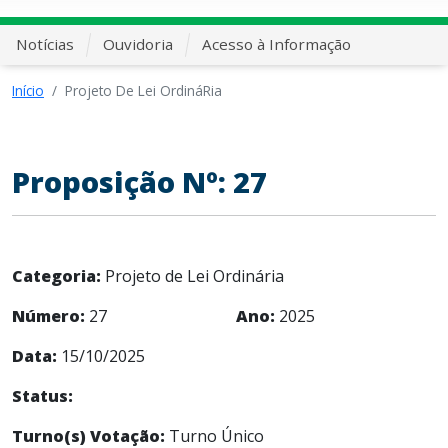
Notícias
Ouvidoria
Acesso à Informação
Início
Projeto De Lei OrdináRia
Proposição Nº: 27
Categoria:
Projeto de Lei Ordinária
Número:
27
Ano:
2025
Data:
15/10/2025
Status:
Turno(s) Votação:
Turno Único