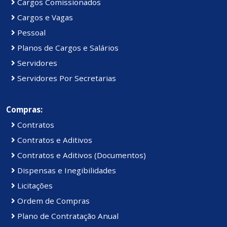
Cargos Comissionados
Cargos e Vagas
Pessoal
Planos de Cargos e Salários
Servidores
Servidores Por Secretarias
Compras:
Contratos
Contratos e Aditivos
Contratos e Aditivos (Documentos)
Dispensas e Inegibilidades
Licitações
Ordem de Compras
Plano de Contratação Anual