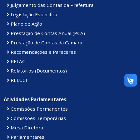
Julgamento das Contas da Prefeitura
Legislação Específica
Plano de Ação
Prestação de Contas Anual (PCA)
Prestação de Contas da Câmara
Recomendações e Pareceres
RELACI
Relatorios (Documentos)
RELUCI
Atividades Parlamentares:
Comissões Permanentes
Comissões Temporárias
Mesa Diretora
Parlamentares