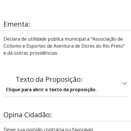
Ementa:
Declara de utilidade pública municipal a "Associação de
Ciclismo e Esportes de Aventura de Dores do Rio Preto"
e dá outras providências
Texto da Proposição:
Clique para abrir o texto da proposição.
Opina Cidadão:
Deixe sua opinião contrária ou favorável.