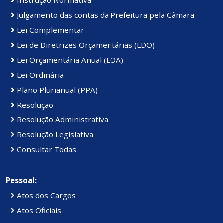
Julgamento das contas da Prefeitura pela Câmara
Lei Complementar
Lei de Diretrizes Orçamentárias (LDO)
Lei Orçamentária Anual (LOA)
Lei Ordinária
Plano Plurianual (PPA)
Resolução
Resolução Administrativa
Resolução Legislativa
Consultar Todas
Pessoal:
Atos dos Cargos
Atos Oficiais