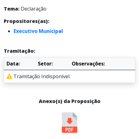
Tema:
Declaração
Propositores(as):
Executivo Municipal
Tramitação:
Data:
Setor:
Observações:
Tramitação Indisponível.
Anexo(s) da Proposição