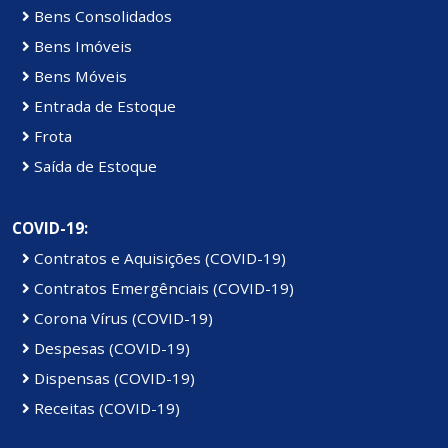
Bens Consolidados
Bens Imóveis
Bens Móveis
Entrada de Estoque
Frota
Saída de Estoque
COVID-19:
Contratos e Aquisições (COVID-19)
Contratos Emergênciais (COVID-19)
Corona Vírus (COVID-19)
Despesas (COVID-19)
Dispensas (COVID-19)
Receitas (COVID-19)