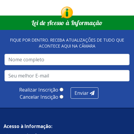
Lei de Acesso à Informação
FIQUE POR DENTRO. RECEBA ATUALIZAÇÕES DE TUDO QUE
ACONTECE AQUI NA CÂMARA
Realizar Inscrição
Enviar
Cancelar Inscição
Acesso à Informação: