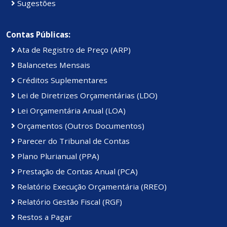
Sugestões
Contas Públicas:
Ata de Registro de Preço (ARP)
Balancetes Mensais
Créditos Suplementares
Lei de Diretrizes Orçamentárias (LDO)
Lei Orçamentária Anual (LOA)
Orçamentos (Outros Documentos)
Parecer do Tribunal de Contas
Plano Plurianual (PPA)
Prestação de Contas Anual (PCA)
Relatório Execução Orçamentária (RREO)
Relatório Gestão Fiscal (RGF)
Restos a Pagar