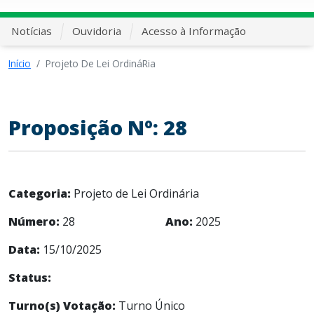
Notícias
Ouvidoria
Acesso à Informação
Início
Projeto De Lei OrdináRia
Proposição Nº: 28
Categoria:
Projeto de Lei Ordinária
Número:
28
Ano:
2025
Data:
15/10/2025
Status:
Turno(s) Votação:
Turno Único