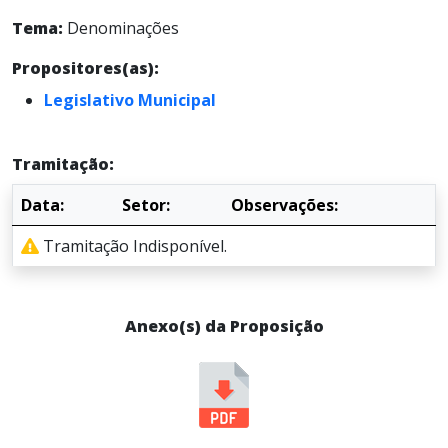
Tema:
Denominações
Propositores(as):
Legislativo Municipal
Tramitação:
Data:
Setor:
Observações:
Tramitação Indisponível.
Anexo(s) da Proposição