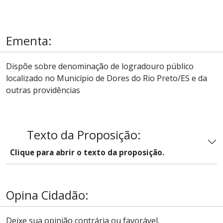
Ementa:
Dispõe sobre denominação de logradouro público
localizado no Município de Dores do Rio Preto/ES e da
outras providências
Texto da Proposição:
Clique para abrir o texto da proposição.
Opina Cidadão:
Deixe sua opinião contrária ou favorável.