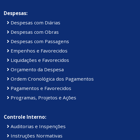
Despesas:
Despesas com Diárias
Despesas com Obras
Despesas com Passagens
Empenhos e Favorecidos
Liquidações e Favorecidos
Orçamento da Despesa
Ordem Cronológica dos Pagamentos
Pagamentos e Favorecidos
Programas, Projetos e Ações
Controle Interno:
Auditorias e Inspenções
Instruções Normativas