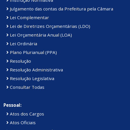
Julgamento das contas da Prefeitura pela Câmara
Lei Complementar
Lei de Diretrizes Orçamentárias (LDO)
Lei Orçamentária Anual (LOA)
Lei Ordinária
Plano Plurianual (PPA)
Resolução
Resolução Administrativa
Resolução Legislativa
Consultar Todas
Pessoal:
Atos dos Cargos
Atos Oficiais