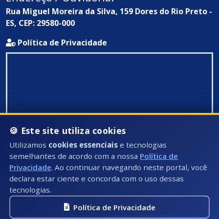
Rua Miguel Moreira da Silva, 159 Dores do Rio Preto -
ES, CEP: 29580-000
Política de Privacidade
🍪 Este site utiliza cookies
Utilizamos
cookies essenciais
e tecnologias
semelhantes de acordo com a nossa
Política de
Privacidade
. Ao continuar navegando neste portal, você
declara estar ciente e concorda com o uso dessas
tecnologias.
Política de Privacidade