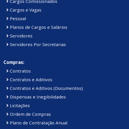
Cargos Comissionados
Cargos e Vagas
Pessoal
Planos de Cargos e Salários
Servidores
Servidores Por Secretarias
Compras:
Contratos
Contratos e Aditivos
Contratos e Aditivos (Documentos)
Dispensas e Inegibilidades
Licitações
Ordem de Compras
Plano de Contratação Anual