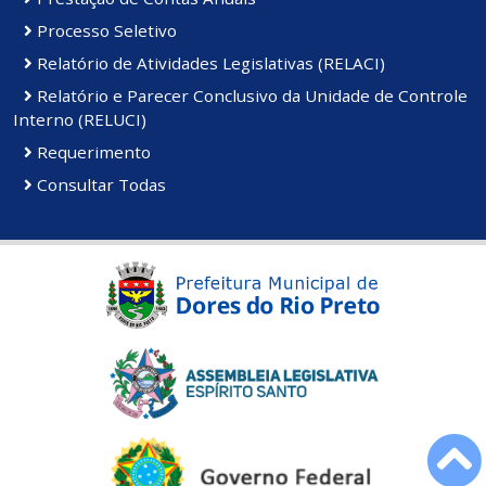
Processo Seletivo
Relatório de Atividades Legislativas (RELACI)
Relatório e Parecer Conclusivo da Unidade de Controle
Interno (RELUCI)
Requerimento
Consultar Todas