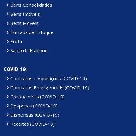
Bens Consolidados
Bens Imóveis
Bens Móveis
Entrada de Estoque
Frota
Saída de Estoque
COVID-19:
Contratos e Aquisições (COVID-19)
Contratos Emergênciais (COVID-19)
Corona Vírus (COVID-19)
Despesas (COVID-19)
Dispensas (COVID-19)
Receitas (COVID-19)