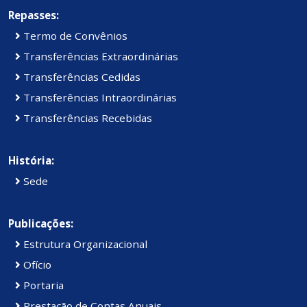
Repasses:
Termo de Convênios
Transferências Extraordinárias
Transferências Cedidas
Transferências Intraordinárias
Transferências Recebidas
História:
Sede
Publicações:
Estrutura Organizacional
Ofício
Portaria
Prestação de Contas Anuais