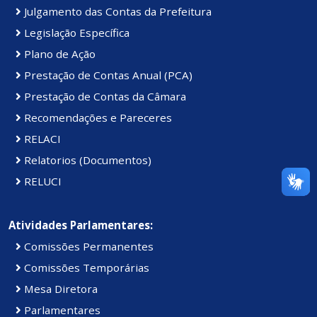
Julgamento das Contas da Prefeitura
Legislação Específica
Plano de Ação
Prestação de Contas Anual (PCA)
Prestação de Contas da Câmara
Recomendações e Pareceres
RELACI
Relatorios (Documentos)
RELUCI
Atividades Parlamentares:
Comissões Permanentes
Comissões Temporárias
Mesa Diretora
Parlamentares