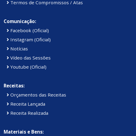
Termos de Compromissos / Atas
Comunicação:
Facebook (Oficial)
Instagram (Oficial)
Notícias
Vídeo das Sessões
Youtube (Oficial)
Receitas:
Orçamentos das Receitas
Receita Lançada
Receita Realizada
Materiais e Bens: