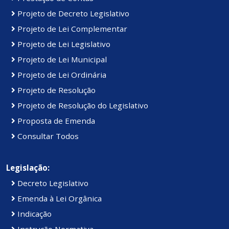
Projeto de Decreto Legislativo
Projeto de Lei Complementar
Projeto de Lei Legislativo
Projeto de Lei Municipal
Projeto de Lei Ordinária
Projeto de Resolução
Projeto de Resolução do Legislativo
Proposta de Emenda
Consultar Todos
Legislação:
Decreto Legislativo
Emenda à Lei Orgânica
Indicação
Instrução Normativa