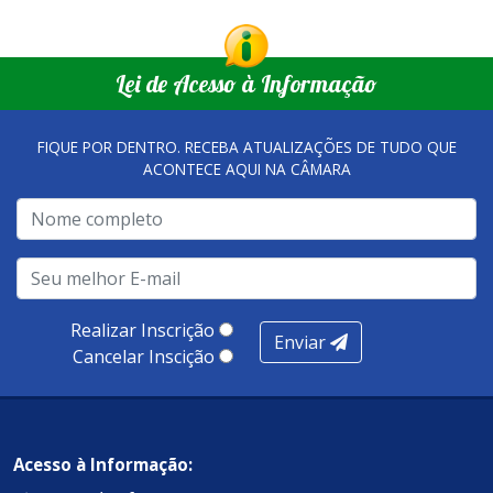
Lei de Acesso à Informação
FIQUE POR DENTRO. RECEBA ATUALIZAÇÕES DE TUDO QUE
ACONTECE AQUI NA CÂMARA
Realizar Inscrição
Enviar
Cancelar Inscição
Acesso à Informação: