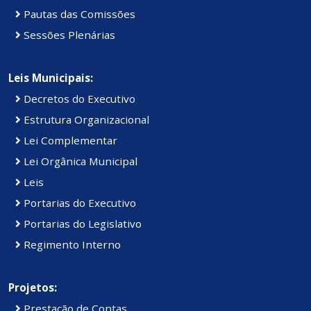
Pautas das Comissões
Sessões Plenárias
Leis Municipais:
Decretos do Executivo
Estrutura Organizacional
Lei Complementar
Lei Orgânica Municipal
Leis
Portarias do Executivo
Portarias do Legislativo
Regimento Interno
Projetos:
Prestação de Contas