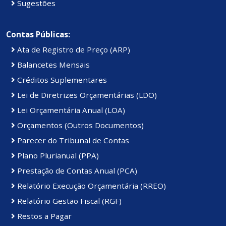
Sugestões
Contas Públicas:
Ata de Registro de Preço (ARP)
Balancetes Mensais
Créditos Suplementares
Lei de Diretrizes Orçamentárias (LDO)
Lei Orçamentária Anual (LOA)
Orçamentos (Outros Documentos)
Parecer do Tribunal de Contas
Plano Plurianual (PPA)
Prestação de Contas Anual (PCA)
Relatório Execução Orçamentária (RREO)
Relatório Gestão Fiscal (RGF)
Restos a Pagar