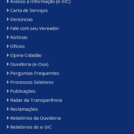
Acesso à Informação (e-SIC)
Carta de Serviços
Denúncias
Fale com seu Vereador
Notícias
Ofícios
Opina Cidadão
Ouvidoria (e-Ouv)
Perguntas Frequentes
Processos Seletivos
Publicações
Radar da Transparência
Reclamações
Relatórios da Ouvidoria
Relatórios do e-SIC