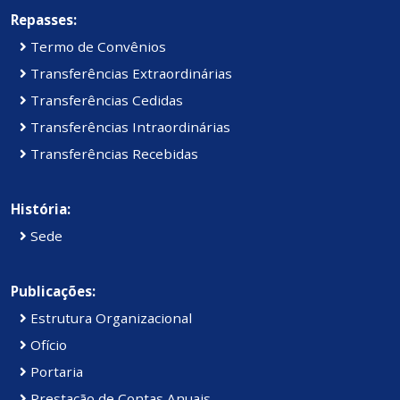
Repasses:
Termo de Convênios
Transferências Extraordinárias
Transferências Cedidas
Transferências Intraordinárias
Transferências Recebidas
História:
Sede
Publicações:
Estrutura Organizacional
Ofício
Portaria
Prestação de Contas Anuais