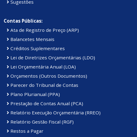
Sugestões
Contas Públicas:
Ata de Registro de Preço (ARP)
Balancetes Mensais
Créditos Suplementares
Lei de Diretrizes Orçamentárias (LDO)
Lei Orçamentária Anual (LOA)
Orçamentos (Outros Documentos)
Parecer do Tribunal de Contas
Plano Plurianual (PPA)
Prestação de Contas Anual (PCA)
Relatório Execução Orçamentária (RREO)
Relatório Gestão Fiscal (RGF)
Restos a Pagar