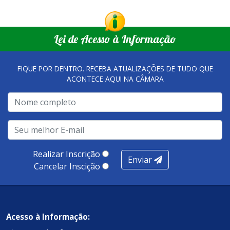
Lei de Acesso à Informação
FIQUE POR DENTRO. RECEBA ATUALIZAÇÕES DE TUDO QUE
ACONTECE AQUI NA CÂMARA
Realizar Inscrição
Enviar
Cancelar Inscição
Acesso à Informação: