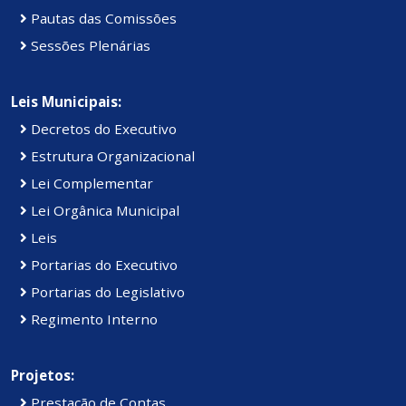
Pautas das Comissões
Sessões Plenárias
Leis Municipais:
Decretos do Executivo
Estrutura Organizacional
Lei Complementar
Lei Orgânica Municipal
Leis
Portarias do Executivo
Portarias do Legislativo
Regimento Interno
Projetos:
Prestação de Contas