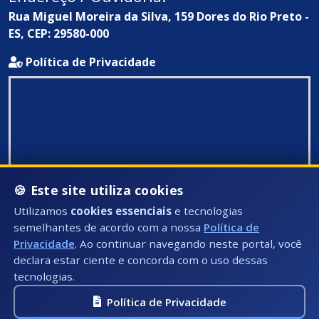
Rua Miguel Moreira da Silva, 159 Dores do Rio Preto -
ES, CEP: 29580-000
Política de Privacidade
🍪 Este site utiliza cookies
Utilizamos
cookies essenciais
e tecnologias
semelhantes de acordo com a nossa
Política de
Privacidade
. Ao continuar navegando neste portal, você
declara estar ciente e concorda com o uso dessas
tecnologias.
Política de Privacidade