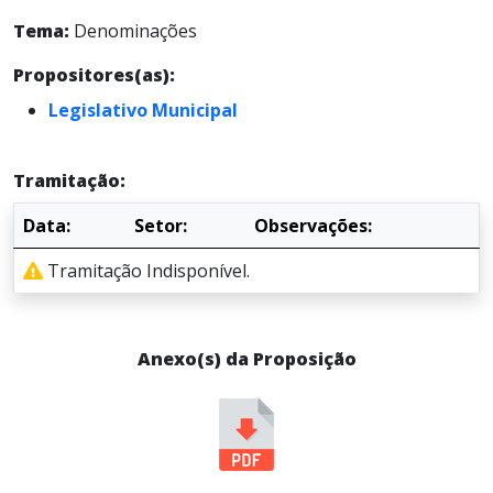
Tema:
Denominações
Propositores(as):
Legislativo Municipal
Tramitação:
Data:
Setor:
Observações:
Tramitação Indisponível.
Anexo(s) da Proposição