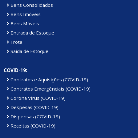
Bens Consolidados
Bens Imóveis
Bens Móveis
Entrada de Estoque
Frota
Saída de Estoque
COVID-19:
Contratos e Aquisições (COVID-19)
Contratos Emergênciais (COVID-19)
Corona Vírus (COVID-19)
Despesas (COVID-19)
Dispensas (COVID-19)
Receitas (COVID-19)