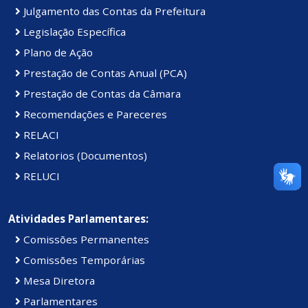
Julgamento das Contas da Prefeitura
Legislação Específica
Plano de Ação
Prestação de Contas Anual (PCA)
Prestação de Contas da Câmara
Recomendações e Pareceres
RELACI
Relatorios (Documentos)
RELUCI
Atividades Parlamentares:
Comissões Permanentes
Comissões Temporárias
Mesa Diretora
Parlamentares