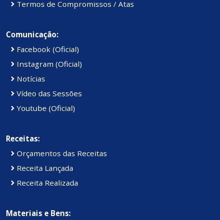
Termos de Compromissos / Atas
Comunicação:
Facebook (Oficial)
Instagram (Oficial)
Notícias
Vídeo das Sessões
Youtube (Oficial)
Receitas:
Orçamentos das Receitas
Receita Lançada
Receita Realizada
Materiais e Bens: