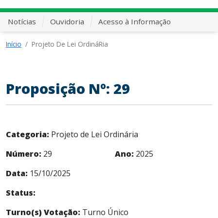
Notícias
Ouvidoria
Acesso à Informação
Início
Projeto De Lei OrdináRia
Proposição Nº: 29
Categoria:
Projeto de Lei Ordinária
Número:
29
Ano:
2025
Data:
15/10/2025
Status:
Turno(s) Votação:
Turno Único