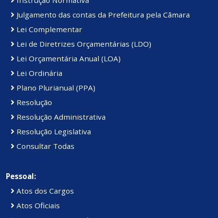
Julgamento das contas da Prefeitura pela Câmara
Lei Complementar
Lei de Diretrizes Orçamentárias (LDO)
Lei Orçamentária Anual (LOA)
Lei Ordinária
Plano Plurianual (PPA)
Resolução
Resolução Administrativa
Resolução Legislativa
Consultar Todas
Pessoal:
Atos dos Cargos
Atos Oficiais