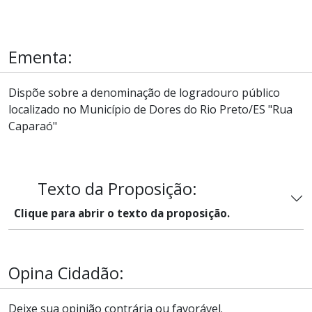
Ementa:
Dispõe sobre a denominação de logradouro público
localizado no Município de Dores do Rio Preto/ES "Rua
Caparaó"
Texto da Proposição:
Clique para abrir o texto da proposição.
Opina Cidadão:
Deixe sua opinião contrária ou favorável.