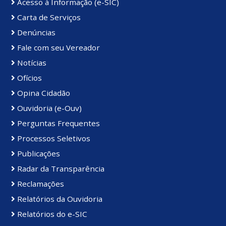
Acesso à Informação (e-SIC)
Carta de Serviços
Denúncias
Fale com seu Vereador
Notícias
Ofícios
Opina Cidadão
Ouvidoria (e-Ouv)
Perguntas Frequentes
Processos Seletivos
Publicações
Radar da Transparência
Reclamações
Relatórios da Ouvidoria
Relatórios do e-SIC