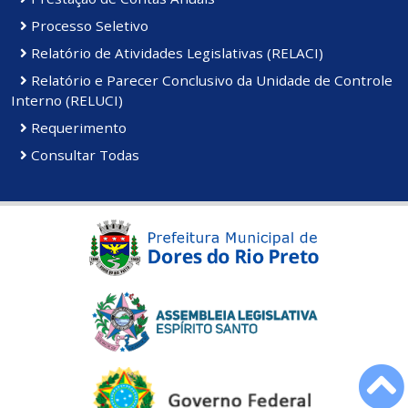
Processo Seletivo
Relatório de Atividades Legislativas (RELACI)
Relatório e Parecer Conclusivo da Unidade de Controle
Interno (RELUCI)
Requerimento
Consultar Todas