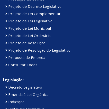
Projeto de Decreto Legislativo
Projeto de Lei Complementar
Projeto de Lei Legislativo
Projeto de Lei Municipal
Projeto de Lei Ordinária
Projeto de Resolução
Projeto de Resolução do Legislativo
Proposta de Emenda
Consultar Todos
Legislação:
Decreto Legislativo
Emenda à Lei Orgânica
Indicação
Instrução Normativa