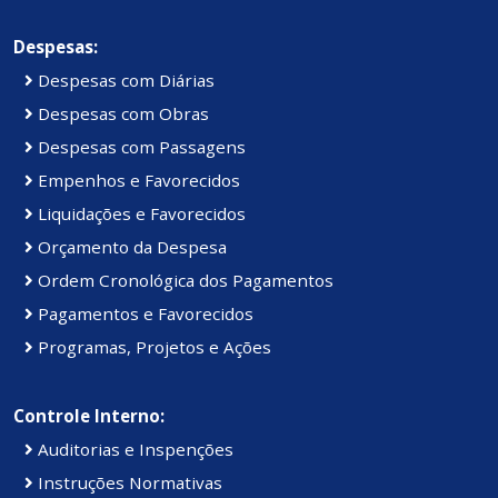
Despesas:
Despesas com Diárias
Despesas com Obras
Despesas com Passagens
Empenhos e Favorecidos
Liquidações e Favorecidos
Orçamento da Despesa
Ordem Cronológica dos Pagamentos
Pagamentos e Favorecidos
Programas, Projetos e Ações
Controle Interno:
Auditorias e Inspenções
Instruções Normativas