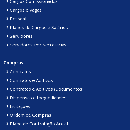
Cargos Comissionados
Cargos e Vagas
Pessoal
Planos de Cargos e Salários
Servidores
Servidores Por Secretarias
Compras:
Contratos
Contratos e Aditivos
Contratos e Aditivos (Documentos)
Dispensas e Inegibilidades
Licitações
Ordem de Compras
Plano de Contratação Anual