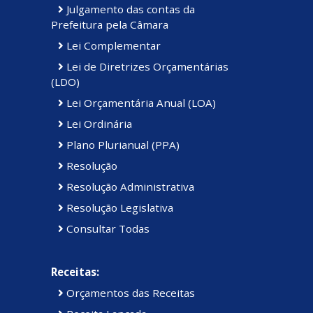
Julgamento das contas da
Prefeitura pela Câmara
Lei Complementar
Lei de Diretrizes Orçamentárias
(LDO)
Lei Orçamentária Anual (LOA)
Lei Ordinária
Plano Plurianual (PPA)
Resolução
Resolução Administrativa
Resolução Legislativa
Consultar Todas
Receitas:
Orçamentos das Receitas