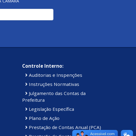
NA CÂMARA
Controle Interno:
Auditorias e Inspenções
Instruções Normativas
Julgamento das Contas da
Prefeitura
Legislação Específica
Plano de Ação
Prestação de Contas Anual (PCA)