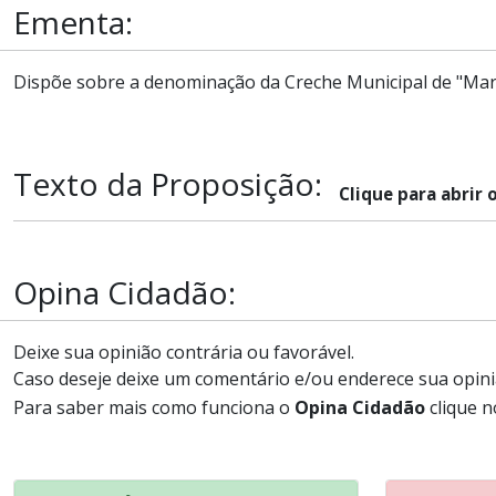
Ementa:
Dispõe sobre a denominação da Creche Municipal de "Mar
Texto da Proposição:
Clique para abrir 
Opina Cidadão:
Deixe sua opinião contrária ou favorável.
Caso deseje deixe um comentário e/ou enderece sua opini
Para saber mais como funciona o
Opina Cidadão
clique n