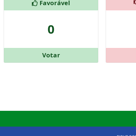
Favorável
0
Votar