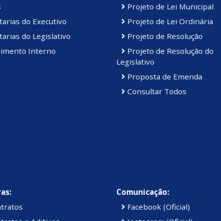
s
Projeto de Lei Municipal
arias do Executivo
Projeto de Lei Ordinária
arias do Legislativo
Projeto de Resolução
imento Interno
Projeto de Resolução do
Legislativo
Proposta de Emenda
Consultar Todos
as:
Comunicação:
tratos
Facebook (Oficial)