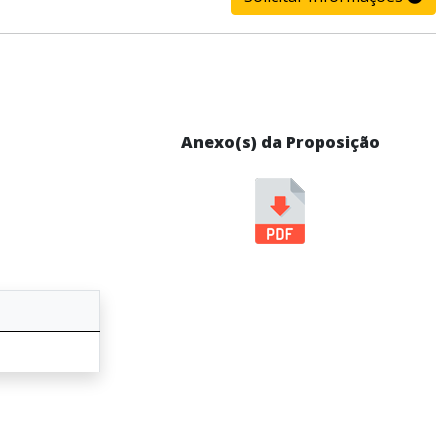
Anexo(s) da Proposição