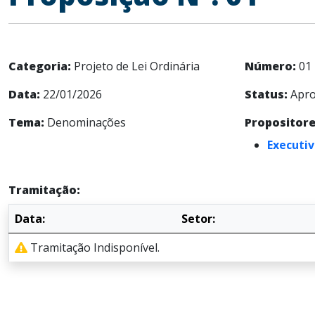
Categoria:
Projeto de Lei Ordinária
Número:
01
Data:
22/01/2026
Status:
Apro
Tema:
Denominações
Propositore
Executiv
Tramitação:
Data:
Setor:
Tramitação Indisponível.