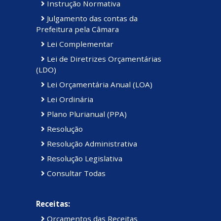
Instrução Normativa
Julgamento das contas da
Prefeitura pela Câmara
Lei Complementar
Lei de Diretrizes Orçamentárias
(LDO)
Lei Orçamentária Anual (LOA)
Lei Ordinária
Plano Plurianual (PPA)
Resolução
Resolução Administrativa
Resolução Legislativa
Consultar Todas
Receitas:
Orçamentos das Receitas