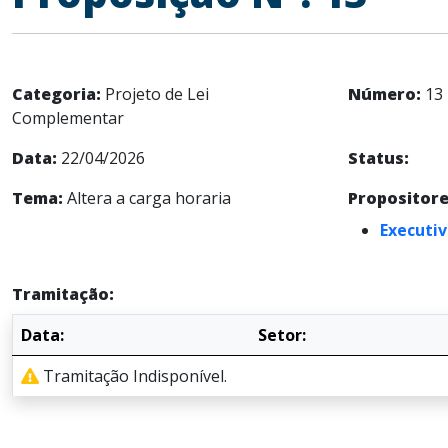
Categoria:
Projeto de Lei
Número:
13
Complementar
Data:
22/04/2026
Status:
Tema:
Altera a carga horaria
Propositore
Executiv
Tramitação:
Data:
Setor:
Tramitação Indisponível.