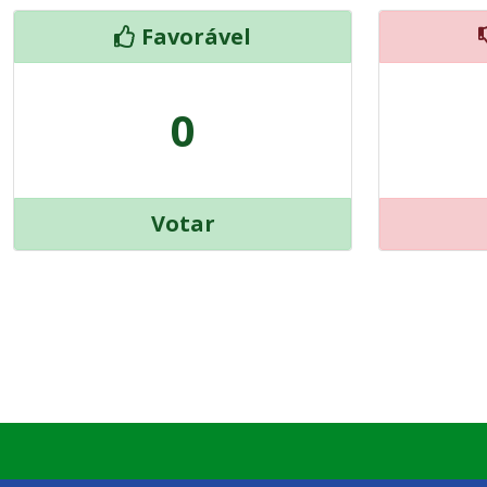
Favorável
0
Votar