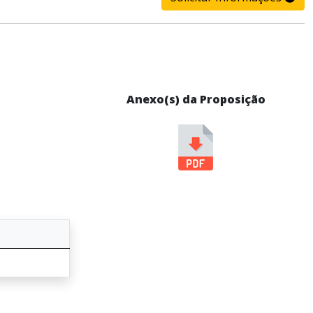
Anexo(s) da Proposição