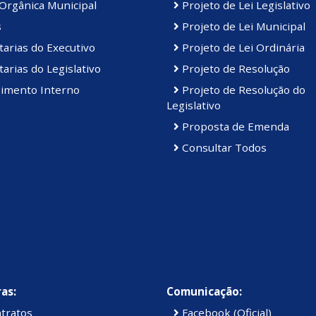
Orgânica Municipal
Projeto de Lei Legislativo
s
Projeto de Lei Municipal
arias do Executivo
Projeto de Lei Ordinária
arias do Legislativo
Projeto de Resolução
imento Interno
Projeto de Resolução do
Legislativo
Proposta de Emenda
Consultar Todos
as:
Comunicação:
tratos
Facebook (Oficial)