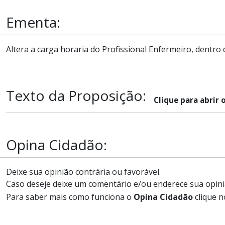
Ementa:
Altera a carga horaria do Profissional Enfermeiro, dentro
Texto da Proposição:
Clique para abrir 
Opina Cidadão:
Deixe sua opinião contrária ou favorável.
Caso deseje deixe um comentário e/ou enderece sua opini
Para saber mais como funciona o
Opina Cidadão
clique n