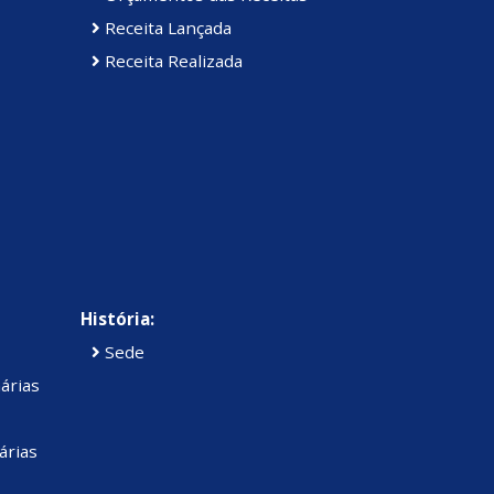
Receita Lançada
Receita Realizada
História:
Sede
árias
árias