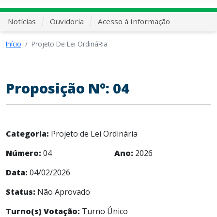
Notícias
Ouvidoria
Acesso à Informação
Início
Projeto De Lei OrdináRia
Proposição Nº: 04
Categoria:
Projeto de Lei Ordinária
Número:
04
Ano:
2026
Data:
04/02/2026
Status:
Não Aprovado
Turno(s) Votação:
Turno Único