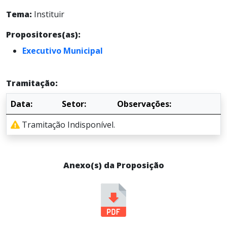
Tema:
Instituir
Propositores(as):
Executivo Municipal
Tramitação:
Data:
Setor:
Observações:
Tramitação Indisponível.
Anexo(s) da Proposição