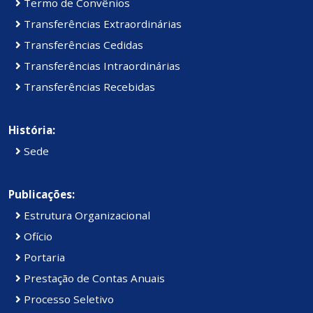
Termo de Convênios
Transferências Extraordinárias
Transferências Cedidas
Transferências Intraordinárias
Transferências Recebidas
História:
Sede
Publicações:
Estrutura Organizacional
Ofício
Portaria
Prestação de Contas Anuais
Processo Seletivo