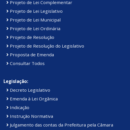
Projeto de Lei Complementar
Projeto de Lei Legislativo
Projeto de Lei Municipal
Projeto de Lei Ordinária
Projeto de Resolução
Projeto de Resolução do Legislativo
Proposta de Emenda
Consultar Todos
Legislação:
Decreto Legislativo
Emenda à Lei Orgânica
Indicação
Instrução Normativa
Julgamento das contas da Prefeitura pela Câmara