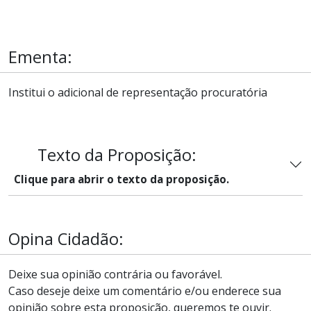
Ementa:
Institui o adicional de representação procuratória
Texto da Proposição:
Clique para abrir o texto da proposição.
Opina Cidadão:
Deixe sua opinião contrária ou favorável.
Caso deseje deixe um comentário e/ou enderece sua
opinião sobre esta proposição, queremos te ouvir.