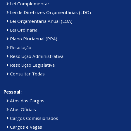
Lei Complementar
Lei de Diretrizes Orçamentárias (LDO)
Lei Orçamentária Anual (LOA)
Lei Ordinária
Plano Plurianual (PPA)
Resolução
Resolução Administrativa
Resolução Legislativa
Consultar Todas
Pessoal:
Atos dos Cargos
Atos Oficiais
Cargos Comissionados
Cargos e Vagas