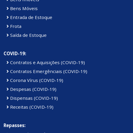
Bens Móveis
Entrada de Estoque
Frota
Saída de Estoque
COVID-19:
Contratos e Aquisições (COVID-19)
Contratos Emergênciais (COVID-19)
Corona Vírus (COVID-19)
Despesas (COVID-19)
Dispensas (COVID-19)
Receitas (COVID-19)
Repasses: