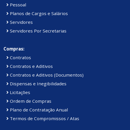
Pessoal
Planos de Cargos e Salários
Servidores
Servidores Por Secretarias
Compras:
Contratos
Contratos e Aditivos
Contratos e Aditivos (Documentos)
Dispensas e Inegibilidades
Licitações
Ordem de Compras
Plano de Contratação Anual
Termos de Compromissos / Atas