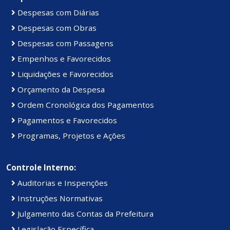
Despesas com Diárias
Despesas com Obras
Despesas com Passagens
Empenhos e Favorecidos
Liquidações e Favorecidos
Orçamento da Despesa
Ordem Cronológica dos Pagamentos
Pagamentos e Favorecidos
Programas, Projetos e Ações
Controle Interno:
Auditorias e Inspenções
Instruções Normativas
Julgamento das Contas da Prefeitura
Legislação Específica