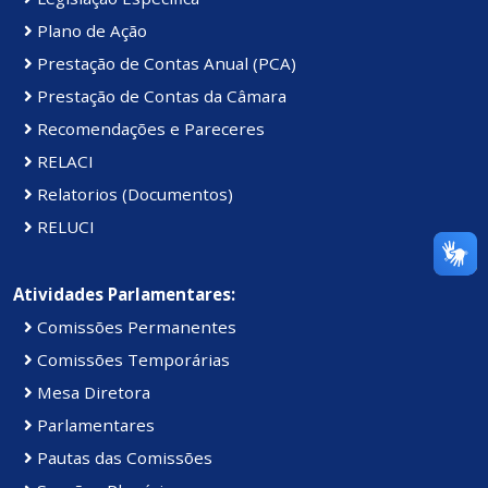
Plano de Ação
Prestação de Contas Anual (PCA)
Prestação de Contas da Câmara
Recomendações e Pareceres
RELACI
Relatorios (Documentos)
RELUCI
Atividades Parlamentares:
Comissões Permanentes
Comissões Temporárias
Mesa Diretora
Parlamentares
Pautas das Comissões