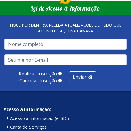
Lei de Acesso à Informação
FIQUE POR DENTRO. RECEBA ATUALIZAÇÕES DE TUDO QUE
ACONTECE AQUI NA CÂMARA
Realizar Inscrição
Enviar
Cancelar Inscição
Acesso à Informação:
Acesso à Informação (e-SIC)
Carta de Serviços