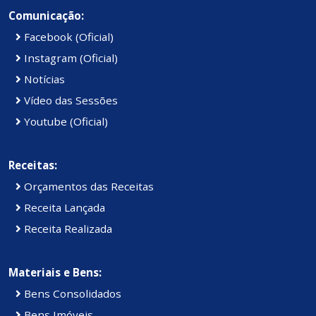
Comunicação:
Facebook (Oficial)
Instagram (Oficial)
Notícias
Vídeo das Sessões
Youtube (Oficial)
Receitas:
Orçamentos das Receitas
Receita Lançada
Receita Realizada
Materiais e Bens:
Bens Consolidados
Bens Imóveis