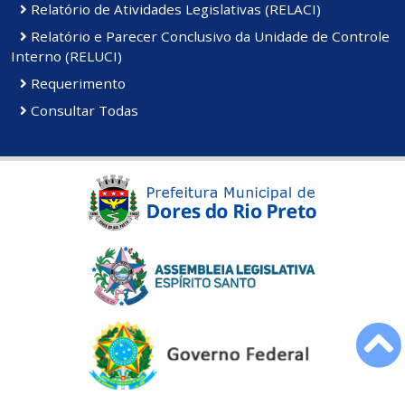
Relatório de Atividades Legislativas (RELACI)
Relatório e Parecer Conclusivo da Unidade de Controle
Interno (RELUCI)
Requerimento
Consultar Todas