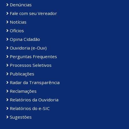
Denúncias
Fale com seu Vereador
Notícias
Ofícios
Opina Cidadão
Ouvidoria (e-Ouv)
Perguntas Frequentes
Processos Seletivos
Publicações
Radar da Transparência
Reclamações
Relatórios da Ouvidoria
Relatórios do e-SIC
Sugestões