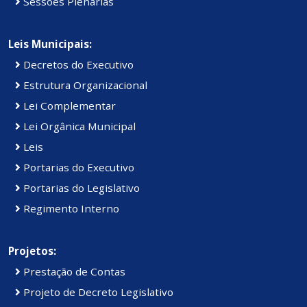
Sessões Plenárias
Leis Municipais:
Decretos do Executivo
Estrutura Organizacional
Lei Complementar
Lei Orgânica Municipal
Leis
Portarias do Executivo
Portarias do Legislativo
Regimento Interno
Projetos:
Prestação de Contas
Projeto de Decreto Legislativo