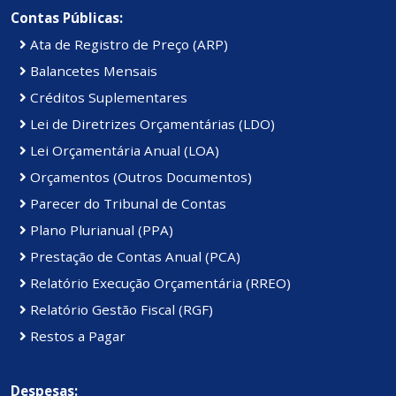
Contas Públicas:
Ata de Registro de Preço (ARP)
Balancetes Mensais
Créditos Suplementares
Lei de Diretrizes Orçamentárias (LDO)
Lei Orçamentária Anual (LOA)
Orçamentos (Outros Documentos)
Parecer do Tribunal de Contas
Plano Plurianual (PPA)
Prestação de Contas Anual (PCA)
Relatório Execução Orçamentária (RREO)
Relatório Gestão Fiscal (RGF)
Restos a Pagar
Despesas: