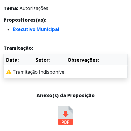
Tema:
Autorizações
Propositores(as):
Executivo Municipal
Tramitação:
Data:
Setor:
Observações:
Tramitação Indisponível.
Anexo(s) da Proposição