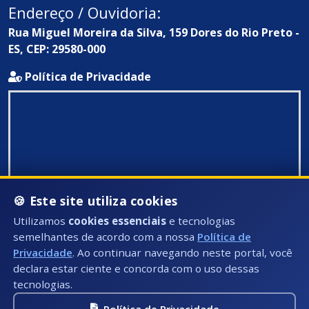
Endereço / Ouvidoria:
Rua Miguel Moreira da Silva, 159 Dores do Rio Preto -
ES, CEP: 29580-000
Política de Privacidade
🍪 Este site utiliza cookies
Utilizamos
cookies essenciais
e tecnologias
semelhantes de acordo com a nossa
Política de
Privacidade
. Ao continuar navegando neste portal, você
declara estar ciente e concorda com o uso dessas
tecnologias.
Política de Privacidade