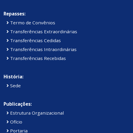
Repasses:
Termo de Convênios
Transferências Extraordinárias
Transferências Cedidas
Transferências Intraordinárias
Transferências Recebidas
História:
Sede
Publicações:
Estrutura Organizacional
Ofício
Portaria