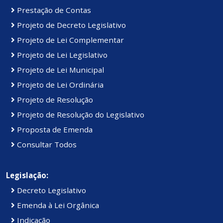
Prestação de Contas
Projeto de Decreto Legislativo
Projeto de Lei Complementar
Projeto de Lei Legislativo
Projeto de Lei Municipal
Projeto de Lei Ordinária
Projeto de Resolução
Projeto de Resolução do Legislativo
Proposta de Emenda
Consultar Todos
Legislação:
Decreto Legislativo
Emenda à Lei Orgânica
Indicação