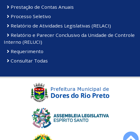
Prestação de Contas Anuais
Processo Seletivo
Relatório de Atividades Legislativas (RELACI)
Relatório e Parecer Conclusivo da Unidade de Controle
Interno (RELUCI)
Requerimento
Consultar Todas