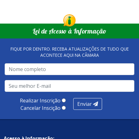
Lei de Acesso à Informação
FIQUE POR DENTRO. RECEBA ATUALIZAÇÕES DE TUDO QUE
ACONTECE AQUI NA CÂMARA
Realizar Inscrição
Enviar
Cancelar Inscição
Acesso à Informação: