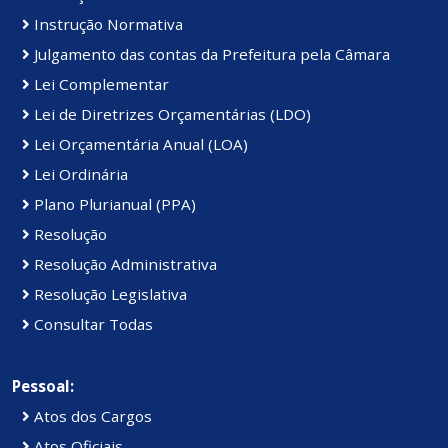
Instrução Normativa
Julgamento das contas da Prefeitura pela Câmara
Lei Complementar
Lei de Diretrizes Orçamentárias (LDO)
Lei Orçamentária Anual (LOA)
Lei Ordinária
Plano Plurianual (PPA)
Resolução
Resolução Administrativa
Resolução Legislativa
Consultar Todas
Pessoal:
Atos dos Cargos
Atos Oficiais