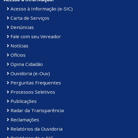
Acesso à Informação (e-SIC)
Carta de Serviços
Denúncias
Fale com seu Vereador
Notícias
Ofícios
Opina Cidadão
Ouvidoria (e-Ouv)
Perguntas Frequentes
Processos Seletivos
Publicações
Radar da Transparência
Reclamações
Relatórios da Ouvidoria
Relatórios do e-SIC