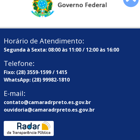
Horário de Atendimento:
Segunda à Sexta: 08:00 às 11:00 / 12:00 às 16:00
Telefone:
Fixo: (28) 3559-1599 / 1415
WhatsApp: (28) 99982-1810
E-mail:
contato@camaradrpreto.es.gov.br
ouvidoria@camaradrpreto.es.gov.br