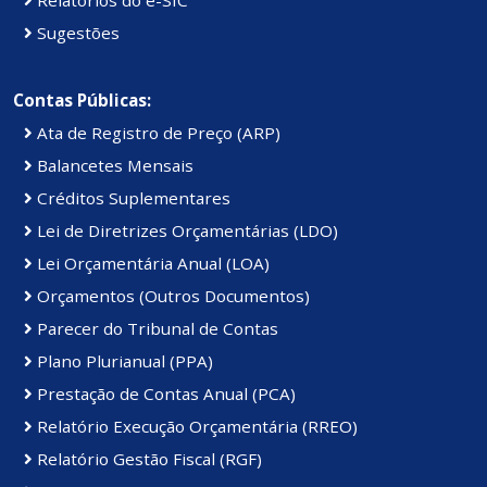
Sugestões
Contas Públicas:
Ata de Registro de Preço (ARP)
Balancetes Mensais
Créditos Suplementares
Lei de Diretrizes Orçamentárias (LDO)
Lei Orçamentária Anual (LOA)
Orçamentos (Outros Documentos)
Parecer do Tribunal de Contas
Plano Plurianual (PPA)
Prestação de Contas Anual (PCA)
Relatório Execução Orçamentária (RREO)
Relatório Gestão Fiscal (RGF)