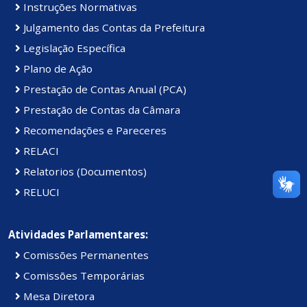
Instruções Normativas
Julgamento das Contas da Prefeitura
Legislação Específica
Plano de Ação
Prestação de Contas Anual (PCA)
Prestação de Contas da Câmara
Recomendações e Pareceres
RELACI
Relatorios (Documentos)
RELUCI
Atividades Parlamentares:
Comissões Permanentes
Comissões Temporárias
Mesa Diretora