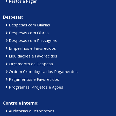
Restos a Pagar
Despesas:
Despesas com Diárias
Despesas com Obras
Despesas com Passagens
Empenhos e Favorecidos
Liquidações e Favorecidos
Orçamento da Despesa
Ordem Cronológica dos Pagamentos
Pagamentos e Favorecidos
Programas, Projetos e Ações
Controle Interno:
Auditorias e Inspenções