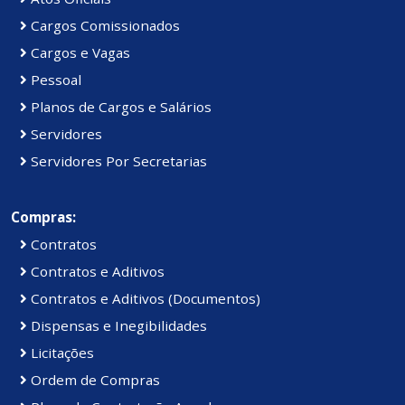
Cargos Comissionados
Cargos e Vagas
Pessoal
Planos de Cargos e Salários
Servidores
Servidores Por Secretarias
Compras:
Contratos
Contratos e Aditivos
Contratos e Aditivos (Documentos)
Dispensas e Inegibilidades
Licitações
Ordem de Compras