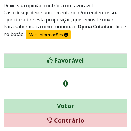
Deixe sua opinião contrária ou favorável.
Caso deseje deixe um comentário e/ou enderece sua
opinião sobre esta proposição, queremos te ouvir.
Para saber mais como funciona o
Opina Cidadão
clique
no botão:
Mais Informações
Favorável
0
Votar
Contrário