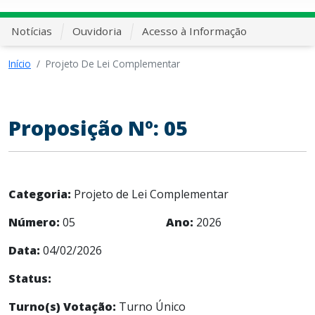
Notícias
Ouvidoria
Acesso à Informação
Início
Projeto De Lei Complementar
Proposição Nº: 05
Categoria:
Projeto de Lei Complementar
Número:
05
Ano:
2026
Data:
04/02/2026
Status:
Turno(s) Votação:
Turno Único