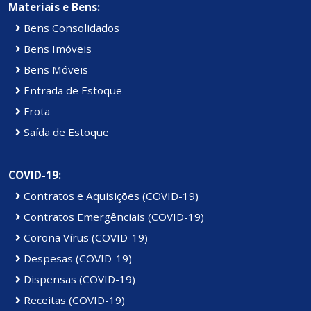
Materiais e Bens:
Bens Consolidados
Bens Imóveis
Bens Móveis
Entrada de Estoque
Frota
Saída de Estoque
COVID-19:
Contratos e Aquisições (COVID-19)
Contratos Emergênciais (COVID-19)
Corona Vírus (COVID-19)
Despesas (COVID-19)
Dispensas (COVID-19)
Receitas (COVID-19)