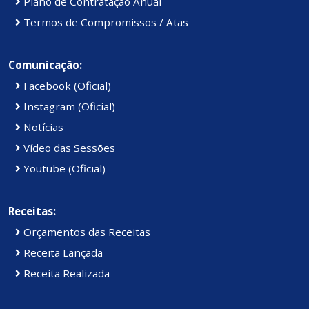
Plano de Contratação Anual
Termos de Compromissos / Atas
Comunicação:
Facebook (Oficial)
Instagram (Oficial)
Notícias
Vídeo das Sessões
Youtube (Oficial)
Receitas:
Orçamentos das Receitas
Receita Lançada
Receita Realizada