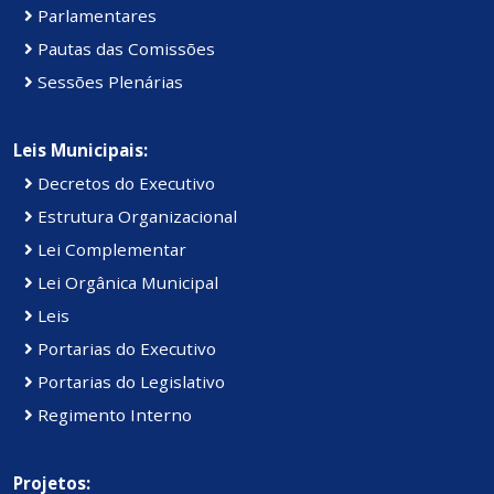
Parlamentares
Pautas das Comissões
Sessões Plenárias
Leis Municipais:
Decretos do Executivo
Estrutura Organizacional
Lei Complementar
Lei Orgânica Municipal
Leis
Portarias do Executivo
Portarias do Legislativo
Regimento Interno
Projetos: