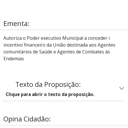
Ementa:
Autoriza o Poder executivo Municipal a conceder i
incentivo financeiro da União destinada aos Agentes
comunitários de Saúde e Agentes de Combates ás
Endemias
Texto da Proposição:
Clique para abrir o texto da proposição.
Opina Cidadão: