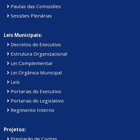
Pautas das Comissões
Sessões Plenárias
Leis Municipais:
Decretos do Executivo
Estrutura Organizacional
Lei Complementar
Lei Orgânica Municipal
Leis
Portarias do Executivo
Portarias do Legislativo
Regimento Interno
Projetos:
Prestação de Contas