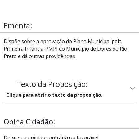
Ementa:
Dispõe sobre a aprovação do Plano Municipal pela
Primeira Infância-PMPI do Município de Dores do Rio
Preto e dá outras providências
Texto da Proposição:
Clique para abrir o texto da proposição.
Opina Cidadão:
Deixe sua opinião contrária ou favorável.