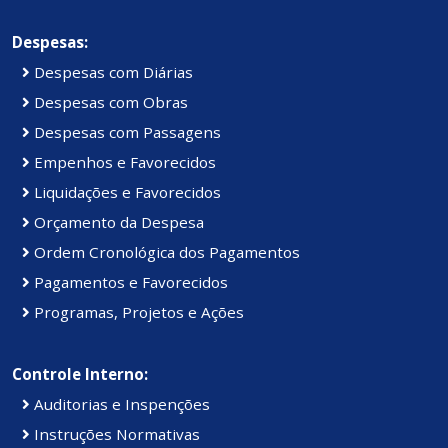
Despesas:
Despesas com Diárias
Despesas com Obras
Despesas com Passagens
Empenhos e Favorecidos
Liquidações e Favorecidos
Orçamento da Despesa
Ordem Cronológica dos Pagamentos
Pagamentos e Favorecidos
Programas, Projetos e Ações
Controle Interno:
Auditorias e Inspenções
Instruções Normativas