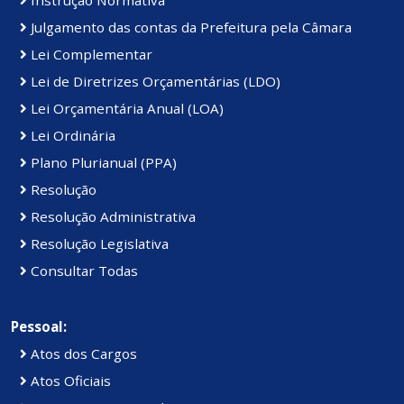
Julgamento das contas da Prefeitura pela Câmara
Lei Complementar
Lei de Diretrizes Orçamentárias (LDO)
Lei Orçamentária Anual (LOA)
Lei Ordinária
Plano Plurianual (PPA)
Resolução
Resolução Administrativa
Resolução Legislativa
Consultar Todas
Pessoal:
Atos dos Cargos
Atos Oficiais