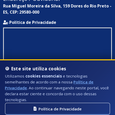
Rua Miguel Moreira da Silva, 159 Dores do Rio Preto -
ES, CEP: 29580-000
Política de Privacidade
🍪 Este site utiliza cookies
Utilizamos
cookies essenciais
e tecnologias
semelhantes de acordo com a nossa
Política de
Privacidade
. Ao continuar navegando neste portal, você
declara estar ciente e concorda com o uso dessas
tecnologias.
Política de Privacidade