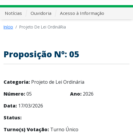
Notícias
Ouvidoria
Acesso à Informação
Início
Projeto De Lei OrdináRia
Proposição Nº: 05
Categoria:
Projeto de Lei Ordinária
Número:
05
Ano:
2026
Data:
17/03/2026
Status:
Turno(s) Votação:
Turno Único