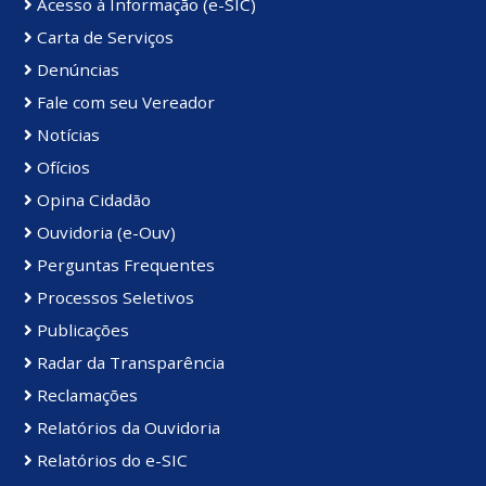
Acesso à Informação (e-SIC)
Carta de Serviços
Denúncias
Fale com seu Vereador
Notícias
Ofícios
Opina Cidadão
Ouvidoria (e-Ouv)
Perguntas Frequentes
Processos Seletivos
Publicações
Radar da Transparência
Reclamações
Relatórios da Ouvidoria
Relatórios do e-SIC