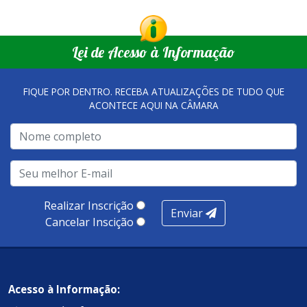
Lei de Acesso à Informação
FIQUE POR DENTRO. RECEBA ATUALIZAÇÕES DE TUDO QUE
ACONTECE AQUI NA CÂMARA
Realizar Inscrição
Enviar
Cancelar Inscição
Acesso à Informação: