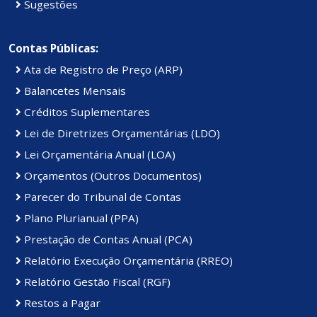
Sugestões
Contas Públicas:
Ata de Registro de Preço (ARP)
Balancetes Mensais
Créditos Suplementares
Lei de Diretrizes Orçamentárias (LDO)
Lei Orçamentária Anual (LOA)
Orçamentos (Outros Documentos)
Parecer do Tribunal de Contas
Plano Plurianual (PPA)
Prestação de Contas Anual (PCA)
Relatório Execução Orçamentária (RREO)
Relatório Gestão Fiscal (RGF)
Restos a Pagar