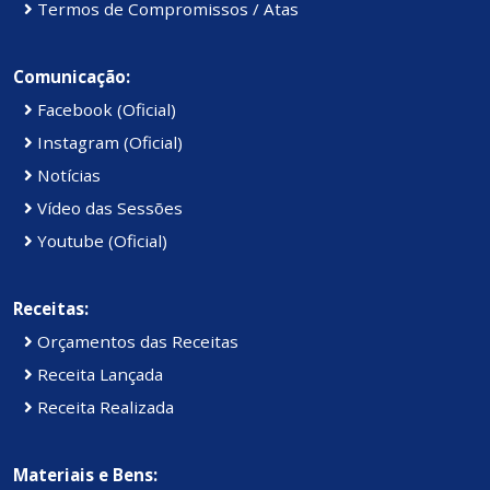
Termos de Compromissos / Atas
Comunicação:
Facebook (Oficial)
Instagram (Oficial)
Notícias
Vídeo das Sessões
Youtube (Oficial)
Receitas:
Orçamentos das Receitas
Receita Lançada
Receita Realizada
Materiais e Bens: