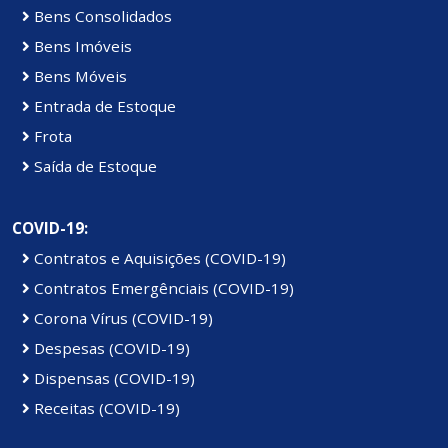
Bens Consolidados
Bens Imóveis
Bens Móveis
Entrada de Estoque
Frota
Saída de Estoque
COVID-19:
Contratos e Aquisições (COVID-19)
Contratos Emergênciais (COVID-19)
Corona Vírus (COVID-19)
Despesas (COVID-19)
Dispensas (COVID-19)
Receitas (COVID-19)