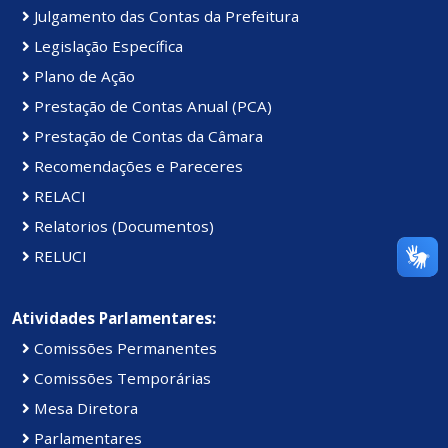
Julgamento das Contas da Prefeitura
Legislação Específica
Plano de Ação
Prestação de Contas Anual (PCA)
Prestação de Contas da Câmara
Recomendações e Pareceres
RELACI
Relatorios (Documentos)
RELUCI
Atividades Parlamentares:
Comissões Permanentes
Comissões Temporárias
Mesa Diretora
Parlamentares