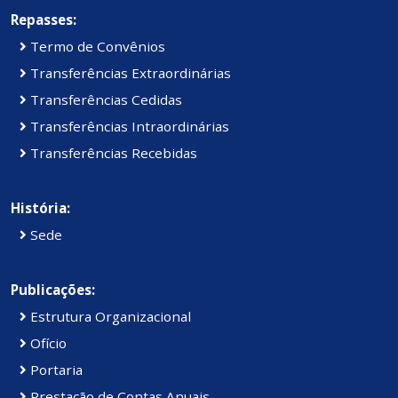
Repasses:
Termo de Convênios
Transferências Extraordinárias
Transferências Cedidas
Transferências Intraordinárias
Transferências Recebidas
História:
Sede
Publicações:
Estrutura Organizacional
Ofício
Portaria
Prestação de Contas Anuais