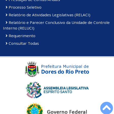
Processo Seletivo
Relatório de Atividades Legislativas (RELACI)
Relatório e Parecer Conclusivo da Unidade de Controle
Interno (RELUCI)
Requerimento
Consultar Todas