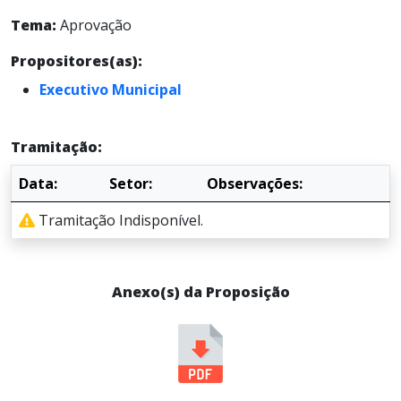
Tema:
Aprovação
Propositores(as):
Executivo Municipal
Tramitação:
Data:
Setor:
Observações:
Tramitação Indisponível.
Anexo(s) da Proposição