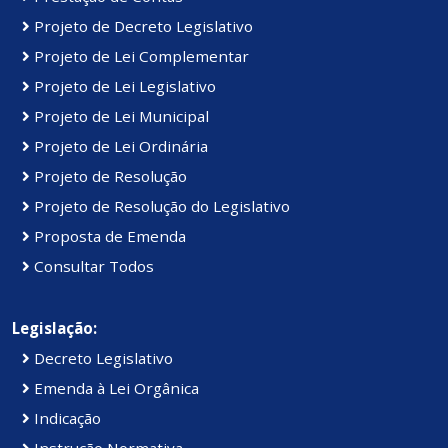
Projeto de Decreto Legislativo
Projeto de Lei Complementar
Projeto de Lei Legislativo
Projeto de Lei Municipal
Projeto de Lei Ordinária
Projeto de Resolução
Projeto de Resolução do Legislativo
Proposta de Emenda
Consultar Todos
Legislação:
Decreto Legislativo
Emenda à Lei Orgânica
Indicação
Instrução Normativa