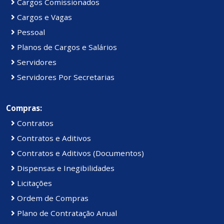
Cargos Comissionados
Cargos e Vagas
Pessoal
Planos de Cargos e Salários
Servidores
Servidores Por Secretarias
Compras:
Contratos
Contratos e Aditivos
Contratos e Aditivos (Documentos)
Dispensas e Inegibilidades
Licitações
Ordem de Compras
Plano de Contratação Anual