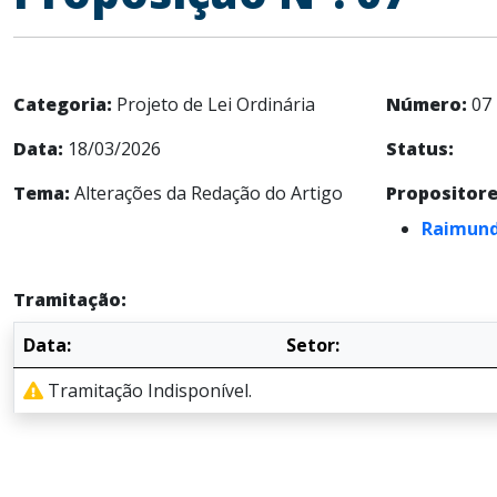
Categoria:
Projeto de Lei Ordinária
Número:
07
Data:
18/03/2026
Status:
Tema:
Alterações da Redação do Artigo
Propositore
Raimund
Tramitação:
Data:
Setor:
Tramitação Indisponível.