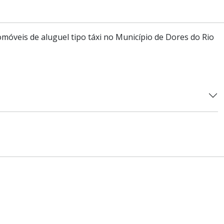
tomóveis de aluguel tipo táxi no Município de Dores do Rio