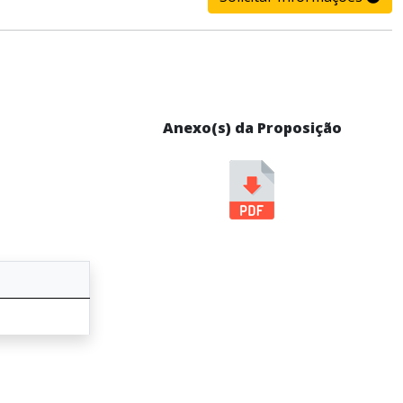
Anexo(s) da Proposição