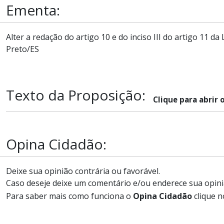
Ementa:
Alter a redação do artigo 10 e do inciso III do artigo 11 
Preto/ES
Texto da Proposição:
Clique para abrir 
Opina Cidadão:
Deixe sua opinião contrária ou favorável.
Caso deseje deixe um comentário e/ou enderece sua opini
Para saber mais como funciona o
Opina Cidadão
clique n