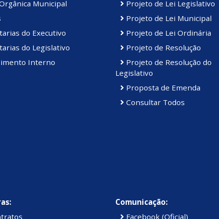
Orgânica Municipal
Projeto de Lei Legislativo
s
Projeto de Lei Municipal
arias do Executivo
Projeto de Lei Ordinária
arias do Legislativo
Projeto de Resolução
imento Interno
Projeto de Resolução do
Legislativo
Proposta de Emenda
Consultar Todos
as:
Comunicação:
tratos
Facebook (Oficial)