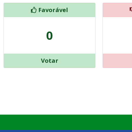
Favorável
0
Votar