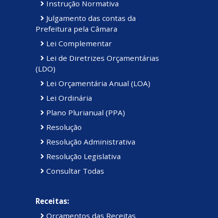
Instrução Normativa
Julgamento das contas da
Prefeitura pela Câmara
Lei Complementar
Lei de Diretrizes Orçamentárias
(LDO)
Lei Orçamentária Anual (LOA)
Lei Ordinária
Plano Plurianual (PPA)
Resolução
Resolução Administrativa
Resolução Legislativa
Consultar Todas
Receitas:
Orçamentos das Receitas