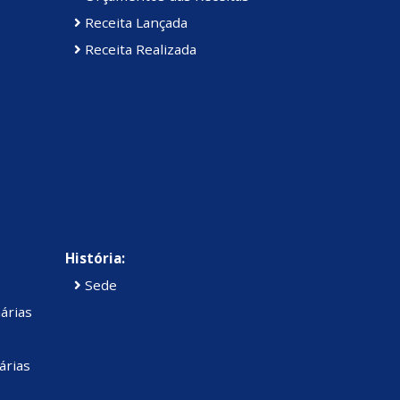
Receita Lançada
Receita Realizada
História:
Sede
árias
árias