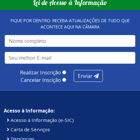
Lei de Acesso à Informação
FIQUE POR DENTRO. RECEBA ATUALIZAÇÕES DE TUDO QUE
ACONTECE AQUI NA CÂMARA
Realizar Inscrição
Enviar
Cancelar Inscição
Acesso à Informação:
Acesso à Informação (e-SIC)
Carta de Serviços
Denúncias