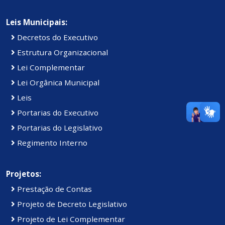
Leis Municipais:
Decretos do Executivo
Estrutura Organizacional
Lei Complementar
Lei Orgânica Municipal
Leis
Portarias do Executivo
Portarias do Legislativo
Regimento Interno
Projetos:
Prestação de Contas
Projeto de Decreto Legislativo
Projeto de Lei Complementar