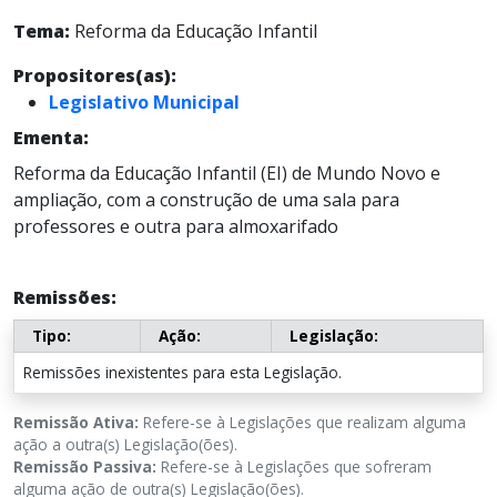
Tema:
Reforma da Educação Infantil
Propositores(as):
Legislativo Municipal
Ementa:
Reforma da Educação Infantil (EI) de Mundo Novo e
ampliação, com a construção de uma sala para
professores e outra para almoxarifado
Remissões:
Tipo:
Ação:
Legislação:
Remissões inexistentes para esta Legislação.
Remissão Ativa:
Refere-se à Legislações que realizam alguma
ação a outra(s) Legislação(ões).
Remissão Passiva:
Refere-se à Legislações que sofreram
alguma ação de outra(s) Legislação(ões).