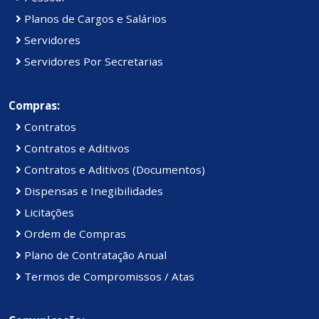
Planos de Cargos e Salários
Servidores
Servidores Por Secretarias
Compras:
Contratos
Contratos e Aditivos
Contratos e Aditivos (Documentos)
Dispensas e Inegibilidades
Licitações
Ordem de Compras
Plano de Contratação Anual
Termos de Compromissos / Atas