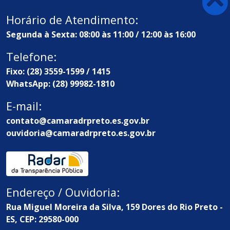
Horário de Atendimento:
Segunda à Sexta: 08:00 às 11:00 / 12:00 às 16:00
Telefone:
Fixo: (28) 3559-1599 / 1415
WhatsApp: (28) 99982-1810
E-mail:
contato@camaradrpreto.es.gov.br
ouvidoria@camaradrpreto.es.gov.br
Endereço / Ouvidoria:
Rua Miguel Moreira da Silva, 159 Dores do Rio Preto -
ES, CEP: 29580-000