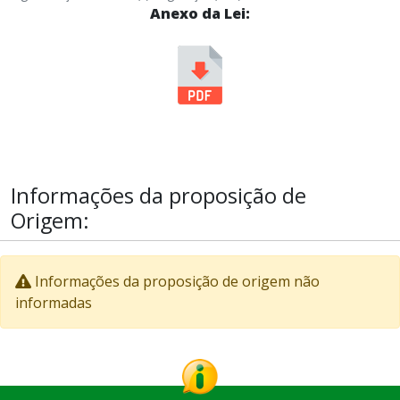
Anexo da Lei:
Informações da proposição de
Origem:
Informações da proposição de origem não
informadas