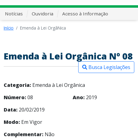
Notícias
Ouvidoria
Acesso à Informação
Início
Emenda à Lei OrgâNica
Emenda à Lei Orgânica Nº 08
Busca Legislações
Categoria:
Emenda à Lei Orgânica
Número:
08
Ano:
2019
Data:
20/02/2019
Modo:
Em Vigor
Complementar:
Não