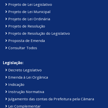
Projeto de Lei Legislativo
Projeto de Lei Municipal
Projeto de Lei Ordinária
Projeto de Resolução
Projeto de Resolução do Legislativo
Proposta de Emenda
Consultar Todos
Legislação:
Decreto Legislativo
Emenda à Lei Orgânica
Indicação
Instrução Normativa
Julgamento das contas da Prefeitura pela Câmara
Lei Complementar