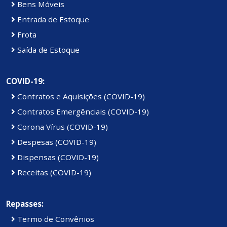
Bens Móveis
Entrada de Estoque
Frota
Saída de Estoque
COVID-19:
Contratos e Aquisições (COVID-19)
Contratos Emergênciais (COVID-19)
Corona Vírus (COVID-19)
Despesas (COVID-19)
Dispensas (COVID-19)
Receitas (COVID-19)
Repasses:
Termo de Convênios