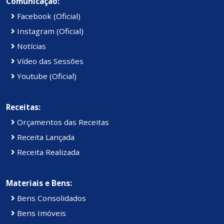
Comunicação:
Facebook (Oficial)
Instagram (Oficial)
Notícias
Vídeo das Sessões
Youtube (Oficial)
Receitas:
Orçamentos das Receitas
Receita Lançada
Receita Realizada
Materiais e Bens:
Bens Consolidados
Bens Imóveis