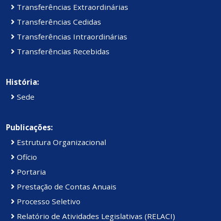
Transferências Extraordinárias
Transferências Cedidas
Transferências Intraordinárias
Transferências Recebidas
História:
Sede
Publicações:
Estrutura Organizacional
Ofício
Portaria
Prestação de Contas Anuais
Processo Seletivo
Relatório de Atividades Legislativas (RELACI)