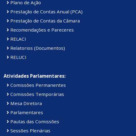
Plano de Ação
Prestação de Contas Anual (PCA)
Prestação de Contas da Câmara
Recomendações e Pareceres
RELACI
Relatorios (Documentos)
RELUCI
Atividades Parlamentares:
Comissões Permanentes
Comissões Temporárias
Mesa Diretora
Parlamentares
Pautas das Comissões
Sessões Plenárias