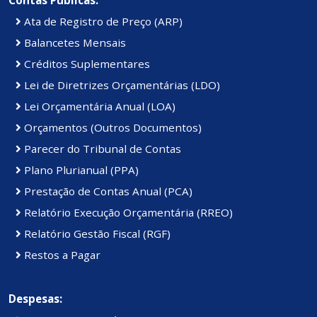
Ata de Registro de Preço (ARP)
Balancetes Mensais
Créditos Suplementares
Lei de Diretrizes Orçamentárias (LDO)
Lei Orçamentária Anual (LOA)
Orçamentos (Outros Documentos)
Parecer do Tribunal de Contas
Plano Plurianual (PPA)
Prestação de Contas Anual (PCA)
Relatório Execução Orçamentária (RREO)
Relatório Gestão Fiscal (RGF)
Restos a Pagar
Despesas: