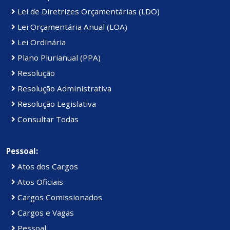
Lei de Diretrizes Orçamentárias (LDO)
Lei Orçamentária Anual (LOA)
Lei Ordinária
Plano Plurianual (PPA)
Resolução
Resolução Administrativa
Resolução Legislativa
Consultar Todas
Pessoal:
Atos dos Cargos
Atos Oficiais
Cargos Comissionados
Cargos e Vagas
Pessoal