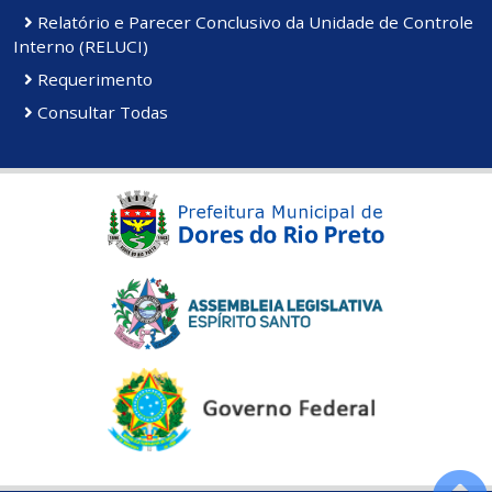
Relatório e Parecer Conclusivo da Unidade de Controle
Interno (RELUCI)
Requerimento
Consultar Todas