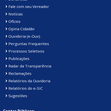
Fale com seu Vereador
Notícias
Ofícios
Opina Cidadão
Ouvidoria (e-Ouv)
Perguntas Frequentes
Processos Seletivos
Publicações
Radar da Transparência
Reclamações
Relatórios da Ouvidoria
Relatórios do e-SIC
Sugestões
Contas Públicas: