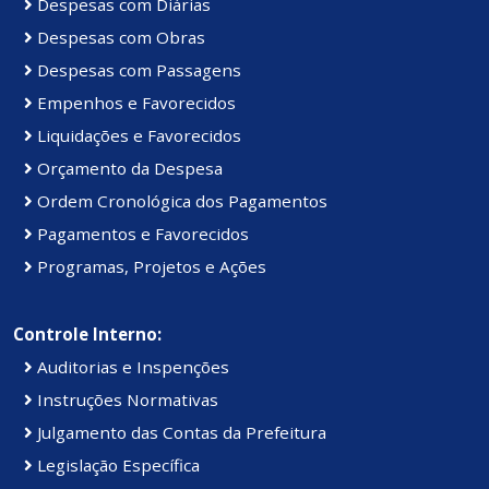
Despesas com Diárias
Despesas com Obras
Despesas com Passagens
Empenhos e Favorecidos
Liquidações e Favorecidos
Orçamento da Despesa
Ordem Cronológica dos Pagamentos
Pagamentos e Favorecidos
Programas, Projetos e Ações
Controle Interno:
Auditorias e Inspenções
Instruções Normativas
Julgamento das Contas da Prefeitura
Legislação Específica