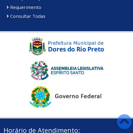
Requerimento
Consultar Todas
Horário de Atendimento: