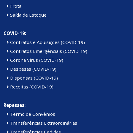
Frota
Saída de Estoque
COVID-19:
Contratos e Aquisições (COVID-19)
Contratos Emergênciais (COVID-19)
Corona Vírus (COVID-19)
Despesas (COVID-19)
Dispensas (COVID-19)
Receitas (COVID-19)
Repasses:
Termo de Convênios
Transferências Extraordinárias
Transferências Cedidas