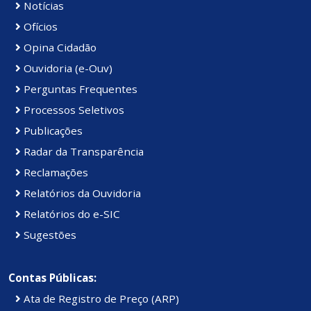
Notícias
Ofícios
Opina Cidadão
Ouvidoria (e-Ouv)
Perguntas Frequentes
Processos Seletivos
Publicações
Radar da Transparência
Reclamações
Relatórios da Ouvidoria
Relatórios do e-SIC
Sugestões
Contas Públicas:
Ata de Registro de Preço (ARP)