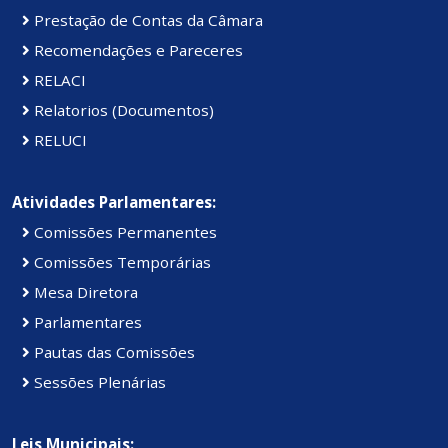
Prestação de Contas da Câmara
Recomendações e Pareceres
RELACI
Relatorios (Documentos)
RELUCI
Atividades Parlamentares:
Comissões Permanentes
Comissões Temporárias
Mesa Diretora
Parlamentares
Pautas das Comissões
Sessões Plenárias
Leis Municipais: