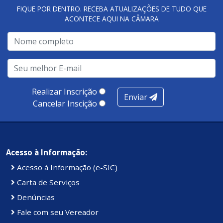
FIQUE POR DENTRO. RECEBA ATUALIZAÇÕES DE TUDO QUE
ACONTECE AQUI NA CÂMARA
Realizar Inscrição
Enviar
Cancelar Inscição
Acesso à Informação:
Acesso à Informação (e-SIC)
Carta de Serviços
Denúncias
Fale com seu Vereador