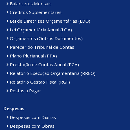
Balancetes Mensais
Créditos Suplementares
Lei de Diretrizes Orçamentárias (LDO)
Lei Orçamentária Anual (LOA)
Orçamentos (Outros Documentos)
Parecer do Tribunal de Contas
Plano Plurianual (PPA)
Prestação de Contas Anual (PCA)
Relatório Execução Orçamentária (RREO)
Relatório Gestão Fiscal (RGF)
Restos a Pagar
Despesas:
Despesas com Diárias
Despesas com Obras