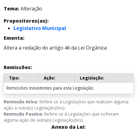
Tema:
Alteração
Propositores(as):
Legislativo Municipal
Ementa:
Altera a redação do artigo 46 da Lei Orgânica
Remissões:
Tipo:
Ação:
Legislação:
Remissões inexistentes para esta Legislação.
Remissão Ativa:
Refere-se à Legislações que realizam alguma
ação a outra(s) Legislação(ões).
Remissão Passiva:
Refere-se à Legislações que sofreram
alguma ação de outra(s) Legislação(ões).
Anexo da Lei: