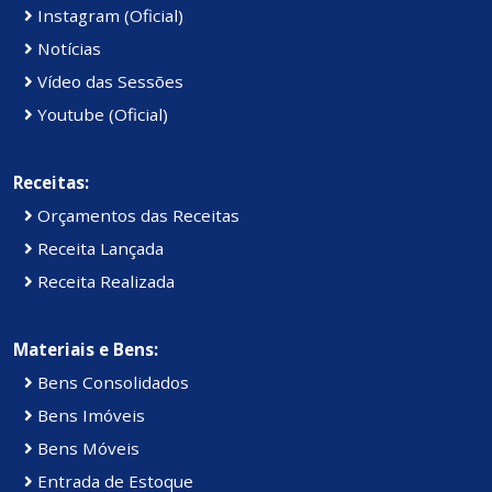
Instagram (Oficial)
Notícias
Vídeo das Sessões
Youtube (Oficial)
Receitas:
Orçamentos das Receitas
Receita Lançada
Receita Realizada
Materiais e Bens:
Bens Consolidados
Bens Imóveis
Bens Móveis
Entrada de Estoque