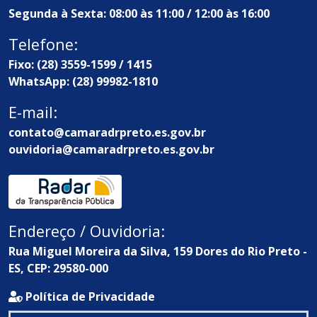
Segunda à Sexta: 08:00 às 11:00 / 12:00 às 16:00
Telefone:
Fixo: (28) 3559-1599 / 1415
WhatsApp: (28) 99982-1810
E-mail:
contato@camaradrpreto.es.gov.br
ouvidoria@camaradrpreto.es.gov.br
Endereço / Ouvidoria:
Rua Miguel Moreira da Silva, 159 Dores do Rio Preto -
ES, CEP: 29580-000
Política de Privacidade