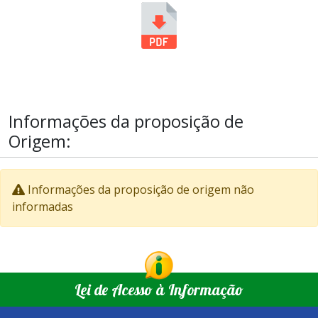
Informações da proposição de
Origem:
Informações da proposição de origem não
informadas
Lei de Acesso à Informação