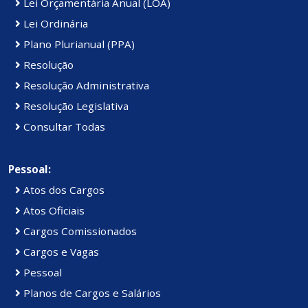
Lei Orçamentária Anual (LOA)
Lei Ordinária
Plano Plurianual (PPA)
Resolução
Resolução Administrativa
Resolução Legislativa
Consultar Todas
Pessoal:
Atos dos Cargos
Atos Oficiais
Cargos Comissionados
Cargos e Vagas
Pessoal
Planos de Cargos e Salários