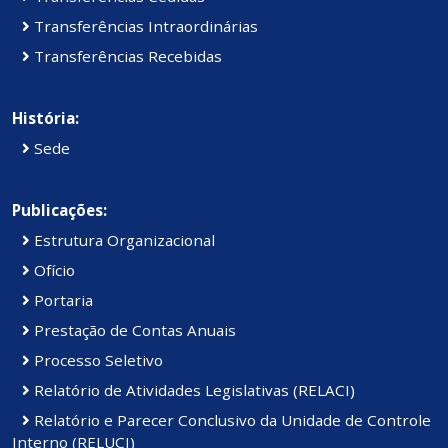
Transferências Intraordinárias
Transferências Recebidas
História:
Sede
Publicações:
Estrutura Organizacional
Ofício
Portaria
Prestação de Contas Anuais
Processo Seletivo
Relatório de Atividades Legislativas (RELACI)
Relatório e Parecer Conclusivo da Unidade de Controle
Interno (RELUCI)