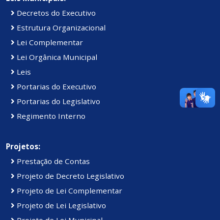
Decretos do Executivo
Estrutura Organizacional
Lei Complementar
Lei Orgânica Municipal
Leis
Portarias do Executivo
Portarias do Legislativo
Regimento Interno
Projetos:
Prestação de Contas
Projeto de Decreto Legislativo
Projeto de Lei Complementar
Projeto de Lei Legislativo
Projeto de Lei Municipal