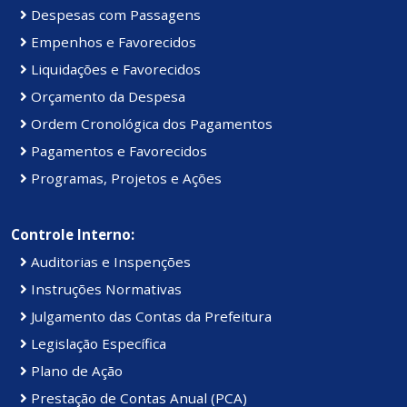
Despesas com Passagens
Empenhos e Favorecidos
Liquidações e Favorecidos
Orçamento da Despesa
Ordem Cronológica dos Pagamentos
Pagamentos e Favorecidos
Programas, Projetos e Ações
Controle Interno:
Auditorias e Inspenções
Instruções Normativas
Julgamento das Contas da Prefeitura
Legislação Específica
Plano de Ação
Prestação de Contas Anual (PCA)