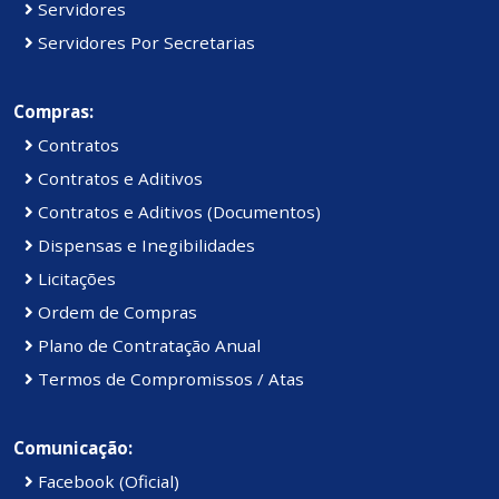
Servidores
Servidores Por Secretarias
Compras:
Contratos
Contratos e Aditivos
Contratos e Aditivos (Documentos)
Dispensas e Inegibilidades
Licitações
Ordem de Compras
Plano de Contratação Anual
Termos de Compromissos / Atas
Comunicação:
Facebook (Oficial)