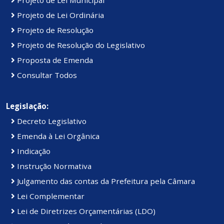
Projeto de Lei Ordinária
Projeto de Resolução
Projeto de Resolução do Legislativo
Proposta de Emenda
Consultar Todos
Legislação:
Decreto Legislativo
Emenda à Lei Orgânica
Indicação
Instrução Normativa
Julgamento das contas da Prefeitura pela Câmara
Lei Complementar
Lei de Diretrizes Orçamentárias (LDO)