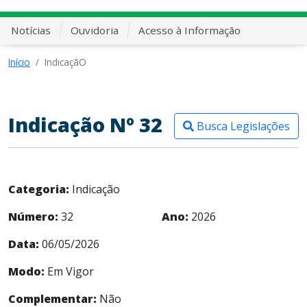
Notícias
Ouvidoria
Acesso à Informação
Início
IndicaçãO
Indicação Nº 32
Busca Legislações
Categoria:
Indicação
Número:
32
Ano:
2026
Data:
06/05/2026
Modo:
Em Vigor
Complementar:
Não