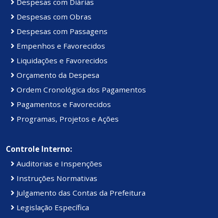
Despesas com Diárias
Despesas com Obras
Despesas com Passagens
Empenhos e Favorecidos
Liquidações e Favorecidos
Orçamento da Despesa
Ordem Cronológica dos Pagamentos
Pagamentos e Favorecidos
Programas, Projetos e Ações
Controle Interno:
Auditorias e Inspenções
Instruções Normativas
Julgamento das Contas da Prefeitura
Legislação Específica