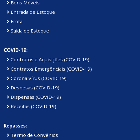
Bens Móveis
Entrada de Estoque
Frota
Saída de Estoque
COVID-19:
Contratos e Aquisições (COVID-19)
Contratos Emergênciais (COVID-19)
Corona Vírus (COVID-19)
Despesas (COVID-19)
Dispensas (COVID-19)
Receitas (COVID-19)
Repasses:
Termo de Convênios