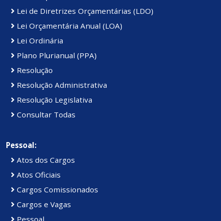
Lei de Diretrizes Orçamentárias (LDO)
Lei Orçamentária Anual (LOA)
Lei Ordinária
Plano Plurianual (PPA)
Resolução
Resolução Administrativa
Resolução Legislativa
Consultar Todas
Pessoal:
Atos dos Cargos
Atos Oficiais
Cargos Comissionados
Cargos e Vagas
Pessoal