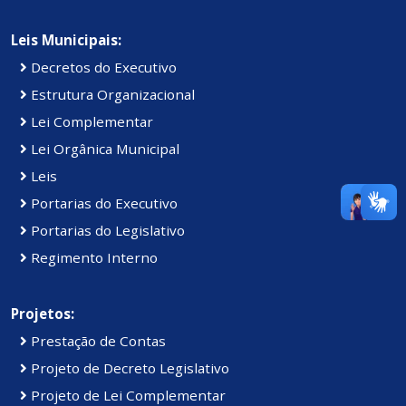
Leis Municipais:
Decretos do Executivo
Estrutura Organizacional
Lei Complementar
Lei Orgânica Municipal
Leis
Portarias do Executivo
Portarias do Legislativo
Regimento Interno
Projetos:
Prestação de Contas
Projeto de Decreto Legislativo
Projeto de Lei Complementar