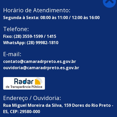
Horário de Atendimento:
Segunda à Sexta: 08:00 às 11:00 / 12:00 às 16:00
Telefone:
Fixo: (28) 3559-1599 / 1415
WhatsApp: (28) 99982-1810
E-mail:
contato@camaradrpreto.es.gov.br
ouvidoria@camaradrpreto.es.gov.br
Endereço / Ouvidoria:
Rua Miguel Moreira da Silva, 159 Dores do Rio Preto -
ES, CEP: 29580-000