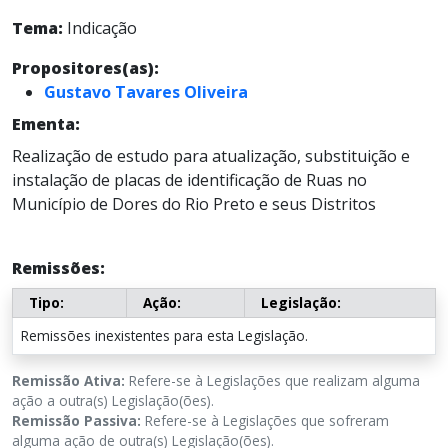
Tema:
Indicação
Propositores(as):
Gustavo Tavares Oliveira
Ementa:
Realização de estudo para atualização, substituição e
instalação de placas de identificação de Ruas no
Município de Dores do Rio Preto e seus Distritos
Remissões:
Tipo:
Ação:
Legislação:
Remissões inexistentes para esta Legislação.
Remissão Ativa:
Refere-se à Legislações que realizam alguma
ação a outra(s) Legislação(ões).
Remissão Passiva:
Refere-se à Legislações que sofreram
alguma ação de outra(s) Legislação(ões).