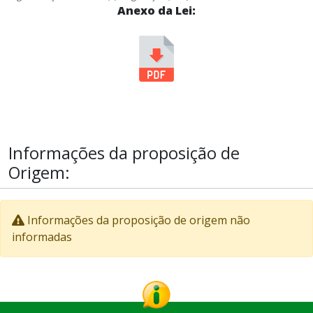
Anexo da Lei:
Informações da proposição de
Origem:
Informações da proposição de origem não
informadas