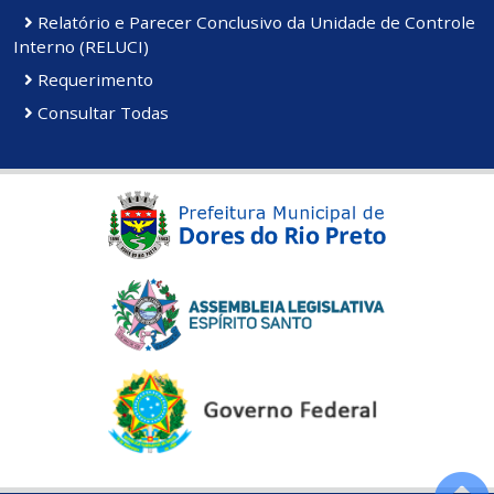
Relatório e Parecer Conclusivo da Unidade de Controle
Interno (RELUCI)
Requerimento
Consultar Todas