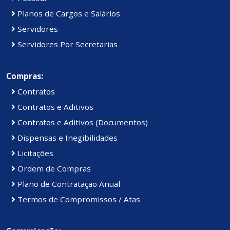
Planos de Cargos e Salários
Servidores
Servidores Por Secretarias
Compras:
Contratos
Contratos e Aditivos
Contratos e Aditivos (Documentos)
Dispensas e Inegibilidades
Licitações
Ordem de Compras
Plano de Contratação Anual
Termos de Compromissos / Atas