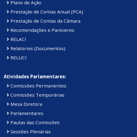
Plano de Ação
Prestação de Contas Anual (PCA)
Prestação de Contas da Câmara
Recomendações e Pareceres
RELACI
Relatorios (Documentos)
RELUCI
Atividades Parlamentares:
Comissões Permanentes
Comissões Temporárias
Mesa Diretora
Parlamentares
Pautas das Comissões
Sessões Plenárias