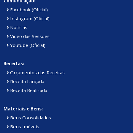
Comunicação:
Facebook (Oficial)
Instagram (Oficial)
Notícias
Vídeo das Sessões
Youtube (Oficial)
Receitas:
Orçamentos das Receitas
Receita Lançada
Receita Realizada
Materiais e Bens:
Bens Consolidados
Bens Imóveis