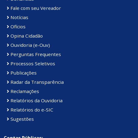
Fale com seu Vereador
Notícias
Ofícios
Opina Cidadão
Ouvidoria (e-Ouv)
Perguntas Frequentes
Processos Seletivos
Publicações
Radar da Transparência
Reclamações
Relatórios da Ouvidoria
Relatórios do e-SIC
Sugestões
Contas Públicas: