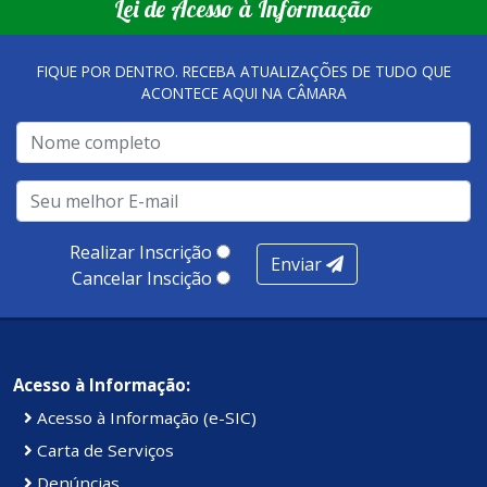
Lei de Acesso à Informação
FIQUE POR DENTRO. RECEBA ATUALIZAÇÕES DE TUDO QUE
ACONTECE AQUI NA CÂMARA
Realizar Inscrição
Enviar
Cancelar Inscição
Acesso à Informação:
Acesso à Informação (e-SIC)
Carta de Serviços
Denúncias