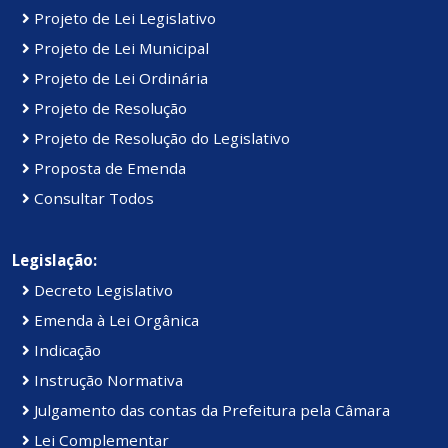
Projeto de Lei Legislativo
Projeto de Lei Municipal
Projeto de Lei Ordinária
Projeto de Resolução
Projeto de Resolução do Legislativo
Proposta de Emenda
Consultar Todos
Legislação:
Decreto Legislativo
Emenda à Lei Orgânica
Indicação
Instrução Normativa
Julgamento das contas da Prefeitura pela Câmara
Lei Complementar