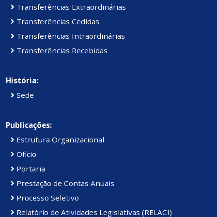
Transferências Extraordinárias
Transferências Cedidas
Transferências Intraordinárias
Transferências Recebidas
História:
Sede
Publicações:
Estrutura Organizacional
Ofício
Portaria
Prestação de Contas Anuais
Processo Seletivo
Relatório de Atividades Legislativas (RELACI)