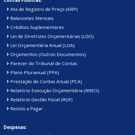
Ata de Registro de Preço (ARP)
Balancetes Mensais
Créditos Suplementares
Lei de Diretrizes Orçamentárias (LDO)
Lei Orçamentária Anual (LOA)
Orçamentos (Outros Documentos)
Parecer do Tribunal de Contas
Plano Plurianual (PPA)
Prestação de Contas Anual (PCA)
Relatório Execução Orçamentária (RREO)
Relatório Gestão Fiscal (RGF)
Restos a Pagar
Despesas: