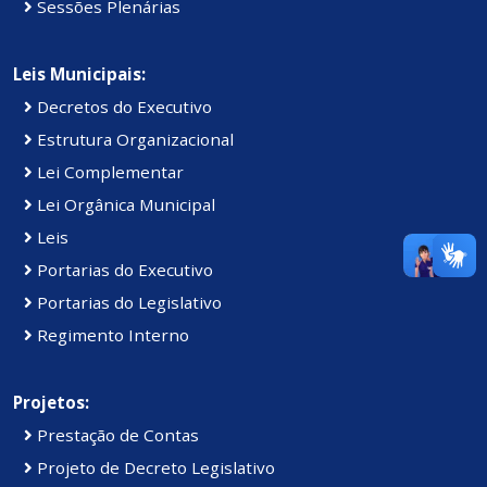
Sessões Plenárias
Leis Municipais:
Decretos do Executivo
Estrutura Organizacional
Lei Complementar
Lei Orgânica Municipal
Leis
Portarias do Executivo
Portarias do Legislativo
Regimento Interno
Projetos:
Prestação de Contas
Projeto de Decreto Legislativo