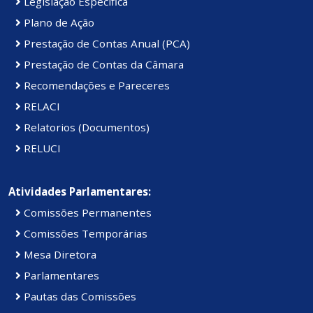
Legislação Específica
Plano de Ação
Prestação de Contas Anual (PCA)
Prestação de Contas da Câmara
Recomendações e Pareceres
RELACI
Relatorios (Documentos)
RELUCI
Atividades Parlamentares:
Comissões Permanentes
Comissões Temporárias
Mesa Diretora
Parlamentares
Pautas das Comissões