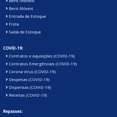
Bens Imóveis
Bens Móveis
Entrada de Estoque
Frota
Saída de Estoque
COVID-19:
Contratos e Aquisições (COVID-19)
Contratos Emergênciais (COVID-19)
Corona Vírus (COVID-19)
Despesas (COVID-19)
Dispensas (COVID-19)
Receitas (COVID-19)
Repasses: