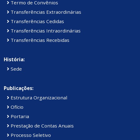
Termo de Convênios
Transferências Extraordinárias
Transferências Cedidas
Transferências Intraordinárias
Transferências Recebidas
História:
Sede
Publicações:
Estrutura Organizacional
Ofício
Portaria
Prestação de Contas Anuais
Processo Seletivo