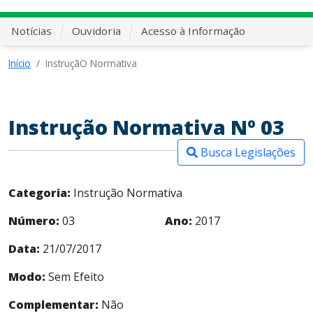
Notícias
Ouvidoria
Acesso à Informação
Início
InstruçãO Normativa
Instrução Normativa Nº 03
Busca Legislações
Categoria:
Instrução Normativa
Número:
03
Ano:
2017
Data:
21/07/2017
Modo:
Sem Efeito
Complementar:
Não