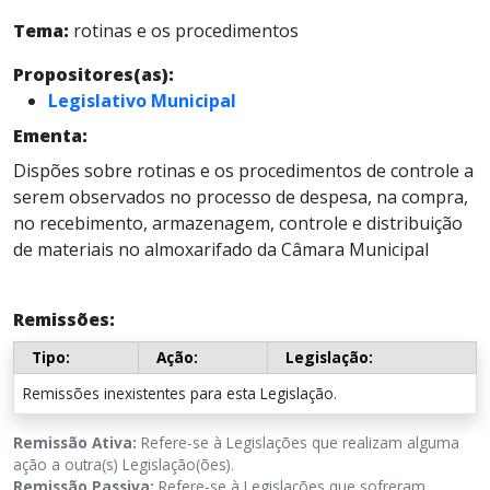
Tema:
rotinas e os procedimentos
Propositores(as):
Legislativo Municipal
Ementa:
Dispões sobre rotinas e os procedimentos de controle a
serem observados no processo de despesa, na compra,
no recebimento, armazenagem, controle e distribuição
de materiais no almoxarifado da Câmara Municipal
Remissões:
Tipo:
Ação:
Legislação:
Remissões inexistentes para esta Legislação.
Remissão Ativa:
Refere-se à Legislações que realizam alguma
ação a outra(s) Legislação(ões).
Remissão Passiva:
Refere-se à Legislações que sofreram