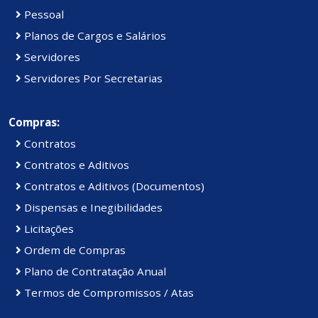
Pessoal
Planos de Cargos e Salários
Servidores
Servidores Por Secretarias
Compras:
Contratos
Contratos e Aditivos
Contratos e Aditivos (Documentos)
Dispensas e Inegibilidades
Licitações
Ordem de Compras
Plano de Contratação Anual
Termos de Compromissos / Atas