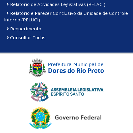
Relatório de Atividades Legislativas (RELACI)
Relatório e Parecer Conclusivo da Unidade de Controle
Interno (RELUCI)
Requerimento
Consultar Todas