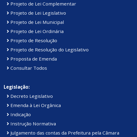
Projeto de Lei Complementar
Projeto de Lei Legislativo
Projeto de Lei Municipal
Projeto de Lei Ordinária
Projeto de Resolução
Projeto de Resolução do Legislativo
Proposta de Emenda
Consultar Todos
Legislação:
Decreto Legislativo
Emenda à Lei Orgânica
Indicação
Instrução Normativa
Julgamento das contas da Prefeitura pela Câmara