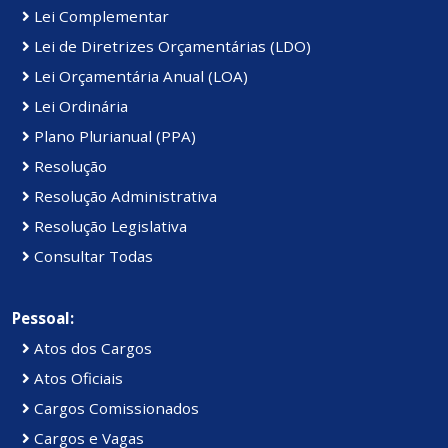
Lei Complementar
Lei de Diretrizes Orçamentárias (LDO)
Lei Orçamentária Anual (LOA)
Lei Ordinária
Plano Plurianual (PPA)
Resolução
Resolução Administrativa
Resolução Legislativa
Consultar Todas
Pessoal:
Atos dos Cargos
Atos Oficiais
Cargos Comissionados
Cargos e Vagas