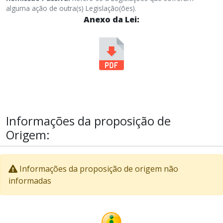
alguma ação de outra(s) Legislação(ões).
Anexo da Lei:
Informações da proposição de
Origem:
Informações da proposição de origem não
informadas