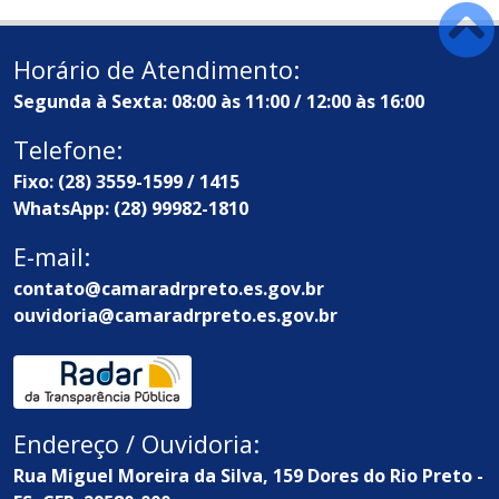
Horário de Atendimento:
Segunda à Sexta: 08:00 às 11:00 / 12:00 às 16:00
Telefone:
Fixo: (28) 3559-1599 / 1415
WhatsApp: (28) 99982-1810
E-mail:
contato@camaradrpreto.es.gov.br
ouvidoria@camaradrpreto.es.gov.br
Endereço / Ouvidoria:
Rua Miguel Moreira da Silva, 159 Dores do Rio Preto -