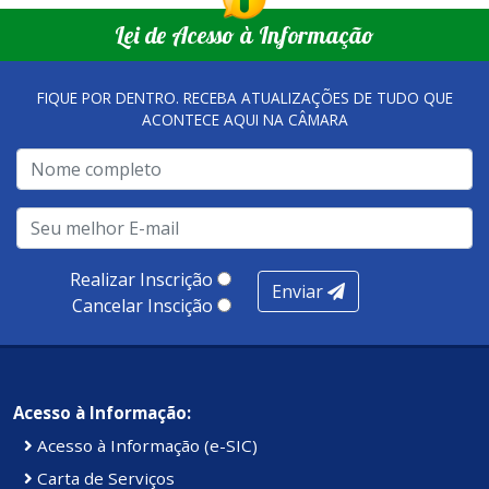
Lei de Acesso à Informação
FIQUE POR DENTRO. RECEBA ATUALIZAÇÕES DE TUDO QUE
ACONTECE AQUI NA CÂMARA
Realizar Inscrição
Enviar
Cancelar Inscição
Acesso à Informação:
Acesso à Informação (e-SIC)
Carta de Serviços