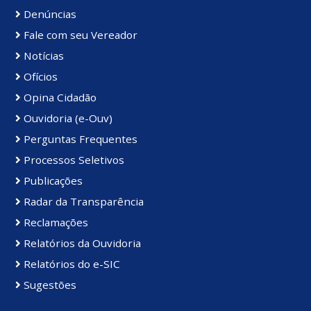
Denúncias
Fale com seu Vereador
Notícias
Ofícios
Opina Cidadão
Ouvidoria (e-Ouv)
Perguntas Frequentes
Processos Seletivos
Publicações
Radar da Transparência
Reclamações
Relatórios da Ouvidoria
Relatórios do e-SIC
Sugestões