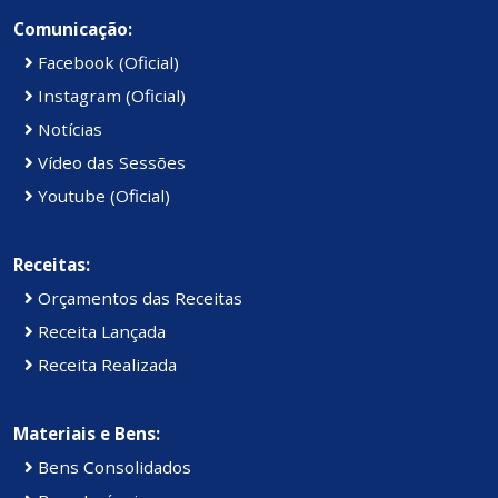
Comunicação:
Facebook (Oficial)
Instagram (Oficial)
Notícias
Vídeo das Sessões
Youtube (Oficial)
Receitas:
Orçamentos das Receitas
Receita Lançada
Receita Realizada
Materiais e Bens:
Bens Consolidados