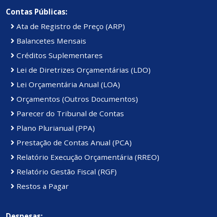
Contas Públicas:
Ata de Registro de Preço (ARP)
Balancetes Mensais
Créditos Suplementares
Lei de Diretrizes Orçamentárias (LDO)
Lei Orçamentária Anual (LOA)
Orçamentos (Outros Documentos)
Parecer do Tribunal de Contas
Plano Plurianual (PPA)
Prestação de Contas Anual (PCA)
Relatório Execução Orçamentária (RREO)
Relatório Gestão Fiscal (RGF)
Restos a Pagar
Despesas: