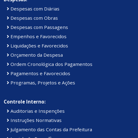
Despesas com Diárias
Despesas com Obras
Despesas com Passagens
Empenhos e Favorecidos
Liquidações e Favorecidos
Orçamento da Despesa
Ordem Cronológica dos Pagamentos
Pagamentos e Favorecidos
Programas, Projetos e Ações
Controle Interno:
Auditorias e Inspenções
Instruções Normativas
Julgamento das Contas da Prefeitura